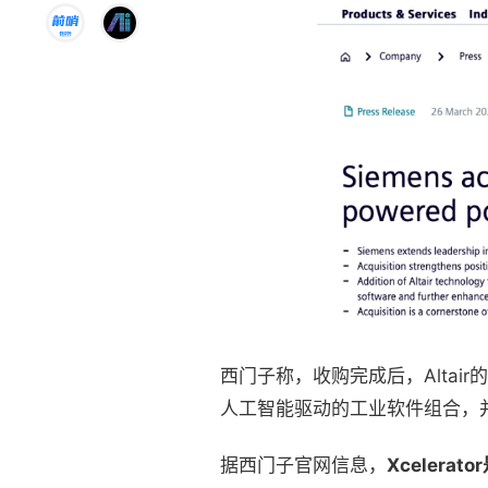
西门子称，收购完成后，Altai
人工智能驱动的工业软件组合，
据西门子官网信息，
Xceler