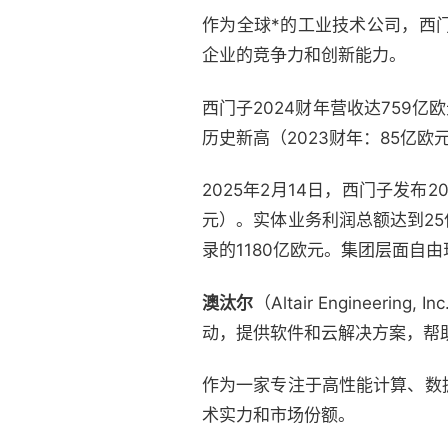
作为全球*的工业技术公司，西
企业的竞争力和创新能力。
西门子2024财年营收达759亿欧元
历史新高（2023财年：85亿欧
2025年2月14日，西门子发布2
元）。实体业务利润总额达到25
录的1180亿欧元。集团层面自由
澳汰尔
（Altair Enginee
动，提供软件和云解决方案，帮
作为一家专注于高性能计算、数
术实力和市场份额。