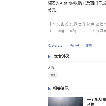
随着对Altair的收购以及西门
美元。
【本文由投资界合作伙伴微信
（editor@zero2ipo.com.cn）投
Xcelerator
西门子
收购
本文涉及
人物
德克
相关资讯
一个浙大团
科技