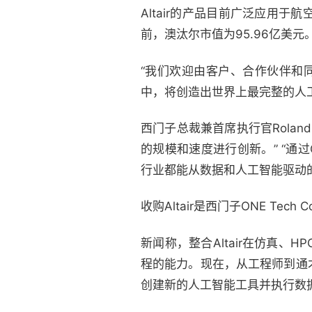
Altair的产品目前广泛应用
前，澳汰尔市值为95.96亿美元
“我们欢迎由客户、合作伙伴和同事组
中，将创造出世界上最完整的人
西门子总裁兼首席执行官Rolan
的规模和速度进行创新。” “通过
行业都能从数据和人工智能驱动
收购Altair是西门子ONE T
新闻称，整合Altair在仿真
程的能力。现在，从工程师到通
创建新的人工智能工具并执行数