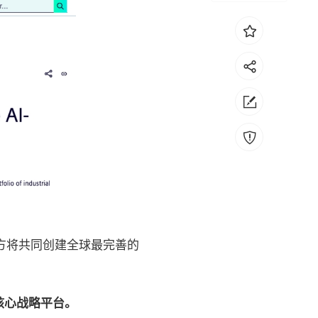
。双方将共同创建全球最完善的
大核心战略平台。