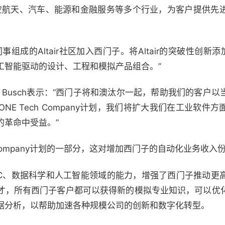
于航空航天、汽车、能源和金融服务等多个行业，为客户提供
。
成的Altair社区加入西门子。将Altair的突破性创新添加到
工智能驱动的设计、工程和模拟产品组合。”
d Busch表示：“西门子将和澳汰尔一起，帮助我们的客户
ONE Tech Company计划，我们将扩大我们在工业软
的革命中受益。”
ech Company计划的一部分，这对增加西门子的自动化业务收
、HPC、数据科学和人工智能领域的能力，增强了西门子推动
才，所有西门子客户都可以获得新的模拟专业知识，可以优
据分析，以帮助加速各种规模公司的创新和数字化转型。