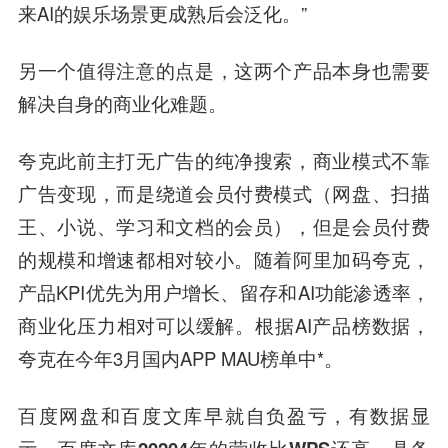
来AI的娱乐场景更成熟后会泛化。”
另一个值得注意的点是，
这两个产品本身也需要
解决自身的商业化难题。
夸克此前主打无广告的纯净搜索，商业模式不靠
广告变现，而是绕道会员付费模式（网盘、扫描
王、小说、学习和文档的会员），但是会员付费
的规模和增速都相对较小。随着阿里加码夸克，
产品KPI优先为用户增长、留存和AI功能渗透率，
商业化压力相对可以缓解。根据AI产品榜数据，
夸克在今年3月国内APP MAU榜单中*。
百度网盘和百度文库早就自负盈亏，有数据显
示，