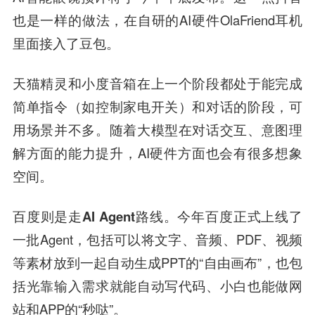
也是一样的做法，在自研的AI硬件OlaFriend耳机
里面接入了豆包。
天猫精灵和小度音箱在上一个阶段都处于能完成
简单指令（如控制家电开关）和对话的阶段，可
用场景并不多。随着大模型在对话交互、意图理
解方面的能力提升，AI硬件方面也会有很多想象
空间。
百度则是走AI Agent路线。
今年百度正式上线了
一批Agent，包括可以将文字、音频、PDF、视频
等素材放到一起自动生成PPT的“自由画布”，也包
括光靠输入需求就能自动写代码、小白也能做网
站和APP的“秒哒”。