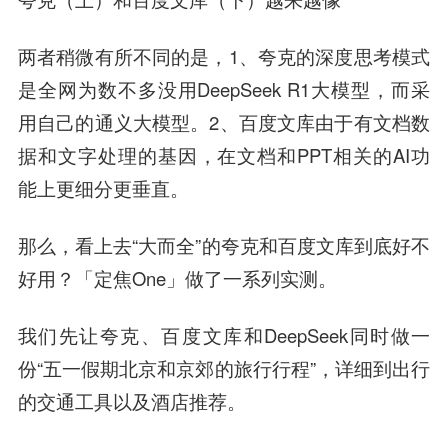
两者稍微有所不同的是，1、夸克的深度思考模式
是全网为数不多没用DeepSeek R1大模型，而采
用自己的通义大模型。2、百度文库由于有文档数
据和文字处理的基因，在文档和PPT相关的AI功
能上更细分更垂直。
那么，看上去“大而全”的夸克和百度文库到底好不
好用？「定焦One」做了一系列实测。
我们先让夸克、百度文库和DeepSeek同时做一
份“五一假期北京和京郊的旅行行程”，详细到出行
的交通工具以及酒店推荐。