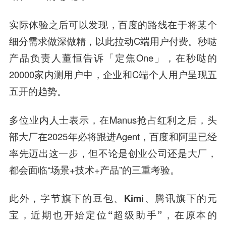
实际体验之后可以发现，百度的路线在于将某个
细分需求做深做精，以此拉动C端用户付费。秒哒
产品负责人董恒告诉「定焦One」，在秒哒的
20000家内测用户中，企业和C端个人用户呈现五
五开的趋势。
多位业内人士表示，在Manus抢占红利之后，头
部大厂在2025年必将跟进Agent，百度和阿里已经
率先迈出这一步，但不论是创业公司还是大厂，
都会面临“场景+技术+产品”的三重考验。
此外，
字节旗下的豆包、Kimi、腾讯旗下的元
宝，近期也开始定位“超级助手”，在原本的