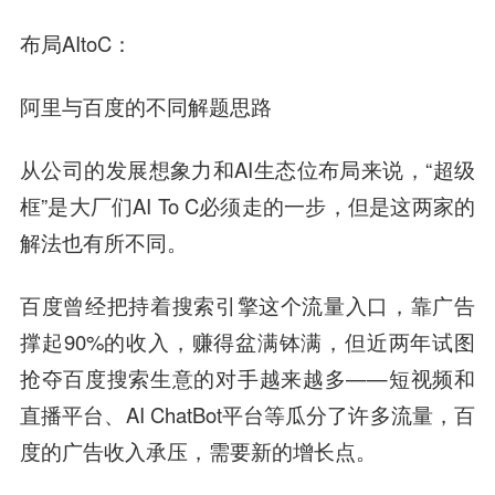
布局AItoC：
阿里与百度的不同解题思路
从公司的发展想象力和AI生态位布局来说，“超级
框”是大厂们AI To C必须走的一步，但是这两家的
解法也有所不同。
百度曾经把持着搜索引擎这个流量入口，靠广告
撑起90%的收入，赚得盆满钵满，但近两年试图
抢夺百度搜索生意的对手越来越多——短视频和
直播平台、AI ChatBot平台等瓜分了许多流量，百
度的广告收入承压，需要新的增长点。