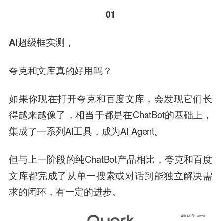
01
AI超级框实测，
夸克和文库真的好用吗？
如果你现在打开夸克和百度文库，会发现它们长
得越来越像了，相当于都是在ChatBot的基础上，
集成了一系列AI工具，成为AI Agent。
但与上一阶段的纯ChatBot产品相比，夸克和百度
文库都
完成了从单一搜索或对话到
能独立
解决需
求的闭环，有一定的进步。