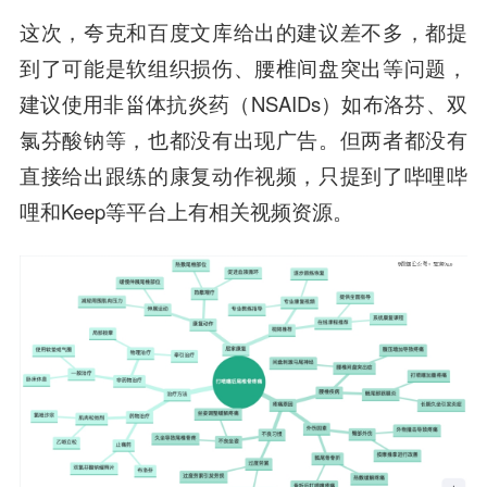
这次，夸克和百度文库给出的建议差不多，都提
到了可能是软组织损伤、腰椎间盘突出等问题，
建议使用非甾体抗炎药（NSAIDs）如布洛芬、双
氯芬酸钠等，也都没有出现广告。
但两者都没有
直接给出跟练的康复动作视频，
只提到了哔哩哔
哩和Keep等平台上有相关视频资源。