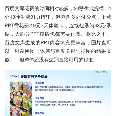
百度文库花费的时间相对较多，20秒生成提纲、1
分13秒生成31页PPT，但包含多处付费点，下载
PPT需花费2.9元7天体验卡，连续包季为48元/季
度，大部分PPT模版也都需要付费。相比之下，
百度文库生成的PPT内容填充更丰富，图片也可
以一键AI换图（体感与百度关键词搜图的结果类
似），但整体还没有达到直接可用的程度。