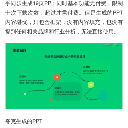
乎同步生成19页PP；同时基本功能无付费，限制
十次下载次数，超过才需付费。但是生成的PPT
内容堪忧，只包含框架，没有内容填充，也没有
提到任何相关品牌和行业分析，无法直接使用。
夸克生成的PPT