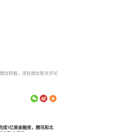
字。微信转载，须在微信原文评论
完成1亿美金融资，腾讯和北