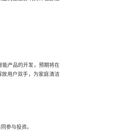
智能产品的开发，预期将在
解放用户双手，为家庭清洁
共同参与投资。