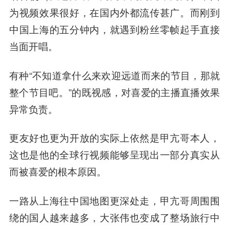
为视频效果很好，在国内外都流传甚广。而刚到
中国上海的五分钟内，就遇到粉丝零帧起手直接
当面开唱。
有种“不知道拿什么来欢迎远道而来的节目，那就
整个节目吧。”的既视感，对喜爱的主播直播效果
异常负责。
更友好也更为开放的实际上依然是甲亢哥本人，
这也是他的全球行视频能够呈现出一部分真实从
而被喜爱的根本原因。
一路从上海往中国地图更深处走，甲亢哥周围围
绕的国人越来越多，大张伟也变成了整场旅行中