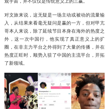
观宇宙，并不仅仅是传统意义上的三赢。
对文旅来说，这无疑是一场主动或被动的流量输
入，从结果来看毫无疑问是赢的一方，但对甲亢
哥本人来说，除了延续节目本身在海外的热度之
外，这一次中国行，他实现了真正意义上的扩
圈，在非主力平台之外得到了大量的传播，并在
热度正旺时，顺势入驻了中国的主流平台，开拓
了新领域。