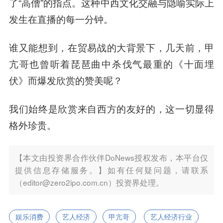
了“高僧”的指点。这种中西文化交融与隐喻实际上
发生在直播的每一分钟。
谁又能想到，在贸易战的大背景下，几天前，甲
亢哥也曾听着琵琶曲中杀伐气最重的《十面埋
伏》而爆发欣赏的赞美呢？
我们始终是欣赏来自西方的友好的，这一切显得
格外珍贵。
【本文由投资界合作伙伴DoNews授权发布，本平台仅
提供信息存储服务。】如有任何疑问题，请联系
（editor@zero2ipo.com.cn）投资界处理。
娱乐消费
艺人经济
甲亢哥
艺人经济行业