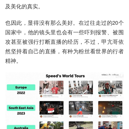
及美化的真实。
也因此，显得没有那么美好。在过往走过的20个
国家中，他的镜头里也会有一些吓到报警、被围
攻甚至被强行打断直播的经历，不过，甲亢哥依
然坚持着自己的直播，有种为粉丝看世界的行者
精神。