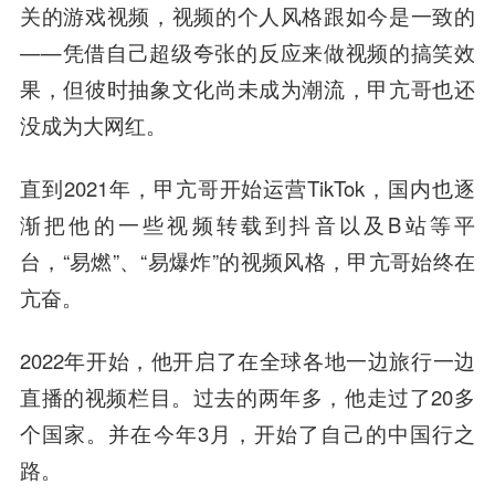
关的游戏视频，视频的个人风格跟如今是一致的
——凭借自己超级夸张的反应来做视频的搞笑效
果，但彼时抽象文化尚未成为潮流，甲亢哥也还
没成为大网红。
直到2021年，甲亢哥开始运营TikTok，国内也逐
渐把他的一些视频转载到抖音以及B站等平
台，“易燃”、“易爆炸”的视频风格，甲亢哥始终在
亢奋。
2022年开始，他开启了在全球各地一边旅行一边
直播的视频栏目。过去的两年多，他走过了20多
个国家。并在今年3月，开始了自己的中国行之
路。