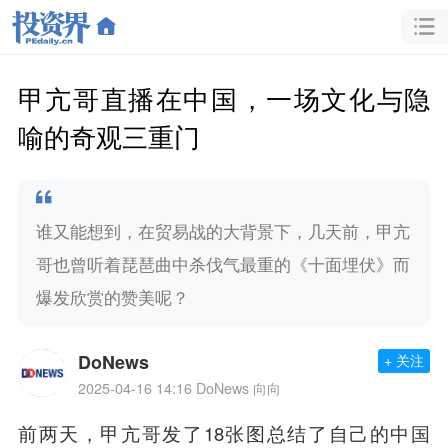
甲亢哥直播在中国，一场文化与隐
喻的奇观三重门
谁又能想到，在贸易战的大背景下，几天前，甲亢
哥也曾听着琵琶曲中杀伐气最重的《十面埋伏》而
爆发欣赏的赞美呢？
DoNews
+ 关注
2025-04-16 14:16
DoNews 向向
前两天，甲亢哥发了18张图总结了自己的中国