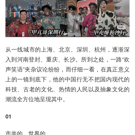
从一线城市的上海、北京、深圳、杭州，逐渐深
入到河南登封、重庆、长沙。所到之处，一路“欢
声笑语”夹杂议论纷纷，而仔细一看，在真正意义
上的一镜到底下，他的中国行无不把国内现代的
科技、古老的文化、热情的人民以及抽象文化的
潮流全方位地呈现其中。
01
市井的，世界的