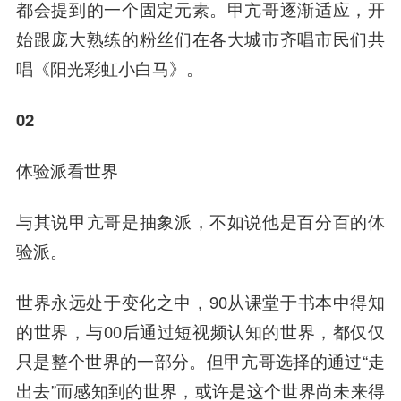
都会提到的一个固定元素。甲亢哥逐渐适应，开
始跟庞大熟练的粉丝们在各大城市齐唱市民们共
唱《阳光彩虹小白马》。
02
体验派看世界
与其说甲亢哥是抽象派，不如说他是百分百的体
验派。
世界永远处于变化之中，90从课堂于书本中得知
的世界，与00后通过短视频认知的世界，都仅仅
只是整个世界的一部分。但甲亢哥选择的通过“走
出去”而感知到的世界，或许是这个世界尚未来得