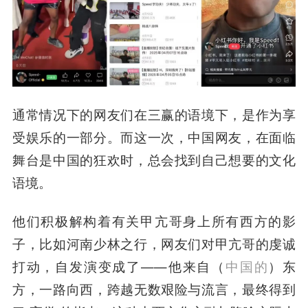
通常情况下的网友们在三赢的语境下，是作为享
受娱乐的一部分。而这一次，中国网友，在面临
舞台是中国的狂欢时，总会找到自己想要的文化
语境。
他们积极解构着有关甲亢哥身上所有西方的影
子，比如河南少林之行，网友们对甲亢哥的虔诚
打动，自发演变成了——他来自（
中国的
）东
方，一路向西，跨越无数艰险与流言，最终得到