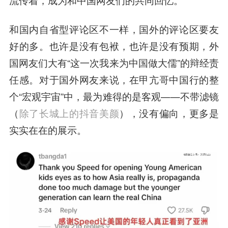
流传着，成为和中国网友们的共同回忆。
和国内自省型评论区不一样，国外的评论区要友
好的多。也许是没有包袱，也许是没有预期，外
国网友们大有“这一次我来为中国做大儒”的辩经责
任感。对于国外网友来说，在甲亢哥中国行的整
个“宏观宇宙”中，最为难得的是客观——不带滤镜
（
除了长城上的抖音美颜
），没有偏向，更多是
实实在在的展示。