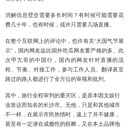
消解信息壁垒需要多长时间？有时候可能需要花
费几十年，也有时候，或许只需要几场直播。
在整个互联网上的评论中，也许有关“大国气节展
示”，国内网友远比国外吃瓜网友要严格的多。此
次甲亢哥的中国行，国内的网友针对直播的流
程、节奏、对接工作，参与工作人员、翻译甚至
路过的路人都进行了全方位的审视和批判。
其中，旅行全程审判的重灾区，是原本因文娱行
业发达而知名的长沙市。无他，只是和其他城市
不一样，在展示市民热情时，递上了并不健康，
甚至有一定潜在成瘾性的槟榔，又在本土品牌地