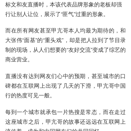
标文和友直播时，本该代表品牌形象的老板却强
行让别人让位，展示了“匪气”过重的形象。
而在所有网友甚至甲亢哥本人均最为期待的，和
大张伟“面基”的“重头戏”，却是把人拉到了节目录
制的现场，从人们想要的“友好交流”变成了综艺的
商业营业。
直播没有达到网友们心中的预期，甚至城市的口
碑都在互联网上出现了几天的下滑，甲亢哥中国
行的热度可见一般。
每到一个城市就承包一片热搜是常态，而在走过
这座城市之后，甲亢哥的故事还远远在互联网上