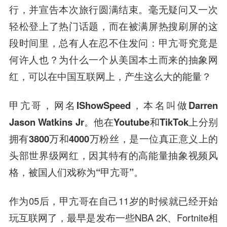
行，并宣告本次旅行圆满结束。毫无疑问又一次
轻松登上了热门话题，而在被满屏热搜刷屏的这
段时间里，总有人在忍不住发问：甲亢哥究竟是
何许人也？为什么一个从美国本土而来的抽象网
红，可以在中国互联网上，产生这么大的能量？
甲亢哥，网名IShowSpeed，本名叫做Darren
Jason Watkins Jr。他在Youtube和TikTok上分别
拥有3800万和4000万粉丝，是一位真正意义上的
头部世界级网红，因其特有的高能量抽象视频风
格，被国人们戏称为“甲亢哥”。
作为05后，甲亢哥在自己11岁的时候就已经开始
玩互联网了，最早是发布一些NBA 2K、Fortnite相