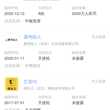
融资时间
当前轮次
融资金额
2022-12-12
A轮
2000万人民币
涉及机构：
中银投资
翼鸣惊人
艺人经济
翼鸣惊人（杭州）文化传媒有限公司
融资时间
当前轮次
融资金额
2022-01-11
天使轮
未披露
涉及机构：
中商恒生
艺直约
艺人经济
捧丝儿（北京）网络技术有限公司
融资时间
当前轮次
融资金额
2017-07-31
天使轮
未披露
涉及机构：
东方国狮