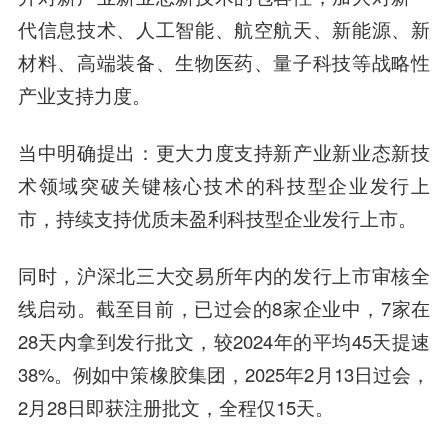
代信息技术、人工智能、航空航天、新能源、新
材料、高端装备、生物医药、量子科技等战略性
产业支持力度。
当中明确提出：更大力度支持新产业新业态新技
术领域突破关键核心技术的科技型企业发行上
市，持续支持优质未盈利科技型企业发行上市。
同时，沪深北三大交易所年内的发行上市审核全
线启动。截至目前，已过会的8家企业中，7家在
28天内拿到发行批文，较2024年的平均45天提速
38%。例如中策橡胶集团，2025年2月13日过会，
2月28日即获注册批文，全程仅15天。