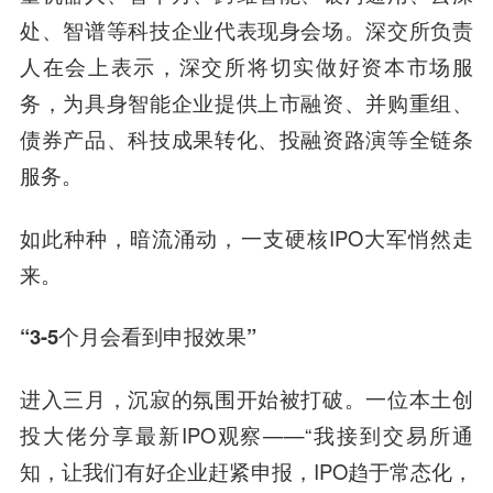
处、智谱等科技企业代表现身会场。深交所负责
人在会上表示，深交所将切实做好资本市场服
务，为具身智能企业提供上市融资、并购重组、
债券产品、科技成果转化、投融资路演等全链条
服务。
如此种种，暗流涌动，一支硬核IPO大军悄然走
来。
“3-5个月会看到申报效果”
进入三月，沉寂的氛围开始被打破。一位本土创
投大佬分享最新IPO观察——“我接到交易所通
知，让我们有好企业赶紧申报，IPO趋于常态化，