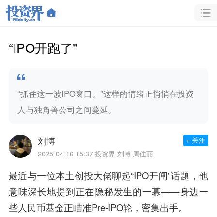
“IPO开跑了”
“抓住这一波IPO窗口。”这样的情绪正悄悄在投资
人与独角兽公司之间蔓延。
刘博
+ 关注
2025-04-16 15:37
投资界 刘博 周佳丽
最近与一位本土创投大佬聊起“IPO开闸”话题，他
意味深长地提到正在隐秘发生的一幕——身边一
些人民币基金正瞄准Pre-IPO轮，密集出手。