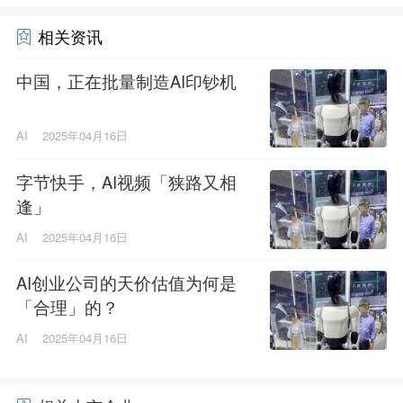
相关资讯
中国，正在批量制造AI印钞机
AI
2025年04月16日
字节快手，AI视频「狭路又相
逢」
AI
2025年04月16日
AI创业公司的天价估值为何是
「合理」的？
AI
2025年04月16日