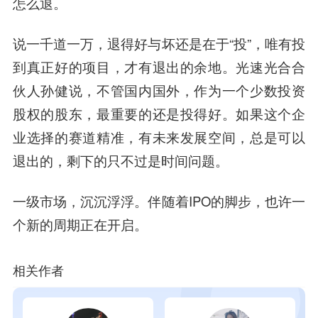
怎么退。
说一千道一万，退得好与坏还是在于“投”，唯有投
到真正好的项目，才有退出的余地。光速光合合
伙人孙健说，不管国内国外，作为一个少数投资
股权的股东，最重要的还是投得好。如果这个企
业选择的赛道精准，有未来发展空间，总是可以
退出的，剩下的只不过是时间问题。
一级市场，沉沉浮浮。伴随着IPO的脚步，也许一
个新的周期正在开启。
相关作者