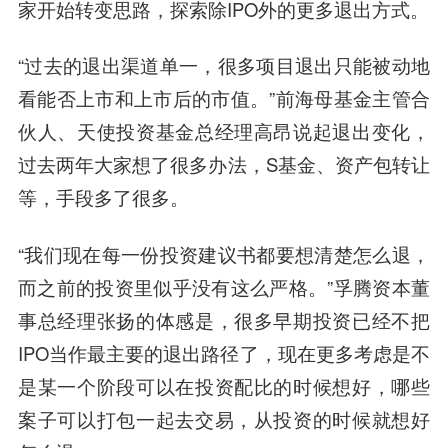
家开始转变思路，探索除IPO外的更多退出方式。
“过去的退出渠道单一，很多项目退出只能被动地
看能否上市和上市后的市值。”前海母基金主管合
伙人、天使投资基金总经理高昂说起退出变化，
过去两年大家想了很多办法，S基金、资产包转让
等，手段多了很多。
“我们现在每一份投资建议书都要想清楚怎么退，
而之前的投资里似乎没有这么严格。”孚腾资本董
事总经理张扬的体感是，很多早期投资已经不把
IPO当作最主要的退出路径了，现在更多考虑是不
是某一个阶段可以在投资配比的时候想好，哪些
案子可以打包一起去交易，从投资的时候就想好