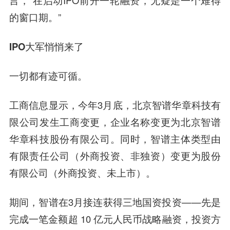
言，“在启动IPO前开一轮融资，无疑是一个难得
的窗口期。”
IPO大军悄悄来了
一切都有迹可循。
工商信息显示，今年3月底，北京智谱华章科技有
限公司发生工商变更，企业名称变更为北京智谱
华章科技股份有限公司。同时，智谱主体类型由
有限责任公司（外商投资、非独资）变更为股份
有限公司（外商投资、未上市）。
期间，智谱在3月接连获得三地国资投资——先是
完成一笔金额超 10 亿元人民币战略融资，投资方