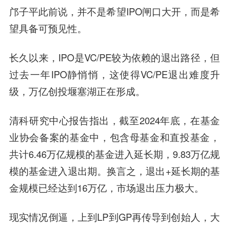
邝子平此前说，并不是希望IPO闸口大开，而是希
望具备可预见性。
长久以来，IPO是VC/PE较为依赖的退出路径，但
过去一年IPO静悄悄，这使得VC/PE退出难度升
级，万亿创投堰塞湖正在形成。
清科研究中心报告指出，截至2024年底，在基金
业协会备案的基金中，包含母基金和直投基金，
共计6.46万亿规模的基金进入延长期，9.83万亿规
模的基金进入退出期。换言之，退出+延长期的基
金规模已经达到16万亿，市场退出压力极大。
现实情况倒逼，上到LP到GP再传导到创始人，大