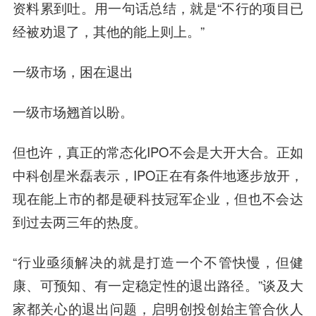
资料累到吐。用一句话总结，就是“不行的项目已
经被劝退了，其他的能上则上。”
一级市场，困在退出
一级市场翘首以盼。
但也许，真正的常态化IPO不会是大开大合。正如
中科创星米磊表示，IPO正在有条件地逐步放开，
现在能上市的都是硬科技冠军企业，但也不会达
到过去两三年的热度。
“行业亟须解决的就是打造一个不管快慢，但健
康、可预知、有一定稳定性的退出路径。”谈及大
家都关心的退出问题，启明创投创始主管合伙人