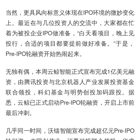
当然，更具风向标意义体现在IPO环境的微妙变化
上。最近在与几位投资人的交流中，大家都在忙
着为被投企业IPO做准备，“白天看项目，晚上见
投行，合适的项目都要提前做好准备。”于是，
Pre-IPO轮融资开始热闹起来。
无独有偶，本周云鲸智能正式宣布完成1亿美元融
资，由腾讯投资与北京机器人产业发展投资基金
联合领投，科幻基金与明势创投加码跟投。据
悉，云鲸已正式启动Pre-IPO轮融资，开启上市前
最后冲刺。
几乎同一时间，沃镭智能宣布完成超亿元Pre-IPO