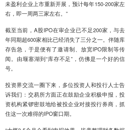
未盈利企业上市重新开展，预计每年150-200家左
右，即一周两三家左右。”
截至当前，A股IPO在审企业已不足200家，与去
年同期超600家相比已经消失了三分之一。伴随库
存告急，于是便有了邀请制、放宽IPO限制等传
闻。由堰塞湖到“库存不足”，仿佛是一个好的信
号。
投资界交流一圈下来，多位投资人和投行人士告
诉我们：交易所方面正在鼓励企业积极申报，投
资机构紧锣密鼓地给被投企业对接投行券商，抓
住这一次难得的IPO窗口期。