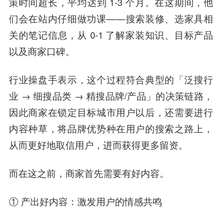
策时间超长，平均达到 1-3 个月。在这期间，他
们会在站内仔细做功课——搜索装修、选家具相
关的笔记信息，从 0-1 了解家装知识、目标产品
以及商家口碑。
行业操盘手表示，这个过程符合典型的「泛搜行
业 → 细搜品类 → 精搜品牌/产品」的决策链路，
因此商家在锁定目标城市用户以后，还需要进行
内容种草，将品牌优势种在用户的搜索之路上，
从而更好地取信用户，进而获得更多留资。
而在这之前，商家首先需要有好内容。
① 产出好内容：激发用户的情感共鸣