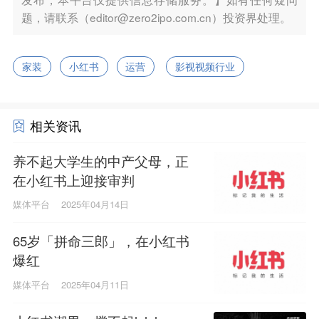
题，请联系（editor@zero2ipo.com.cn）投资界处理。
家装
小红书
运营
影视视频行业
相关资讯
养不起大学生的中产父母，正
在小红书上迎接审判
媒体平台
2025年04月14日
65岁「拼命三郎」，在小红书
爆红
媒体平台
2025年04月11日