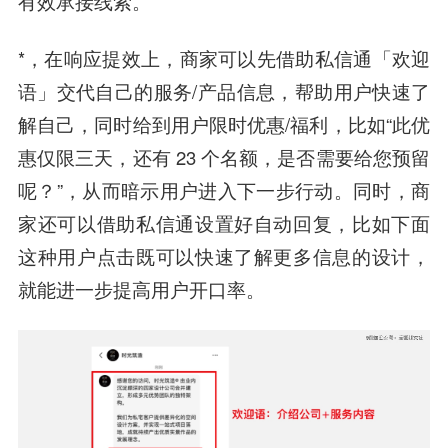
有效承接线索。
*，在响应提效上，商家可以先借助私信通「欢迎
语」交代自己的服务/产品信息，帮助用户快速了
解自己，同时给到用户限时优惠/福利，比如“此优
惠仅限三天，还有 23 个名额，是否需要给您预留
呢？”，从而暗示用户进入下一步行动。同时，商
家还可以借助私信通设置好自动回复，比如下面
这种用户点击既可以快速了解更多信息的设计，
就能进一步提高用户开口率。