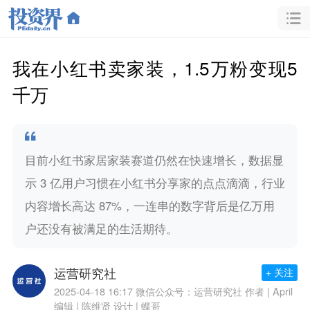
我在小红书卖家装，1.5万粉变现5
千万
目前小红书家居家装赛道仍然在快速增长，数据显
示 3 亿用户习惯在小红书分享家的点点滴滴，行业
内容增长高达 87%，一连串的数字背后是亿万用
户还没有被满足的生活期待。
运营研究社
+ 关注
2025-04-18 16:17
微信公众号：运营研究社 作者 | April
编辑 | 陈维贤 设计 | 蝶哥