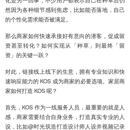
化是另一回事，不少用户都表示自己在种草后仍
然因为各种细节感到焦虑，比如能否落地，自己
的个性化需求能否被满足。
那么商家如何快速承接好有意向的潜客，促成留
资甚至转化？如何实现从「种草」到最终「留
资」的关键一跃？
对此，链接线上线下的生意，拥有专业知识和快
速响应能力的 KOS 成为商家的必要选项。家居商
家如何打造 KOS 呢？
首先，KOS 作为一线服务人员，最重要的就是人
感，商家需要结合自身业务，打造真实专业的人
设，比如@时光筑造打造设计师人设并视频记录