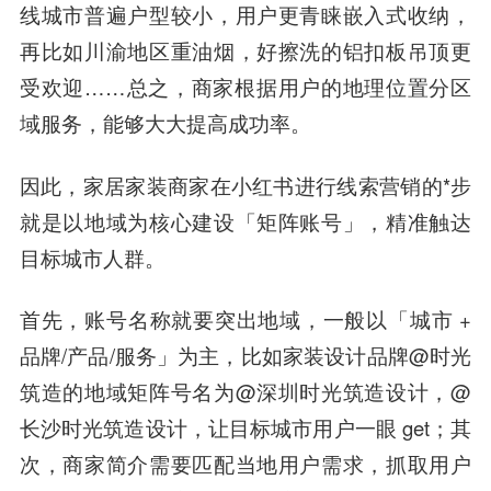
线城市普遍户型较小，用户更青睐嵌入式收纳，
再比如川渝地区重油烟，好擦洗的铝扣板吊顶更
受欢迎……总之，商家根据用户的地理位置分区
域服务，能够大大提高成功率。
因此，家居家装商家在小红书进行线索营销的*步
就是以地域为核心建设「矩阵账号」，精准触达
目标城市人群。
首先，账号名称就要突出地域，一般以「城市 +
品牌/产品/服务」为主，比如家装设计品牌@时光
筑造的地域矩阵号名为@深圳时光筑造设计，@
长沙时光筑造设计，让目标城市用户一眼 get；其
次，商家简介需要匹配当地用户需求，抓取用户