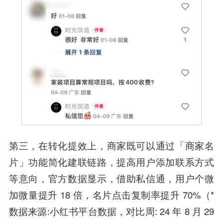
第三，在转化提效上，商家既可以通过「商家名
片」功能简化建联链路，提高用户添加联系方式
等意向，官方数据显示，借助私信通，用户个微
加微量提升 18 倍，名片点击复制率提升 70%（*
数据来源:小红书平台数据，对比周: 24 年 8 月 29