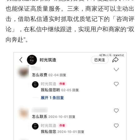
也能保证高质量服务。三来，商家还可以主动出
击，借助私信通实时抓取优质笔记下的「咨询评
论」，在私信中继续跟进，实现用户和商家的“双
向奔赴”。