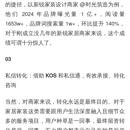
的捷径，以新锐家装设计商家 @时光筑造为例，
他们 2024 年品牌曝光量 1 亿+，阅读量
1653w+，品牌词搜索量 1w+，环比提升 140%，
对于刚成立没几年的新锐家居商家来说，这个成
绩可谓十分惊人了。
03
私信转化：借助 KOS 和私信通，有效承接、转化
咨询
当然，对商家来说，转化永远是最终目的。对于
家居家装这类需要跟用户生活深度融入且细节众
多的服务项目，用户种草是一回事，最终留资转