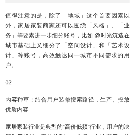
值得注意的是，除了「地域」这个首要因素以
外，家居家装商家还可以围绕「风格」、「业
务」等要素进一步细分账号，比如 @时光筑造在
城市基础上又细分了「空间设计」和「艺术设
计」等账号，高效触达同一城市不同需求的用
户。
02
内容种草：结合用户装修搜索路径，生产、投放
优质内容
家居家装行业是典型的“高价低频”行业，用户的决