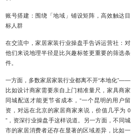
账号搭建：围绕「地域」铺设矩阵，高效触达目
标人群
在交流中，家居家装行业操盘手告诉运营社：对
他们来说地理半径是比兴趣标签更重要的筛选条
件。
一方面，多数家居家装行业都离不开“本地化”——
比如设计商家需要亲自上门精准量尺，家具商家
同城配送才能更节省成本，“一个昆明的用户留
资，对远在北京的家居商家来说，价值几乎为 0
”，资深行业操盘手这样说道。另一方面，不同城
市的家居消费者还存在显著的区域差异，比如一