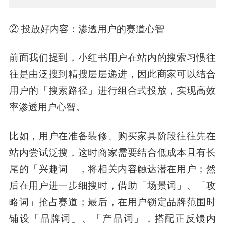
② 投放好内容：渗透用户的赛道心智
前面我们提到，小红书用户在站内的搜索习惯往
往是由泛搜到精搜层层递进，因此商家可以结合
用户的「搜索路径」进行组合式投放，实现高效
率渗透用户心智。
比如，用户在准备装修、购买家具阶段往往先在
站内尝试泛搜，这时商家需要结合低成本且有长
尾的「兴趣词」，将相关内容触达潜在用户；然
后在用户进一步细搜时，借助「场景词」、「攻
略词」抢占赛道；最后，在用户锁定品牌范围时
铺设「品牌词」、「产品词」，搭配正反馈内