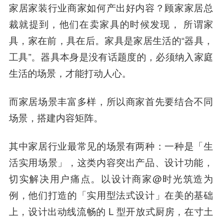
家居家装行业商家如何产出好内容？顾家家居总
裁就提到，他们在卖家具的时候发现， 所谓家
具，家在前，具在后。家具是家居生活的“器具，
工具”。器具本身是没有话题度的，必须纳入家庭
生活的场景，才能打动人心。
而家居场景丰富多样，所以商家首先要结合不同
场景，搭建内容矩阵。
其中家居行业最常见的场景有两种：一种是「生
活实用场景」，这类内容突出产品、设计功能，
切实解决用户痛点。以设计商家@时光筑造为
例，他们打造的「实用型法式设计」在美的基础
上，设计出动线流畅的 L 型开放式厨房，在寸土