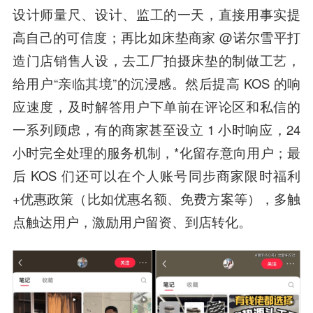
设计师量尺、设计、监工的一天，直接用事实提
高自己的可信度；再比如床垫商家 @诺尔雪平打
造门店销售人设，去工厂拍摄床垫的制做工艺，
给用户“亲临其境”的沉浸感。然后提高 KOS 的响
应速度，及时解答用户下单前在评论区和私信的
一系列顾虑，有的商家甚至设立 1 小时响应，24
小时完全处理的服务机制，*化留存意向用户；最
后 KOS 们还可以在个人账号同步商家限时福利
+优惠政策（比如优惠名额、免费方案等），多触
点触达用户，激励用户留资、到店转化。