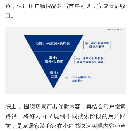
容，保证用户精搜品牌后首屏可见，完成最后收
口。
综上， 围绕场景产出优质内容，再结合用户搜索
路径，将好内容呈现到不同搜索阶段的用户眼
前，是家居家装商家在小红书快速实现内容种草