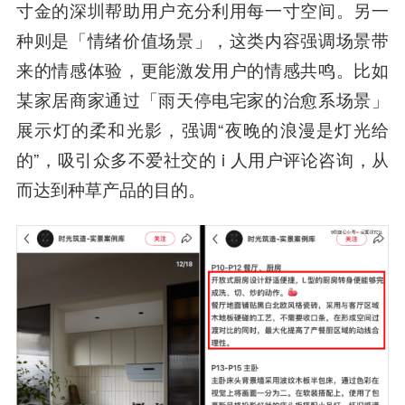
寸金的深圳帮助用户充分利用每一寸空间。另一
种则是「情绪价值场景」，这类内容强调场景带
来的情感体验，更能激发用户的情感共鸣。比如
某家居商家通过「雨天停电宅家的治愈系场景」
展示灯的柔和光影，强调“夜晚的浪漫是灯光给
的”，吸引众多不爱社交的 i 人用户评论咨询，从
而达到种草产品的目的。