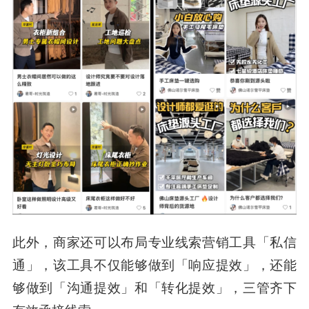
此外，商家还可以布局专业线索营销工具「私信
通」，该工具不仅能够做到「响应提效」，还能
够做到「沟通提效」和「转化提效」，三管齐下