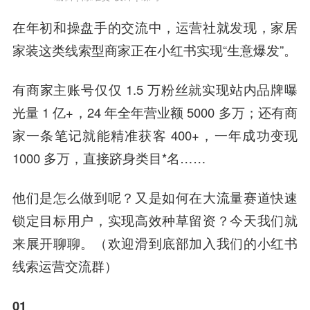
在年初和操盘手的交流中，运营社就发现，家居
家装这类线索型商家正在小红书实现“生意爆发”。
有商家主账号仅仅 1.5 万粉丝就实现站内品牌曝
光量 1 亿+，24 年全年营业额 5000 多万；还有商
家一条笔记就能精准获客 400+，一年成功变现
1000 多万，直接跻身类目*名……
他们是怎么做到呢？又是如何在大流量赛道快速
锁定目标用户，实现高效种草留资？今天我们就
来展开聊聊。（欢迎滑到底部加入我们的小红书
线索运营交流群）
01