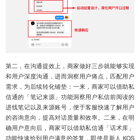
第二，在沟通提效上，商家做好三步就能够实现
和用户深度沟通，进而洞察用户痛点，匹配用户
需求，为后续转化铺垫：一来，商家可以借助私
信通的「笔记来源」功能洞察用户私信前阅读的
进线笔记以及来源账号，便于客服快速了解用户
的咨询意向，提高对话质量和效率。二来，在明
确用户意向后，商家可以借助私信通「话术库」
功能快速给到用户满意的答复，即使是新人 KOS