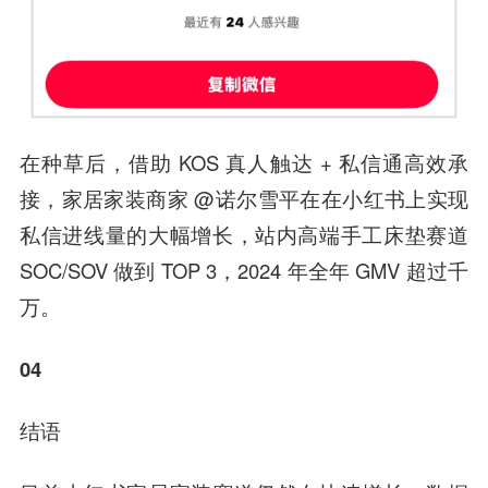
在种草后，借助 KOS 真人触达 + 私信通高效承
接，家居家装商家 @诺尔雪平在在小红书上实现
私信进线量的大幅增长，站内高端手工床垫赛道
SOC/SOV 做到 TOP 3，2024 年全年 GMV 超过千
万。
04
结语