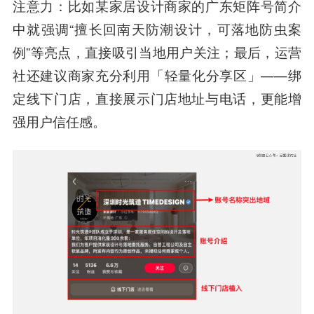
注意力：比如某家居设计商家的广东矩阵号简介
中就强调“擅长回南天防潮设计，可落地防虫案
例”等亮点，直接吸引当地用户关注；最后，运营
社还建议商家充分利用「轻量化分享区」——绑
定线下门店，直接展示门店地址与电话，更能增
强用户信任感。