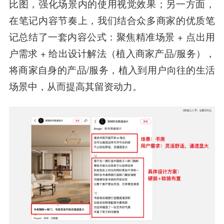
比图，强化场景内的使用视觉效果；另一方面，
在笔记内容节奏上，我们结合众多商家的优质笔
记总结了一套内容公式：聚焦精准场景 + 点出用
户需求 + 给出设计解法（植入商家产品/服务），
将商家自身的产品/服务，植入到用户向往的生活
场景中，从而提高其留资动力。