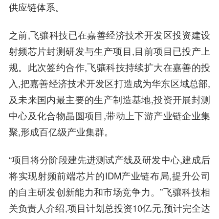
供应链体系。
之前,飞骧科技已在嘉善经济技术开发区投资建设
射频芯片封测研发与生产项目,目前项目已投产上
规。此次签约合作,飞骧科技持续扩大在嘉善的投
入,把嘉善经济技术开发区打造成为华东区域总部,
及未来国内最主要的生产制造基地,投资开展封测
中心及化合物晶圆项目,带动上下游产业链企业集
聚,形成百亿级产业集群。
“项目将分阶段建先进测试产线及研发中心,建成后
将实现射频前端芯片的IDM产业链布局,提升公司
的自主研发创新能力和市场竞争力。”
飞骧科技相
关负责人
介绍,项目计划总投资10亿元,预计完全达