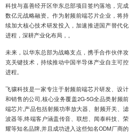
科技与嘉善经开区华东总部项目签约落地，完成
数亿元战略融资
。作为射频前端芯片企业，将持
续加大核心技术研发投入，加速推进国产替代化
进程，深耕产业化布局，。
未来，以华东总部为战略支点，携手合作伙伴攻
克关键技术，持续推动中国半导体产业自主可控
进程。
飞骧科技是一家专注于射频前端芯片研发、设计
和销售的公司,核心业务覆盖2G-5G全品类射频前
端芯片,产品包括射频功率放大器、射频开关、滤
波器等,终端客户涵盖传音、联想、闻泰科技、荣
耀等知名品牌,并且成功进入这些知名ODM厂商的