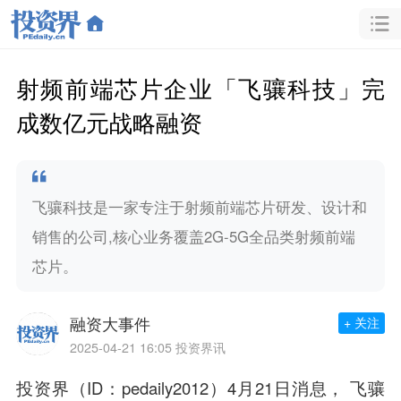
射频前端芯片企业「飞骧科技」完
成数亿元战略融资
飞骧科技是一家专注于射频前端芯片研发、设计和
销售的公司,核心业务覆盖2G-5G全品类射频前端
芯片。
融资大事件
+ 关注
2025-04-21 16:05
投资界讯
投资界（ID：pedaily2012）4月21日消息， 飞骧