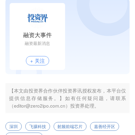
融资大事件
融资最新消息
+ 关注
【本文由投资界合作伙伴投资界讯授权发布，本平台仅
提供信息存储服务。】如有任何疑问题，请联系
（editor@zero2ipo.com.cn）投资界处理。
深圳
飞骧科技
射频前端芯片
嘉善经开区