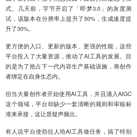
式。几天前，字节开启了「即梦3.0」的灰度测
试，该版本在分辨率上提升了50%，生成速度提
升了30%。
更方便的入口、更新的版本、更强的性能，这些
平台投入了大量资源，推动了AI工具的发展。目
的是为了抢占下一代内容生产基础设施，将创作
者绑定在自身生态内。
但当大量创作者开始使用AI工具，并且涌入AIGC
这个领域，平台却缺少一套清晰的规则和审核标
准来承接，这让质疑声频出。
有人说平台使劲拉人给AI工具做任务，搞了特别