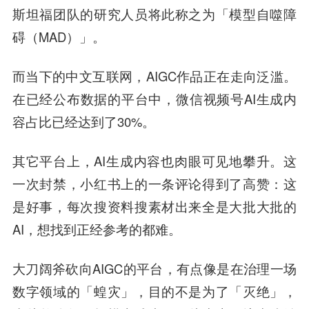
斯坦福团队的研究人员将此称之为「模型自噬障
碍（MAD）」。
而当下的中文互联网，AIGC作品正在走向泛滥。
在已经公布数据的平台中，微信视频号AI生成内
容占比已经达到了30%。
其它平台上，AI生成内容也肉眼可见地攀升。这
一次封禁，小红书上的一条评论得到了高赞：这
是好事，每次搜资料搜素材出来全是大批大批的
AI，想找到正经参考的都难。
大刀阔斧砍向AIGC的平台，有点像是在治理一场
数字领域的「蝗灾」，目的不是为了「灭绝」，