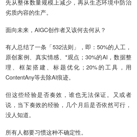
先从整体数量规模上减少，再从生态环境中防治
劣质内容的生产。
面向未来，AIGC创作者又该何去何从？
有人总结了一条「532法则」，即：50%的人工，
原创案例、真实情感、*观点；30%的AI，数据整
理、框架搭建、标题优化；20%的工具，用
ContentAny等去除AI痕迹。
但这些经验是否奏效，谁也无法保证。又或者
说，当下奏效的经验，几个月后是否依然可行，
没人知道。
所有人都要习惯这种不确定性。