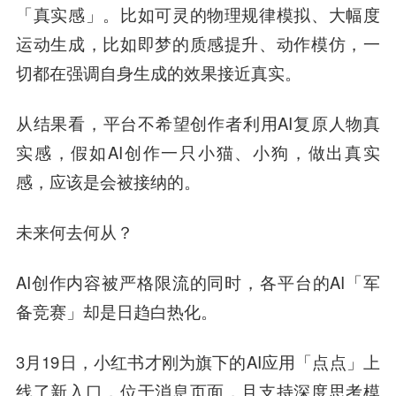
「真实感」。比如可灵的物理规律模拟、大幅度
运动生成，比如即梦的质感提升、动作模仿，一
切都在强调自身生成的效果接近真实。
从结果看，平台不希望创作者利用AI复原人物真
实感，假如AI创作一只小猫、小狗，做出真实
感，应该是会被接纳的。
未来何去何从？
AI创作内容被严格限流的同时，各平台的AI「军
备竞赛」却是日趋白热化。
3月19日，小红书才刚为旗下的AI应用「点点」上
线了新入口，位于消息页面，且支持深度思考模