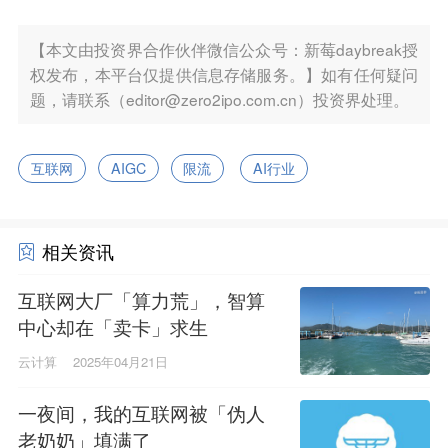
【本文由投资界合作伙伴微信公众号：新莓daybreak授
权发布，本平台仅提供信息存储服务。】如有任何疑问
题，请联系（editor@zero2ipo.com.cn）投资界处理。
互联网
AIGC
限流
AI行业
相关资讯
互联网大厂「算力荒」，智算
中心却在「卖卡」求生
云计算
2025年04月21日
一夜间，我的互联网被「伪人
老奶奶」填满了