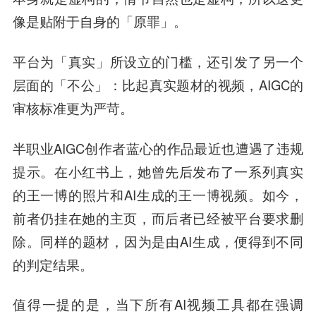
像是贴附于自身的「原罪」。
平台为「真实」所设立的门槛，还引发了另一个
层面的「不公」：比起真实题材的视频，AIGC的
审核标准更为严苛。
半职业AIGC创作者蓝心的作品最近也遭遇了违规
提示。在小红书上，她曾先后发布了一系列真实
的王一博的照片和AI生成的王一博视频。如今，
前者仍挂在她的主页，而后者已经被平台要求删
除。同样的题材，因为是由AI生成，便得到不同
的判定结果。
值得一提的是，当下所有AI视频工具都在强调