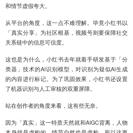
和情节虚假夸大。
从平台的角度，这一点不难理解。毕竟小红书以
「真实分享」为社区根基，视频号则要保障社交
关系链中的信息可信度。
这也是为什么，小红书去年就着手研发基于「分
类器」技术的AI识别模型，对识别为疑似AI生成
的内容进行标记。为了巩固效果，小红书还设置
了机器识别与人工审核的双重屏障。
站在创作者的角度来看，这有些无奈。
因为「真实」这一特质天然就和AIGC背离，人物
本身就是虚构的，情节自然也是虚构，所以这更