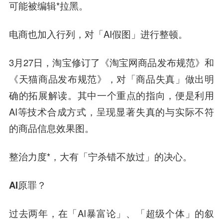
可能被编辑*拉黑。
电商也加入行列，对「AI假图」进行整顿。
3月27日，淘宝修订了《淘宝网商品发布规范》和
《天猫商品发布规范》，对「商品失真」做出明
确的拓展解读。其中一个重点的指向，便是利用
AI等技术合成方式，呈现显著失真的与实际不符
的商品信息效果图。
整治力度*，大有「宁杀错不放过」的决心。
AI原罪？
过去两年，在「AI暴富论」、「超级个体」的叙