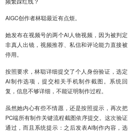
频繁踩红线？
AIGC创作者林聪最近有点烦。
她发布在视频号的两个AI人物视频，因为被判定
非真人出镜，视频推荐、私信和评论能力直接被
停用。
按照要求，林聪详细提交了个人身份验证，选定
AI制作选项，提交相关手机制作截图。系统回
复，信息不够详细，不能证明制作过程。
虽然她内心有些不情愿，还是按照提示，再次把
PC端所有制作关键流程截图依序提交。这次验证
通过，而且系统提示：之后发表AI制作内容，选