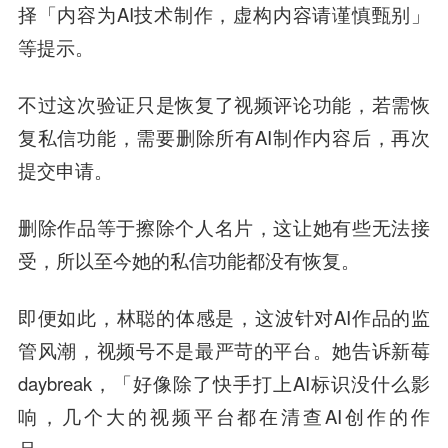
择「内容为AI技术制作，虚构内容请谨慎甄别」
等提示。
不过这次验证只是恢复了视频评论功能，若需恢
复私信功能，需要删除所有AI制作内容后，再次
提交申请。
删除作品等于擦除个人名片，这让她有些无法接
受，所以至今她的私信功能都没有恢复。
即便如此，林聪的体感是，这波针对AI作品的监
管风潮，视频号不是最严苛的平台。她告诉新莓
daybreak，「好像除了快手打上AI标识没什么影
响，几个大的视频平台都在清查AI创作的作