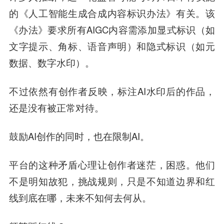
的《人工智能生成合成内容标识办法》有关。该
《办法》要求所有AIGC内容需添加显式标识（如
文字提示、角标、语音声明）和隐式标识（如元
数据、数字水印）。
不过依然有创作者反映，标注AI水印后的作品，
还是没有被正常对待。
鼓励AI创作的同时，也在限制AI。
平台的这种矛盾心理让创作者迷茫，困惑。他们
不是明知故犯，挑战规则，只是不知道边界和红
线到底在哪，未来不知何去何从。