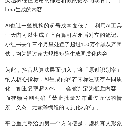
Lora生成的内容。
AI也让一些机构的起号成本变低了，利用AI工具
一天内可以生成了上百篇引发矛盾对立的笔记。
小红书去年三个月里处置了超过100万个黑灰产团
伙，均为通过超大规模矩阵生成同质化内容。
为此，抖音从算法层面切入，将「原创识别率」
纳入核心指标，AI生成内容若未标注或存在同质
化「如重复率超25%」，会被判定为低质内容。
而视频号则明确「禁止批量发布通过近似的情
景、文案、元素等编造的同质化内容」。
平台重点整治的另一个方向便是，虚构真人形象