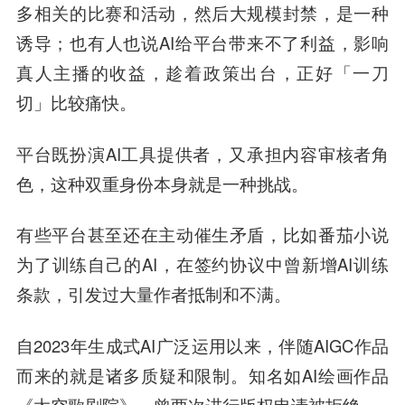
多相关的比赛和活动，然后大规模封禁，是一种
诱导；也有人也说AI给平台带来不了利益，影响
真人主播的收益，趁着政策出台，正好「一刀
切」比较痛快。
平台既扮演AI工具提供者，又承担内容审核者角
色，这种双重身份本身就是一种挑战。
有些平台甚至还在主动催生矛盾，比如番茄小说
为了训练自己的AI，在签约协议中曾新增AI训练
条款，引发过大量作者抵制和不满。
自2023年生成式AI广泛运用以来，伴随AIGC作品
而来的就是诸多质疑和限制。知名如AI绘画作品