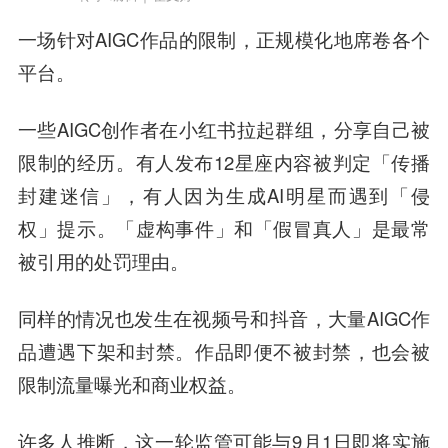
一场针对AIGC作品的限制，正规模化地席卷各个
平台。
一些AIGC创作者在小红书拉起群组，分享自己被
限制的经历。有人发布12星座内容被判定「传播
封建迷信」，有人因为生成AI明星而遇到「侵
权」提示。「虚构事件」和「假冒真人」是最常
被引用的处罚理由。
同样的情况也发生在视频号和抖音，大量AIGC作
品遭遇下架和封禁。作品即便不被封禁，也会被
限制流量曝光和商业权益。
许多人推断，这一轮监管可能与9月1日即将实施