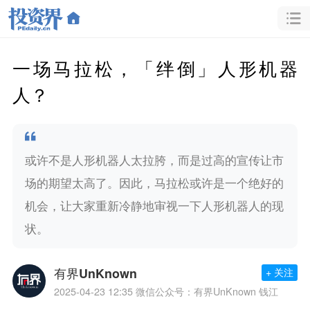
一场马拉松，「绊倒」人形机器
人？
或许不是人形机器人太拉胯，而是过高的宣传让市
场的期望太高了。因此，马拉松或许是一个绝好的
机会，让大家重新冷静地审视一下人形机器人的现
状。
有界UnKnown
+ 关注
2025-04-23 12:35
微信公众号：有界UnKnown 钱江