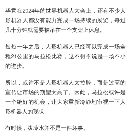
毕竟在2024年的世界机器人大会上，还有不少人
形机器人都没有能力完成一场持续的展览，每过
几十分钟就需要被吊在一个支架上休息。
短短一年之后，人形机器人已经可以完成一场全
程21公里的马拉松比赛，这不得不说是一场不小
的进步。
所以，或许不是人形机器人太拉胯，而是过高的
宣传让市场的期望太高了。因此，马拉松或许是
一个绝好的机会，让大家重新冷静地审视一下人
形机器人的现状。
有时候，泼冷水并不是一件坏事。