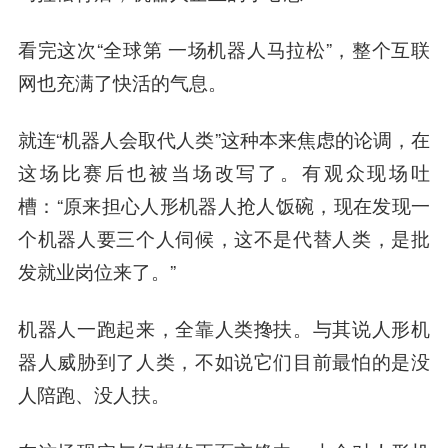
看完这次“全球第 一场机器人马拉松”，整个互联
网也充满了快活的气息。
就连“机器人会取代人类”这种本来焦虑的论调，在
这场比赛后也被当场改写了。有观众现场吐
槽：“原来担心人形机器人抢人饭碗，现在发现一
个机器人要三个人伺候，这不是代替人类，是批
发就业岗位来了。”
机器人一跑起来，全靠人类搀扶。与其说人形机
器人威胁到了人类，不如说它们目前最怕的是没
人陪跑、没人扶。