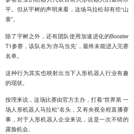
平。但从宇树的声明来看，这场马拉松却有些“山
寨”。
除了宇树之外，还有团队使用加速进化的Booster
T1参赛，该队名为‘亦马当先’，最终未能进入完赛
名单。
这种行为其实也映射出当下人形机器人行业有趣
的现状。
按理来说，这场比赛由官方主办，打着“世界第 一
场人形机器人马拉松”名头，又有央视全程直播赛
事，对于人形机器人企业来说，这是一次不错的
露脸机会。