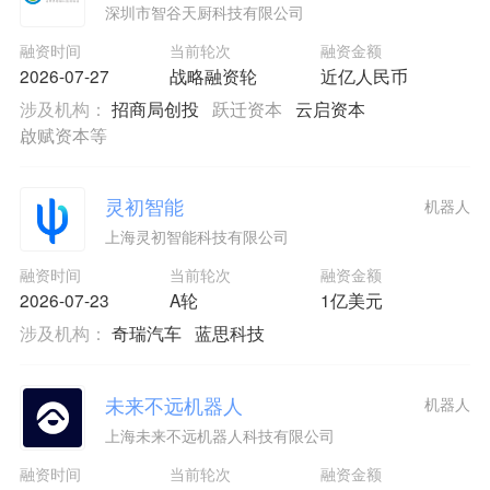
深圳市智谷天厨科技有限公司
融资时间
当前轮次
融资金额
2026-07-27
战略融资轮
近亿人民币
涉及机构：
招商局创投
跃迁资本
云启资本
啟赋资本等
灵初智能
机器人
上海灵初智能科技有限公司
融资时间
当前轮次
融资金额
2026-07-23
A轮
1亿美元
涉及机构：
奇瑞汽车
蓝思科技
未来不远机器人
机器人
上海未来不远机器人科技有限公司
融资时间
当前轮次
融资金额