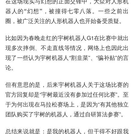
在这场现实与幻想的正面交锋中，大众对人形机
器人的“幻想”，被撞得七零八落。一些之前出
圈，被广泛关注的人形机器人也开始备受质疑。
比如因为春晚走红的宇树机器人G1在比赛中就出
现多次摔倒、不走直线等情况，网络上也因此出
现了一些认为宇树机器人“割韭菜”、“骗补贴”的言
论。
但有意思的是，后来宇树机器人关于这场比赛的
官方回复却是“宇树最近没有参加过任何比赛”。至
于为何出现在马拉松赛场上，是因为“有其他独立
团队购买了宇树的机器人，通过自研算法参赛”。
总结来说就是：是我的机器人，但干得不好跟我