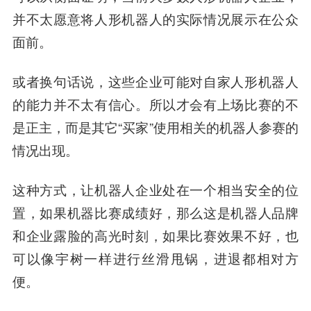
并不太愿意将人形机器人的实际情况展示在公众
面前。
或者换句话说，这些企业可能对自家人形机器人
的能力并不太有信心。所以才会有上场比赛的不
是正主，而是其它“买家”使用相关的机器人参赛的
情况出现。
这种方式，让机器人企业处在一个相当安全的位
置，如果机器比赛成绩好，那么这是机器人品牌
和企业露脸的高光时刻，如果比赛效果不好，也
可以像宇树一样进行丝滑甩锅，进退都相对方
便。