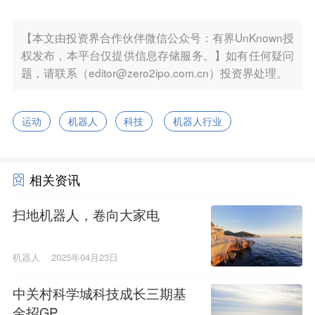
【本文由投资界合作伙伴微信公众号：有界UnKnown授
权发布，本平台仅提供信息存储服务。】如有任何疑问
题，请联系（editor@zero2ipo.com.cn）投资界处理。
运动
机器人
科技
机器人行业
相关资讯
扫地机器人，卷向大家电
机器人
2025年04月23日
中关村科学城科技成长三期基
金招GP