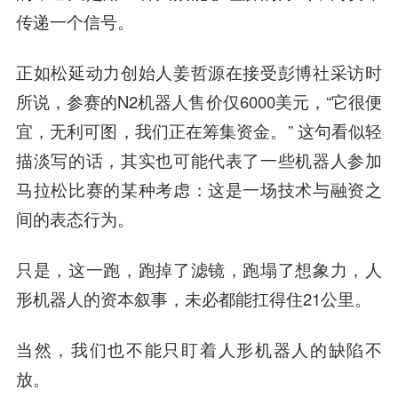
传递一个信号。
正如松延动力创始人姜哲源在接受彭博社采访时
所说，参赛的N2机器人售价仅6000美元，“它很便
宜，无利可图，我们正在筹集资金。” 这句看似轻
描淡写的话，其实也可能代表了一些机器人参加
马拉松比赛的某种考虑：
这是一场技术与融资之
间的表态行为。
只是，这一跑，跑掉了滤镜，跑塌了想象力，人
形机器人的资本叙事，未必都能扛得住21公里。
当然，我们也不能只盯着人形机器人的缺陷不
放。