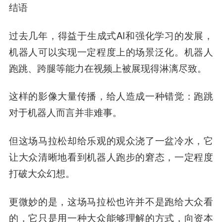
结语
过去几年，得益于生成式AI和强化学习的发展，
机器人可以实现一定程度上的场景泛化。机器人
跑跳、跨腿等能力在视频上被展现得淋漓尽致。
这样的影像大量传播，给人造成一种错觉：跑跳
对于机器人而言并非难事。
但这场马拉松却给乐观的观众浇了一盆冷水，它
让大众清晰地看到机器人跑步的窘态，一定程度
打破大众幻想。
更微妙的是，这场马拉松也许并不是跑给大众看
的，它只是用一种大众能够理解的方式，向资本