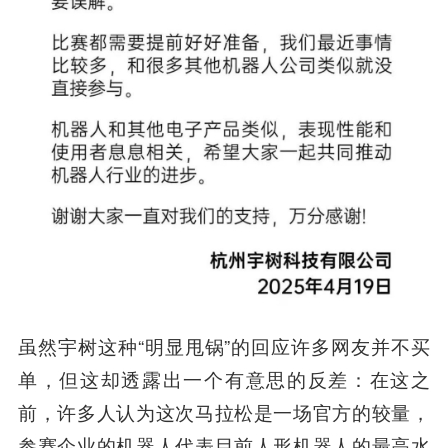
虽然宇树这种“明显甩锅”的回应许多网友并不买
单，但这却透露出一个有意思的反差：在这之
前，许多人认为这次马拉松是一场官方的较量，
参赛企业的机器人代表目前人形机器人的最高水