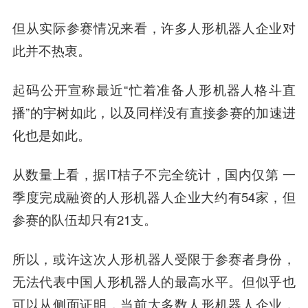
但从实际参赛情况来看，许多人形机器人企业对
此并不热衷。
起码公开宣称最近“忙着准备人形机器人格斗直
播”的宇树如此，以及同样没有直接参赛的加速进
化也是如此。
从数量上看，据IT桔子不完全统计，国内仅第 一
季度完成融资的人形机器人企业大约有54家，但
参赛的队伍却只有21支。
所以，或许这次人形机器人受限于参赛者身份，
无法代表中国人形机器人的最高水平。但似乎也
可以从侧面证明，当前大多数人形机器人企业，