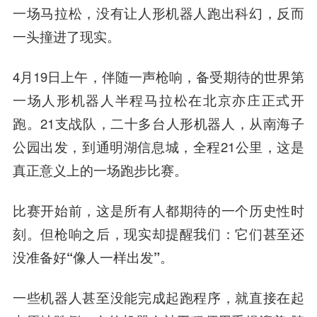
一场马拉松，没有让人形机器人跑出科幻，反而
一头撞进了现实。
4月19日上午，伴随一声枪响，备受期待的世界第
一场人形机器人半程马拉松在北京亦庄正式开
跑。21支战队，二十多台人形机器人，从南海子
公园出发，到通明湖信息城，全程21公里，这是
真正意义上的一场跑步比赛。
比赛开始前，这是所有人都期待的一个历史性时
刻。
但枪响之后，现实却提醒我们：它们甚至还
没准备好“像人一样出发”。
一些机器人甚至没能完成起跑程序，就直接在起