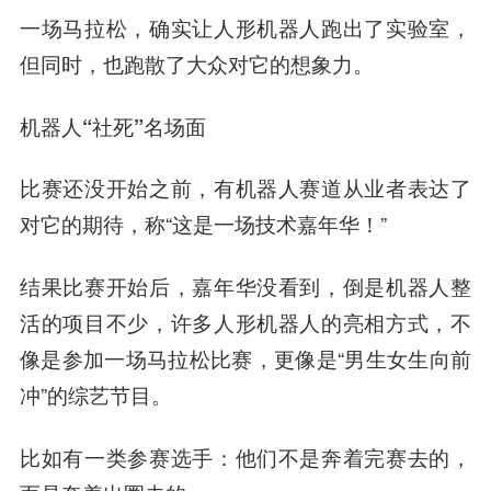
一场马拉松，
确实让人形机器人跑出了实验室，
但同时，也跑散了大众对它的想象力。
机器人“社死”名场面
比赛还没开始之前，有机器人赛道从业者表达了
对它的期待，称“这是一场技术嘉年华！”
结果比赛开始后，嘉年华没看到，倒是机器人整
活的项目不少，许多人形机器人的亮相方式，不
像是参加一场马拉松比赛，更像是“男生女生向前
冲”的综艺节目。
比如有一类参赛选手：
他们
不是奔着完赛去的，