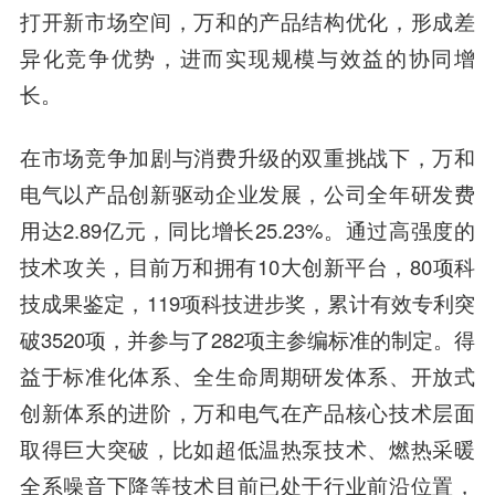
打开新市场空间，万和的产品结构优化，形成差
异化竞争优势，进而实现规模与效益的协同增
长。
在市场竞争加剧与消费升级的双重挑战下，万和
电气以产品创新驱动企业发展，公司全年研发费
用达2.89亿元，同比增长25.23%。通过高强度的
技术攻关，目前万和拥有10大创新平台，80项科
技成果鉴定，119项科技进步奖，累计有效专利突
破3520项，并参与了282项主参编标准的制定。得
益于标准化体系、全生命周期研发体系、开放式
创新体系的进阶，万和电气在产品核心技术层面
取得巨大突破，比如超低温热泵技术、燃热采暖
全系噪音下降等技术目前已处于行业前沿位置，