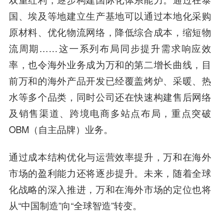
国、埃及等地建立生产基地可以通过本地化采购
原材料、优化物流网络，降低综合成本，缩短物
流周期……这一系列布局同步提升需求响应效
率，也令海外业务成为万和的第二增长曲线，目
前万和的海外产品开发已经覆盖烤炉、采暖、热
水等多个品类，同时公司还在快速构建售后网络
及销售渠道、跨境电商多站点布局，重点突破
OBM（自主品牌）业务。
通过成本结构优化与运营效率提升，万和在海外
市场的盈利能力还将逐步提升。未来，随着全球
化战略的深入推进，万和在海外市场的定位也将
从“中国制造”向“全球智造”转变。