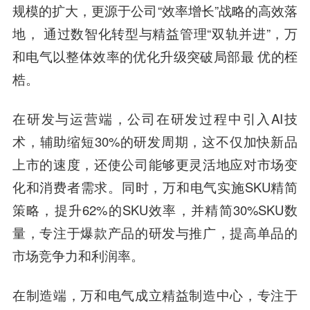
规模的扩大，更源于公司“效率增长”战略的高效落
地， 通过数智化转型与精益管理“双轨并进”，万
和电气以整体效率的优化升级突破局部最 优的桎
梏。
在研发与运营端，公司在研发过程中引入AI技
术，辅助缩短30%的研发周期，这不仅加快新品
上市的速度，还使公司能够更灵活地应对市场变
化和消费者需求。同时，万和电气实施SKU精简
策略，提升62%的SKU效率，并精简30%SKU数
量，专注于爆款产品的研发与推广，提高单品的
市场竞争力和利润率。
在制造端，万和电气成立精益制造中心，专注于