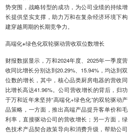
势突围，战略转型的成功，为公司业绩的持续增
长提供坚实支撑，助力万和在复杂经济环境下构
建穿越周期的长期竞争力。
高端化+绿色化双轮驱动营收双位数增长
财报数据显示，万和2024年度、2025年一季度营
收同比增长分别达到20.29%、15.94%，均达到双
位数的增长，其中，核心品类厨房电器的营收同
比增长高达41.96%。公司营收增长的背后，归功
于万和近年来坚持“高端化+绿色化”的双轮驱动产
品策略，一方面，推出高端产品提升客单价和毛
利率，直接驱动公司的营收增长；另一方面，绿
色技术产品契合政策导向和消费升级，帮助公司