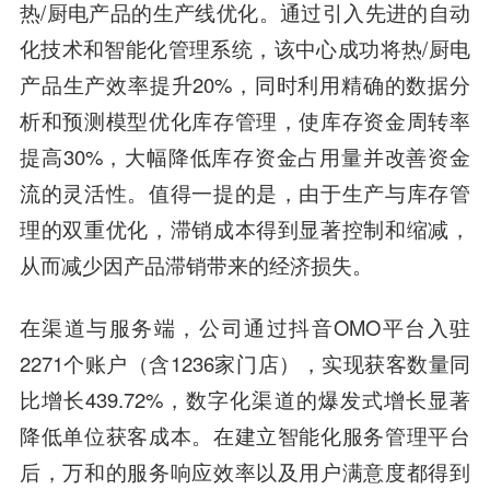
热/厨电产品的生产线优化。通过引入先进的自动
化技术和智能化管理系统，该中心成功将热/厨电
产品生产效率提升20%，同时利用精确的数据分
析和预测模型优化库存管理，使库存资金周转率
提高30%，大幅降低库存资金占用量并改善资金
流的灵活性。值得一提的是，由于生产与库存管
理的双重优化，滞销成本得到显著控制和缩减，
从而减少因产品滞销带来的经济损失。
在渠道与服务端，公司通过抖音OMO平台入驻
2271个账户（含1236家门店），实现获客数量同
比增长439.72%，数字化渠道的爆发式增长显著
降低单位获客成本。在建立智能化服务管理平台
后，万和的服务响应效率以及用户满意度都得到