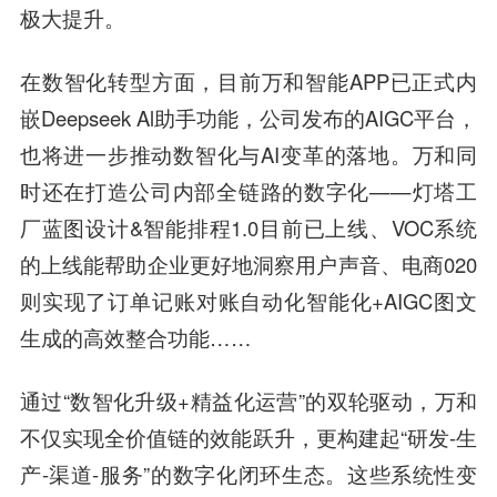
极大提升。
在数智化转型方面，目前万和智能APP已正式内
嵌Deepseek Al助手功能，公司发布的AIGC平台，
也将进一步推动数智化与AI变革的落地。万和同
时还在打造公司内部全链路的数字化——灯塔工
厂蓝图设计&智能排程1.0目前已上线、VOC系统
的上线能帮助企业更好地洞察用户声音、电商020
则实现了订单记账对账自动化智能化+AIGC图文
生成的高效整合功能……
通过“数智化升级+精益化运营”的双轮驱动，万和
不仅实现全价值链的效能跃升，更构建起“研发-生
产-渠道-服务”的数字化闭环生态。这些系统性变