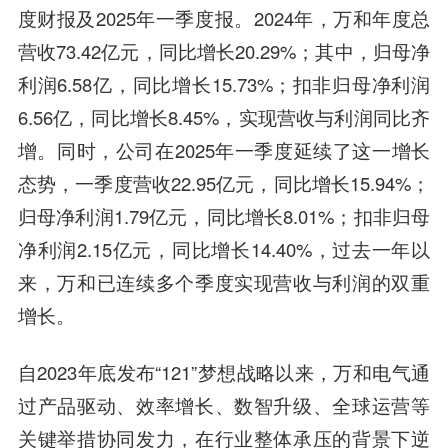
度财报及2025年一季度报。2024年，万和年度总
营收73.42亿元，同比增长20.29%；其中，归母净
利润6.58亿，同比增长15.73%；扣非归母净利润
6.56亿，同比增长8.45%，实现营收与利润同比齐
增。同时，公司在2025年一季度延续了这一增长
态势，一季度营收22.95亿元，同比增长15.94%；
归母净利润1.79亿元，同比增长8.01%；扣非归母
净利润2.15亿元，同比增长14.40%，过去一年以
来，万和已连续多个季度实现营收与利润的双重
增长。
自2023年底发布“121”梦想战略以来，万和电气通
过产品驱动、效率增长、数智升级、全球运营等
关键举措协同发力，在行业整体承压的背景下逆