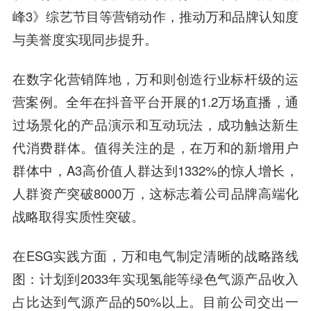
峰3》综艺节目等营销动作，推动万和品牌认知度
与美誉度实现同步提升。
在数字化营销阵地，万和则创造行业标杆级的运
营案例。全年在抖音平台开展的1.2万场直播，通
过场景化的产品演示和互动玩法，成功触达新生
代消费群体。值得关注的是，在万和的新增用户
群体中，A3高价值人群达到1332%的惊人增长，
人群资产突破8000万，这标志着公司品牌高端化
战略取得实质性突破。
在ESG实践方面，万和电气制定清晰的战略路线
图：计划到2033年实现氢能等绿色气源产品收入
占比达到气源产品的50%以上。目前公司交出一