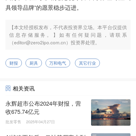
具领导品牌”的愿景稳步迈进。
【本文经授权发布，不代表投资界立场。本平台仅提供
信息存储服务。】如有任何疑问题，请联系
（editor@zero2ipo.com.cn）投资界处理。
财报
厨具
万和电气
其它行业
相关资讯
永辉超市公布2024年财报，营
收675.74亿元
批发零售
2025年04月27日