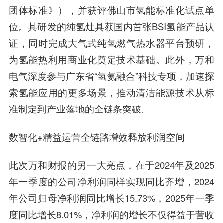
团体标准》），并获评佛山市氢能标准化试点单
位。其研发的纯氢灶具获国内首张BSI氢能产品认
证，同时完成大气式纯氢燃气热水器平台预研，
为氢能热利用商业化奠定技术基础。此外，万和
电气深度参与广东省“氢氨融合”科技专项，加速探
索氢能应用的更多场景，推动清洁能源技术从标
准制定到产业落地的全链条突破。
数智化+精益运营全链路增效释放利润空间
此次万和财报的另一大亮点，在于2024年及2025
年一季度的公司净利润同样实现同比齐增，2024
年公司归母净利润同比增长15.73%，2025年一季
度同比增长8.01%，净利润的增长不仅得益于营收