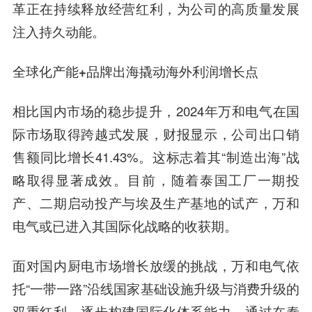
革正在持续释放经营红利，为公司的高质量发展
注入持久动能。
全球化产能+品牌出海撬动海外利润增长点
相比国内市场的稳步提升，2024年万和电气在国
际市场取得跨越式发展，财报显示，公司出口销
售额同比增长41.43%。这标志着其“制造出海”战
略取得显著成效。目前，随着泰国工厂一期投
产、二期启动投产与埃及生产基地的试产，万和
电气或已进入其国际化战略的收获期。
面对国内厨电市场增长放缓的挑战，万和电气依
托“一带一路”沿线国家基础设施升级与消费升级的
双重红利，逐步构建国际化体系能力。通过在泰