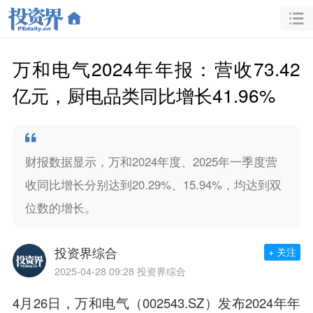
万和电气2024年年报：营收73.42
亿元，厨电品类同比增长41.96%
财报数据显示，万和2024年度、2025年一季度营
收同比增长分别达到20.29%、15.94%，均达到双
位数的增长。
投资界综合
+ 关注
2025-04-28 09:28
投资界综合
4月26日，万和电气（002543.SZ）发布2024年年