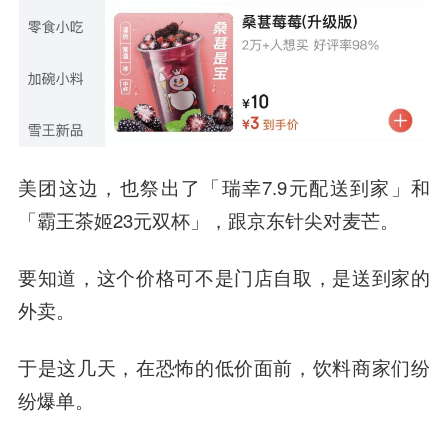
美团这边，也祭出了「瑞幸7.9元配送到家」和
「霸王茶姬23元双杯」，跟京东针尖对麦芒。
要知道，这个价格可不是门店自取，是送到家的
外卖。
于是这几天，在恐怖的低价面前，饮料商家们纷
纷爆单。