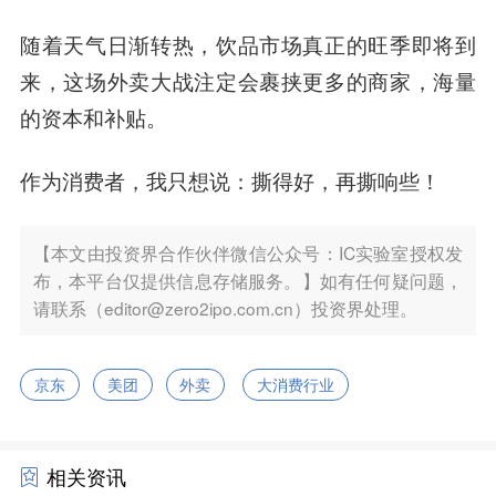
随着天气日渐转热，饮品市场真正的旺季即将到
来，这场外卖大战注定会裹挟更多的商家，海量
的资本和补贴。
作为消费者，我只想说：撕得好，再撕响些！
【本文由投资界合作伙伴微信公众号：IC实验室授权发
布，本平台仅提供信息存储服务。】如有任何疑问题，
请联系（editor@zero2ipo.com.cn）投资界处理。
京东
美团
外卖
大消费行业
相关资讯