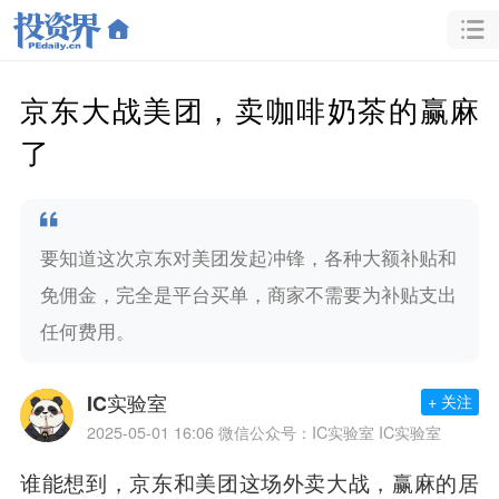
京东大战美团，卖咖啡奶茶的赢麻
了
要知道这次京东对美团发起冲锋，各种大额补贴和
免佣金，完全是平台买单，商家不需要为补贴支出
任何费用。
IC实验室
+ 关注
2025-05-01 16:06
微信公众号：IC实验室 IC实验室
谁能想到，京东和美团这场外卖大战，赢麻的居