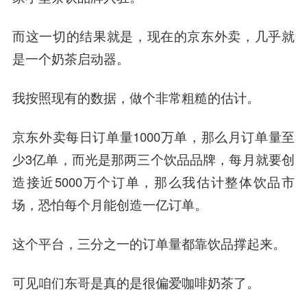
而这一切的结果就是，现在的京东外卖，几乎就
是一个奶茶启动器。
我按照现有的数据，做个非常粗糙的估计。
京东外卖每日订单量1000万单，那么月订单量至
少3亿单，而光是那两三个饮品品牌，每月就要创
造接近5000万个订单，那么我估计整体饮品市
场，恐怕每个月能创造一亿订单。
这个平台，三分之一的订单量都靠饮品撑起来。
可见咱们东哥是真的是很偏爱咖啡奶茶了。