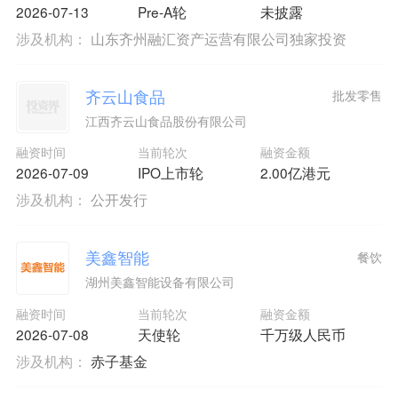
2026-07-13
Pre-A轮
未披露
涉及机构：
山东齐州融汇资产运营有限公司独家投资
齐云山食品
批发零售
江西齐云山食品股份有限公司
融资时间
当前轮次
融资金额
2026-07-09
IPO上市轮
2.00亿港元
涉及机构：
公开发行
美鑫智能
餐饮
湖州美鑫智能设备有限公司
融资时间
当前轮次
融资金额
2026-07-08
天使轮
千万级人民币
涉及机构：
赤子基金