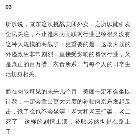
03
所以说，京东这次挑战美团外卖，之所以能引发
全民关注，不止是因为互联网行业已经很久没有
这种大规模的商战了；更重要的是，这场大战的
外溢效应非常剧烈，直接受影响的餐饮行业，又
是真正的百万漕工衣食所系，与每个人的日常生
活切身相关。
而在肉眼可见的未来几个月，美团一定不会坐以
待毙，一定会拿出更大力度的补贴向京东发起反
击，饿了么也不会坐等「老大和老三打架，老二
死了」这样的剧情上演，补贴必然也是在路上
了。