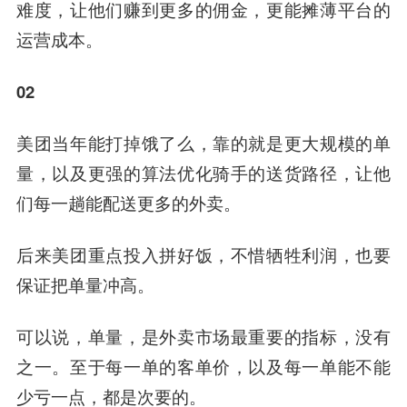
难度，让他们赚到更多的佣金，更能摊薄平台的
运营成本。
02
美团当年能打掉饿了么，靠的就是更大规模的单
量，以及更强的算法优化骑手的送货路径，让他
们每一趟能配送更多的外卖。
后来美团重点投入拼好饭，不惜牺牲利润，也要
保证把单量冲高。
可以说，单量，是外卖市场最重要的指标，没有
之一。至于每一单的客单价，以及每一单能不能
少亏一点，都是次要的。