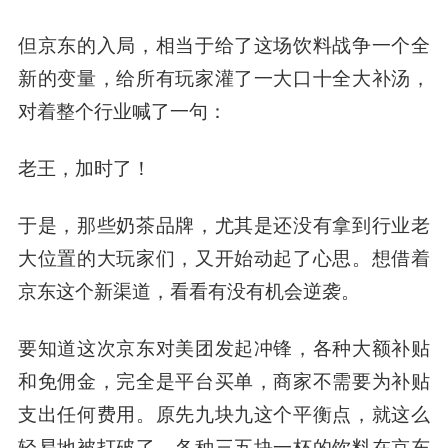
但京东的入局，相当于给了这场饮料战争一个全
新的变量，给所有玩家灌了一大口十全大补汤，
对着整个行业喊了一句：
老王，加时了！
于是，那些奶茶品牌，尤其是还没有拿到行业老
大位置的大玩家们，又开始动起了心思。想借着
京东这个新渠道，看看有没有机会逆袭。
要知道这次京东对美团发起冲锋，各种大额补贴
和免佣金，完全是平台买单，商家不需要为补贴
支出任何费用。原先九块九这个平衡点，就这么
轻易地被打破了，各种三五块一杯的饮料在京东