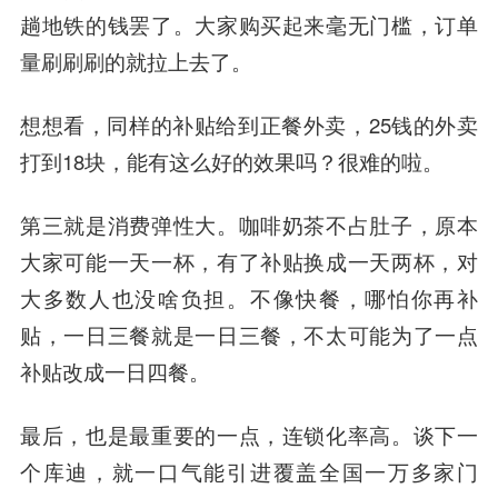
趟地铁的钱罢了。大家购买起来毫无门槛，订单
量刷刷刷的就拉上去了。
想想看，同样的补贴给到正餐外卖，25钱的外卖
打到18块，能有这么好的效果吗？很难的啦。
第三就是消费弹性大。咖啡奶茶不占肚子，原本
大家可能一天一杯，有了补贴换成一天两杯，对
大多数人也没啥负担。不像快餐，哪怕你再补
贴，一日三餐就是一日三餐，不太可能为了一点
补贴改成一日四餐。
最后，也是最重要的一点，连锁化率高。谈下一
个库迪，就一口气能引进覆盖全国一万多家门