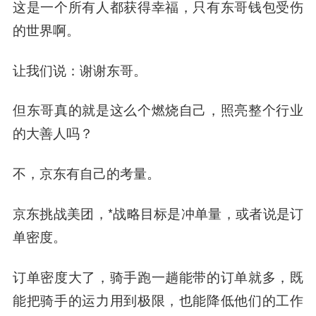
这是一个所有人都获得幸福，只有东哥钱包受伤
的世界啊。
让我们说：谢谢东哥。
但东哥真的就是这么个燃烧自己，照亮整个行业
的大善人吗？
不，京东有自己的考量。
京东挑战美团，*战略目标是冲单量，或者说是订
单密度。
订单密度大了，骑手跑一趟能带的订单就多，既
能把骑手的运力用到极限，也能降低他们的工作