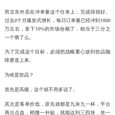
而京东外卖在冲单量这个任务上，完成得很好。
过去2个月爆发式增长，每日订单量已经冲到1000
万左右，拿下10%的市场份额了，相当于三分之
一个饿了么。
为了完成这个目标，必须把战略重心放到饮品咖
啡赛道上来。
为啥是饮品？
首先是高频，这个就不用多说了。
其次是客单价低，原先就都是九块九一杯，平台
再出点血，稍微一补贴，就能达到三四块，坐一