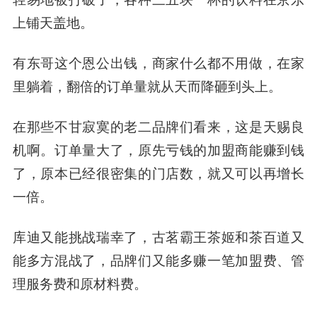
上铺天盖地。
有东哥这个恩公出钱，商家什么都不用做，在家
里躺着，翻倍的订单量就从天而降砸到头上。
在那些不甘寂寞的老二品牌们看来，这是天赐良
机啊。订单量大了，原先亏钱的加盟商能赚到钱
了，原本已经很密集的门店数，就又可以再增长
一倍。
库迪又能挑战瑞幸了，古茗霸王茶姬和茶百道又
能多方混战了，品牌们又能多赚一笔加盟费、管
理服务费和原材料费。