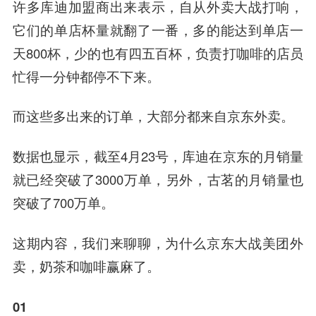
许多库迪加盟商出来表示，自从外卖大战打响，
它们的单店杯量就翻了一番，多的能达到单店一
天800杯，少的也有四五百杯，负责打咖啡的店员
忙得一分钟都停不下来。
而这些多出来的订单，大部分都来自京东外卖。
数据也显示，截至4月23号，库迪在京东的月销量
就已经突破了3000万单，另外，古茗的月销量也
突破了700万单。
这期内容，我们来聊聊，为什么京东大战美团外
卖，奶茶和咖啡赢麻了。
01