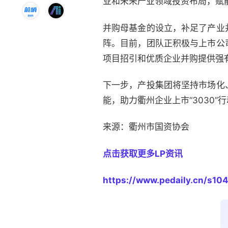
业和未来产业领域投资布局，赋
并购母基金的设立，补足了产业
阵。目前，团队正积极与上市公
项目招引和优质企业并购提供强
下一步，产投集团将坚持市场化
能，助力衢州企业上市“3030”
来源：衢州市国资协会
点击获取更多LP资讯
https://www.pedaily.cn/s104