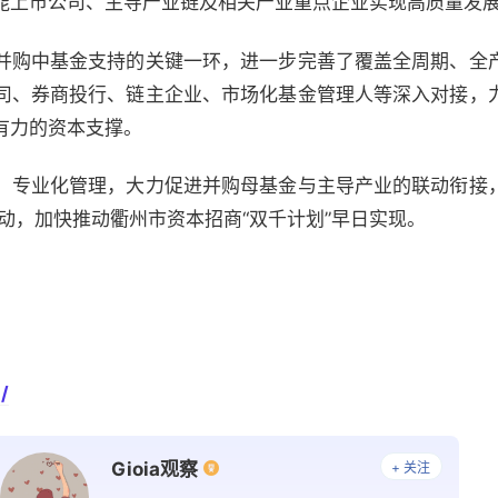
能上市公司、主导产业链及相关产业重点企业实现高质量发
并购中基金支持的关键一环，进一步完善了覆盖全周期、全
司、券商投行、链主企业、市场化基金管理人等深入对接，
有力的资本支撑。
、专业化管理，大力促进并购母基金与主导产业的联动衔接
行动，加快推动衢州市资本招商“双千计划”早日实现。
/
Gioia观察
+ 关注