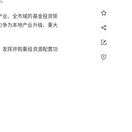
展。
产业、全市域的基金投资矩
力争为本地产业升级、重大
，发挥并购重组资源配置功