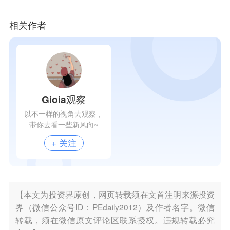
相关作者
Gioia观察
以不一样的视角去观察，
带你去看一些新风向~
+ 关注
【本文为投资界原创，网页转载须在文首注明来源投资
界（微信公众号ID：PEdaily2012）及作者名字。微信
转载，须在微信原文评论区联系授权。违规转载必究