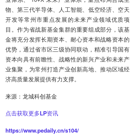
物、第三代半导体、人工智能、低空经济、空天
开发
等常州市重点发展的未来产业领域优质项
目。作为省战新基金集群的重要组成部分，该基
金将充分发挥长期资本、耐心资本和战略资本的
优势，通过省市区三级协同联动，精准引导国有
资本向具有前瞻性、战略性的新兴产业和未来产
业集聚，为常州打造产业创新高地、推动区域经
济高质量发展提供有力支撑。
来源：龙城科创基金
点击获取更多LP资讯
https://www.pedaily.cn/s104/