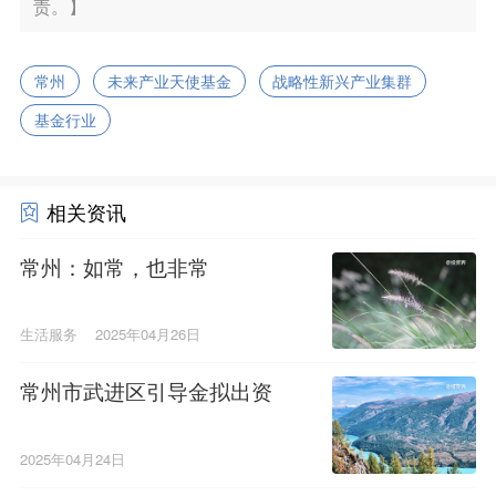
责。】
常州
未来产业天使基金
战略性新兴产业集群
基金行业
相关资讯
常州：如常，也非常
生活服务
2025年04月26日
常州市武进区引导金拟出资
2025年04月24日