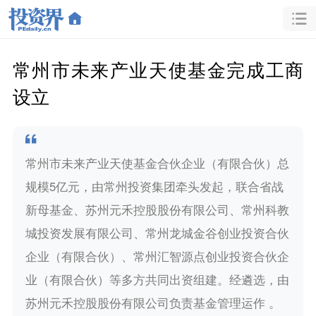
常州市未来产业天使基金完成工商
设立
常州市未来产业天使基金合伙企业（有限合伙）总
规模5亿元，由常州投资集团牵头发起，联合省战
新母基金、苏州元禾控股股份有限公司、常州科教
城投资发展有限公司、常州龙城金谷创业投资合伙
企业（有限合伙）、常州汇智源点创业投资合伙企
业（有限合伙）等多方共同出资组建。经遴选，由
苏州元禾控股股份有限公司负责基金管理运作 。