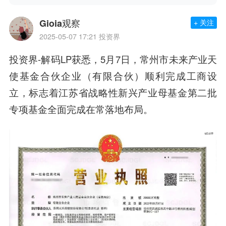
Gioia观察
+ 关注
2025-05-07 17:21
投资界
投资界-解码LP获悉，5月7日，
常州市未来产业天
使基金合伙企业（有限合伙）
顺利完成工商设
立，标志着江苏省战略性新兴产业母基金第二批
专项基金全面完成在常落地布局。