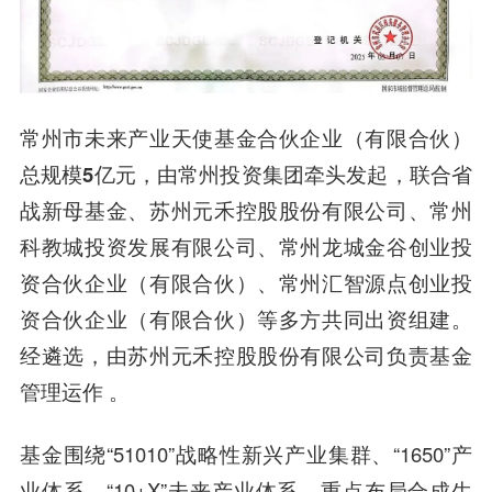
常州市未来产业天使基金合伙企业（有限合伙）
总规模5亿元
，由常州投资集团牵头发起，联合省
战新母基金、苏州元禾控股股份有限公司、常州
科教城投资发展有限公司、常州龙城金谷创业投
资合伙企业（有限合伙）、常州汇智源点创业投
资合伙企业（有限合伙）等多方共同出资组建。
经遴选，由苏州元禾控股股份有限公司负责基金
管理运作 。
基金围绕“51010”战略性新兴产业集群、“1650”产
业体系、“10+X”未来产业体系，重点布局
合成生