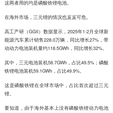
这两者用的均是磷酸铁锂电池。
在海外市场，三元锂的情况也岌岌可危。
高工产研（GGII）数据显示，2025年1-2月全球新
能源汽车累计销售228.0万辆，同比增长27%，带
动动力电池装机量约118.5GWh，同比增长32%。
其中，三元电池装机58.7GWh，占比49.5%；磷酸
铁锂电池装机59.1GWh，占比49.9%。
这是磷酸铁锂在全球市场中，占比首次超过三元
锂。
要知道，由于海外基本上没有磷酸铁锂动力电池