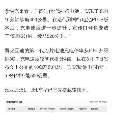
拿快充来看，宁德时代*代神行电池，实现了充电
10分钟续航400公里。在迭代到神行电池PLUS版
本后，充电速度进一步提升，宣传口号也变成
了“充电5分钟，续航520公里。”
而比亚迪的第二代刀片电池充电倍率从5.5C升级
到8C，充电速度较初代提升4倍。且在3月17日发
布会上公布的10C闪充电池，已实现“油电同速”，
5-8分钟补能500公里。
比亚迪汉L、唐L车型已率先搭载该技术。