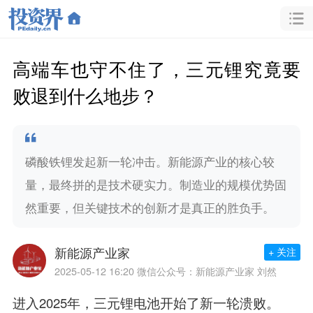
高端车也守不住了，三元锂究竟要
败退到什么地步？
磷酸铁锂发起新一轮冲击。新能源产业的核心较
量，最终拼的是技术硬实力。制造业的规模优势固
然重要，但关键技术的创新才是真正的胜负手。
新能源产业家
+ 关注
2025-05-12 16:20
微信公众号：新能源产业家 刘然
进入2025年，三元锂电池开始了新一轮溃败。