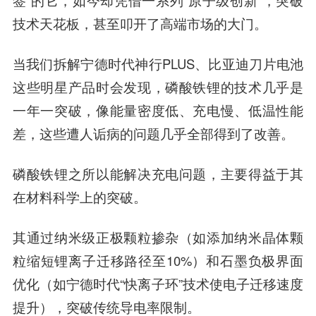
技术天花板，甚至叩开了高端市场的大门。
当我们拆解宁德时代神行PLUS、比亚迪刀片电池
这些明星产品时会发现，磷酸铁锂的技术几乎是
一年一突破，像能量密度低、充电慢、低温性能
差，这些遭人诟病的问题几乎全部得到了改善。
磷酸铁锂之所以能解决充电问题，主要得益于其
在材料科学上的突破。
其通过纳米级正极颗粒掺杂（如添加纳米晶体颗
粒缩短锂离子迁移路径至10%）和石墨负极界面
优化（如宁德时代“快离子环”技术使电子迁移速度
提升），突破传统导电率限制。