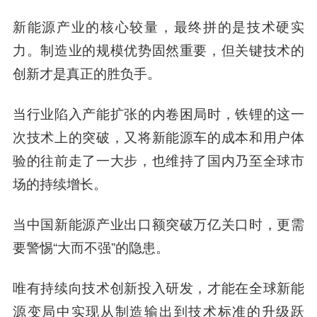
新能源产业的核心较量，最终拼的是技术硬实
力。制造业的规模优势固然重要，但关键技术的
创新才是真正的胜负手。
当行业陷入产能扩张的内卷困局时，铁锂的这一
次技术上的突破，又将新能源车的成本和用户体
验的往前走了一大步，也维持了国内乃至全球市
场的持续增长。
当中国新能源产业出口额突破万亿关口时，更需
要警惕“大而不强”的隐患。
唯有持续向技术创新投入研发，才能在全球新能
源变局中实现从制造输出到技术标准的升级跃