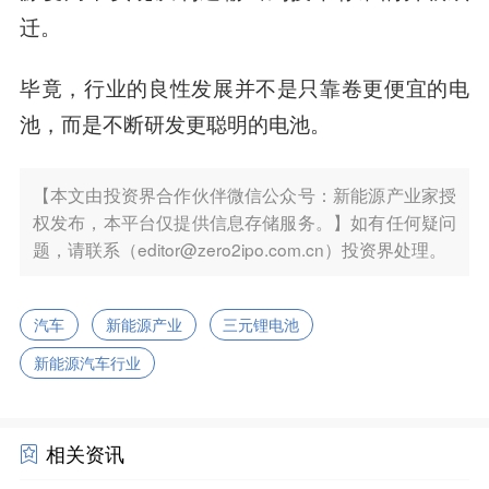
迁。
毕竟，行业的良性发展并不是只靠卷更便宜的电
池，而是不断研发更聪明的电池。
【本文由投资界合作伙伴微信公众号：新能源产业家授
权发布，本平台仅提供信息存储服务。】如有任何疑问
题，请联系（editor@zero2ipo.com.cn）投资界处理。
汽车
新能源产业
三元锂电池
新能源汽车行业
相关资讯