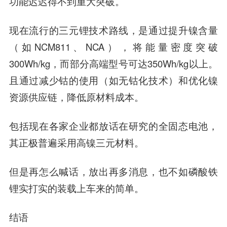
功能迟迟得不到重大突破。
现在流行的三元锂技术路线，是通过提升镍含量
（如NCM811、NCA），将能量密度突破
300Wh/kg，而部分高端型号可达350Wh/kg以上。
且通过减少钴的使用（如无钴化技术）和优化镍
资源供应链，降低原材料成本。
包括现在各家企业都放话在研究的全固态电池，
其正极普遍采用高镍三元材料。
但是再怎么喊话，放出再多消息，也不如磷酸铁
锂实打实的装载上车来的简单。
结语