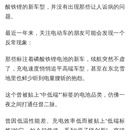
酸铁锂的新车型，并没有出现那些让人诟病的问
题。
最近一年来，关注电动车的朋友可能会发现一个
反常现象：
那些标注着磷酸铁锂电池的新车，续航突然不虚
了，充电速度悄悄追平高端车型，甚至在东北雪
地里也鲜少听到电量腰斩的抱怨。
这个曾被贴上“中低端*”标签的电池品类，仿佛一
夜之间打通任督二脉。
曾因低温性能差、充电效率低而被贴上“低端标
签”的它，如今却凭借一系列“原子级创新”，突破