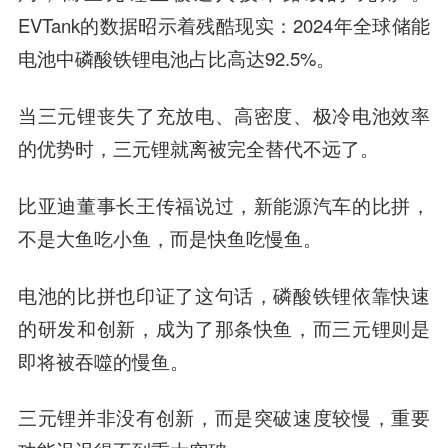
EVTank的数据昭示着残酷现实：2024年全球储能
电池中磷酸铁锂电池占比高达92.5%。
当三元锂丧失了充放电、高密度、极冷电池效率
的优势时，三元锂就离被完全替代不远了。
比亚迪董事长王传福说过，新能源汽车的比拼，
不是大鱼吃小鱼，而是快鱼吃慢鱼。
电池的比拼也印证了这句话，磷酸铁锂依靠快速
的研发和创新，成为了那条快鱼，而三元锂则是
即将被吞噬的慢鱼。
三元锂并非没有创新，而是突破速度较慢，重要