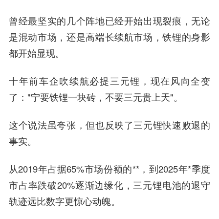
曾经最坚实的几个阵地已经开始出现裂痕，无论
是混动市场，还是高端长续航市场，铁锂的身影
都开始显现。
十年前车企吹续航必提三元锂，现在风向全变
了："宁要铁锂一块砖，不要三元贵上天"。
这个说法虽夸张，但也反映了三元锂快速败退的
事实。
从2019年占据65%市场份额的**，到2025年*季度
市占率跌破20%逐渐边缘化，三元锂电池的退守
轨迹远比数字更惊心动魄。