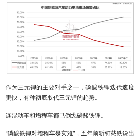
作为三元锂的主要对手之一，磷酸铁锂迭代速度
更快，有种彻底取代三元锂的趋势。
连混动车和增程车都已倒戈磷酸铁锂。
“磷酸铁锂对增程车是灾难”，五年前斩钉截铁说出