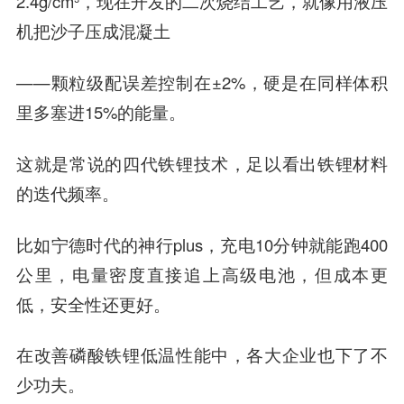
2.4g/cm³，现在开发的二次烧结工艺，就像用液压
机把沙子压成混凝土
——颗粒级配误差控制在±2%，硬是在同样体积
里多塞进15%的能量。
这就是常说的四代铁锂技术，足以看出铁锂材料
的迭代频率。
比如宁德时代的神行plus，充电10分钟就能跑400
公里，电量密度直接追上高级电池，但成本更
低，安全性还更好。
在改善磷酸铁锂低温性能中，各大企业也下了不
少功夫。