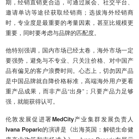
期，经销直销更合适，可通过展会、社交平台、
邀请单访等途径获取经销商；选拔海外经销商
时，专业度是最重要的考量因素，甚至比规模更
重要，同时要考虑与品牌的匹配度。
他特别强调，国内市场已经太卷，海外市场一定
要强势，避免与不专业、只关注价格、对中国产
品有偏见的客户浪费时间。心态上，切勿因产品
是中国品牌就自降价格标准，高端海外用户更看
重产品成果，而非产品“出身”；只要产品力足够
强，就能获得认可。
伦敦发展促进署MedCity产业集群发展负责人
Ivana Poparic
的演讲是《出海英国：解锁生命健