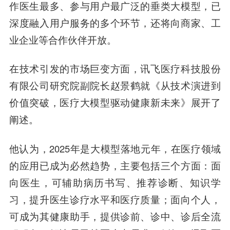
作医生最多、参与用户最广泛的垂类大模型，已
深度融入用户服务的多个环节，还将向商家、工
业企业等合作伙伴开放。
在技术引发的市场巨变方面，
讯飞医疗科技股份
有限公司研究院副院长赵景鹤
就《从技术演进到
价值突破，医疗大模型驱动健康新未来》展开了
阐述。
他认为，2025年是大模型落地元年，在医疗领域
的应用已成为必然趋势，主要包括三个方面：面
向医生，可辅助病历书写、推荐诊断、知识学
习，提升医生诊疗水平和医疗质量；面向个人，
可成为其健康助手，提供诊前、诊中、诊后全流