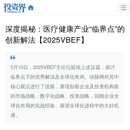
深度揭秘：医疗健康产业“临界点”的
创新解法【2025VBEF】
5月10日，2025VBEF主论坛延续上述议题，探讨
临界点下的优秀解法及全球化布局。动脉网对其中
核心观点进行了提炼，展现创新企业及投资机构新
的市场战略、数字化战略、投资战略，回顾企业全
球化布局的实战经验、展望全球化进程中的大好机
遇。