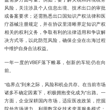
风险，关注涉及个人信息出境、技术出口的审批
或备案要求；还需熟悉出口国知识产权法律和医
疗器械注册规定，并在协议里清晰界定知识产权
相关的权利义务，争取有利的法律适用和争议解
决方式等，以此防范风险，确保企业在出海过程
中维护自身合法权益。
一年一度的VBEF落下帷幕，创新的车轮仍在向
前。
“临界点”到来之际，风险和机会共存。在当前市场
诸多不确定因素下，积极拥抱变化成为*出路。一
方面，企业深耕国内市场，适应医改政策，挖掘
院外市场潜力，利用数字化技术变革服务模式；