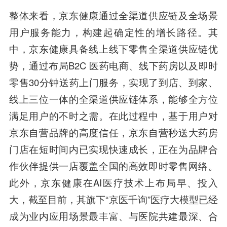
整体来看，京东健康通过全渠道供应链及全场景
用户服务能力，构建起确定性的增长路径。其
中，京东健康具备线上线下零售全渠道供应链优
势，通过布局B2C 医药电商、线下药房以及即时
零售30分钟送药上门服务，实现了到店、到家、
线上三位一体的全渠道供应链体系，能够全方位
满足用户的不时之需。在此过程中，基于用户对
京东自营品牌的高度信任，京东自营秒送大药房
门店在短时间内已实现快速成长，正在为品牌合
作伙伴提供一店覆盖全国的高效即时零售网络。
此外，京东健康在AI医疗技术上布局早、投入
大，截至目前，其旗下“京医千询”医疗大模型已经
成为业内应用场景最丰富、与医院共建最深、合