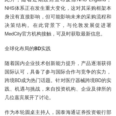
NHS体系正在发生重大变化，这对其采购框架本
身没有直接影响，但可能影响未来的采购流程和
决策结构。在此背景下，与伦敦发展促进署
MedCity官方机构接触，可及时获取最新信息。
全球化布局的
BD实践
随着国内企业技术创新能力提升，产品逐渐获得
国际认可，具备了参与国际合作与竞争的实力，
跨境BD成为热门话题。针对医疗器械跨境BD的实
践、机遇与挑战，来自投资机构、企业及律所的
几位嘉宾展开了讨论。
作为本轮圆桌主持人，
国泰海通证券投资银行部