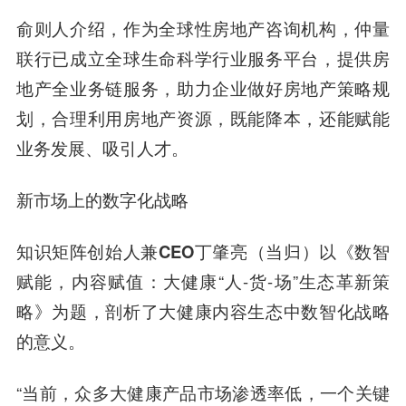
俞则人介绍，作为全球性房地产咨询机构，仲量
联行已成立全球生命科学行业服务平台，提供房
地产全业务链服务，助力企业做好房地产策略规
划，合理利用房地产资源，既能降本，还能赋能
业务发展、吸引人才。
新市场上的数字化战略
知识矩阵创始人兼CEO丁肇亮（当归）
以《数智
赋能，内容赋值：大健康“人-货-场”生态革新策
略》为题，剖析了大健康内容生态中数智化战略
的意义。
“当前，众多大健康产品市场渗透率低，一个关键