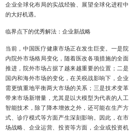
企业全球化布局的实战经验、展望全球化进程中
的大好机遇。
临界点下的优秀解法：企业新战略
当前，中国医疗健康市场正在发生巨变。一是院
内院外市场格局变化，随着医改各项措施的全面
推进，院外市场占据了越来越重要的位置；二是
国内和海外市场的变化，在关税战影响下，企业
需更慎重地平衡两大市场的关系；三是技术变革
带来市场新增量，尤其是以大模型为代表的人工
智能技术，除了降本增效之外，还可能在生产方
式、诊疗模式等方面产生深刻影响。因此，在市
场战略、企业运营、投资等方面，企业或投资机