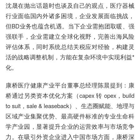
沈晟
在抛出话题时也谈及自己的观点，医疗器械
行业面临国内外诸多困境，企业发展面临挑战，
但BD业务也蕴含机遇。当下企业需抱团取暖、强
强联手，企业需建立全球化视野，完善出海风险
评估体系，同时系统总结关税应对经验，构建灵
活的战略调整机制，方能在复杂环境中实现利益*
化。
康桥医疗健康产业平台董事总经理陈晨
提到：康
桥通过另类资本优化方案（capex 转 opex，build
to suit，sale & leaseback）、生态圈赋能、地理与
区域产业集聚优势、最高硬件标准的专业生命科
学产业园，显著提升企业的运营效率与市场竞争
力。在吸引外资企业进入中国市场方面，康桥深