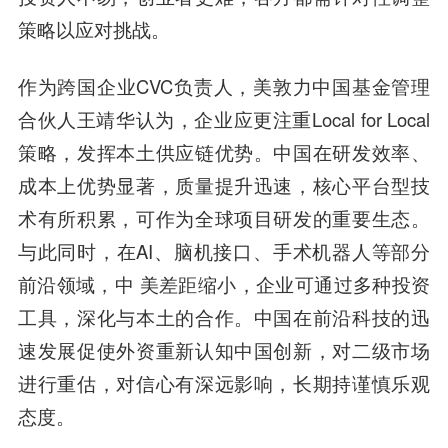
策略以应对挑战。
作为跨国企业CVC负责人，
美敦力中国基金管理
合伙人王靖华
认为，企业应更注重Local for Local
策略，发挥本土供应链优势。中国在研发效率、
成本上优势显著，质量提升迅速，核心平台型技
术有所积累，可作为全球项目研发的重要生态。
与此同时，在AI、脑机接口、手术机器人等部分
前沿领域，中 美差距缩小，企业可通过多种投资
工具，深化与本土的合作。中国在前沿科技的迅
速发展促使外资重新认知中国创新，对二级市场
进行重估，对信心有深远影响，长期持谨慎乐观
态度。