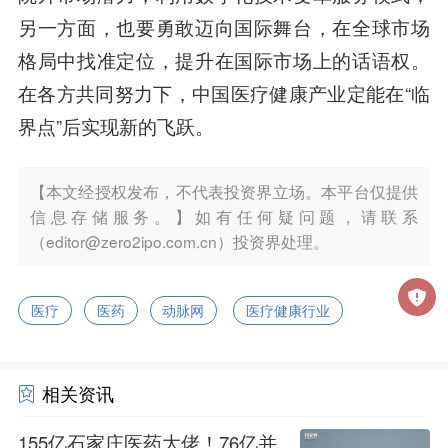
另一方面，也要勇敢迈向国际舞台，在全球市场
格局中找准定位，提升在国际市场上的话语权。
在各方共同努力下，中国医疗健康产业定能在“临
界点”后实现新的飞跃。
【本文经授权发布，不代表投资界立场。本平台仅提供
信息存储服务。】如有任何疑问题，请联系
（editor@zero2ipo.com.cn）投资界处理。
医疗
医药
动脉网
医疗健康行业
相关资讯
155亿石家庄医药大佬！76亿并