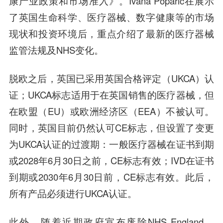
康产业政策和市场准入》。Ivana Poparic在展示
了英国生命科学、医疗器械、数字健康等的市场
现状和投资环境后，重点介绍了最新的医疗器械
监管法规及NHS变化。
脱欧之后，英国已采用英国合格评定（UKCA）认
证；UKCA标志适用于在英国销售的医疗器械，但
在欧盟（EU）或欧洲经济区（EEA）不被认可。
同时，英国目前仍然认可CE标志，但设置了变更
为UKCA认证的过渡期：一般医疗器械在证书到期
或2028年6月30日之前，CE标志有效；IVD在证书
到期或2030年6月30日前，CE标志有效。此后，
所有产品必须进行UKCA认证。
此外，随着近期政府宣布废除NHS England，