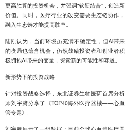
更高胜算的投资机会，并强调“软硬结合”，创造新
价值。同时，医疗行业的改变需要生态链协作，
融入生态链才能提高胜率。
陆刚认为，当前环境虽充满不确定性，但AI带来
的变局也蕴含机会，仍然鼓励投资者和创业者积
极拥抱AI带来的变量，探索新的可能性和赛道。
新形势下的投资战略
针对投资战略选择，
东北证券生物医药首席分析
师刘宇腾
分享了《TOP40海外医疗器械——心血
管专题》。
刘宇腾展示了一组数据：目前全球心血管医疗器