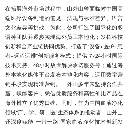
在拓展海外市场过程中，山外山曾面临对中国高
端医疗设备制造的偏见、法规与标准差异、语言
文化差异等挑战。为此，公司打造了国际化的多
语种团队并逐步实现海外员工本地化；发挥科技
创新和全产业链协同优势、打造了“设备+医护+患
者+远程运维”创新服务模式；提供 7×24小时国际
技术支持、48小时故障解决承诺服务等；通过海
外本地化媒体平台发布本地化内容，运用数字营
销手段实现精准营销。山外山多年来坚持合作共
赢，赋能客户，凭借优质服务和高性价比产品在
海外树立了优秀口碑。同时，作为中国血液净化
领域“产、学、研、医”生态体系的推动者，山外山
还深度赋能“一带一路”国家血液净化技术创新发