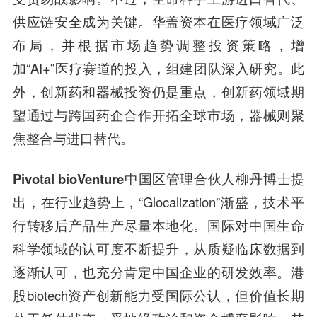
供应链安全成为关键。华盖资本在医疗领域广泛
布局，并根据市场趋势调整投资策略，增
加“AI+”医疗赛道的投入，组建团队深入研究。此
外，创新药和器械投资仍是重点，创新药领域期
望通过与跨国药企合作开拓全球市场，器械则聚
焦整合与进口替代。
Pivotal bioVenture中国区管理合伙人柳丹博士
提
出，在行业趋势上，“Glocalization”渐盛，技术平
行转移后产品生产尽量本地化。国际对中国生命
科学领域的认可度不断提升，从质疑临床数据到
逐渐认可，也充分肯定中国企业的研发效率。港
股biotech资产创新能力受国际公认，但价值长期