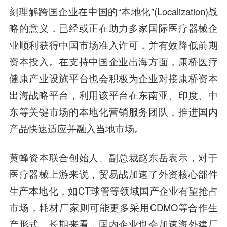
刻理解跨国企业在中国的“本地化”(Localization)战
略的意义，已经或正在助力多家国际医疗器械企
业顺利获得中国市场准入许可，并有效降低前期
资本投入。在支持中国企业出海方面，康桥医疗
健康产业设施平台也会积极为企业对接康桥资本
出海战略平台，利用该平台在东南亚、印度、中
东等关键市场的本地化营销服务团队，推进国内
产品快速适应并融入当地市场。
黄蜂资本联合创始人、副总裁赵东岳
表示，对于
医疗器械上游来说，贸易战加速了外资核心部件
生产本地化，如CT球管等领域国产企业有望抢占
市场，耗材厂家则可能更多采用CDMO等合作生
产形式。长期来看，国内企业也会加速海外建厂