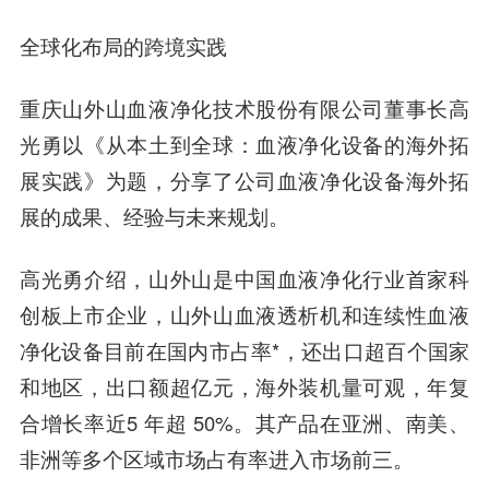
全球化布局的跨境实践
重庆山外山血液净化技术股份有限公司董事长高
光勇
以《从本土到全球：血液净化设备的海外拓
展实践》为题，分享了公司血液净化设备海外拓
展的成果、经验与未来规划。
高光勇介绍，山外山是中国血液净化行业首家科
创板上市企业，山外山血液透析机和连续性血液
净化设备目前在国内市占率*，还出口超百个国家
和地区，出口额超亿元，海外装机量可观，年复
合增长率近5 年超 50%。其产品在亚洲、南美、
非洲等多个区域市场占有率进入市场前三。