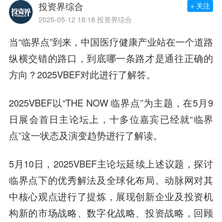
投资界综合
+ 关注
2025-05-12 18:18
投资界综合
当“临界点”到来，中国医疗健康产业站在一个道路
纵横交错的路口，到底哪一条路才是通往正确的
方向？2025VBEF对此进行了解答。
2025VBEF以“THE NOW 临界点”为主题，在5月9
日展会首日主论坛上，十多位嘉宾已经就“临界
点”这一状态及演变趋势进行了解读。
5月10日，2025VBEF主论坛延续上述议题，探讨
临界点下的优秀解法及全球化布局。动脉网对其
中核心观点进行了提炼，展现创新企业及投资机
构新的市场战略、数字化战略、投资战略，回顾