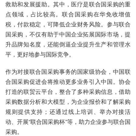
救助和发展援助。其中，医疗是联合国采购的重
点领域，占比较高。联合国采购在华免收增值
税，付款稳定，可降低企业财务风险。参与联合
国采购，不仅有助于中国企业拓展国际市场，提
升品牌知名度，还能倒逼企业提升生产和管理水
平，更好地参与国际竞争。
作为对接联合国采购事务的国家级协会，中国联
合国采购促进会将推动更多业务引入中国。协会
打造的联贸云平台，整合了多种采购信息，借助
采购数据分析和大模型，为企业报价和了解采购
规则提供支持；还通过线上培训、举办对接活
动、开展“联合国采购杯”等，助力企业参与联合国
采购。