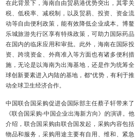
在此背景下，海南自由贸易港优势突出，其零关
税、低税率、减税制，以及贸易、投资、资金流
动等自由便利政策，能有效降低企业成本。博鳌
乐城旅游先行区享有特殊政策，可助力国际药品
在国内的临床应用和审批。此外，海南在国际投
资、跨境资金、外商准入等方面也有诸多便利措
施，无论是以海南为出海基地，还是作为统筹全
球创新要素进入内陆的基地，都*优势，有利于推
动全球卫生经济合作。
中国联合国采购促进会国际部主任蔡子轩
带来了
《联合国采购-中国企业出海新方向》的演讲。他
介绍，联合国采购由联合国发起，采购内容包括
物品和服务，采购用途主要有自用、维和、紧急