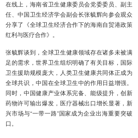
在线上，
海南省卫生健康委员会党委委员、副主
任、中国卫生经济学会副会长张毓辉
向参会观众
分享了《全球卫生经济合作下的海南自贸港政策
红利与医疗合作》。
张毓辉谈到，全球卫生健康领域存在诸多未被满
足的需求，世界卫生组织明确了有关目标，国际
卫生援助规模庞大，人类卫生健康共同体正成为
全球共识，中国在全球卫生中的作用日益增强。
同时，中国健康产业体系完备、能级提升，创新
药物许可输出爆发，医疗器械出口增长显著，新
兴市场与“一带一路”国家成为企业出海重要突破
口。