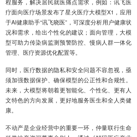
程服务，解决居民就医痛点需求，例如：讯飞医
疗面向医疗场景发布了星火医疗大模型X1，应用
于AI健康助手“讯飞晓医”，可深度分析用户健康状
况和需求，给出个性化的建议；面向管理，大模
型可助力传染病监测预警防控、慢病人群一体化
管理、医疗资源优化配置等。
同时，医疗数据的隐私和安全问题不容忽视，亟
须加强数据保护、确保模型的公正性和合规性。
未来，大模型将朝着更智能化、个性化、更有人
文特色的方向发展，更好地服务医生和全人类健
康。
不动产是企业经营中的重要一环，
仲量联行生命