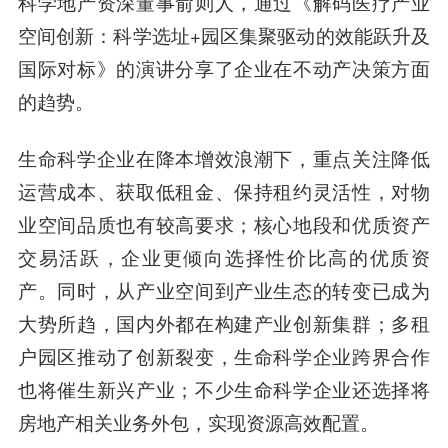
科学地产资深董事俞则人
，通过《解码医疗产业
空间创新：科学选址+园区集聚驱动的效能跃升及
国际对标》的演讲分享了企业在不动产决策方面
的趋势。
生命科学企业在降本增效浪潮下，重点关注降低
运营成本、获取低租金、保持租约灵活性，对物
业空间品质也有较高要求；核心地段和优质资产
交易活跃，企业更倾向选择性价比高的优质资
产。同时，从产业空间到产业生态的转变已成为
大势所趋，国内外都在构建产业创新集群；多租
户园区推动了创新裂变，生命科学企业跨界合作
也将催生新兴产业；不少生命科学企业还选择将
房地产相关业务外包，实现资源高效配置。