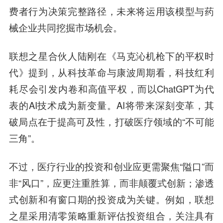
费者行为决策完整路径，未来将运用该模型与药
械企业共同挖掘市场机会。
联想之星合伙人陆刚
在《马克沁机枪下的平权时
代》提到，从科技革命与康波周期看，科技红利
耗尽会引发内卷和高值平权，而以ChatGPT为代
表的AI技术成为新变量。AI将带来深刻变革，其
破局点在于提高可及性，打破医疗领域的“不可能
三角”。
不过，医疗行业的投资和创业应更需聚焦“隘口”而
非“风口”，应更注重胜算，而非颠覆式创新；渗透
式创新和有窗口期的投资成为关键。例如，联想
之星采用清零策略重新评估投资组合，关注具有