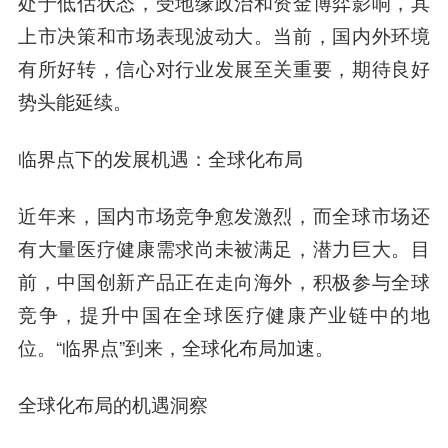
处于低估状态，受地缘政治和资金博弈影响，其
上市决策和市场表现波动大。当前，国内外环境
有所好转，信心对行业发展至关重要，期待良好
势头能延续。
临界点下的发展机遇：全球化布局
近年来，国内市场竞争愈发激烈，而全球市场还
有大量医疗健康需求尚未被满足，潜力巨大。目
前，中国创新产品正在走向海外，积极参与全球
竞争，提升中国在全球医疗健康产业链中的地
位。“临界点”到来，全球化布局加速。
全球化布局的机遇洞察