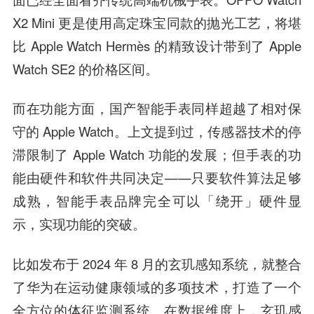
X2 Mini 更是使用高定珠宝同款的抛光工艺，将堪
比 Apple Watch Hermès 的精致设计带到了 Apple
Watch SE2 的价格区间。
而在功能方面，国产智能手表同样超越了相对保
守的 Apple Watch。上文提到过，传感器技术的停
滞限制了 Apple Watch 功能的发展；但手表的功
能由硬件和软件共同决定——
只要软件算法足够
成熟，智能手表品牌完全可以「绕开」硬件显
示，实现功能的突破。
比如发布于 2024 年 8 月的玄玑感知系统，就整合
了华为在运动健康领域的多项技术，打造了一个
全方位的体征监测系统。在数据维度上，玄玑感