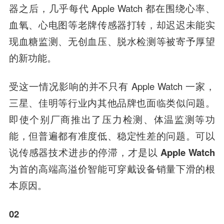
器之后，几乎每代 Apple Watch 都在围绕心率、
血氧、心电图等老牌传感器打转，却迟迟未能实
现血糖监测、无创血压、脱水检测等被寄予厚望
的新功能。
受这一情况影响的并不只有 Apple Watch 一家，
三星、佳明等行业内其他品牌也面临类似问题。
即使个别厂商推出了压力检测、体温监测等功
能，但普遍都有准度低、稳定性差的问题。
可以
说传感器技术进步的停滞，才是以 Apple Watch
为首的高端高溢价智能可穿戴设备销量下滑的根
本原因。
02