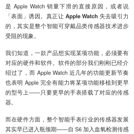
是 Apple Watch 销量下滑的直接原因，或者说
「表面」诱因。
真正让 Apple Watch 失去吸引力
的，其实是整个智能可穿戴品类传感器技术进步
受阻的现象。
我们知道，一款产品想实现某项功能，必须要有
对应的硬件和软件。软件的部分我们刚刚已经介
绍过了，而 Apple Watch 近几年的功能更新节奏
也表明 Apple 完全有能力将某项功能移植到更早
的型号上——只要更早的手表搭载了对应的传感
器。
而在硬件方面，整个智能手表行业的传感器发展
其实早已进入瓶颈期——自 S6 加入血氧检测传感