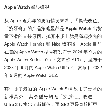
Apple Watch 举步维艰
从 Apple 近几年的更新情况来看，
「换壳改色」
「挤牙膏」的产品策略显然是 Apple Watch 出货
量下滑的直接原因。
抛开本质上就是高端换壳的
Apple Watch Hermès 和 Nike 版不谈，Apple 目前
在售的 Apple Watch 型号有发布于 2024 年 9 月的
Apple Watch Series 10（下文简称 S10）、发布于
2023 年 9 月的 Apple Watch Ultra 2、发布于 2022
年 9 月的 Apple Watch SE2。
其中除了最新的 Apple Watch S10 改用了更薄的
新模具外，其余型号均无「实质性」改进——
Ultra 2 仅推出了新颜色，而 SE2 更是直接断更。