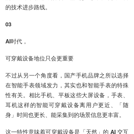
的技术进步路线。
03
AI时代，
可穿戴设备地位只会更重要
不过从另一个角度看，国产手机品牌之所以选择
在智能手表领域发力，其实也和智能手表的特殊
性有关。相比手机、平板这些大屏设备，手表、
耳机这样的智能可穿戴设备离用户更近、「随
身」时间也更长、能采集到的场景信息更丰富。
这一特性意味着
可穿戴设备是「天然」的 AI 交互