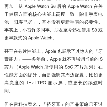
再加上从 Apple Watch S6 后的 Apple Watch 在关
于健康方面的核心功能上高度一致，除非手表电
池「阳寿已尽」，基本没有更新手表的必要性。
事实上，小雷许多同事、朋友至今还在使用 S8 或
更早款式的 Apple Watch。
甚至在芯片性能上，Apple 也展示了其惊人的「牙
膏能力」——多年前，Apple 就不再强调当前的 S
芯片（Apple Watch 所使用的 SoC 芯片系列）在
性能方面的提升，而是强调其周边配置，比如更
高亮度的 1Hz LTPO 显示屏，或更长的续航时
间。
但在雷科技看来，「挤牙膏」的产品策略只不过