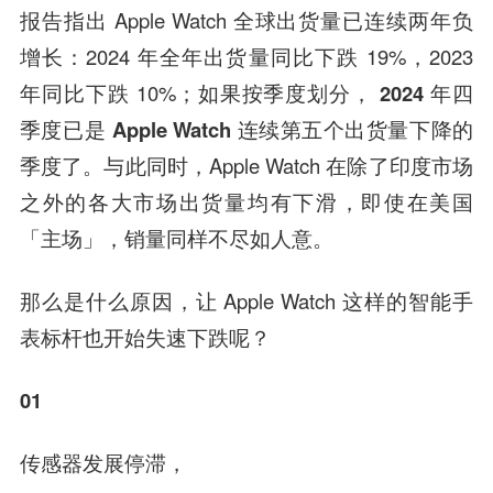
报告指出 Apple Watch 全球出货量已连续两年负
增长：2024 年全年出货量同比下跌 19%，2023
年同比下跌 10%；如果按季度划分，
2024 年四
季度已是 Apple Watch 连续第五个出货量下降的
季度了
。与此同时，Apple Watch 在除了印度市场
之外的各大市场出货量均有下滑，即使在美国
「主场」，销量同样不尽如人意。
那么是什么原因，让 Apple Watch 这样的智能手
表标杆也开始失速下跌呢？
01
传感器发展停滞，