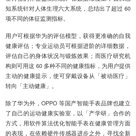
知系统针对人体生理六大系统，总结出了超过 60
项不同的体征监测指标。
用户可根据华为的评估模型，获得更准确的自我
健康评估；专业运动员可根据进阶的详细数据，
评估自己的身体状况与锻炼效果；而医疗研究机
构则可用这 60 多种不同的健康指标，为用户提供
主动的健康提示，使可穿戴设备从「被动医疗」
转向「主动健康」。
除了华为外，OPPO 等国产智能手表品牌也建立
了自己的运动健康实验室，以「产学研」合作的
方式，用软件算法优化智能手表在健康管理方面
的表现，
在依赖硬件传感器进步之外，寻找全新