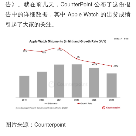
告》。就在前几天，CounterPoint 公布了这份报
告中的详细数据，其中 Apple Watch 的出货成绩
引起了大家的关注。
图片来源：Counterpoint