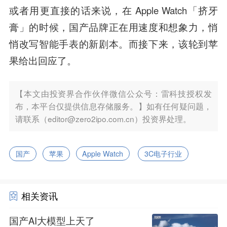
或者用更直接的话来说，在 Apple Watch「挤牙
膏」的时候，国产品牌正在用速度和想象力，悄
悄改写智能手表的新剧本。而接下来，该轮到苹
果给出回应了。
【本文由投资界合作伙伴微信公众号：雷科技授权发
布，本平台仅提供信息存储服务。】如有任何疑问题，
请联系（editor@zero2ipo.com.cn）投资界处理。
国产
苹果
Apple Watch
3C电子行业
相关资讯
国产AI大模型上天了