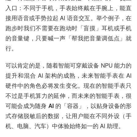
入口：
不同于手机，手表始终戴在手腕上，能直
接用语音或手势拉起 AI 语音交互。举个例子，在
跑步时我们不需要在跑动时「盲摸」耳机或手机
的音量键，只要喊一声「帮我把音量调低点」就
行。
可以肯定的是，随着智能可穿戴设备 NPU 能力的
提升和混合 AI 架构的成熟，未来智能手表在 AI
硬件中的角色必将发生变化。
现在的智能手表只
不过是手机算力的延伸，而未来的智能手表，很
可能会成为随身 AI 的「容器」，
以贴身设备的形
式存储脱敏后的数据，让用户能在不同外设（手
机、电脑、汽车）中体验始终如一的 AI 助理。