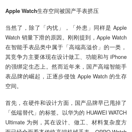
Apple Watch生存空间被国产手表挤压
当然了，除了「内忧」，「外患」同样是 Apple
Watch 销量下滑的原因。刚刚提到，Apple Watch
在智能手表品类中属于「高端高溢价」的一类，
其竞争力主要体现在设计做工、功能和与 iPhone
的强绑定生态上。然而近年来，国产高端智能手
表品牌的崛起，正逐步侵蚀 Apple Watch 的生存
空间。
首先，在硬件和设计方面，国产品牌早已甩掉了
「低端替代」的标签。以华为的 HUAWEI WATCH
Ultimate 为例，其在设计、做工、材料复杂度方
面已经全面看齐传统高端机械手表。OPPO Watch