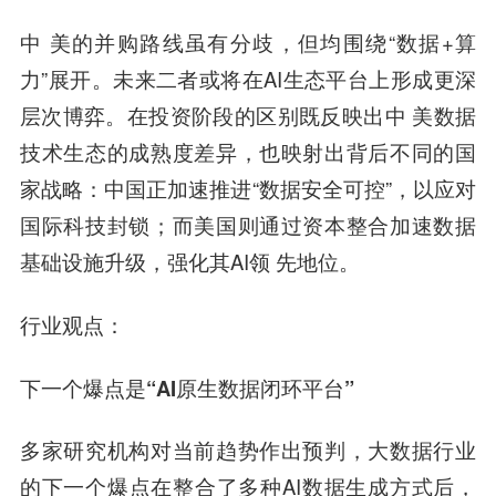
中 美的并购路线虽有分歧，但均围绕“数据+算
力”展开。未来二者或将在AI生态平台上形成更深
层次博弈。在投资阶段的区别既反映出中 美数据
技术生态的成熟度差异，也映射出背后不同的国
家战略：中国正加速推进“数据安全可控”，以应对
国际科技封锁；而美国则通过资本整合加速数据
基础设施升级，强化其AI领 先地位。
行业观点：
下一个爆点是“AI原生数据闭环平台”
多家研究机构对当前趋势作出预判，大数据行业
的下一个爆点在整合了多种AI数据生成方式后，