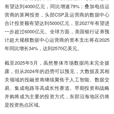
有望达到4000亿元，同比增速79%；叠加电信运
营商的算网投资，头部CSP及运营商的数据中心
合计投资额有望达到5000亿元，至2027年有望进
一步超过6000亿元。全球方面，美国银行证券预
计超大规模数据中心运营商的资本支出将在2025
年同比增长34%，达到2570亿美元。
截至2025年5月，虽然整体市场数据尚未完全披
露，但从2024年的趋势可以预见，大数据及其相
关领域的投融资将继续聚焦于人工智能、数据交
易、集成电路等高成长性赛道。早期投资和战略
并购将成为主要的投资方式，东部沿海地区仍将
是投资热点区域。