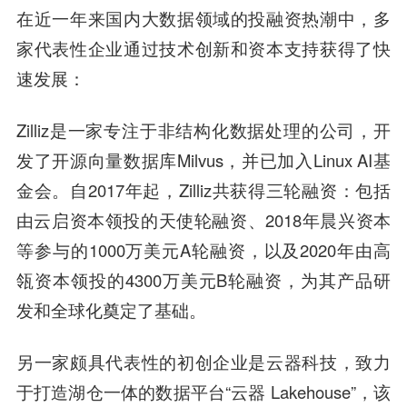
在近一年来国内大数据领域的投融资热潮中，多
家代表性企业通过技术创新和资本支持获得了快
速发展：
Zilliz是一家专注于非结构化数据处理的公司，开
发了开源向量数据库Milvus，并已加入Linux AI基
金会。自2017年起，Zilliz共获得三轮融资：包括
由云启资本领投的天使轮融资、2018年晨兴资本
等参与的1000万美元A轮融资，以及2020年由高
瓴资本领投的4300万美元B轮融资，为其产品研
发和全球化奠定了基础。
另一家颇具代表性的初创企业是云器科技，致力
于打造湖仓一体的数据平台“云器 Lakehouse”，该