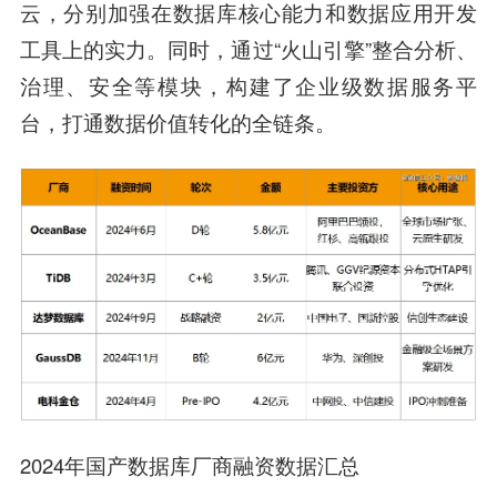
云，分别加强在数据库核心能力和数据应用开发
工具上的实力。同时，通过“火山引擎”整合分析、
治理、安全等模块，构建了企业级数据服务平
台，打通数据价值转化的全链条。
2024年国产数据库厂商融资数据汇总