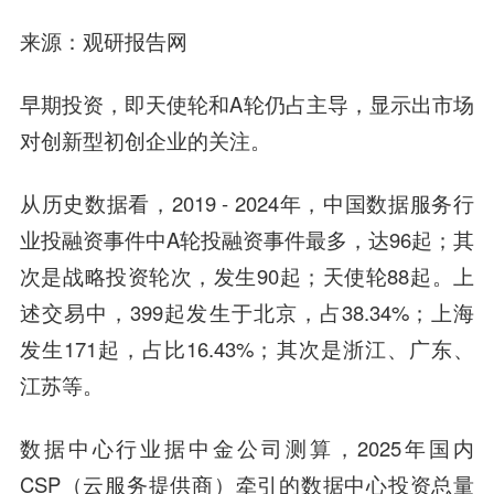
来源：观研报告网
早期投资，即天使轮和A轮仍占主导，显示出市场
对创新型初创企业的关注。
从历史数据看，2019 - 2024年，中国数据服务行
业投融资事件中A轮投融资事件最多，达96起；其
次是战略投资轮次，发生90起；天使轮88起。上
述交易中，399起发生于北京，占38.34%；上海
发生171起，占比16.43%；其次是浙江、广东、
江苏等。
数据中心行业据中金公司测算，2025年国内
CSP（云服务提供商）牵引的数据中心投资总量