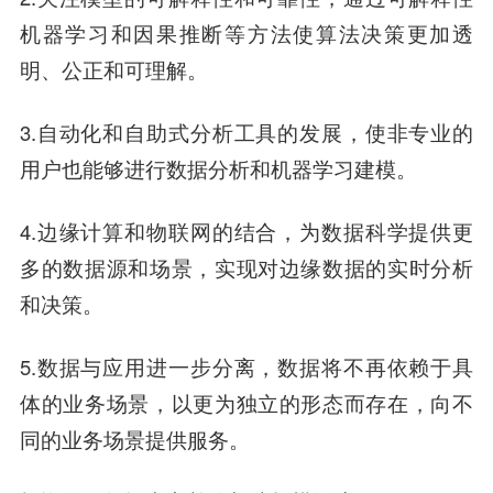
机器学习和因果推断等方法使算法决策更加透
明、公正和可理解。
3.自动化和自助式分析工具的发展，使非专业的
用户也能够进行数据分析和机器学习建模。
4.边缘计算和物联网的结合，为数据科学提供更
多的数据源和场景，实现对边缘数据的实时分析
和决策。
5.数据与应用进一步分离，数据将不再依赖于具
体的业务场景，以更为独立的形态而存在，向不
同的业务场景提供服务。