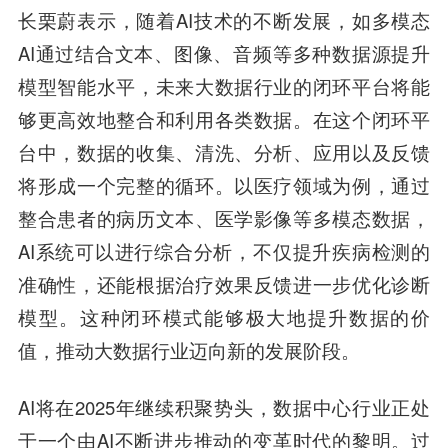
长栗蔚表示，随着AI技术的不断发展，如多模态
AI通过结合文本、图像、音频等多种数据源提升
模型智能水平，未来大数据行业的闭环平台将能
够更高效地整合和利用各类数据。在这个闭环平
台中，数据的收集、清洗、分析、应用以及反馈
将形成一个完整的循环。以医疗领域为例，通过
整合患者的病历文本、医学影像等多模态数据，
AI系统可以进行综合分析，不仅提升疾病检测的
准确性，还能根据治疗效果反馈进一步优化诊断
模型。这种闭环模式能够极大地提升数据的价
值，推动大数据行业迈向新的发展阶段。
AI将在2025年继续积聚势头，数据中心行业正处
于一个由AI不断进步推动的变革时代的黎明。过