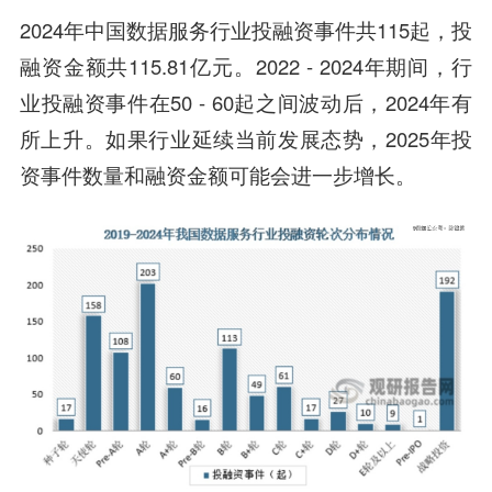
2024年中国数据服务行业投融资事件共115起，投
融资金额共115.81亿元。2022 - 2024年期间，行
业投融资事件在50 - 60起之间波动后，2024年有
所上升。如果行业延续当前发展态势，2025年投
资事件数量和融资金额可能会进一步增长。