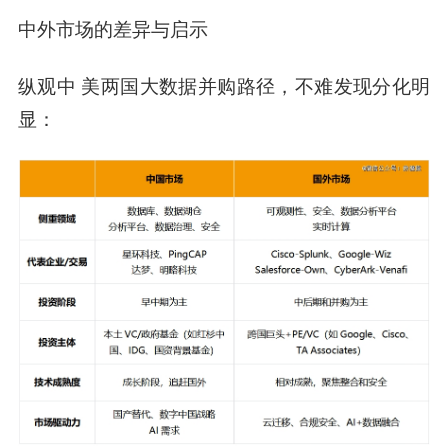
中外市场的差异与启示
纵观中 美两国大数据并购路径，不难发现分化明
显：