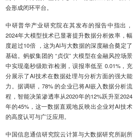
会形成闭环平台。
中研普华产业研究院在其发布的报告中指出，
2024年大模型技术已显著提升数据分析效率，幅
度超过10倍 ，这为AI与大数据的深度融合奠定了
基础。蚂蚁集团的 “贞仪” 大模型在金融风控场景
中实现毫秒级欺诈检测，误报率低至 0.01%，充
分展示了AI技术在数据处理与分析方面的强大能
力。据调研，78% 的企业已将AI嵌入数据分析流
程，智能决策渗透率从2020年的12%跃升至2024
年的45%，这一数据直观地反映出企业对AI技术
的高度认可与广泛应用。
中国信息通信研究院云计算与大数据研究所副所