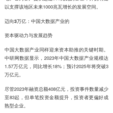
以支撑该地区未来1000兆瓦增长的发展空间。
迈向3万亿：中国大数据产业的
资本驱动力与发展趋势
中国大数据产业同样迎来资本助推的关键时期。
中研网数据显示，2023年中国大数据产业规模达
1.57万亿元，同比增长18%；预计2025年将突破3
万亿元。
尽管2023年融资总额408亿元，投资事件数量减少
至83起，但单笔投资金额提升，投资者更偏好成
熟型企业。