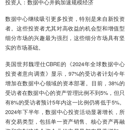
投资人：数据中心并购加速规模经济
数据中心继续吸引更多投资，特别是来自新投资
者。这些投资者尤其对高收益的机会型和增值型
细分市场的兴趣最为强烈，这些细分市场具有坚
实的市场基础。
美国世邦魏理仕CBRE的《2024年全球数据中心
投资者意向调查》显示，97%的受访者计划今年
增加在数据中心领域的资本部署。目前，38%的
受访者在数据中心的资产管理比例不到5%，但只
有8%的受访者预计5年内这一比例仍将低于5%。
2024年下半年，数据中心投资活动显著增长，所
有交易类型，包括单一资产销售、核心资产再融