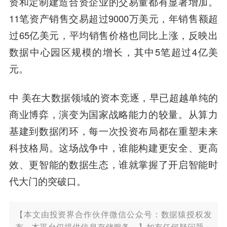
资和定制建造合资企业的交易量都有显著增加。
11笔资产销售交易超过9000万美元，年销售额超
过65亿美元，平均销售价格也同比上涨，反映出
数据中心园区规模的增长，其中5笔超过4亿美
元。
中 美在大数据领域的资本竞逐，早已超越单纯的
商业博弈，演变为国家战略能力的较量。从算力
基建到数据闭环，每一次投资布局都在重塑未来
科技格局。这场战争中，谁能构建更安全、更高
效、更智能的数据生态，谁就掌握了开启智能时
代大门的突破口。
【本文由投资界合作伙伴微信公众号：数据猿授权发
布，本平台仅提供信息存储服务。】如有任何疑问题，