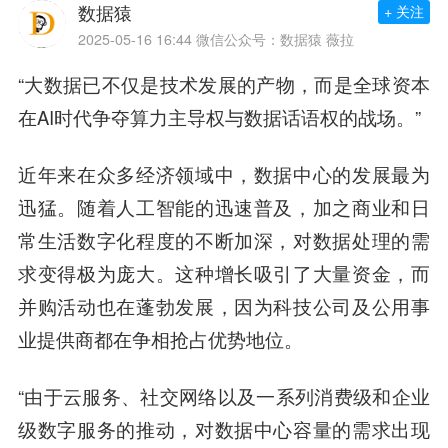
数据猿
+ 关注
2025-05-16 16:44
微信公众号：数据猿 薇拉
“大数据已不仅是技术发展的产物，而是全球资本
在AI时代争夺算力主导权与数据话语权的战场。”
近年来在众多经济领域中，数据中心的发展最为
迅猛。随着人工智能的迅速普及，加之商业和日
常生活数字化程度的不断加深，对数据处理的需
求变得极为庞大。这种增长吸引了大量资金，而
并购活动也在蓬勃发展，因为科技公司及公用事
业提供商都在争相抢占优势地位。
“由于云服务、社交网络以及一系列消费级和企业
级数字服务的推动，对数据中心容量的需求出现