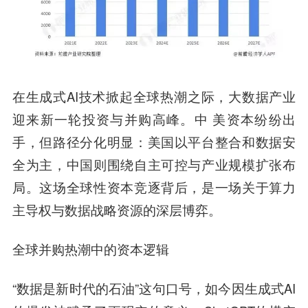
在生成式AI技术掀起全球热潮之际，大数据产业
迎来新一轮投资与并购高峰。中 美资本纷纷出
手，但路径分化明显：美国以平台整合和数据安
全为主，中国则围绕自主可控与产业规模扩张布
局。这场全球性资本竞逐背后，是一场关于算力
主导权与数据战略资源的深层博弈。
全球并购热潮中的资本逻辑
“数据是新时代的石油”这句口号，如今因生成式AI