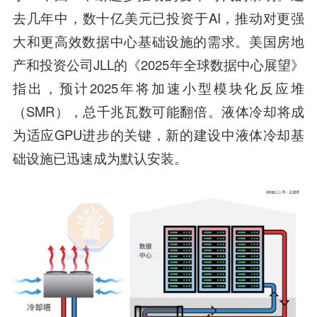
去几年中，数十亿美元已投资于AI，推动对更强
大和更高效数据中心基础设施的需求。美国房地
产和投资公司JLL的《2025年全球数据中心展望》
指出，预计2025年将加速小型模块化反应堆
（SMR），总千兆瓦数可能翻倍。液体冷却将成
为适应GPU进步的关键，新的建设中液体冷却基
础设施已迅速成为默认安装。