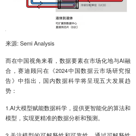
来源: Semi Analysis
而在中国视角来看，数据要素在市场化地与AI融
合，赛迪顾问在《2024中国数据云市场研究报
告》中指出，国内数据科学将呈现五大发展趋
势：
1.AI大模型赋能数据科学，提供更智能化的算法和
模型，实现更精准的数据分析和预测。
2.关注模型的可解释性和可靠性，通过可解释性