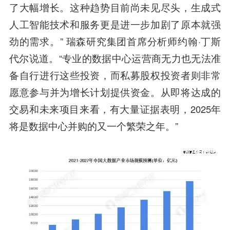
了大幅增长。这种趋势目前尚未见尽头，生成式
人工智能技术和服务更是进一步加剧了原本就强
劲的需求。” 瑞森研究集团首席分析师约翰·丁斯
代尔说道。“专业的数据中心运营商无力也无法准
备自行进行这些投资，而私募股权投资者则非常
愿意参与并为增长计划提供资金。从即将达成的
交易和未来项目来看，有大量证据表明，2025年
将是数据中心并购的又一个繁荣之年。”