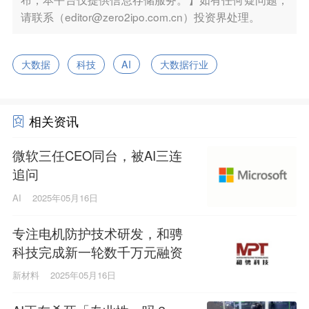
请联系（editor@zero2ipo.com.cn）投资界处理。
大数据
科技
AI
大数据行业
相关资讯
微软三任CEO同台，被AI三连
追问
AI
2025年05月16日
专注电机防护技术研发，和骋
科技完成新一轮数千万元融资
新材料
2025年05月16日