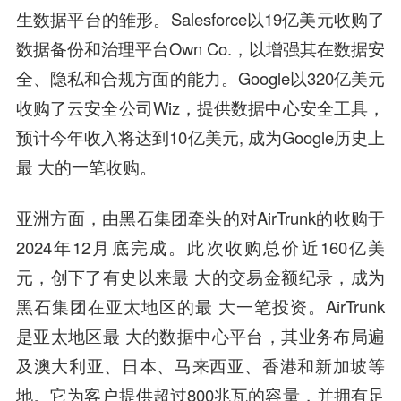
生数据平台的雏形。Salesforce以19亿美元收购了
数据备份和治理平台Own Co.，以增强其在数据安
全、隐私和合规方面的能力。Google以320亿美元
收购了云安全公司Wiz，提供数据中心安全工具，
预计今年收入将达到10亿美元, 成为Google历史上
最 大的一笔收购。
亚洲方面，由黑石集团牵头的对AirTrunk的收购于
2024年12月底完成。此次收购总价近160亿美
元，创下了有史以来最 大的交易金额纪录，成为
黑石集团在亚太地区的最 大一笔投资。AirTrunk
是亚太地区最 大的数据中心平台，其业务布局遍
及澳大利亚、日本、马来西亚、香港和新加坡等
地。它为客户提供超过800兆瓦的容量，并拥有足