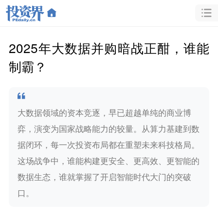
2025年大数据并购暗战正酣，谁能
制霸？
大数据领域的资本竞逐，早已超越单纯的商业博
弈，演变为国家战略能力的较量。从算力基建到数
据闭环，每一次投资布局都在重塑未来科技格局。
这场战争中，谁能构建更安全、更高效、更智能的
数据生态，谁就掌握了开启智能时代大门的突破
口。