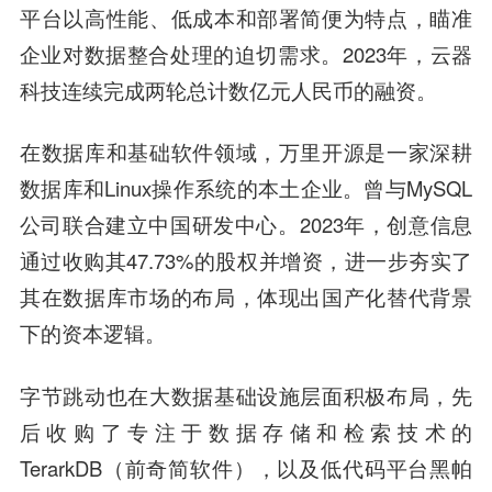
平台以高性能、低成本和部署简便为特点，瞄准
企业对数据整合处理的迫切需求。2023年，云器
科技连续完成两轮总计数亿元人民币的融资。
在数据库和基础软件领域，万里开源是一家深耕
数据库和Linux操作系统的本土企业。曾与MySQL
公司联合建立中国研发中心。2023年，创意信息
通过收购其47.73%的股权并增资，进一步夯实了
其在数据库市场的布局，体现出国产化替代背景
下的资本逻辑。
字节跳动也在大数据基础设施层面积极布局，先
后收购了专注于数据存储和检索技术的
TerarkDB（前奇简软件），以及低代码平台黑帕