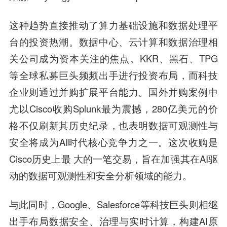
这种趋势直接推动了算力基础设施和数据处理平
台的投资热潮。数据中心、云计算和数据治理相
关公司成为资本关注的焦点。KKR、黑石、TPG
等全球私募巨头频频出手进行投资布局，而科技
企业则通过并购扩展平台能力。国外并购案例中
尤以Cisco收购Splunk最为震撼，280亿美元的价
格不仅刷新其历史纪录，也表明数据可观测性与
安全将成为AI时代核心竞争力之一。这次收购是
Cisco历史上最 大的一笔交易，旨在加强其在AI驱
动的数据可观测性和安全分析领域的能力。
与此同时，Google、Salesforce等科技巨头则相继
出手布局数据安全、治理与实时计算，构建AI原