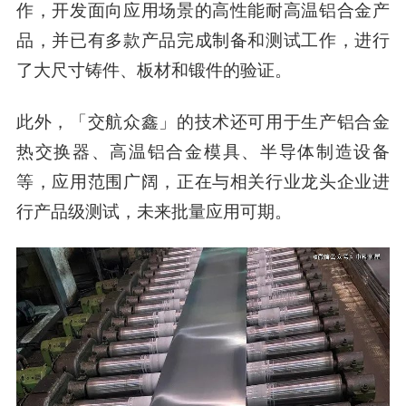
作，开发面向应用场景的高性能耐高温铝合金产
品，并已有多款产品完成制备和测试工作，进行
了大尺寸铸件、板材和锻件的验证。
此外，「交航众鑫」的技术还可用于生产铝合金
热交换器、高温铝合金模具、半导体制造设备
等，应用范围广阔，正在与相关行业龙头企业进
行产品级测试，未来批量应用可期。