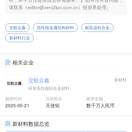
请联系（editor@zero2ipo.com.cn）投资界处理。
交航众鑫
高性能金属结构材料
耐高温铝合金
新材料行业
相关企业
交航众鑫
新材料
研发高性能铝合金材料
融资时间
当前轮次
融资金额
2025-05-21
天使轮
数千万人民币
新材料数据总览