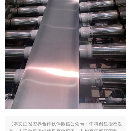
【本文由投资界合作伙伴微信公众号：中科创星授权发
布，本平台仅提供信息存储服务。】如有任何疑问题，