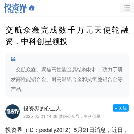
交航众鑫完成数千万元天使轮融
资，中科创星领投
「交航众鑫」聚焦高性能金属结构材料，致力于研
发高性能铝合金、耐高温铝合金和抗氢脆铝合金等
产品。
投资界的心上人
+ 关注
2025-05-21 14:28
微信公众号：中科创星
投资界（ID：pedaily2012）5月21日消息，近日，