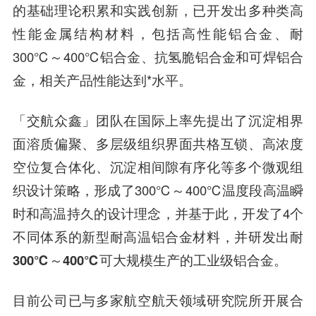
的基础理论积累和实践创新，已开发出多种类高
性能金属结构材料，包括高性能铝合金、耐
300℃～400℃铝合金、抗氢脆铝合金和可焊铝合
金，相关产品性能达到*水平。
「交航众鑫」团队在国际上率先提出了沉淀相界
面溶质偏聚、多层级组织界面共格互锁、高浓度
空位复合体化、沉淀相间隙有序化等多个微观组
织设计策略，形成了300℃～400℃温度段高温瞬
时和高温持久的设计理念，并基于此，开发了4个
不同体系的新型耐高温铝合金材料，并研发出耐
300℃～400℃可大规模生产的工业级铝合金。
目前公司已与多家航空航天领域研究院所开展合