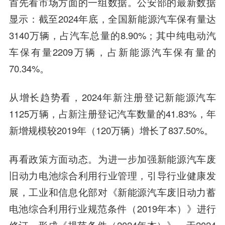
首先看市场方面的一组数据。公安部的最新数据
显示：截至2024年底，全国新能源汽车保有量达
3140万辆，占汽车总量的8.90%；其中纯电动汽
车保有量2209万辆，占新能源汽车保有量的
70.34%。
从增长趋势看，2024年新注册登记新能源汽车
1125万辆，占新注册登记汽车数量的41.83%，年
新增规模较2019年（120万辆）增长了837.50%。
再看政策方面动态。为进一步加强新能源汽车废
旧动力电池综合利用行业管理，引导行业健康发
展，工业和信息化部对《新能源汽车废旧动力蓄
电池综合利用行业规范条件（2019年本）》进行