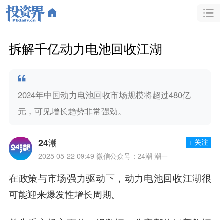
拆解千亿动力电池回收江湖
2024年中国动力电池回收市场规模将超过480亿
元，可见增长趋势非常强劲。
24潮
+ 关注
2025-05-22 09:49
微信公众号：24潮 潮一
在政策与市场强力驱动下，动力电池回收江湖很
可能迎来爆发性增长周期。