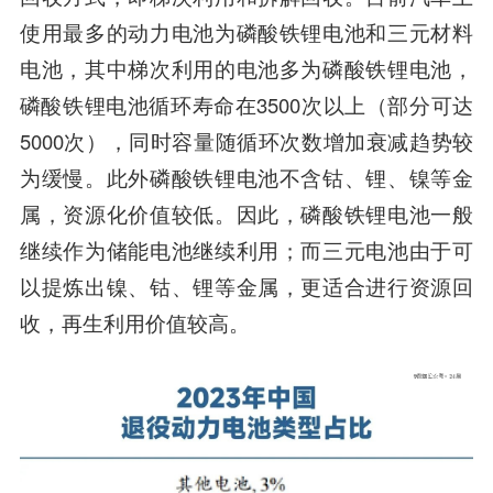
使用最多的动力电池为磷酸铁锂电池和三元材料
电池，其中梯次利用的电池多为磷酸铁锂电池，
磷酸铁锂电池循环寿命在3500次以上（部分可达
5000次），同时容量随循环次数增加衰减趋势较
为缓慢。此外磷酸铁锂电池不含钴、锂、镍等金
属，资源化价值较低。因此，磷酸铁锂电池一般
继续作为储能电池继续利用；而三元电池由于可
以提炼出镍、钴、锂等金属，更适合进行资源回
收，再生利用价值较高。