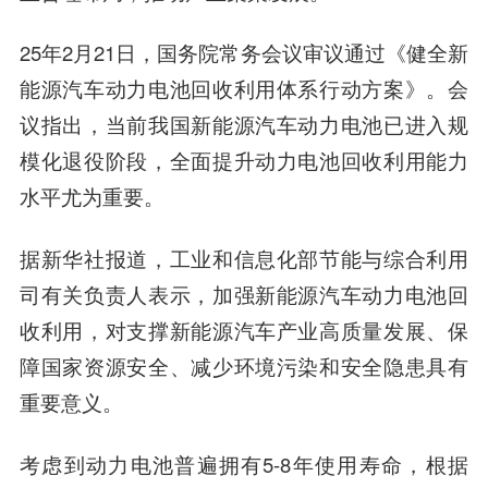
25年2月21日，国务院常务会议审议通过《健全新
能源汽车动力电池回收利用体系行动方案》。会
议指出，当前我国新能源汽车动力电池已进入规
模化退役阶段，全面提升动力电池回收利用能力
水平尤为重要。
据新华社报道，工业和信息化部节能与综合利用
司有关负责人表示，加强新能源汽车动力电池回
收利用，对支撑新能源汽车产业高质量发展、保
障国家资源安全、减少环境污染和安全隐患具有
重要意义。
考虑到动力电池普遍拥有5-8年使用寿命，根据