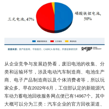
从企业竞争与发展趋势看，废旧电池的收集、分
类和运输环节，涉及电动汽车制造商、电池生产
商、电子产品制造商以及个体消费者等，所以玩
家众多。早在2022年6月，工信部认定的新能源汽
车动力蓄电池回收服务网点便已有14967个。其中
大概可以分为三类：汽车企业的官方回收渠道、