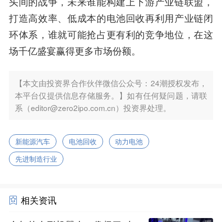
头间的战争，未来谁能构建上下游产业链联盟，
打造高效率、低成本的电池回收再利用产业链闭
环体系，谁就可能抢占更有利的竞争地位，在这
场千亿盛宴赢得更多市场份额。
【本文由投资界合作伙伴微信公众号：24潮授权发布，
本平台仅提供信息存储服务。】如有任何疑问题，请联
系（editor@zero2ipo.com.cn）投资界处理。
新能源汽车
电池回收
动力电池
先进制造行业
相关资讯