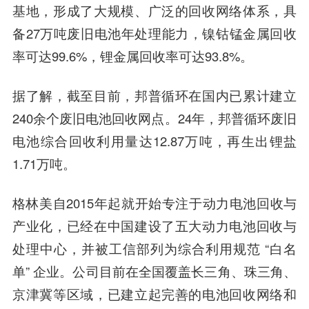
基地，形成了大规模、广泛的回收网络体系，具
备27万吨废旧电池年处理能力，镍钴锰金属回收
率可达99.6%，锂金属回收率可达93.8%。
据了解，截至目前，邦普循环在国内已累计建立
240余个废旧电池回收网点。24年，邦普循环废旧
电池综合回收利用量达12.87万吨，再生出锂盐
1.71万吨。
格林美自2015年起就开始专注于动力电池回收与
产业化，已经在中国建设了五大动力电池回收与
处理中心，并被工信部列为综合利用规范 “白名
单” 企业。公司目前在全国覆盖长三角、珠三角、
京津冀等区域，已建立起完善的电池回收网络和