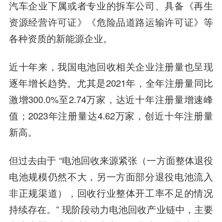
汽车企业下属或者专业的拆车公司、具备《再生
资源经营许可证》《危险品道路运输许可证》等
各种资质的新能源企业。
近十年来，我国电池回收相关企业注册量也呈现
逐年增长趋势。尤其是2021年，全年注册量同比
激增300.0%至2.74万家，达近十年注册量增速峰
值；2023年注册量达4.62万家，创近十年注册量
新高。
但过去由于 “电池回收来源紧张（一方面整体退役
电池规模仍然不大，另一方面部分退役电池流入
非正规渠道），回收行业整体开工率不足的情况
持续存在。” 现阶段动力电池回收产业链中，主要