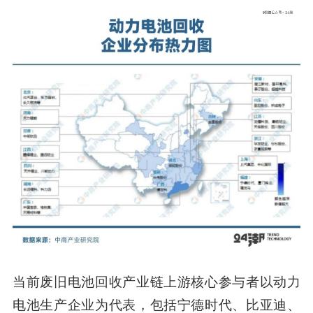
当前废旧电池回收产业链上游核心参与者以动力
电池生产企业为代表，包括宁德时代、比亚迪、