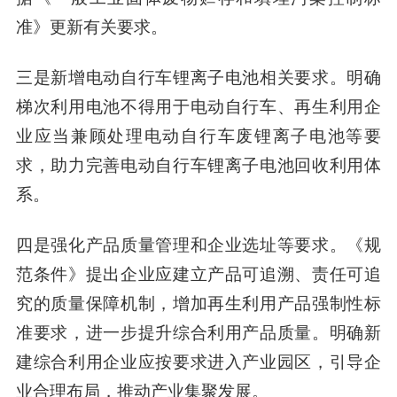
准》更新有关要求。
三是新增电动自行车锂离子电池相关要求。
明确
梯次利用电池不得用于电动自行车、再生利用企
业应当兼顾处理电动自行车废锂离子电池等要
求，助力完善电动自行车锂离子电池回收利用体
系。
四是强化产品质量管理和企业选址等要求。
《规
范条件》提出企业应建立产品可追溯、责任可追
究的质量保障机制，增加再生利用产品强制性标
准要求，进一步提升综合利用产品质量。明确新
建综合利用企业应按要求进入产业园区，引导企
业合理布局，推动产业集聚发展。