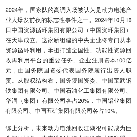
2024年，国家队的高调入场被认为是动力电池产
业大爆发前夜的标志性事件之一。2024年10月18
日中国资源循环集团有限公司（中国资环集团）
在天津成立。这家新组建的中央企业将专门从事
资源循环利用，承担打造全国性、功能性资源回
收再利用平台的重要任务。企业注册资本100亿
元，由国务院国资委代表国务院履行出资人职
责。从股权结构看，国务院国资委、中国宝武钢
铁集团有限公司、中国石油化工集团有限公司、
华润（集团）有限公司各占20%，中国铝业集团
有限公司、中国五矿集团有限公司各占10%。
综上分析，未来动力电池回收江湖很可能成为巨