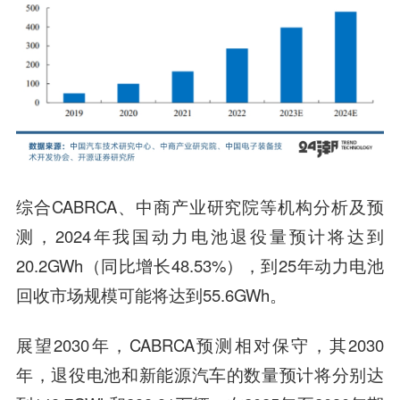
综合CABRCA、中商产业研究院等机构分析及预
测，2024年我国动力电池退役量预计将达到
20.2GWh（同比增长48.53%），到25年动力电池
回收市场规模可能将达到55.6GWh。
展望2030年，CABRCA预测相对保守，其2030
年，退役电池和新能源汽车的数量预计将分别达