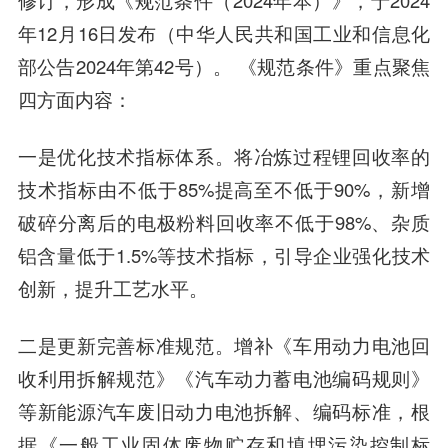
修订，形成《规范条件（2024年本）》，于2024
年12月16日发布（中华人民共和国工业和信息化
部公告2024年第42号）。 《规范条件》重点聚焦
四方面内容：
一是优化技术指标体系。
将冶炼过程锂回收率的
技术指标由不低于85%提高至不低于90%，新增
破碎分离后的电极粉料回收率不低于98%、杂质
铝含量低于1.5%等技术指标，引导企业强化技术
创新，提升工艺水平。
二是更新完善标准规范。
增补《车用动力电池回
收利用拆解规范》《汽车动力蓄电池编码规则》
等新能源汽车废旧动力电池拆解、编码标准，根
据《一般工业固体废物贮存和填埋污染控制标