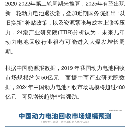
2020-2022年第二轮周期来推算，2025年有望出现
新一轮动力电池退役潮，叠加近期国务院推出 “以
旧换新” 补贴政策，以及资源紧张与成本上涨等压
力，24潮产业研究院(TTIR)分析认为，未来几年
动力电池回收行业很有可能进入大爆发增长周
期。
根据中国能源报数据，2019 年我国动力电池回收
市场规模约为50亿元。而据中商产业研究院数
据，2024年中国动力电池回收市场规模将超过480
亿元。可见增长趋势非常强劲。