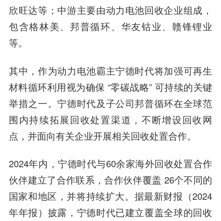
欣旺达等；中游主要由动力电池回收企业组成，
包含格林美、邦普循环、华友钴业、赣锋锂业
等。
其中，作为动力电池霸主宁德时代将加强可再生
材料循环利用视为确保 “零碳战略” 可持续的关键
举措之一。宁德时代及子公司邦普循环在全球范
围内持续拓展回收处置渠道，不断增设回收网
点，并面向有关企业开展相关回收处置合作。
2024年内，宁德时代与60余家海外回收处置合作
伙伴建立了合作联系，合作伙伴覆盖 26个不同的
国家和地区，并将持续扩大。据最新财报（2024
年年报）披露，宁德时代已建立覆盖全球的回收