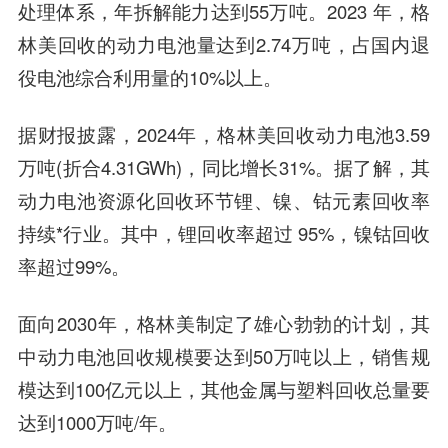
处理体系，年拆解能力达到55万吨。2023 年，格
林美回收的动力电池量达到2.74万吨，占国内退
役电池综合利用量的10%以上。
据财报披露，2024年，格林美回收动力电池3.59
万吨(折合4.31GWh)，同比增长31%。据了解，其
动力电池资源化回收环节锂、镍、钴元素回收率
持续*行业。其中，锂回收率超过 95%，镍钴回收
率超过99%。
面向2030年，格林美制定了雄心勃勃的计划，其
中动力电池回收规模要达到50万吨以上，销售规
模达到100亿元以上，其他金属与塑料回收总量要
达到1000万吨/年。