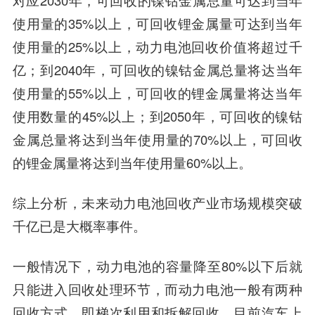
对应2030年，可回收的镍钴金属总量可达到当年
使用量的35%以上，可回收锂金属量可达到当年
使用量的25%以上，动力电池回收价值将超过千
亿；到2040年，可回收的镍钴金属总量将达当年
使用量的55%以上，可回收的锂金属量将达当年
使用数量的45%以上；到2050年，可回收的镍钴
金属总量将达到当年使用量的70%以上，可回收
的锂金属量将达到当年使用量60%以上。
综上分析，未来动力电池回收产业市场规模突破
千亿已是大概率事件。
一般情况下，动力电池的容量降至80%以下后就
只能进入回收处理环节，而动力电池一般有两种
回收方式，即梯次利用和拆解回收。目前汽车上