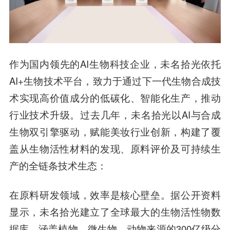
作为国内领先的AI生物科技企业，未名拾光依托
AI+生物技术平台，致力于通过下一代生物合成技
术实现高价值成分的低碳化、智能化生产，推动
行业技术升级。过去几年，未名拾光以AI与合成
生物双引擎驱动，赋能美妆行业创新，构建了覆
盖从生物活性材料的发现、原料评价及可持续生
产的全链条技术生态：
在原料研发领域，效率是核心壁垒。据公开资料
显示，未名拾光建立了
全球最大的生物活性物数
据库
，涵盖植物、微生物、动物来源的300亿级分