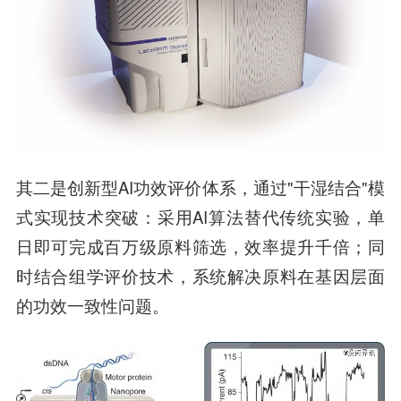
其二是创新型AI功效评价体系，通过"干湿结合"模
式实现技术突破：采用AI算法替代传统实验，单
日即可完成百万级原料筛选，效率提升千倍；同
时结合组学评价技术，系统解决原料在基因层面
的功效一致性问题。