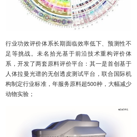
行业功效评价体系长期面临效率低下、预测性不
足等挑战。未名拾光基于前沿技术重构评价体
系，开发了两套原料评价平台：其一是首创基于
人体拉曼光谱的无创透皮测试平台，联合国际机
构制定行业标准，年服务原料超500种，大幅减少
动物实验；