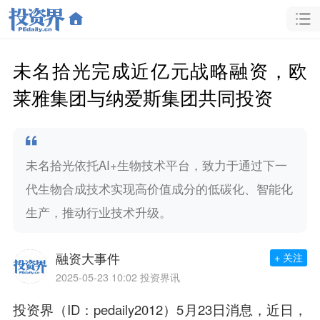
未名拾光完成近亿元战略融资，欧
莱雅集团与纳爱斯集团共同投资
未名拾光依托AI+生物技术平台，致力于通过下一
代生物合成技术实现高价值成分的低碳化、智能化
生产，推动行业技术升级。
融资大事件
+ 关注
2025-05-23 10:02
投资界讯
投资界（ID：pedaily2012）5月23日消息，近日，