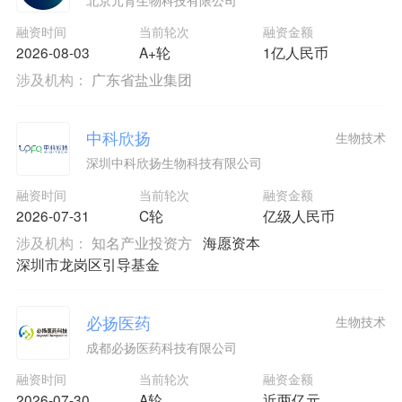
融资时间
当前轮次
融资金额
2026-08-03
A+轮
1亿人民币
涉及机构：
广东省盐业集团
中科欣扬
生物技术
深圳中科欣扬生物科技有限公司
融资时间
当前轮次
融资金额
2026-07-31
C轮
亿级人民币
涉及机构：
知名产业投资方
海愿资本
深圳市龙岗区引导基金
必扬医药
生物技术
成都必扬医药科技有限公司
融资时间
当前轮次
融资金额
2026-07-30
A轮
近两亿元