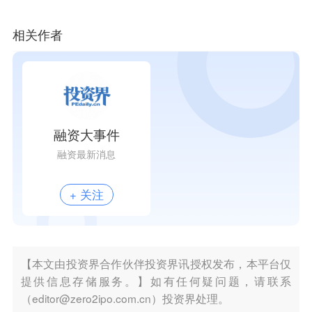
相关作者
融资大事件
融资最新消息
+ 关注
【本文由投资界合作伙伴投资界讯授权发布，本平台仅
提供信息存储服务。】如有任何疑问题，请联系
（editor@zero2ipo.com.cn）投资界处理。