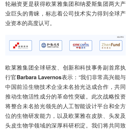
轮融资更是获得欧莱雅集团和纳爱斯集团两大产
业巨头的青睐，标志着公司技术实力得到全球产
业资本的高度认可。
欧莱雅集团全球研发、创新和科技事务副首席执
行官Barbara Lavernos
表示：“我们非常高兴能与
中国前沿生物技术企业未名拾光达成合作，共同
推动生物活性成分的革命性突破。此次战略投资
将整合未名拾光领先的人工智能设计平台和全方
位的生物研发能力，以及欧莱雅在皮肤、头发及
头皮生物学领域的深厚科研积淀。我们将共同致