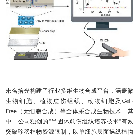
未名拾光构建了行业多维生物合成平台，涵盖微
生物细胞、植物愈伤组织、动物细胞及Cell-
Free（无细胞合成）等全体系合成生物技术。其
中，公司独创的"
半固体愈伤组织培养技术
"有效
突破珍稀植物资源限制，以单细胞层面操纵植物