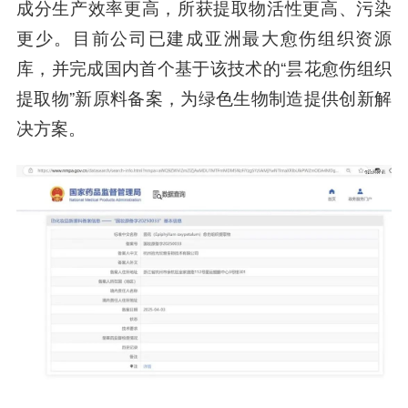
成分生产效率更高，所获提取物活性更高、污染
更少。目前公司已建成亚洲最大愈伤组织资源
库，并完成国内首个基于该技术的“
昙花愈伤组织
提取物
”新原料备案，为绿色生物制造提供创新解
决方案。