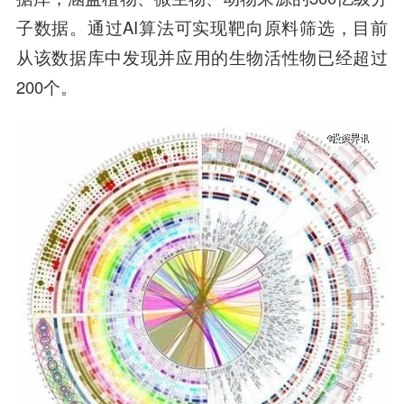
子数据。通过AI算法可实现靶向原料筛选，目前
从该数据库中发现并应用的生物活性物已经超过
200个。