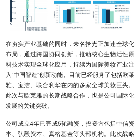
在夯实产业基础的同时，未名拾光正加速全球化
布局，通过跨国协同创新，推动核心生物活性原
料技术实现全球化应用，持续为国际美妆产业注
入“中国智造”创新动能。目前已经服务了包括欧莱
雅、宝洁、联合利华在内的多家全球美妆巨头。
此次与欧莱雅的长期战略合作，也是公司国际化
发展的关键突破。
公司成立4年已完成5轮融资，投资方包括中信资
本、弘毅资本、真格基金等头部机构。此次战略