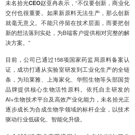
未名拾光CEO赵亚冉
表示，
“不仅要创新，商业化
交付也很重要。如果新原料无法生产，那么创新
就毫无意义。不能只停留在技术层面，而要把创
新的想法落到实处，为B端客户提供相对完整的解
决方案。”
目前，公司已通过158项国家药监局原料备案认
证，成功打通从实验室研发到工业化生产的全链
条，为珀莱雅、上海家化、华熙生物等头部国货
品牌提供核心生物活性原料。依托自主研发的
AI+生物技术平台及高效产业化能力，未名拾光正
逐步成长为合成生物学领域的标杆企业，以技术
驱动行业低碳化、智能化升级。