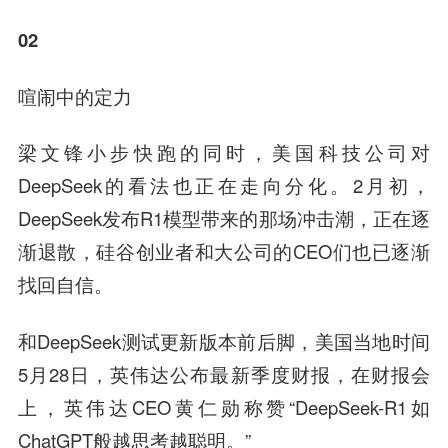
02
喧闹中的定力
梁文锋小步快跑的同时，美国科技公司对
DeepSeek的看法也正在走向分化。2月初，
DeepSeek发布R1模型带来的那场冲击潮，正在逐
渐退散，硅谷创业者和大公司的CEO们也已逐渐
找回自信。
和DeepSeek测试更新版本前后脚，美国当地时间
5月28日，英伟达公布最新季度财报，在财报会
上，英伟达CEO黄仁勋称赞“DeepSeek-R1如
ChatGPT般越思考越聪明。”