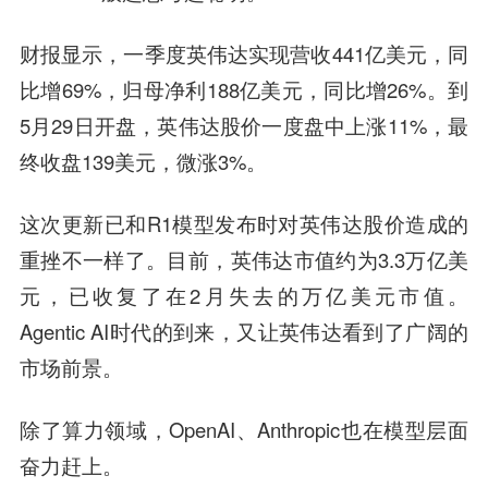
财报显示，一季度英伟达实现营收441亿美元，同
比增69%，归母净利188亿美元，同比增26%。到
5月29日开盘，英伟达股价一度盘中上涨11%，最
终收盘139美元，微涨3%。
这次更新已和R1模型发布时对英伟达股价造成的
重挫不一样了。目前，英伟达市值约为3.3万亿美
元，已收复了在2月失去的万亿美元市值。
Agentic AI时代的到来，又让英伟达看到了广阔的
市场前景。
除了算力领域，OpenAI、Anthropic也在模型层面
奋力赶上。