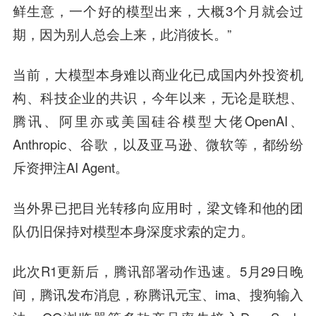
鲜生意，一个好的模型出来，大概3个月就会过
期，因为别人总会上来，此消彼长。”
当前，大模型本身难以商业化已成国内外投资机
构、科技企业的共识，今年以来，无论是联想、
腾讯、阿里亦或美国硅谷模型大佬OpenAI、
Anthropic、谷歌，以及亚马逊、微软等，都纷纷
斥资押注AI Agent。
当外界已把目光转移向应用时，梁文锋和他的团
队仍旧保持对模型本身深度求索的定力。
此次R1更新后，腾讯部署动作迅速。5月29日晚
间，腾讯发布消息，称腾讯元宝、ima、搜狗输入