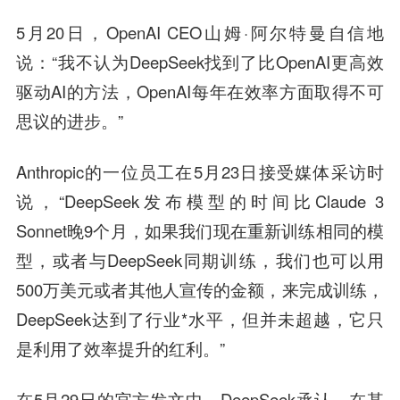
5月20日，OpenAI CEO山姆·阿尔特曼自信地
说：“我不认为DeepSeek找到了比OpenAI更高效
驱动AI的方法，OpenAI每年在效率方面取得不可
思议的进步。”
Anthropic的一位员工在5月23日接受媒体采访时
说，“DeepSeek发布模型的时间比Claude 3
Sonnet晚9个月，如果我们现在重新训练相同的模
型，或者与DeepSeek同期训练，我们也可以用
500万美元或者其他人宣传的金额，来完成训练，
DeepSeek达到了行业*水平，但并未超越，它只
是利用了效率提升的红利。”
在5月29日的官方发文中，DeepSeek承认，在某