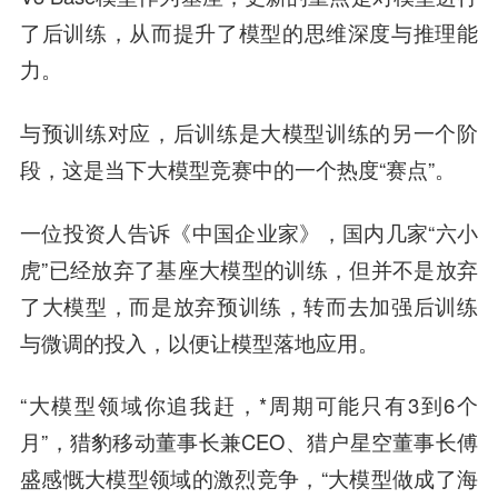
了
后训练，
从而
提升了模型的思维深度与推理能
力。
与预训练对应，后训练是大模型训练的另一个阶
段，这是当下大模型竞赛中的一个热度“赛点”。
一位投资人告诉《中国企业家》，国内几家“六小
虎”已经放弃了基座大模型的训练，但并不是放弃
了大模型，而是放弃预训练，转而去加强后训练
与微调的投入，以便让模型落地应用。
“大模型领域你追我赶，*周期可能只有3到6个
月”，猎豹移动董事长兼CEO、猎户星空董事长傅
盛感慨大模型领域的激烈竞争，“大模型做成了海