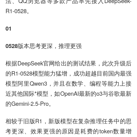
法、QQ浏览器等多款产品率先接入DeepSeek-
R1-0528。
01
0528
版本
思考更深，推理更强
根据DeepSeek官网给出的测试结果，此次升级后
的R1-0528模型能力猛增，成功超越目前国内最强
模型阿里Qwen3，并且在数学、编程等能力上接
近其他国际*模型，如OpenAI最新的o3与谷歌最新
的Gemini-2.5-Pro。
相较于旧版R1，新版模型在复杂推理任务中的思
考更深、效果更强的原因是耗费的token数量增