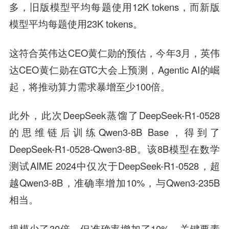
多，旧版模型平均每题使用12K tokens，而新版
模型平均每题使用23K tokens。
这符合英伟达CEO黄仁勋的预估，今年3月，英伟
达CEO黄仁勋在GTC大会上预测，Agentic AI的崛
起，将推动算力需求暴增至少100倍。
此外，此次DeepSeek蒸馏了DeepSeek-R1-0528
的思维链后训练Qwen3-8B Base，得到了
DeepSeek-R1-0528-Qwen3-8B。该8B模型在数学
测试AIME 2024中仅次于DeepSeek-R1-0528，超
越Qwen3-8B，准确率增加10%，与Qwen3-235B
相当。
规模少了30倍，但准确率增加了10%，关键要素