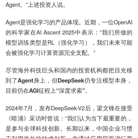
Agent。”上述投资人说。
Agent是强化学习的产品体现。近期，一位OpenAI
的科学家在AI Ascent 2025中表示：“我们所做的
模型训练类型是RL（强化学习），我们未来可能
会被强化学习计算资源完全支配。”
尽管海外科技巨头和国内的投资机构都把目光移
到了Agent身上，但DeepSeek仍专注模型本身，
目前仍在AGI征程上“深度求索”。
2024年7月，发布DeepSeek-V2后，梁文锋在接受
《暗涌》采访时曾说：“我们认为当下最重要的，
是参与全球科技创新。长期以来，中国企业习惯