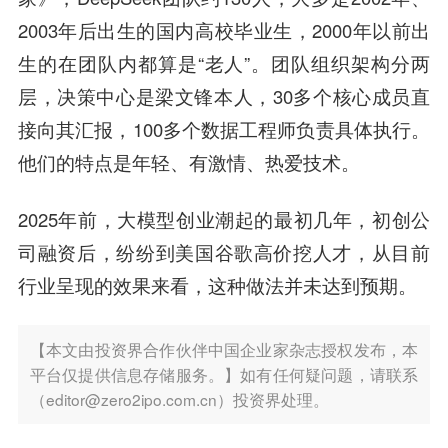
2003年后出生的国内高校毕业生，2000年以前出
生的在团队内都算是“老人”。团队组织架构分两
层，决策中心是梁文锋本人，30多个核心成员直
接向其汇报，100多个数据工程师负责具体执行。
他们的特点是年轻、有激情、热爱技术。
2025年前，大模型创业潮起的最初几年，初创公
司融资后，纷纷到美国谷歌高价挖人才，从目前
行业呈现的效果来看，这种做法并未达到预期。
【本文由投资界合作伙伴中国企业家杂志授权发布，本
平台仅提供信息存储服务。】如有任何疑问题，请联系
（editor@zero2ipo.com.cn）投资界处理。