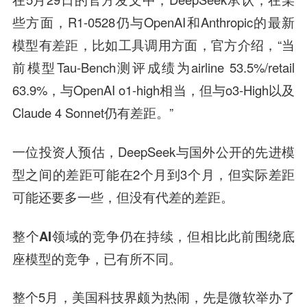
些方面，R1-0528仍与OpenAI和Anthropic的最新
模型有差距，比如工具调用方面，官方介绍，“当
前模型Tau-Bench测评成绩为airline 53.5%/retail
63.9%，与OpenAI o1-high相当，但与o3-High以及
Claude 4 Sonnet仍有差距。”
一位投资人预估，DeepSeek与国外公开的先进模
型之间的差距可能在2个月到3个月，但实际差距
可能还要多一些，但没有代差的差距。
整个AI领域的竞争仍在持续，但相比此前围绕底
座模型的竞争，已有所不同。
整个5月，美国科技界颇为热闹，先是微软举办了