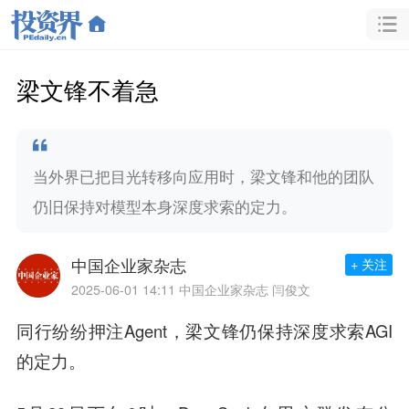
梁文锋不着急
当外界已把目光转移向应用时，梁文锋和他的团队
仍旧保持对模型本身深度求索的定力。
中国企业家杂志
+ 关注
2025-06-01 14:11
中国企业家杂志 闫俊文
同行纷纷押注Agent，梁文锋仍保持深度求索AGI
的定力。