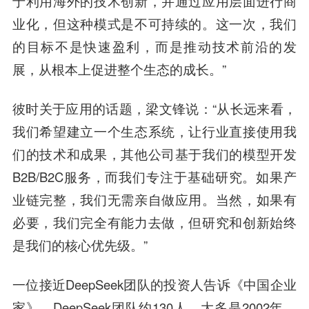
于利用海外的技术创新，并通过应用层面进行商
业化，但这种模式是不可持续的。这一次，我们
的目标不是快速盈利，而是推动技术前沿的发
展，从根本上促进整个生态的成长。”
彼时关于应用的话题，梁文锋说：“从长远来看，
我们希望建立一个生态系统，让行业直接使用我
们的技术和成果，其他公司基于我们的模型开发
B2B/B2C服务，而我们专注于基础研究。如果产
业链完整，我们无需亲自做应用。当然，如果有
必要，我们完全有能力去做，但研究和创新始终
是我们的核心优先级。”
一位接近DeepSeek团队的投资人告诉《中国企业
家》，DeepSeek团队约130人，大多是2002年、