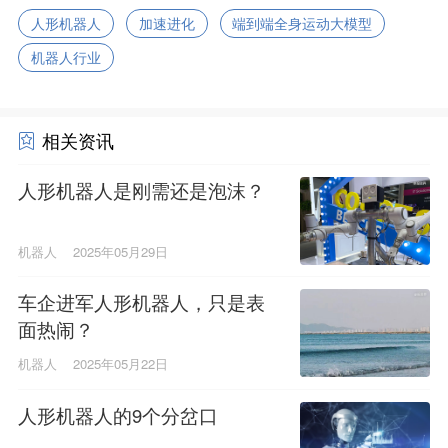
人形机器人
加速进化
端到端全身运动大模型
机器人行业
相关资讯
人形机器人是刚需还是泡沫？
机器人
2025年05月29日
车企进军人形机器人，只是表
面热闹？
机器人
2025年05月22日
人形机器人的9个分岔口