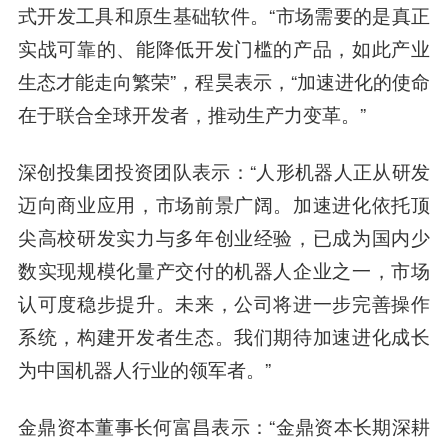
式开发工具和原生基础软件。“市场需要的是真正
实战可靠的、能降低开发门槛的产品，如此产业
生态才能走向繁荣”，程昊表示，“加速进化的使命
在于联合全球开发者，推动生产力变革。”
深创投集团投资团队
表示：“人形机器人正从研发
迈向商业应用，市场前景广阔。加速进化依托顶
尖高校研发实力与多年创业经验，已成为国内少
数实现规模化量产交付的机器人企业之一，市场
认可度稳步提升。未来，公司将进一步完善操作
系统，构建开发者生态。我们期待加速进化成长
为中国机器人行业的领军者。”
金鼎资本董事长何富昌
表示：“金鼎资本长期深耕