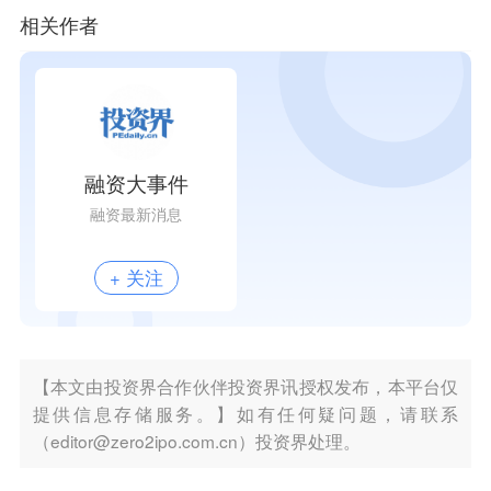
相关作者
融资大事件
融资最新消息
+ 关注
【本文由投资界合作伙伴投资界讯授权发布，本平台仅
提供信息存储服务。】如有任何疑问题，请联系
（editor@zero2ipo.com.cn）投资界处理。