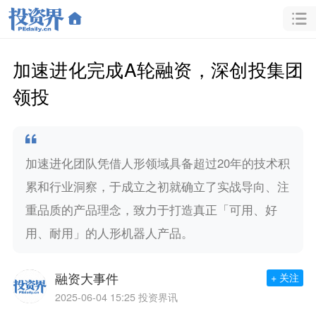
加速进化完成A轮融资，深创投集团
领投
加速进化团队凭借人形领域具备超过20年的技术积
累和行业洞察，于成立之初就确立了实战导向、注
重品质的产品理念，致力于打造真正「可用、好
用、耐用」的人形机器人产品。
融资大事件
+ 关注
2025-06-04 15:25
投资界讯