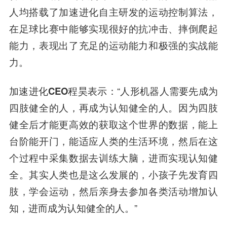
人均搭载了加速进化自主研发的运动控制算法，
在足球比赛中能够实现很好的抗冲击、摔倒爬起
能力，表现出了充足的运动能力和极强的实战能
力。
加速进化CEO程昊
表示：“人形机器人需要先成为
四肢健全的人，再成为认知健全的人。因为四肢
健全后才能更高效的获取这个世界的数据，能上
台阶能开门，能适应人类的生活环境，然后在这
个过程中采集数据去训练大脑，进而实现认知健
全。其实人类也是这么发展的，小孩子先发育四
肢，学会运动，然后亲身去参加各类活动增加认
知，进而成为认知健全的人。”