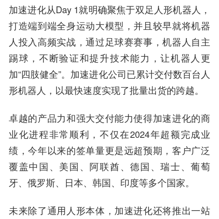
加速进化从Day 1就明确聚焦于双足人形机器人，
打造端到端全身运动大模型，并且较早就将机器
人投入高频实战，通过足球赛赛事，机器人自主
踢球，不断验证和提升技术能力，让机器人更
加“四肢健全”。
加速进化公司已累计交付数百台人
形机器人，以最快速度实现了批量出货的跨越。
卓越的产品力和强大交付能力使得加速进化的商
业化进程非常顺利，不仅在2024年超额完成业
绩，今年以来的签单量更是远超预期，客户广泛
覆盖中国、美国、阿联酋、德国、瑞士、葡萄
牙、俄罗斯、日本、韩国、印度等多个国家。
未来除了通用人形本体，加速进化还将推出一站