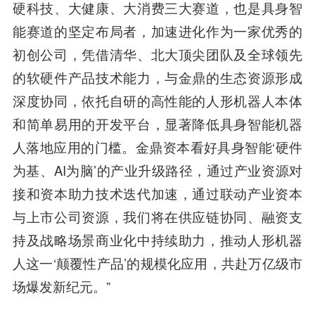
硬科技、大健康、大消费三大赛道，也是具身智
能赛道的坚定布局者，加速进化作为一家优秀的
初创公司，凭借清华、北大顶尖团队及全球领先
的软硬件产品技术能力，与金鼎的生态资源形成
深度协同，依托自研的高性能的人形机器人本体
和简单易用的开发平台，显著降低具身智能机器
人落地应用的门槛。金鼎资本看好具身智能‘硬件
为基、AI为脑’的产业升级路径，通过产业资源对
接和资本助力技术迭代加速，通过联动产业资本
与上市公司资源，我们将在供应链协同、融资支
持及战略场景商业化中持续助力，推动人形机器
人这一‘颠覆性产品’的规模化应用，共赴万亿级市
场爆发新纪元。”