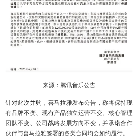
来源：腾讯音乐公告
针对此次并购，喜马拉雅发布公告，称将保持现
有品牌不变、现有产品独立运营不变、核心管理
团队不变、公司战略发展方向不变，并承诺合作
伙伴与喜马拉雅签署的各类合同均会如约履行。