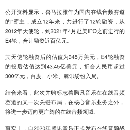
公开资料显示，喜马拉雅作为国内在线音频赛道
的*霸主，成立12年来，共进行了12轮融资，从
2012年天使轮，到2021年4月赴美IPO之前进行的
E4轮，合计融资近百亿元。
其天使轮融资后的估值为345万美元，E4轮融资
的投后估值达到43.45亿美元，折合人民币超过
300亿元，百度、小米、腾讯纷纷入局。
结合来看，此次并购标志着腾讯音乐在在线音频
赛道的又一次关键布局，在核心音乐业务之外，
将进一步迈向更广阔的在线音频领域。
事实上，自2020年腾讯音乐正式发布在线音频战