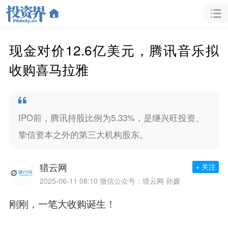
现金对价12.6亿美元，腾讯音乐拟
收购喜马拉雅
IPO前，腾讯持股比例为5.33%，是继兴旺投资、
挚信资本之外的第三大机构股东。
猎云网
+ 关注
2025-06-11 08:10
微信公众号：猎云网 孙媛
刚刚，一笔大收购诞生！