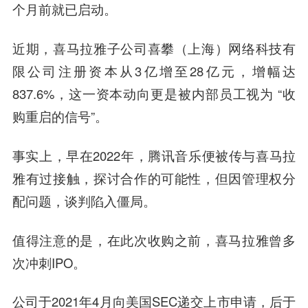
个月前就已启动。
近期，喜马拉雅子公司喜攀（上海）网络科技有
限公司注册资本从3亿增至28亿元，增幅达
837.6%，这一资本动向更是被内部员工视为 “收
购重启的信号”。
事实上，早在2022年，腾讯音乐便被传与喜马拉
雅有过接触，探讨合作的可能性，但因管理权分
配问题，谈判陷入僵局。
值得注意的是，在此次收购之前，喜马拉雅曾多
次冲刺IPO。
公司于2021年4月向美国SEC递交上市申请，后于