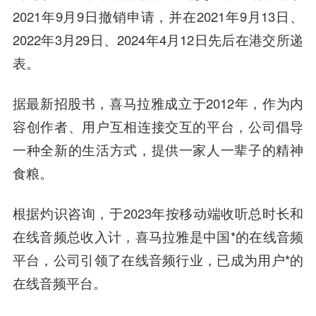
2021年9月9日撤销申请，并在2021年9月13日、
2022年3月29日、2024年4月12日先后在港交所递
表。
据最新招股书，喜马拉雅成立于2012年，作为内
容创作者、用户互相连接交互的平台，公司倡导
一种全新的生活方式，提供一家人一辈子的精神
食粮。
根据灼识咨询，于2023年按移动端收听总时长和
在线音频总收入计，喜马拉雅是中国*的在线音频
平台，公司引领了在线音频行业，已成为用户*的
在线音频平台。