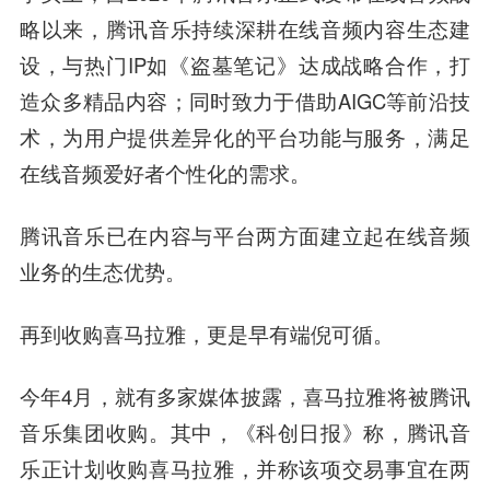
略以来，腾讯音乐持续深耕在线音频内容生态建
设，与热门IP如《盗墓笔记》达成战略合作，打
造众多精品内容；同时致力于借助AIGC等前沿技
术，为用户提供差异化的平台功能与服务，满足
在线音频爱好者个性化的需求。
腾讯音乐已在内容与平台两方面建立起在线音频
业务的生态优势。
再到收购喜马拉雅，更是早有端倪可循。
今年4月，就有多家媒体披露，喜马拉雅将被腾讯
音乐集团收购。其中，《科创日报》称，腾讯音
乐正计划收购喜马拉雅，并称该项交易事宜在两