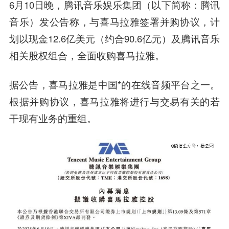
6月10日晚，腾讯音乐娱乐集团（以下简称：腾讯
音乐）发公告称，与喜马拉雅签署并购协议，计
划以现金12.6亿美元（约合90.6亿元）及腾讯音乐
相关股权组合，全面收购喜马拉雅。
据公告，喜马拉雅是中国*的在线音频平台之一。
根据并购协议，喜马拉雅将进行与交易有关的若
干现有业务的重组。