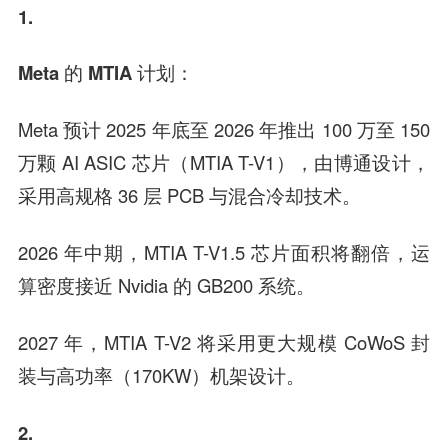
1.
Meta 的 MTIA 计划：
Meta 预计 2025 年底至 2026 年推出 100 万至 150
万颗 AI ASIC 芯片（MTIA T-V1），由博通设计，
采用高规格 36 层 PCB 与混合冷却技术。
2026 年中期，MTIA T-V1.5 芯片面积将翻倍，运
算密度接近 Nvidia 的 GB200 系统。
2027 年，MTIA T-V2 将采用更大规模 CoWoS 封
装与高功率（170KW）机架设计。
2.