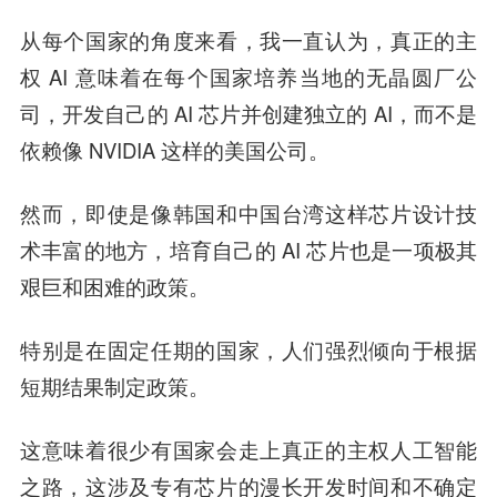
从每个国家的角度来看，我一直认为，真正的主
权 AI 意味着在每个国家培养当地的无晶圆厂公
司，开发自己的 AI 芯片并创建独立的 AI，而不是
依赖像 NVIDIA 这样的美国公司。
然而，即使是像韩国和中国台湾这样芯片设计技
术丰富的地方，培育自己的 AI 芯片也是一项极其
艰巨和困难的政策。
特别是在固定任期的国家，人们强烈倾向于根据
短期结果制定政策。
这意味着很少有国家会走上真正的主权人工智能
之路，这涉及专有芯片的漫长开发时间和不确定