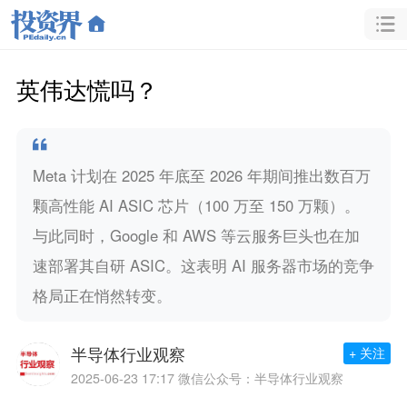
英伟达慌吗？
Meta 计划在 2025 年底至 2026 年期间推出数百万
颗高性能 AI ASIC 芯片（100 万至 150 万颗）。
与此同时，Google 和 AWS 等云服务巨头也在加
速部署其自研 ASIC。这表明 AI 服务器市场的竞争
格局正在悄然转变。
半导体行业观察
+ 关注
2025-06-23 17:17
微信公众号：半导体行业观察