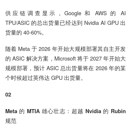
供应链调查显示，Google 和 AWS 的 AI
TPU/ASIC 的总出货量已经达到 Nvidia AI GPU 出
货量的 40-60%。
随着 Meta 于 2026 年开始大规模部署其自主开发
的 ASIC 解决方案，Microsoft 将于 2027 年开始大
规模部署，预计 ASIC 总出货量将在 2026 年的某
个时候超过英伟达 GPU 出货量。
02
Meta 的 MTIA 雄心壮志：超越 Nvidia 的 Rubin
规范