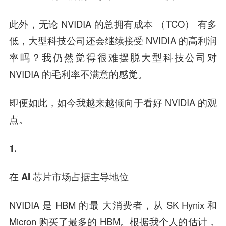
此外，无论 NVIDIA 的总拥有成本 （TCO） 有多
低，大型科技公司还会继续接受 NVIDIA 的高利润
率吗？我仍然觉得很难摆脱大型科技公司对
NVIDIA 的毛利率不满意的感觉。
即便如此，如今我越来越倾向于看好 NVIDIA 的观
点。
1.
在 AI 芯片市场占据主导地位
NVIDIA 是 HBM 的最 大消费者，从 SK Hynix 和
Micron 购买了最多的 HBM。根据我个人的估计，