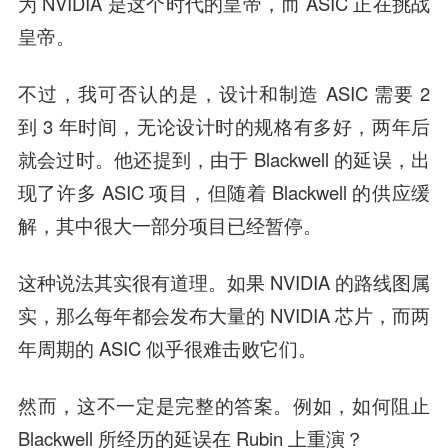
为 NVIDIA 是这个时代的皇帝，而 ASIC 正在挑战
皇帝。
不过，我可否认的是，设计和制造 ASIC 需要 2
到 3 年时间，无论设计时的规格有多好，两年后
就会过时。他还提到，由于 Blackwell 的延误，出
现了许多 ASIC 项目，但随着 Blackwell 的供应缓
解，其中很大一部分项目已经暂停。
这种说法其实很有道理。如果 NVIDIA 的路线图属
实，那么每年都会发布大量的 NVIDIA 芯片，而两
年周期的 ASIC 似乎很难击败它们。
然而，这不一定是完整的答案。例如，如何阻止
Blackwell 所经历的延误在 Rubin 上重演？