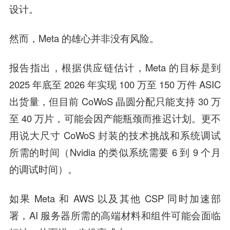
设计。
然而，Meta 的雄心并非没有风险。
报告指出，根据供应链估计，Meta 的目标是到
2025 年底至 2026 年实现 100 万至 150 万件 ASIC
出货量，但目前 CoWoS 晶圆分配只能支持 30 万
至 40 万片，可能会因产能瓶颈而推迟计划。更不
用说大尺寸 CoWoS 封装的技术挑战和系统调试
所需的时间（Nvidia 的类似系统需要 6 到 9 个月
的调试时间）。
如果 Meta 和 AWS 以及其他 CSP 同时加速部
署，AI 服务器所需的高端材料和组件可能会面临