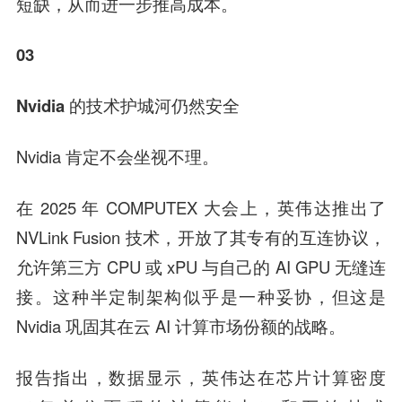
短缺，从而进一步推高成本。
03
Nvidia 的技术护城河仍然安全
Nvidia 肯定不会坐视不理。
在 2025 年 COMPUTEX 大会上，英伟达推出了
NVLink Fusion 技术，开放了其专有的互连协议，
允许第三方 CPU 或 xPU 与自己的 AI GPU 无缝连
接。这种半定制架构似乎是一种妥协，但这是
Nvidia 巩固其在云 AI 计算市场份额的战略。
报告指出，数据显示，英伟达在芯片计算密度