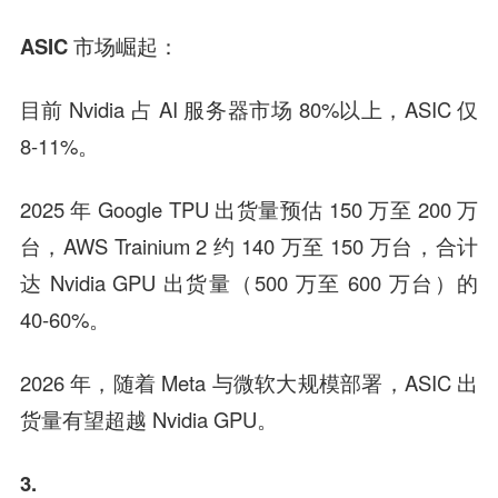
ASIC 市场崛起：
目前 Nvidia 占 AI 服务器市场 80%以上，ASIC 仅
8-11%。
2025 年 Google TPU 出货量预估 150 万至 200 万
台，AWS Trainium 2 约 140 万至 150 万台，合计
达 Nvidia GPU 出货量（500 万至 600 万台）的
40-60%。
2026 年，随着 Meta 与微软大规模部署，ASIC 出
货量有望超越 Nvidia GPU。
3.