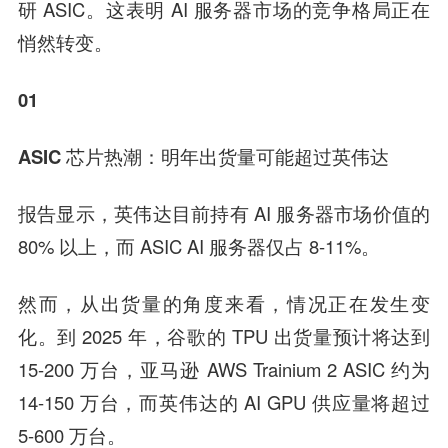
研 ASIC。这表明 AI 服务器市场的竞争格局正在
悄然转变。
01
ASIC 芯片热潮：明年出货量可能超过英伟达
报告显示，英伟达目前持有 AI 服务器市场价值的
80% 以上，而 ASIC AI 服务器仅占 8-11%。
然而，从出货量的角度来看，情况正在发生变
化。到 2025 年，谷歌的 TPU 出货量预计将达到
15-200 万台，亚马逊 AWS Trainium 2 ASIC 约为
14-150 万台，而英伟达的 AI GPU 供应量将超过
5-600 万台。