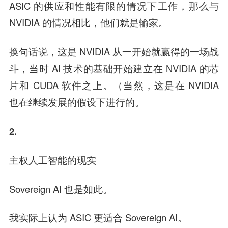
ASIC 的供应和性能有限的情况下工作，那么与
NVIDIA 的情况相比，他们就是输家。
换句话说，这是 NVIDIA 从一开始就赢得的一场战
斗，当时 AI 技术的基础开始建立在 NVIDIA 的芯
片和 CUDA 软件之上。（当然，这是在 NVIDIA
也在继续发展的假设下进行的。
2.
主权人工智能的现实
Sovereign AI 也是如此。
我实际上认为 ASIC 更适合 Sovereign AI。