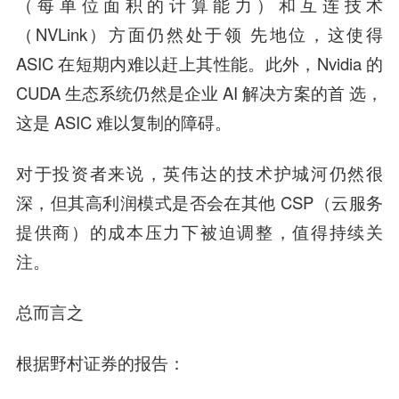
（每单位面积的计算能力）和互连技术
（NVLink）方面仍然处于领 先地位，这使得
ASIC 在短期内难以赶上其性能。此外，Nvidia 的
CUDA 生态系统仍然是企业 AI 解决方案的首 选，
这是 ASIC 难以复制的障碍。
对于投资者来说，英伟达的技术护城河仍然很
深，但其高利润模式是否会在其他 CSP（云服务
提供商）的成本压力下被迫调整，值得持续关
注。
总而言之
根据野村证券的报告：