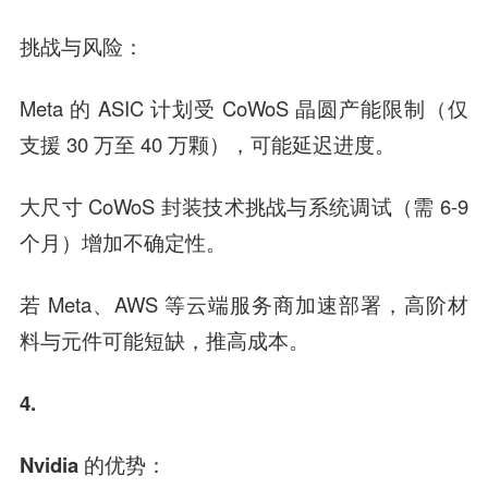
挑战与风险：
Meta 的 ASIC 计划受 CoWoS 晶圆产能限制（仅
支援 30 万至 40 万颗），可能延迟进度。
大尺寸 CoWoS 封装技术挑战与系统调试（需 6-9
个月）增加不确定性。
若 Meta、AWS 等云端服务商加速部署，高阶材
料与元件可能短缺，推高成本。
4.
Nvidia 的优势：