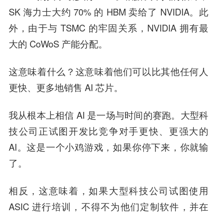
SK 海力士大约 70% 的 HBM 卖给了 NVIDIA。此
外，由于与 TSMC 的牢固关系，NVIDIA 拥有最
大的 CoWoS 产能分配。
这意味着什么？这意味着他们可以比其他任何人
更快、更多地销售 AI 芯片。
我从根本上相信 AI 是一场与时间的赛跑。大型科
技公司正试图开发比竞争对手更快、更强大的
AI。这是一个小鸡游戏，如果你停下来，你就输
了。
相反，这意味着，如果大型科技公司试图使用
ASIC 进行培训，不得不为他们定制软件，并在