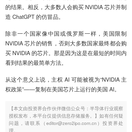
的结果。相反，大多数人会购买 NVIDIA 芯片并制
造 ChatGPT 的仿冒品。
除非一个国家像中国或俄罗斯一样，美国限制
NVIDIA 芯片的销售，否则大多数国家最终都会购
买 NVIDIA 的芯片。那是因为这是在最短的时间内
看到结果的最简单方法。
从这个意义上说，主权 AI 可能被视为“NVIDIA 主
权政策”——复制在美国芯片上运行的美国 AI。
【本文由投资界合作伙伴微信公众号：半导体行业观察
授权发布，本平台仅提供信息存储服务。】如有任何疑
问题，请联系（editor@zero2ipo.com.cn）投资界处
理。