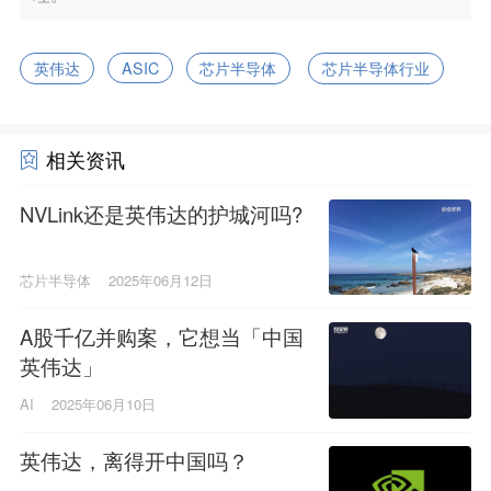
英伟达
ASIC
芯片半导体
芯片半导体行业
相关资讯
NVLink还是英伟达的护城河吗?
芯片半导体
2025年06月12日
A股千亿并购案，它想当「中国
英伟达」
AI
2025年06月10日
英伟达，离得开中国吗？