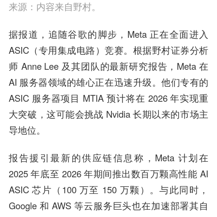
来源：内容来自野村。
据报道，追随谷歌的脚步，Meta 正在全面进入
ASIC（专用集成电路）竞赛。根据野村证券分析
师 Anne Lee 及其团队的最新研究报告，Meta 在
AI 服务器领域的雄心正在迅速升级。他们专有的
ASIC 服务器项目 MTIA 预计将在 2026 年实现重
大突破，这可能会挑战 Nvidia 长期以来的市场主
导地位。
报告援引最新的供应链信息称，Meta 计划在
2025 年底至 2026 年期间推出数百万颗高性能 AI
ASIC 芯片（100 万至 150 万颗）。与此同时，
Google 和 AWS 等云服务巨头也在加速部署其自