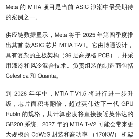
Meta 的 MTIA 项目是当前 ASIC 浪潮中最受期待
的案例之一。
供应链数据显示，Meta 将于 2025 年第四季度推
出其首 款ASIC 芯片 MTIA T-V1。它由博通设计，
具有复杂的主板架构（36 层高规格 PCB），并采
用液冷和风冷混合技术。负责组装的制造商包括
Celestica 和 Quanta。
到 2026 年年中，MTIA T-V1.5 将进行进一步升
级，芯片面积将翻倍，超过英伟达下一代 GPU
Rubin 的规格，其计算密度将直接接近英伟达的
GB200 系统。2027 年的 MTIA T-V2 可能会带来更
大规模的 CoWoS 封装和高功率 （170KW） 机架