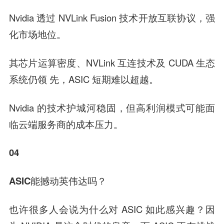
Nvidia 透过 NVLink Fusion 技术开放互联协议，强
化市场地位。
其芯片运算密度、NVLink 互连技术及 CUDA 生态
系统仍领 先，ASIC 短期难以超越。
Nvidia 的技术护城河稳固，但高利润模式可能面
临云端服务商的成本压力。
04
ASIC能撼动英伟达吗？
也许很多人会说为什么对 ASIC 如此感兴趣？因