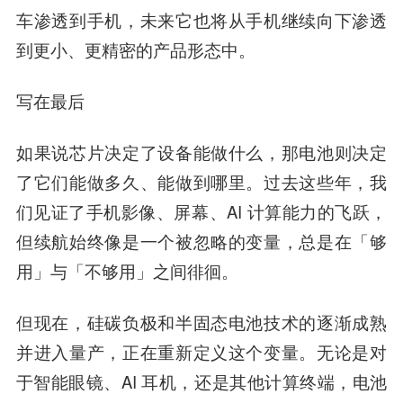
车渗透到手机，未来它也将从手机继续向下渗透
到更小、更精密的产品形态中。
写在最后
如果说芯片决定了设备能做什么，那电池则决定
了它们能做多久、能做到哪里。过去这些年，我
们见证了手机影像、屏幕、AI 计算能力的飞跃，
但续航始终像是一个被忽略的变量，总是在「够
用」与「不够用」之间徘徊。
但现在，硅碳负极和半固态电池技术的逐渐成熟
并进入量产，正在重新定义这个变量。无论是对
于智能眼镜、AI 耳机，还是其他计算终端，电池