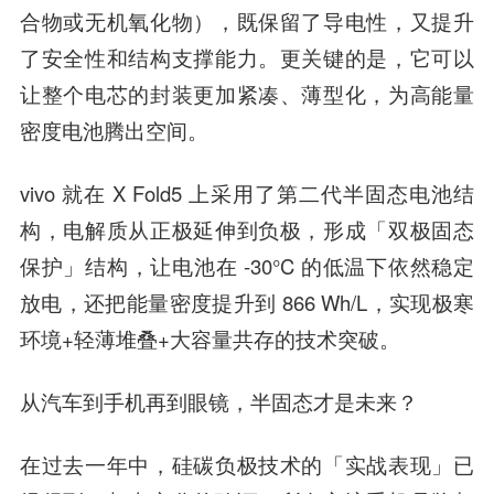
合物或无机氧化物），既保留了导电性，又提升
了安全性和结构支撑能力。更关键的是，它可以
让整个电芯的封装更加紧凑、薄型化，为高能量
密度电池腾出空间。
vivo 就在 X Fold5 上采用了第二代半固态电池结
构，电解质从正极延伸到负极，形成「双极固态
保护」结构，让电池在 -30°C 的低温下依然稳定
放电，还把能量密度提升到 866 Wh/L，实现极寒
环境+轻薄堆叠+大容量共存的技术突破。
从汽车到手机再到眼镜，半固态才是未来？
在过去一年中，硅碳负极技术的「实战表现」已