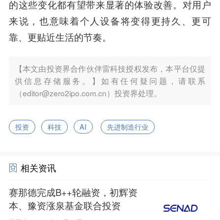
的这些变化都有望带来显著的体验改善。对用户
来说，也意味着个人设备将变得更持久、更可
靠、更贴近生活的节奏。
【本文由投资界合作伙伴雷科技授权发布，本平台仅提
供信息存储服务。】如有任何疑问题，请联系
（editor@zero2ipo.com.cn）投资界处理。
投资
科技
AI
先进制造行业
相关资讯
赛那德完成B++轮融资，初辉资
本、豫资涨泉基金联合投资