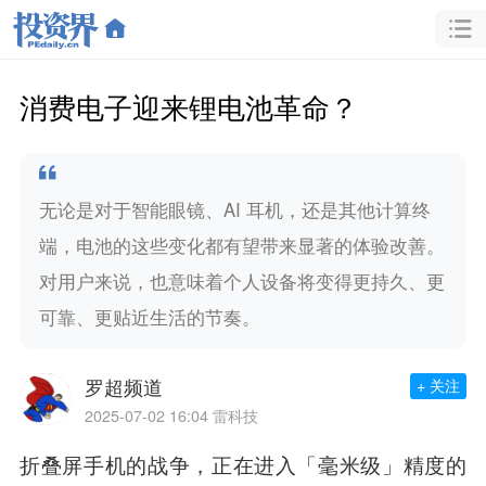
消费电子迎来锂电池革命？
无论是对于智能眼镜、AI 耳机，还是其他计算终
端，电池的这些变化都有望带来显著的体验改善。
对用户来说，也意味着个人设备将变得更持久、更
可靠、更贴近生活的节奏。
罗超频道
+ 关注
2025-07-02 16:04
雷科技
折叠屏手机的战争，正在进入「毫米级」精度的