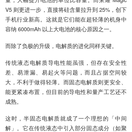
V5 则更进一步，直接将硅含量拉升到 25%，创下
手机行业新高。这就是它们能在超轻薄的机身中
容纳 6000mAh 以上大电池的核心原因之一。
而除了负极的升级，电解质的进化同样关键。
传统液态电解质导电性能虽强，但存在安全性
差、易泄漏、易起火等问题，而且占据空间较
大，不利于做得轻薄。而固态电解质则更安全、
能更紧凑布置，但目前的导电性和量产工艺还不
成熟。
这时，半固态电解质就成了一个理想的「中间
解」。它在传统液态中引入部分固态成分（如聚