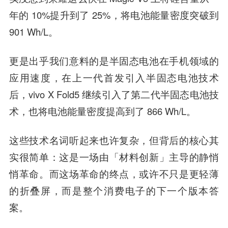
年的 10%提升到了 25%，将电池能量密度突破到
901 Wh/L。
更是出乎我们意料的是半固态电池在手机领域的
应用速度，在上一代首发引入半固态电池技术
后，vivo X Fold5 继续引入了第二代半固态电池技
术，也将电池能量密度提高到了 866 Wh/L。
这些技术名词听起来也许复杂，但背后的核心其
实很简单：这是一场由「材料创新」主导的静悄
悄革命。而这场革命的终点，或许不只是更轻薄
的折叠屏，而是整个消费电子的下一个版本答
案。