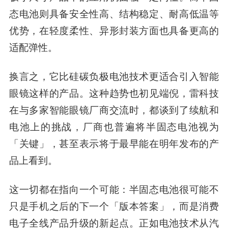
态电池则具备安全性高、结构稳定、耐高低温等
优势，在轻度柔性、异形封装方面也具备更高的
适配弹性。
换言之，它比硅碳负极电池技术更适合引入智能
眼镜这样的产品。这种趋势也初见端倪，雷科技
在与多家智能眼镜厂商交流时，都谈到了续航和
电池上的挑战，厂商也普遍将半固态电池视为
「关键」，甚至表示将于最早能在明年发布的产
品上看到。
这一切都在指向一个可能：半固态电池很可能不
只是手机之后的下一个「版本答案」，而是消费
电子全线产品升级的新起点。正如电池技术从汽