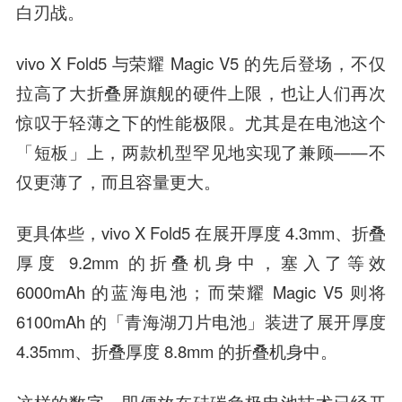
白刃战。
vivo X Fold5 与荣耀 Magic V5 的先后登场，不仅
拉高了大折叠屏旗舰的硬件上限，也让人们再次
惊叹于轻薄之下的性能极限。尤其是在电池这个
「短板」上，两款机型罕见地实现了兼顾——不
仅更薄了，而且容量更大。
更具体些，vivo X Fold5 在展开厚度 4.3mm、折叠
厚度 9.2mm 的折叠机身中，塞入了等效
6000mAh 的蓝海电池；而荣耀 Magic V5 则将
6100mAh 的「青海湖刀片电池」装进了展开厚度
4.35mm、折叠厚度 8.8mm 的折叠机身中。