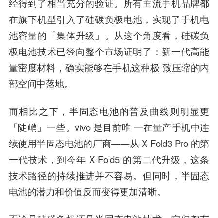
经得到了相当充分的验证。所有主流手机品牌都
在旗下机型引入了硅碳负极电池，实现了手机电
池容量的「集体升级」。从这个角度看，硅碳负
极电池技术已经向整个市场证明了：新一代高能
量密度材料，确实能够在手机这种极 致压缩的内
部空间中落地。
而相比之下，半固态电池的普及曲线则明显更
「陡峭」一些。vivo 是目前唯 一在量产手机中连
续使用半固态电池的厂商——从 X Fold3 Pro 的第
一代技术，到今年 X Fold5 的第二代升级，这条
技术路径的持续推进并不容易。但同时，半固态
电池的潜力和价值反而变得更加清晰。