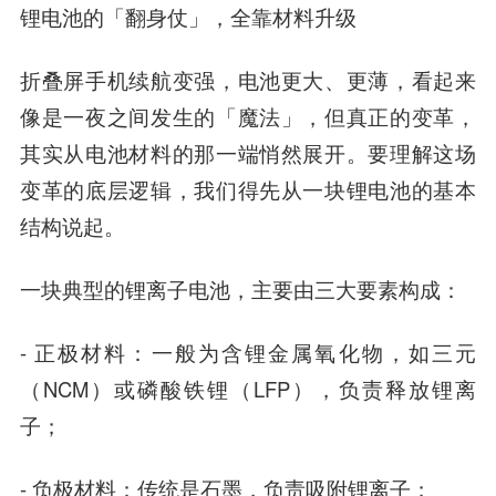
锂电池的「翻身仗」，全靠材料升级
折叠屏手机续航变强，电池更大、更薄，看起来
像是一夜之间发生的「魔法」，但真正的变革，
其实从电池材料的那一端悄然展开。要理解这场
变革的底层逻辑，我们得先从一块锂电池的基本
结构说起。
一块典型的锂离子电池，主要由三大要素构成：
- 正极材料：一般为含锂金属氧化物，如三元
（NCM）或磷酸铁锂（LFP），负责释放锂离
子；
- 负极材料：传统是石墨，负责吸附锂离子；