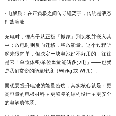
- 电解质：在正负极之间传导锂离子，传统是液态
锂盐溶液。
充电时，锂离子从正极「搬家」到负极并嵌入其
中；放电时则反向迁移，释放能量。这个过程听
起来很简单，但决定一块电池好不好用的，往往
是它「单位体积/单位重量能储多少电」——也就
是我们常说的能量密度（Wh/kg 或 Wh/L）。
而想要提升电池的能量密度，其实核心就是：更
高容量的电极材料 + 更紧凑的结构设计 + 更安全
的电解质体系。