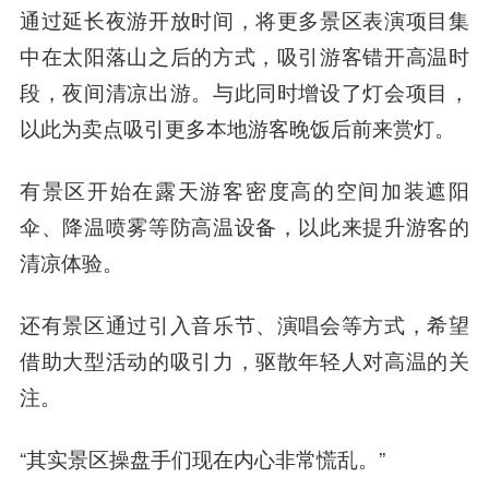
通过延长夜游开放时间，将更多景区表演项目集
中在太阳落山之后的方式，吸引游客错开高温时
段，夜间清凉出游。与此同时增设了灯会项目，
以此为卖点吸引更多本地游客晚饭后前来赏灯。
有景区开始在露天游客密度高的空间加装遮阳
伞、降温喷雾等防高温设备，以此来提升游客的
清凉体验。
还有景区通过引入音乐节、演唱会等方式，希望
借助大型活动的吸引力，驱散年轻人对高温的关
注。
“其实景区操盘手们现在内心非常慌乱。”