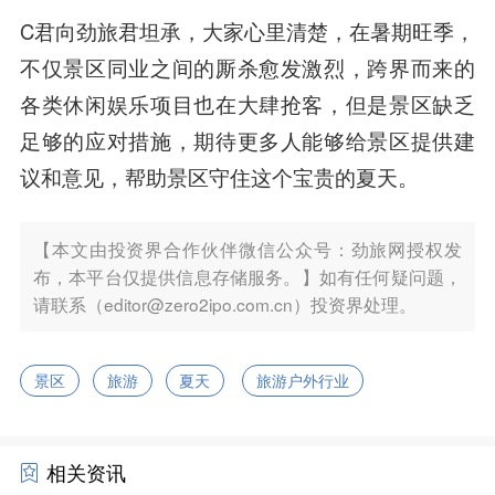
C君向劲旅君坦承，大家心里清楚，在暑期旺季，
不仅景区同业之间的厮杀愈发激烈，跨界而来的
各类休闲娱乐项目也在大肆抢客，但是景区缺乏
足够的应对措施，期待更多人能够给景区提供建
议和意见，帮助景区守住这个宝贵的夏天。
【本文由投资界合作伙伴微信公众号：劲旅网授权发
布，本平台仅提供信息存储服务。】如有任何疑问题，
请联系（editor@zero2ipo.com.cn）投资界处理。
景区
旅游
夏天
旅游户外行业
相关资讯