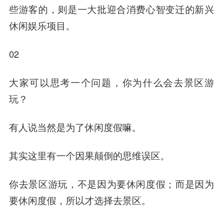
些游客的，则是一大批迎合消费心智变迁的新兴
休闲娱乐项目。
02
大家可以思考一个问题，你为什么会去景区游
玩？
有人说当然是为了休闲度假嘛。
其实这里有一个因果颠倒的思维误区。
你去景区游玩，不是因为要休闲度假；而是因为
要休闲度假，所以才选择去景区。