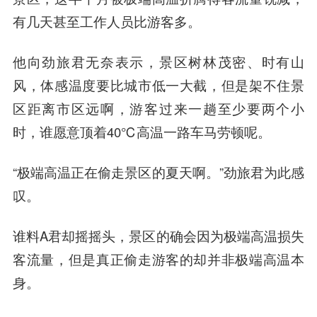
有几天甚至工作人员比游客多。
他向劲旅君无奈表示，景区树林茂密、时有山
风，体感温度要比城市低一大截，但是架不住景
区距离市区远啊，游客过来一趟至少要两个小
时，谁愿意顶着40℃高温一路车马劳顿呢。
“极端高温正在偷走景区的夏天啊。”劲旅君为此感
叹。
谁料A君却摇摇头，景区的确会因为极端高温损失
客流量，但是真正偷走游客的却并非极端高温本
身。