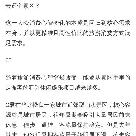
去逛个景区？
这一大众消费心智变化的本质是回归到核心需求
本身，并以更精准且高性价比的旅游消费方式满
足需求。
03
随着旅游消费心智悄然改变，能够从景区手里偷
走游客的新兴休闲娱乐项目越来越多。
C君在华北操盘一家城市近郊型山水景区，核心客
源就是城市居民，往年暑期会吸引大量居民前来
休息、徒步、遛娃，客流量保持稳定。但是去年
以来，他发现暑期客流量开始明显下滑，抢走客