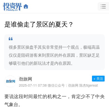
是谁偷走了景区的夏天？
很多景区操盘手其实非常坚持一个观点，极端高温
仅仅是阻碍游客来到景区的外在原因，景区缺乏足
够吸引他们的新玩法才是内在原因。
劲旅网
+ 关注
2025-07-11 07:38
微信公众号：劲旅网 陈杰tigereat
要说这段时间最忙的机构之一，肯定少不了中央
气象台。