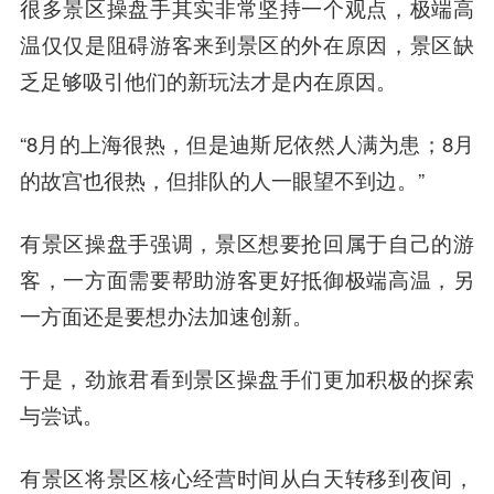
很多景区操盘手其实非常坚持一个观点，极端高
温仅仅是阻碍游客来到景区的外在原因，景区缺
乏足够吸引他们的新玩法才是内在原因。
“8月的上海很热，但是迪斯尼依然人满为患；8月
的故宫也很热，但排队的人一眼望不到边。”
有景区操盘手强调，景区想要抢回属于自己的游
客，一方面需要帮助游客更好抵御极端高温，另
一方面还是要想办法加速创新。
于是，劲旅君看到景区操盘手们更加积极的探索
与尝试。
有景区将景区核心经营时间从白天转移到夜间，