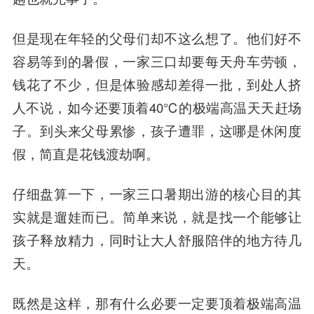
但是现在年轻的父母们却不这么想了。他们好不
容易等到的暑假，一家三口却要每天舟车劳顿，
钱花了不少，但是体验感却差得一批，到处人挤
人不说，如今还要顶着40℃的极端高温天天赶场
子。到头来父母累惨，孩子遭罪，这哪是休闲度
假，简直是花钱渡劫啊。
仔细盘算一下，一家三口暑期出游的核心目的其
实就是遛娃而已。简单来说，就是找一个能够让
孩子释放精力，同时让大人舒服陪伴的地方待几
天。
既然是这样，那有什么必要一定要顶着极端高温