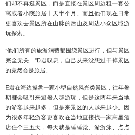
们却不再逛景区，而是直接在景区周边租一套公
寓或者小院旅居十天半个月。而且他们现在日常
更喜欢去景区所在山脉的后山及周边小众区域游
玩探索。
“他们所有的旅游消费都围绕景区进行，但与景区
完全无关。”D君叹息，自己从来没想过干掉景区
的竟然会是旅居。
E君在海边操盘一家小型自然风光类景区，往年暑
期都会吸引来避暑人群游玩，但是这两年来当地
的游客越来越多，但是来景区的人越来越少。因
为很多年轻游客更喜欢在当地直接找一家高星酒
店住个三五天，每天就是睡睡觉、游游泳、点点