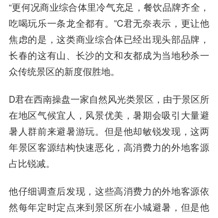
“更何况商业综合体里冷气充足，餐饮品牌齐全，
吃喝玩乐一条龙全都有。”C君无奈表示，更让他
焦虑的是，这类商业综合体已经出现头部品牌，
长春的这有山、长沙的文和友都成为当地秒杀一
众传统景区的新度假胜地。
D君在西南操盘一家自然风光类景区，由于景区所
在地区气候宜人，风景优美，暑期会吸引大量避
暑人群前来避暑游玩。但是他却敏锐发现，这两
年景区客源结构快速恶化，高消费力的外地客源
占比锐减。
他仔细调查后发现，这些高消费力的外地客源依
然每年定时定点来到景区所在小城避暑，但是他