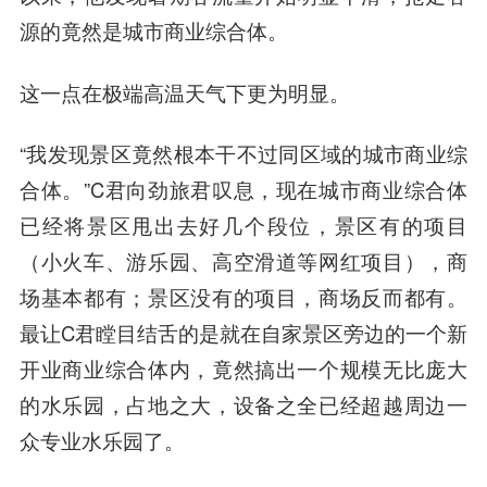
源的竟然是城市商业综合体。
这一点在极端高温天气下更为明显。
“我发现景区竟然根本干不过同区域的城市商业综
合体。”C君向劲旅君叹息，现在城市商业综合体
已经将景区甩出去好几个段位，景区有的项目
（小火车、游乐园、高空滑道等网红项目），商
场基本都有；景区没有的项目，商场反而都有。
最让C君瞠目结舌的是就在自家景区旁边的一个新
开业商业综合体内，竟然搞出一个规模无比庞大
的水乐园，占地之大，设备之全已经超越周边一
众专业水乐园了。