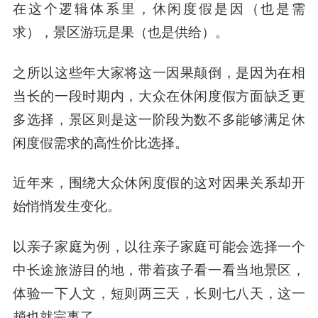
在这个逻辑体系里，休闲度假是因（也是需
求），景区游玩是果（也是供给）。
之所以这些年大家将这一因果颠倒，是因为在相
当长的一段时期内，大众在休闲度假方面缺乏更
多选择，景区则是这一阶段为数不多能够满足休
闲度假需求的高性价比选择。
近年来，围绕大众休闲度假的这对因果关系却开
始悄悄发生变化。
以亲子家庭为例，以往亲子家庭可能会选择一个
中长途旅游目的地，带着孩子看一看当地景区，
体验一下人文，短则两三天，长则七八天，这一
趟也就完事了。