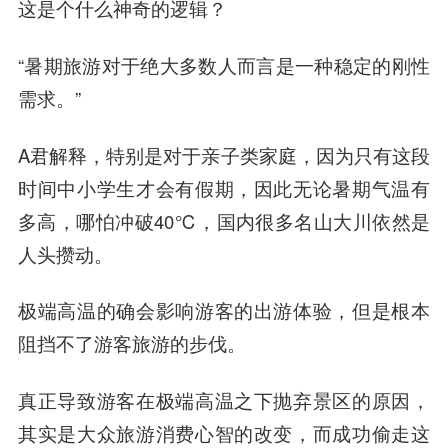
这是个什么神奇的逻辑？
“暑期旅游对于绝大多数人而言是一种稳定的刚性
需求。”
A君解释，特别是对于亲子类家庭，因为只有这段
时间中小学生才会有假期，因此无论暑期气温有
多高，哪怕冲破40℃，国内很多名山大川依然是
人头攒动。
极端高温的确会影响游客的出游体验，但是根本
阻挡不了游客旅游的步伐。
真正导致游客在极端高温之下抛弃景区的原因，
其实是大众旅游消费心智的改变，而成功偷走这