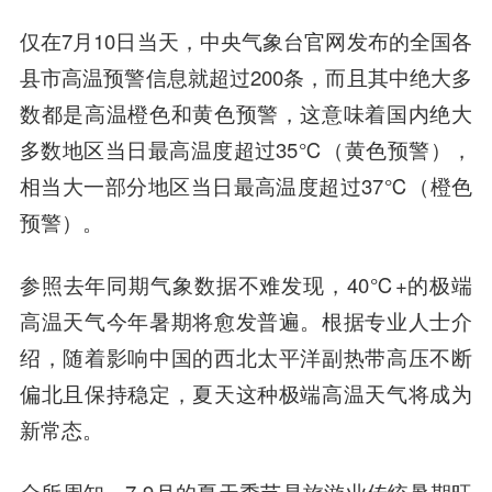
仅在7月10日当天，中央气象台官网发布的全国各
县市高温预警信息就超过200条，而且其中绝大多
数都是高温橙色和黄色预警，这意味着国内绝大
多数地区当日最高温度超过35℃（黄色预警），
相当大一部分地区当日最高温度超过37℃（橙色
预警）。
参照去年同期气象数据不难发现，40℃+的极端
高温天气今年暑期将愈发普遍。根据专业人士介
绍，随着影响中国的西北太平洋副热带高压不断
偏北且保持稳定，夏天这种极端高温天气将成为
新常态。