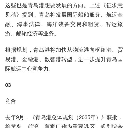
这些也是青岛港想要发展的方向。上述《征求意
见稿》提到，青岛将发展国际船舶服务、航运金
融、海事法律、海洋装备交易和租赁、客运旅
游、邮轮经济等业务。
根据规划，青岛港将加快从物流港向枢纽港、贸
易港、金融港、数智港转型，进一步提升青岛国
际航运中心竞争力。
03
竞合
去年9月，《青岛港总体规划（2035年）》获批，
将黄岛、前湾、董家口作为重要港区，规划综合