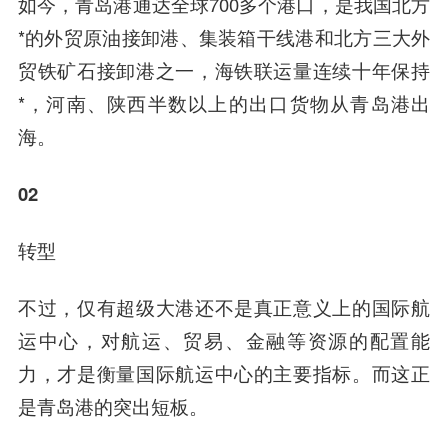
如今，青岛港通达全球700多个港口，是我国北方
*的外贸原油接卸港、集装箱干线港和北方三大外
贸铁矿石接卸港之一，海铁联运量连续十年保持
*，河南、陕西半数以上的出口货物从青岛港出
海。
02
转型
不过，仅有超级大港还不是真正意义上的国际航
运中心，对航运、贸易、金融等资源的配置能
力，才是衡量国际航运中心的主要指标。而这正
是青岛港的突出短板。