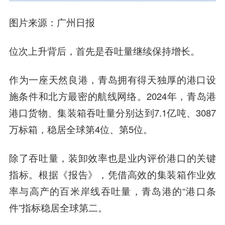
图片来源：广州日报
位次上升背后，首先是吞吐量继续保持增长。
作为一座天然良港，青岛拥有得天独厚的港口设
施条件和北方最密的航线网络。2024年，青岛港
港口货物、集装箱吞吐量分别达到7.1亿吨、3087
万标箱，稳居全球第4位、第5位。
除了吞吐量，装卸效率也是业内评价港口的关键
指标。根据《报告》，凭借高效的集装箱作业效
率与高产的百米岸线吞吐量，青岛港的“港口条
件”指标稳居全球第二。