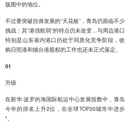
版图中的地位。
不过要突破自身发展的“天花板”，青岛仍面临不少
挑战：其“港强航弱”的特点仍未改变，与周边港口
特别是山东省内港口仍处于同质化竞争阶段，收
购日照港和烟台港股权的工作也还未正式落定。
01
升级
在新华·波罗的海国际航运中心发展指数中，青岛
今年的排名上升2位，在全球TOP20城市中进步
*。