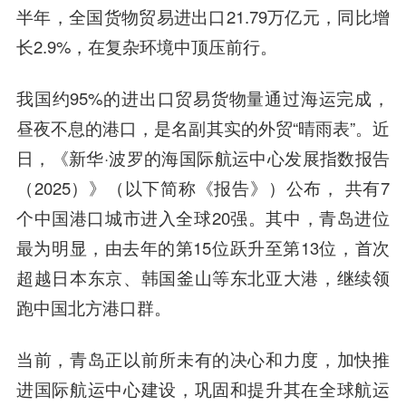
半年，全国货物贸易进出口21.79万亿元，同比增
长2.9%，在复杂环境中顶压前行。
我国约95%的进出口贸易货物量通过海运完成，
昼夜不息的港口，是名副其实的外贸“晴雨表”。近
日，《新华·波罗的海国际航运中心发展指数报告
（2025）》（以下简称《报告》）公布， 共有7
个中国港口城市进入全球20强。其中，青岛进位
最为明显，由去年的第15位跃升至第13位，首次
超越日本东京、韩国釜山等东北亚大港，继续领
跑中国北方港口群。
当前，青岛正以前所未有的决心和力度，加快推
进国际航运中心建设，巩固和提升其在全球航运