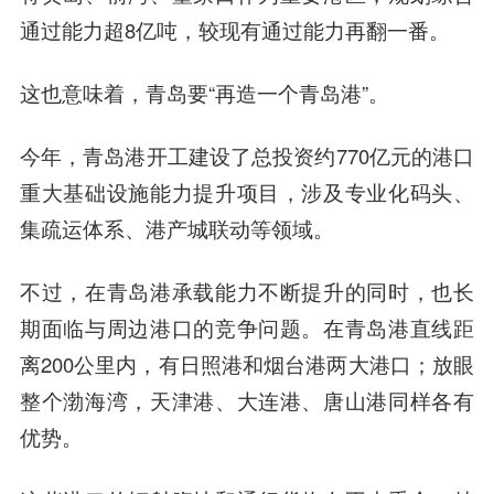
通过能力超8亿吨，较现有通过能力再翻一番。
这也意味着，青岛要“再造一个青岛港”。
今年，青岛港开工建设了总投资约770亿元的港口
重大基础设施能力提升项目，涉及专业化码头、
集疏运体系、港产城联动等领域。
不过，在青岛港承载能力不断提升的同时，也长
期面临与周边港口的竞争问题。在青岛港直线距
离200公里内，有日照港和烟台港两大港口；放眼
整个渤海湾，天津港、大连港、唐山港同样各有
优势。