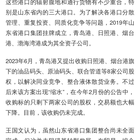
这些港口的辐射腹地和通行货物有不少重合，特
别是山东省内的三大港口。为了解决各港口分散
管理、重复投资、同质化竞争等问题，2019年山
东省港口集团挂牌成立，青岛港、日照港、烟台
港、渤海湾港成为其全资子公司。
2023年6月，青岛港又提出收购日照港、烟台港旗
下的油品码头、原油码头、联合管道等8家公司股
权，以解决同业竞争、整合液体散货业务。不过
后来该方案出现“缩水”，在今年2月份的公告中，
收购标的只剩下两家公司的股权，交易额也大幅
下降。目前，该收购仍未完成。
王国文认为，虽然山东省港口集团整合尚未全面