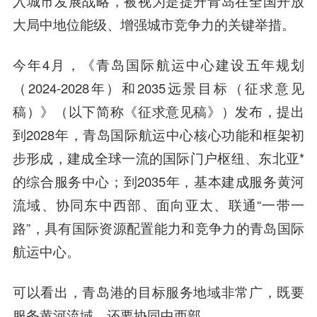
入城市发展战略，被视为是提升青岛在全国开放
大局中地位能级、增强城市竞争力的关键举措。
今年4月，《青岛国际航运中心建设五年规划
（2024-2028年）和2035远景目标（征求意见
稿）》（以下简称《征求意见稿》）发布，提出
到2028年，青岛国际航运中心核心功能和框架初
步形成，建成全球一流的国际门户枢纽、东北亚*
的综合服务中心；到2035年，基本建成服务黄河
流域、协同东中西部、面向亚太、联通“一带一
路”，具有国际资源配置能力和竞争力的青岛国际
航运中心。
可以看出，青岛港的目标服务地域非常广，既要
服务黄河流域，还要协同中西部。