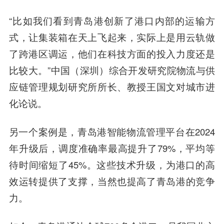
“比如我们看到青岛港创新了港口内部的运输方
式，让集装箱在天上飞起来，实际上是用云轨做
了跨港区调运，他们在科技方面的投入力度还是
比较大。”中国（深圳）综合开发研究院物流与供
应链管理规划研究所所长、教授王国文对城市进
化论说。
另一个案例是，青岛港智能物流管理平台在2024
年升级后，调度准确率最高提升了79%，平均等
待时间缩短了45%。这些技术升级，为港口的高
效运转提供了支撑，当然也提高了青岛港的竞争
力。