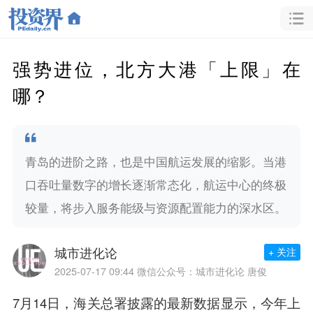
强势进位，北方大港「上限」在
哪？
青岛的进阶之路，也是中国航运发展的缩影。当港
口吞吐量数字的增长逐渐常态化，航运中心的终极
较量，将步入服务能级与资源配置能力的深水区。
城市进化论
+ 关注
2025-07-17 09:44
微信公众号：城市进化论 唐俊
7月14日，海关总署披露的最新数据显示，今年上