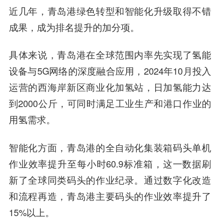
近几年，青岛港绿色转型和智能化升级取得不错
成果，成为排名提升的加分项。
具体来说，青岛港在全球范围内率先实现了氢能
设备与5G网络的深度融合应用，2024年10月投入
运营的西海岸新区商业化加氢站，日加氢能力达
到2000公斤，可同时满足工业生产和港口作业的
用氢需求。
智能化方面，青岛港的全自动化集装箱码头单机
作业效率提升至每小时60.9标准箱，这一数据刷
新了全球同类码头的作业纪录。通过数字化改造
和流程再造，青岛港主要码头的作业效率提升了
15%以上。