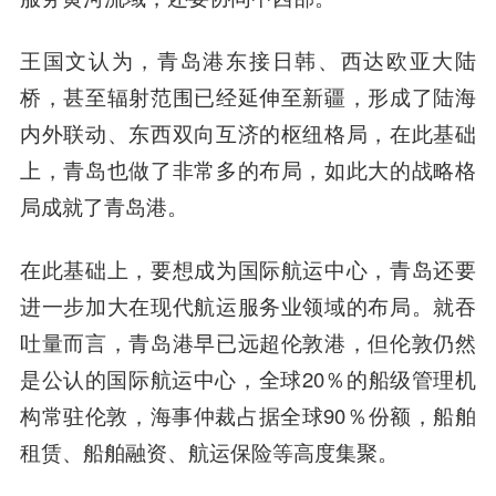
王国文认为，青岛港东接日韩、西达欧亚大陆
桥，甚至辐射范围已经延伸至新疆，形成了陆海
内外联动、东西双向互济的枢纽格局，在此基础
上，青岛也做了非常多的布局，如此大的战略格
局成就了青岛港。
在此基础上，要想成为国际航运中心，青岛还要
进一步加大在现代航运服务业领域的布局。就吞
吐量而言，青岛港早已远超伦敦港，但伦敦仍然
是公认的国际航运中心，全球20％的船级管理机
构常驻伦敦，海事仲裁占据全球90％份额，船舶
租赁、船舶融资、航运保险等高度集聚。