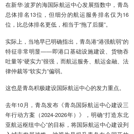
在新华·波罗的海国际航运中心发展指数中，青岛
总体排名13位，但细分的航运服务排名仅为16
位，比总体排名更低，相当于“拖了后腿”。
实际上，当地早已明确指出，青岛港“港强航弱”的
特征非常明显——即港口基础设施建设、货物吞
吐量等“硬实力”很强，而航运服务、航运金融、法
律仲裁等“软实力”偏弱。
这也是青岛积极建设国际航运中心的发力重点。
去年10月，青岛发布《青岛国际航运中心建设三
年行动方案（2024-2026年）》，明确“打造东北
亚航运枢纽中心”的目标，将国际航运中心建设列