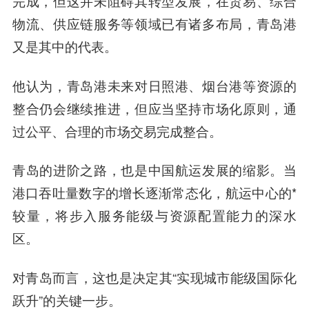
完成，但这并未阻碍其转型发展，在贸易、综合
物流、供应链服务等领域已有诸多布局，青岛港
又是其中的代表。
他认为，青岛港未来对日照港、烟台港等资源的
整合仍会继续推进，但应当坚持市场化原则，通
过公平、合理的市场交易完成整合。
青岛的进阶之路，也是中国航运发展的缩影。当
港口吞吐量数字的增长逐渐常态化，航运中心的*
较量，将步入服务能级与资源配置能力的深水
区。
对青岛而言，这也是决定其“实现城市能级国际化
跃升”的关键一步。