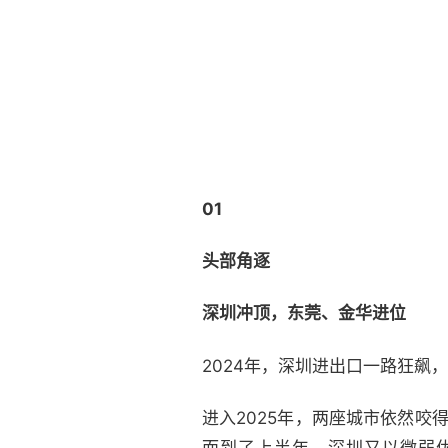
01
头部角逐
深圳冲顶，东莞、金华进位
2024年，深圳进出口一路狂飙，达
进入2025年，两座城市依然