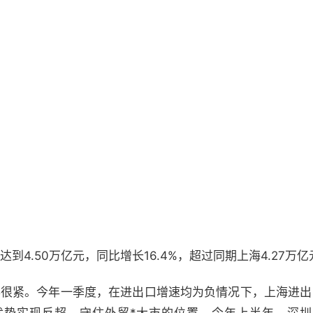
到4.50万亿元，同比增长16.4%，超过同期上海4.27万亿
咬得很紧。今年一季度，在进出口增速均为负情况下，上海进出