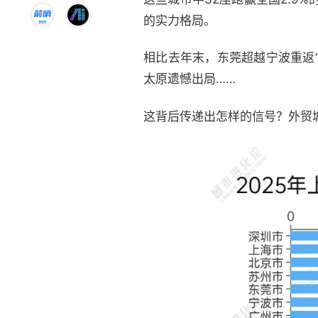
的实力格局。
相比去年末，东莞超越宁波重返
太原遗憾出局……
这背后传递出怎样的信号？外贸