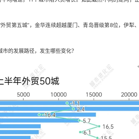
“外贸第五城”，金华连续超越厦门、青岛晋级第8位，伊犁、
城市的发展路径，发生哪些变化？