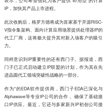
表示，公司希望借此为客户提供“即用型”的计算
IP，加快其产品上市进程。
此次收购后，格罗方德将成为首家基于开源RISC-
V指令集架构、面向计算应用场景提供处理器IP的
代工厂商，这将极大提升其对新入场客户的吸引
力。
同样意识到IP重要性的还有
西门子
。据报道，西
门子已正式启动建立IP联盟的计划，作为其在先
进晶圆代工领域突破性战略的一部分。
作为*的EDA软件提供商，西门子EDA已深化与
Alphawave等专业IP公司的合作， 确保了基础接
口IP供应。最近，它还与多家新兴IP初创公司接