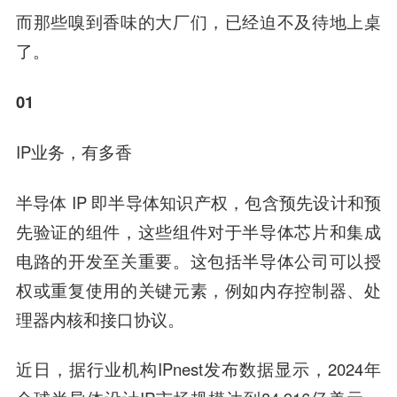
而那些嗅到香味的大厂们，已经迫不及待地上桌
了。
01
IP业务，有多香
半导体 IP 即半导体知识产权，包含预先设计和预
先验证的组件，这些组件对于半导体芯片和集成
电路的开发至关重要。这包括半导体公司可以授
权或重复使用的关键元素，例如内存控制器、处
理器内核和接口协议。
近日，据行业机构IPnest发布数据显示，2024年