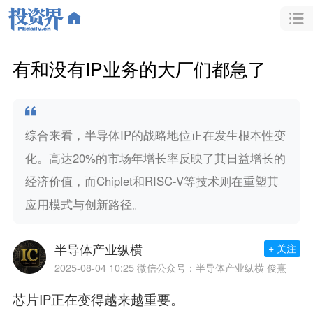
有和没有IP业务的大厂们都急了
综合来看，半导体IP的战略地位正在发生根本性变
化。高达20%的市场年增长率反映了其日益增长的
经济价值，而Chiplet和RISC-V等技术则在重塑其
应用模式与创新路径。
半导体产业纵横
+ 关注
2025-08-04 10:25
微信公众号：半导体产业纵横 俊熹
芯片IP正在变得越来越重要。