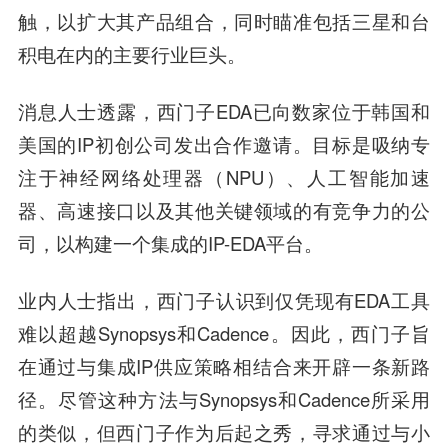
触，以扩大其产品组合，同时瞄准包括三星和台
积电在内的主要行业巨头。
消息人士透露，西门子EDA已向数家位于韩国和
美国的IP初创公司发出合作邀请。目标是吸纳专
注于神经网络处理器（NPU）、人工智能加速
器、高速接口以及其他关键领域的有竞争力的公
司，以构建一个集成的IP-EDA平台。
业内人士指出，西门子认识到仅凭现有EDA工具
难以超越Synopsys和Cadence。因此，西门子旨
在通过与集成IP供应策略相结合来开辟一条新路
径。尽管这种方法与Synopsys和Cadence所采用
的类似，但西门子作为后起之秀，寻求通过与小