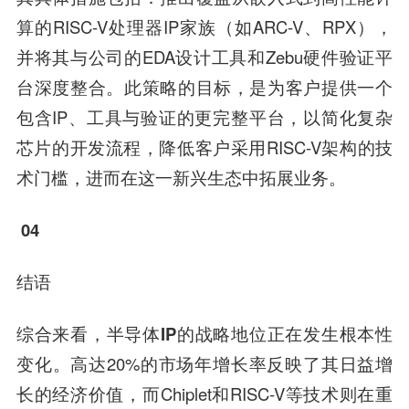
算的RISC-V处理器IP家族（如ARC-V、RPX），
并将其与公司的EDA设计工具和Zebu硬件验证平
台深度整合。此策略的目标，是为客户提供一个
包含IP、工具与验证的更完整平台，以简化复杂
芯片的开发流程，降低客户采用RISC-V架构的技
术门槛，进而在这一新兴生态中拓展业务。
04
结语
综合来看，半导体IP的战略地位正在发生根本性
变化。
高达20%的市场年增长率反映了其日益增
长的经济价值，而Chiplet和RISC-V等技术则在重