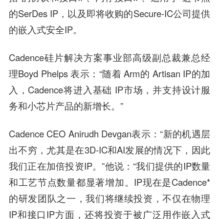
的SerDes IP，以及即将收购的Secure-IC公司提供
的嵌入式安全IP。
Cadence硅片解决方案事业部高级副总裁兼总经
理Boyd Phelps 表示：“随着 Arm的 Artisan IP的加
入，Cadence将进入基础 IP市场，并支持设计服
务和小芯片产品的新增长。”
Cadence CEO Anirudh Devgan表示：“新的机遇层
出不穷，尤其是在3D-IC和AI发展的情况下，因此
我们正在加倍投资IP。”他说：“我们提供的IP数量
和工艺节点数量都显著增加。IP现在是Cadence*
的研发团队之一，我们将继续投资，不仅在物理
IP和接口IP方面，还将投资于被广泛用作嵌入式