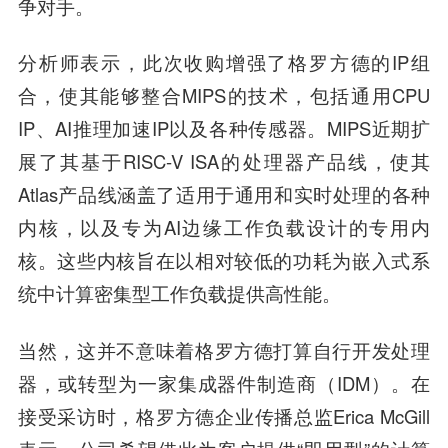
争对手。
分析师表示，此次收购增强了格罗方德的IP组
合，使其能够整合MIPS的技术，包括通用CPU
IP、AI推理加速IP以及各种传感器。MIPS近期扩
展了其基于RISC-V ISA的处理器产品线，使其
Atlas产品线涵盖了适用于通用和实时处理的各种
内核，以及专为AI边缘工作负载设计的专用内
核。这些内核旨在以相对较低的功耗为嵌入式系
统中计算密集型工作负载提供高性能。
当然，这并不意味着格罗方德打算自行开发处理
器，或转型为一家集成器件制造商（IDM）。在
接受采访时，格罗方德企业传播总监Erica McGill