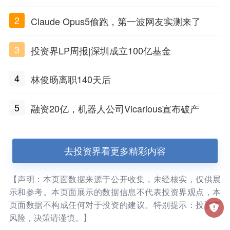
2
Claude Opus5偷跑，第一波网友实测来了
3
投资界LP周报|深圳成立100亿基金
4
林俊旸离职140天后
5
融资20亿，机器人公司Vicarious宣布破产
去投资界看更多精彩内容
【声明：本页面数据来源于公开收集，未经核实，仅供展
示和参考。本页面展示的数据信息不代表投资界观点，本
页面数据不构成任何对于投资的建议。特别提示：投资有
风险，决策请谨慎。】