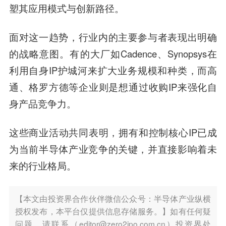
塑其应用模式与创新路径。
面对这一趋势，行业内的主要参与者表现出明确
的战略意图。有的大厂如Cadence、Synopsys在
利用自身IP护城河来扩大业务规模和种类，而高
通、格罗方德等企业则是想通过收购IP来强化自
身产品竞争力。
这些商业活动共同表明，拥有和控制核心IP已成
为当前半导体产业竞争的关键，并直接影响着未
来的行业格局。
【本文由投资界合作伙伴微信公众号：半导体产业纵横
授权发布，本平台仅提供信息存储服务。】如有任何疑
问题，请联系（editor@zero2ipo.com.cn）投资界处