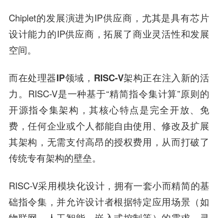
Chiplet的发展演进为IP供应商，尤其是具有芯片
设计能力的IP供应商，拓展了商业灵活性和发展
空间。
而在处理器IP领域，RISC-V架构正在注入新的活
力。
RISC-V是一种基于“精简指令集计算”原则的
开源指令集架构，其核心特点是完全开放、免
费，任何企业或个人都能自由使用、修改及扩展
其架构，无需支付高昂的授权费用，从而打破了
传统专有架构的壁垒。
RISC-V采用模块化设计，拥有一套小而精简的基
础指令集，并允许设计者根据特定应用场景（如
物联网、人工智能、嵌入式控制等）的需求，灵