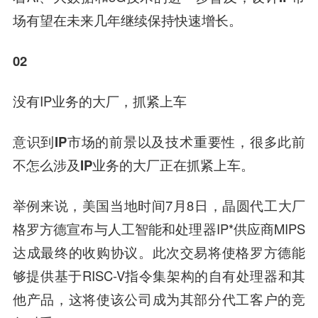
场有望在未来几年继续保持快速增长。
02
没有IP业务的大厂，抓紧上车
意识到IP市场的前景以及技术重要性，很多此前
不怎么涉及IP业务的大厂正在抓紧上车。
举例来说，美国当地时间7月8日，晶圆代工大厂
格罗方德
宣布与人工智能和处理器IP*供应商MIPS
达成最终的收购协议。此次交易将使格罗方德能
够提供基于RISC-V指令集架构的自有处理器和其
他产品，这将使该公司成为其部分代工客户的竞