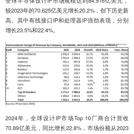
全球半导体设计IP市场规模达到84.916亿美元，
较2023年的70.625亿美元增长20.2%，
创下历史新
高
。其中有线接口IP和处理器IP强劲表现，分别
增长23.5%和22.4%。
2024年，全球设计IP市场Top 10厂商合计营收
70.89亿美元，同比增长22.8%，市场份额从2023