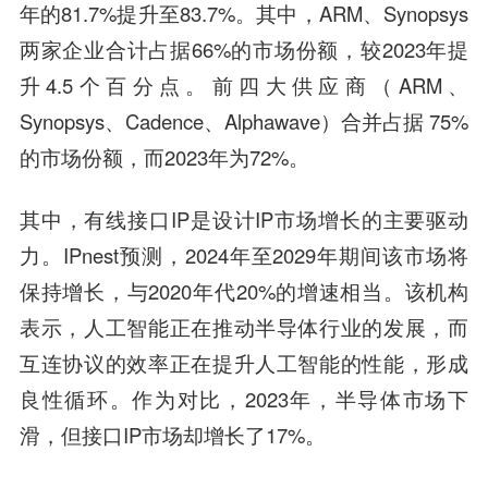
年的81.7%提升至83.7%。其中，ARM、Synopsys
两家企业合计占据66%的市场份额，较2023年提
升4.5个百分点。前四大供应商（ARM、
Synopsys、Cadence、Alphawave）合并占据 75%
的市场份额，而2023年为72%。
其中，有线接口IP是设计IP市场增长的主要驱动
力。IPnest预测，2024年至2029年期间该市场将
保持增长，与2020年代20%的增速相当。该机构
表示，人工智能正在推动半导体行业的发展，而
互连协议的效率正在提升人工智能的性能，形成
良性循环。作为对比，2023年，半导体市场下
滑，但接口IP市场却增长了17%。