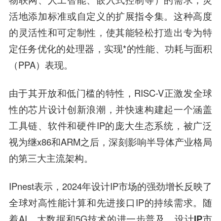
活地添加标准或自定义的扩展指令集。这种高度
的灵活性和可定制性，使其能轻松打造出专为特
定任务优化的处理器，实现*的性能、功耗与面积
（PPA）表现。
由于其开放和低门槛的特性，RISC-V正激发全球
性的芯片设计创新浪潮，并快速构建起一个涵盖
工具链、软件和硬件IP的庞大生态系统，被广泛
视为继x86和ARM之后，深刻影响半导体产业格局
的第三大主流架构。
IPnest表示，2024年设计IP市场的强劲增长反映了
全球对高性能计算和先进接口IP的持续需求。随
着AI、大数据和5G技术的进一步普及，
设计IP市