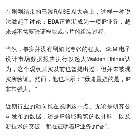
在刚刚结束的巴黎RAISE AI大会上，这样一种说
法激起了讨论：
EDA正逐渐成为一项IP业务
，越
来越不需要验证模块或芯片的组装过程。
当然，事实并没有到如此夸张的程度。SEMI电子
设计市场数据报告执行发起人Walden Rhines认
为，这个观点其实以前也曾提出过，但并未被现
实所验证。然而，他也表示：
“
毋庸置疑的是，IP
非常强大
。”
近期行业的动向也在说明这一点。无论是研究公
司发布的数据，还是IP领域频繁的收并购，以及
新技术的突破，都在证明着IP业务的“香”。