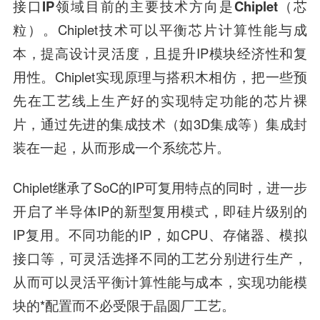
接口IP领域目前的主要技术方向是Chiplet（芯
粒）
。Chiplet技术可以平衡芯片计算性能与成
本，提高设计灵活度，且提升IP模块经济性和复
用性。Chiplet实现原理与搭积木相仿，把一些预
先在工艺线上生产好的实现特定功能的芯片裸
片，通过先进的集成技术（如3D集成等）集成封
装在一起，从而形成一个系统芯片。
Chiplet继承了SoC的IP可复用特点的同时，进一步
开启了半导体IP的新型复用模式，即硅片级别的
IP复用。不同功能的IP，如CPU、存储器、模拟
接口等，可灵活选择不同的工艺分别进行生产，
从而可以灵活平衡计算性能与成本，实现功能模
块的*配置而不必受限于晶圆厂工艺。