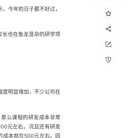
示，今年的日子都不好过，
。
家长也在鱼龙混杂的研学项
程度明显增加，不少公司在
，那么课程的研发成本非常
00元左右。况且还有研发
成本就在500元左右。因