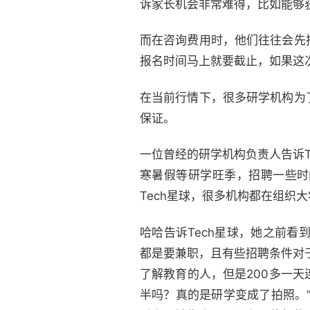
诉家长机会非常难得，比如能够
而在咨询费用时，他们往往会先
报名时间马上就要截止，如果这
在当前行情下，很多研学机构为
保证。
一位曾经的研学机构负责人告诉
寒暑假等研学旺季，招聘一些时
Tech星球，很多机构都在组织
哈哈告诉Tech星球，她之前看到
都是要兼职，且有些招聘条件对
了解教育的人，但是200多一
半吗？真的是研学变成了拍照。