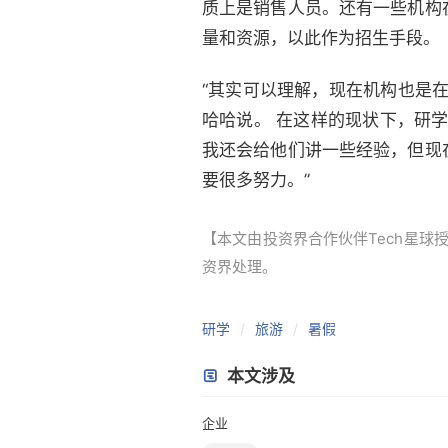
质上是销售人员。还有一些机构
量和资源，以此作为招生手段。
“其实可以理解，现在机构也是
哈哈说。 在这样的现状下，研
我还会给他们讲一些经验，但现
要很多努力。”
【本文由投资界合作伙伴Tech星球授权
资界处理。
研学
旅游
暑假
本文涉及
企业