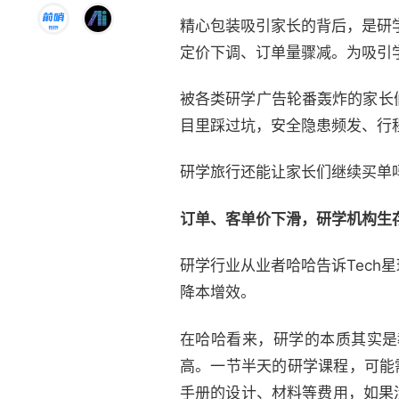
精心包装吸引家长的背后，是研
定价下调、订单量骤减。为吸引
被各类研学广告轮番轰炸的家长
目里踩过坑，安全隐患频发、行
研学旅行还能让家长们继续买单
订单、客单价下滑，研学机构生
研学行业从业者哈哈告诉Tec
降本增效。
在哈哈看来，研学的本质其实是
高。一节半天的研学课程，可能
手册的设计、材料等费用，如果