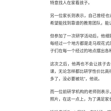
特意找人在家看孩子。
另一位家长则表示，自己曾经也
希望能找到靠谱的教育团队，能
但参加了一次研学活动后，他细
每经过一个地方都是走马观花式
子们在每一个经过的地点摆出各
这次之后，他再也不会让孩子去
课，无论怎样都比研学性价比高
多了，没必要被坑”，他说。
而一位前研学机构的老师则表示
照片，在这一点上，为了满足家