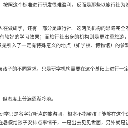
，按照这个标准进行研发很难盈利，反而是那些以旅行社为
人在做研学，还有一部分是旅行社。这两类机构的思路完全
有较好的学习效果；而旅行社出身的机构则是更注重旅游
只是引入了一定有特殊意义的地点（如学校、博物馆）的参
与孩子的不同需求，只是研学机构需要在这个基础上进行一
，但态度上普遍逐渐冷淡。
觉得研学只是名字好听点的旅游团，根本不指望孩子能够在这个
在暑假给孩子安排点事情干，一是出去见见世面，另外就是