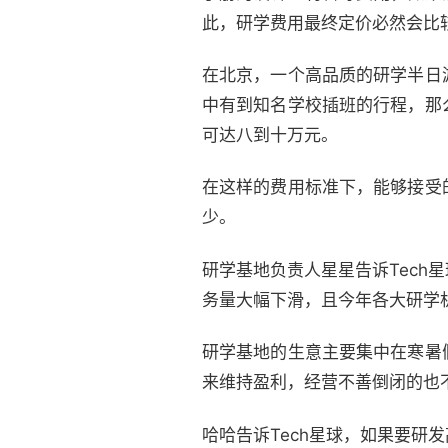
此，研学费用最终定价必然会比
在北京，一个高品质的研学半日
中有到知名学校插班的行程，那
可达八到十万元。
在这样的费用标准下，能够接受
少。
研学基地负责人星星告诉Tec
务量大幅下滑，且今年各大研学
研学基地的生意主要集中在寒暑
来维持盈利，经营不善倒闭的也
哈哈告诉Tech星球，如果要