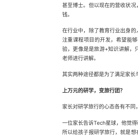
甚至博士。但以现在的营收状况
钱。
在行业中，除了教育行业出身的
注重课程项目的开发，希望能够
验，更像是是旅游+知识讲解，
老师进行讲解。
其实两种途径都是为了满足家长
上万元的研学，变旅行团？
家长对研学旅行的心态各有不同
一位家长告诉Tech星球，他
所以给孩子报研学旅行，就是想