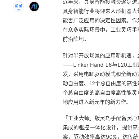
近年来，具身智能投融资逐步进
具身智能行业将迎来人形机器人
能否广泛应用的决定性因素。作
在众多实际场景中，工业灵巧手
前沿阵地。
针对半开放场景的应用新机遇，
——Linker Hand L6
发，采用电缸驱动模式和全新动力模块
动自由度、12个总自由度的高性能灵
个总自由度的高自由度高性能灵
地应用进入新元年的新力作。
「工业大师」版灵巧手配备灵心
集成的驱控一体化设计，提供高
案，驱动效率高达90%，达传统