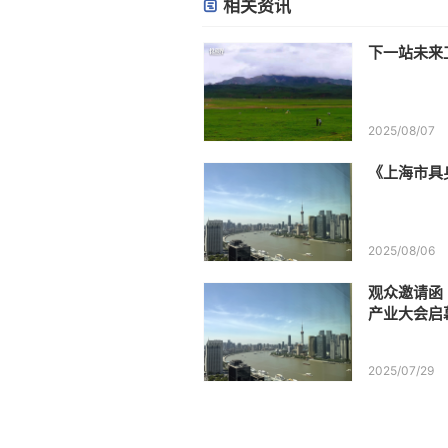
相关资讯
下一站未来
2025/08/07
《上海市具
2025/08/06
观众邀请函 
产业大会启
亿赛道入场
2025/07/29