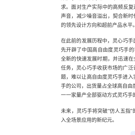
求。面对生产实际中的高频反复
声音，减少噪音溢出，契合新时
的领先设计方向和超前产品水平
在此前的发展历程中，灵心巧手面对
先开辟了中国高自由度灵巧手的市场
全新的快速发展时期，并迅速在全
任务，灵心巧手收获市场的广泛
题，难以让高自由度灵巧手进入
手的公司，出货量占全球高自由度灵
一一家量产全部驱动方式灵巧手
未来，灵巧手将突破“仿人五指
入全场景应用的新纪元。