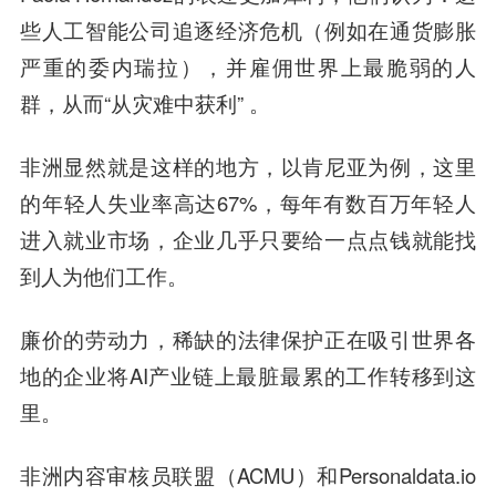
些人工智能公司追逐经济危机（例如在通货膨胀
严重的委内瑞拉），并雇佣世界上最脆弱的人
群，从而“从灾难中获利” 。
非洲显然就是这样的地方，以肯尼亚为例，这里
的年轻人失业率高达67%，每年有数百万年轻人
进入就业市场，企业几乎只要给一点点钱就能找
到人为他们工作。
廉价的劳动力，稀缺的法律保护正在吸引世界各
地的企业将AI产业链上最脏最累的工作转移到这
里。
非洲内容审核员联盟（ACMU）和Personaldata.io