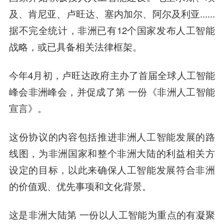
及、肯尼亚、卢旺达、塞内加尔、阿尔及利亚......
据不完全统计，非洲已有12个国家发布人工智能
战略，或已具备相关法律框架。
今年4月初，卢旺达政府主办了首届全球人工智能
峰会非洲峰会，并促成了第 一份《非洲人工智能
宣言》。
这份协议的内容包括推进非洲人工智能发展的路
线图，为非洲国家和整个非洲大陆的利益相关方
设定的目标，以此来确保人工智能发展符合非洲
的价值观、优先事项和文化背景。
这是非洲大陆第 一份以人工智能为重点的有凝聚