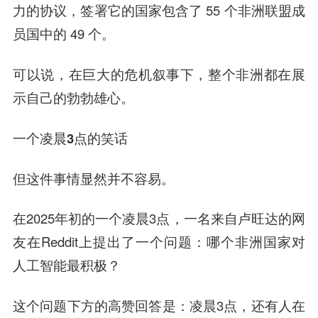
力的协议，签署它的国家包含了 55 个非洲联盟成
员国中的 49 个。
可以说，在巨大的危机叙事下，整个非洲都在展
示自己的勃勃雄心。
一个凌晨3点的笑话
但这件事情显然并不容易。
在2025年初的一个凌晨3点，一名来自卢旺达的网
友在Reddit上提出了一个问题：哪个非洲国家对
人工智能最积极？
这个问题下方的高赞回答是：凌晨3点，还有人在