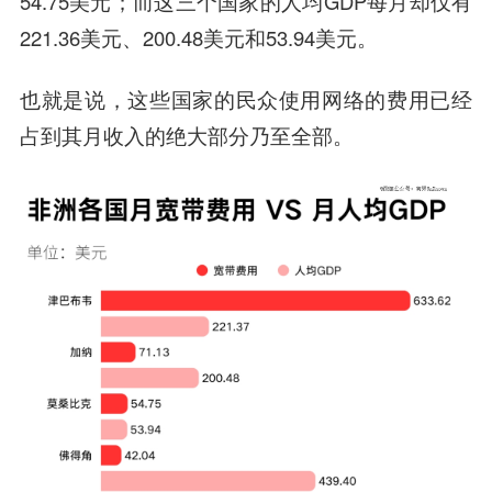
54.75美元；而这三个国家的人均GDP每月却仅有
221.36美元、200.48美元和53.94美元。
也就是说，这些国家的民众使用网络的费用已经
占到其月收入的绝大部分乃至全部。