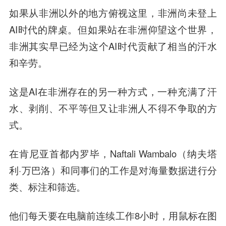
如果从非洲以外的地方俯视这里，非洲尚未登上
AI时代的牌桌。但如果站在非洲仰望这个世界，
非洲其实早已经为这个AI时代贡献了相当的汗水
和辛劳。
这是AI在非洲存在的另一种方式，一种充满了汗
水、剥削、不平等但又让非洲人不得不争取的方
式。
在肯尼亚首都内罗毕，Naftali Wambalo（纳夫塔
利·万巴洛）和同事们的工作是对海量数据进行分
类、标注和筛选。
他们每天要在电脑前连续工作8小时，用鼠标在图