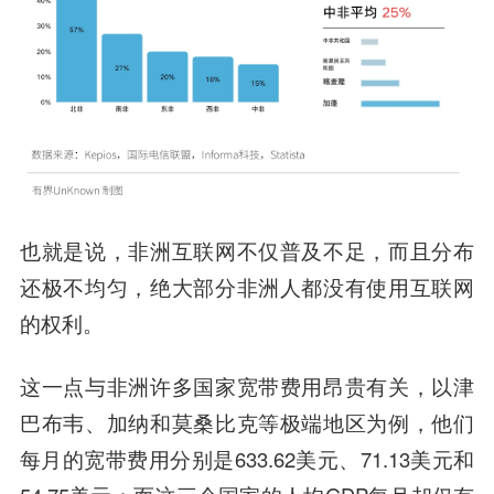
也就是说，非洲互联网不仅普及不足，而且分布
还极不均匀，绝大部分非洲人都没有使用互联网
的权利。
这一点与非洲许多国家宽带费用昂贵有关，以津
巴布韦、加纳和莫桑比克等极端地区为例，他们
每月的宽带费用分别是633.62美元、71.13美元和