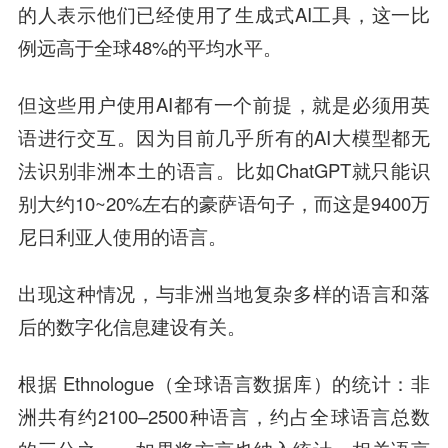
的人表示他们已经使用了生成式AI工具，这一比
例远高于全球48%的平均水平。
但这些用户使用AI都有一个前提，就是必须用英
语进行交互。因为目前几乎所有的AI大模型都无
法识别非洲本土的语言。比如ChatGPT就只能识
别大约10~20%左右的豪萨语句子，而这是9400万
尼日利亚人使用的语言。
出现这种情况，与非洲当地复杂多样的语言和落
后的数字化信息建设有关。
根据 Ethnologue（全球语言数据库）的统计：非
洲共有约2100–2500种语言，约占全球语言总数