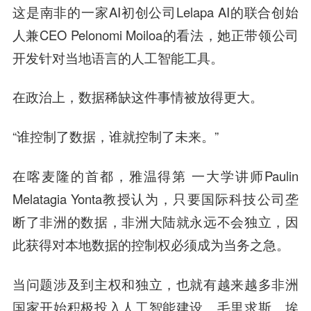
这是南非的一家AI初创公司Lelapa AI的联合创始
人兼CEO Pelonomi Moiloa的看法，她正带领公司
开发针对当地语言的人工智能工具。
在政治上，数据稀缺这件事情被放得更大。
“谁控制了数据，谁就控制了未来。”
在喀麦隆的首都，雅温得第 一大学讲师Paulin
Melatagia Yonta教授认为，只要国际科技公司垄
断了非洲的数据，非洲大陆就永远不会独立，因
此获得对本地数据的控制权必须成为当务之急。
当问题涉及到主权和独立，也就有越来越多非洲
国家开始积极投入人工智能建设。毛里求斯、埃