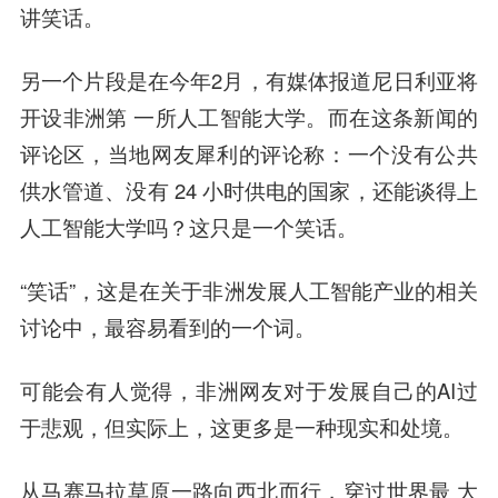
讲笑话。
另一个片段是在今年2月，有媒体报道尼日利亚将
开设非洲第 一所人工智能大学。而在这条新闻的
评论区，当地网友犀利的评论称：一个没有公共
供水管道、没有 24 小时供电的国家，还能谈得上
人工智能大学吗？这只是一个笑话。
“笑话”，这是在关于非洲发展人工智能产业的相关
讨论中，最容易看到的一个词。
可能会有人觉得，非洲网友对于发展自己的AI过
于悲观，但实际上，这更多是一种现实和处境。
从马赛马拉草原一路向西北而行，穿过世界最 大