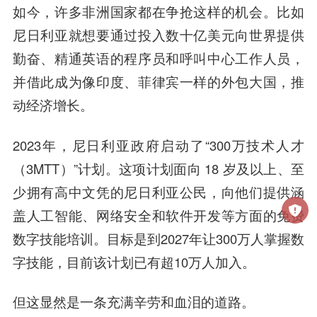
如今，许多非洲国家都在争抢这样的机会。比如
尼日利亚就想要通过投入数十亿美元向世界提供
勤奋、精通英语的程序员和呼叫中心工作人员，
并借此成为像印度、菲律宾一样的外包大国，推
动经济增长。
2023年，尼日利亚政府启动了“300万技术人才
（3MTT）”计划。这项计划面向 18 岁及以上、至
少拥有高中文凭的尼日利亚公民，向他们提供涵
盖人工智能、网络安全和软件开发等方面的免费
数字技能培训。目标是到2027年让300万人掌握数
字技能，目前该计划已有超10万人加入。
但这显然是一条充满辛劳和血泪的道路。