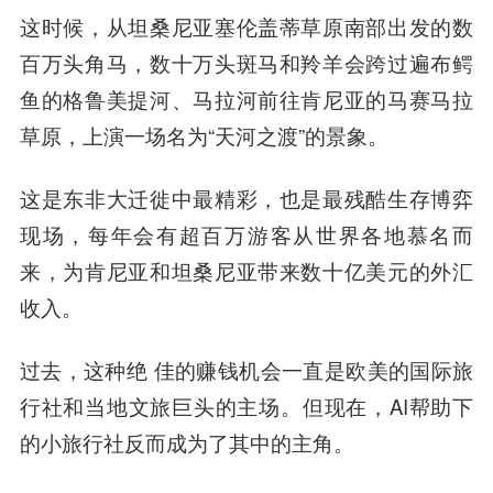
这时候，从坦桑尼亚塞伦盖蒂草原南部出发的数
百万头角马，数十万头斑马和羚羊会跨过遍布鳄
鱼的格鲁美提河、马拉河前往肯尼亚的马赛马拉
草原，上演一场名为“天河之渡”的景象。
这是东非大迁徙中最精彩，也是最残酷生存博弈
现场，每年会有超百万游客从世界各地慕名而
来，为肯尼亚和坦桑尼亚带来数十亿美元的外汇
收入。
过去，这种绝 佳的赚钱机会一直是欧美的国际旅
行社和当地文旅巨头的主场。但现在，AI帮助下
的小旅行社反而成为了其中的主角。