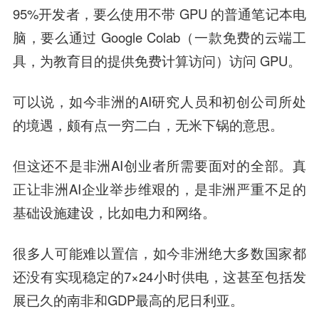
95%开发者，要么使用不带 GPU 的普通笔记本电
脑，要么通过 Google Colab（一款免费的云端工
具，为教育目的提供免费计算访问）访问 GPU。
可以说，如今非洲的AI研究人员和初创公司所处
的境遇，颇有点一穷二白，无米下锅的意思。
但这还不是非洲AI创业者所需要面对的全部。真
正让非洲AI企业举步维艰的，是非洲严重不足的
基础设施建设，比如电力和网络。
很多人可能难以置信，如今非洲绝大多数国家都
还没有实现稳定的7×24小时供电，这甚至包括发
展已久的南非和GDP最高的尼日利亚。