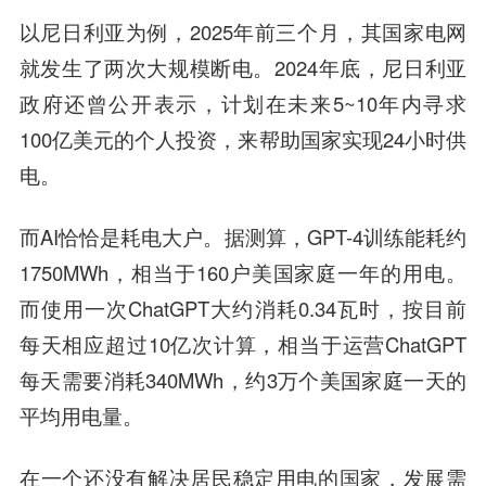
以尼日利亚为例，2025年前三个月，其国家电网
就发生了两次大规模断电。2024年底，尼日利亚
政府还曾公开表示，计划在未来5~10年内寻求
100亿美元的个人投资，来帮助国家实现24小时供
电。
而AI恰恰是耗电大户。据测算，GPT-4训练能耗约
1750MWh，相当于160户美国家庭一年的用电。
而使用一次ChatGPT大约消耗0.34瓦时，按目前
每天相应超过10亿次计算，相当于运营ChatGPT
每天需要消耗340MWh，约3万个美国家庭一天的
平均用电量。
在一个还没有解决居民稳定用电的国家，发展需