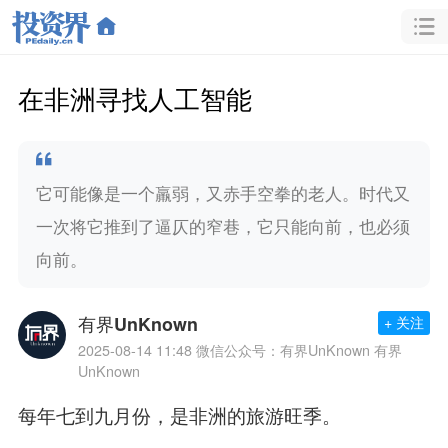
在非洲寻找人工智能
它可能像是一个羸弱，又赤手空拳的老人。时代又
一次将它推到了逼仄的窄巷，它只能向前，也必须
向前。
有界UnKnown
+ 关注
2025-08-14 11:48
微信公众号：有界UnKnown 有界
UnKnown
每年七到九月份，是非洲的旅游旺季。