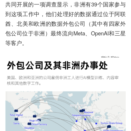
共同开展的一项调查显示，非洲有39个国家参与
到这项工作中，他们处理好的数据通过位于阿联
酋、北美和欧洲的数据外包公司（其中有四家外
包公司位于非洲）最终流向Meta、OpenAI和三星
等客户。