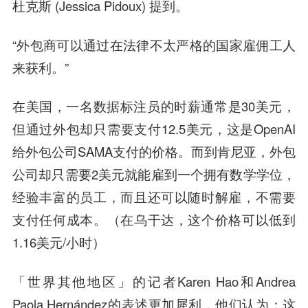
杜克斯 (Jessica Pidoux) 提到。
“外包商可以通过在法律不太严格的国家雇佣工人
来获利。”
在美国，一名数据标注员的时薪通常是30美元，
但通过外包却只需要支付12.5美元，这是OpenAI
给外包公司SAMA支付的价格。而到肯尼亚，外包
公司却只需要2美元就能雇到一个拥有数学学位，
经验丰富的员工，而且还可以随时解雇，不需要
支付任何成本。（在乌干达，这个价格可以低到
1.16美元/小时）
「世界其他地区」的记者Karen Hao和Andrea
Paola Hernández的表述更加犀利，他们认为：这