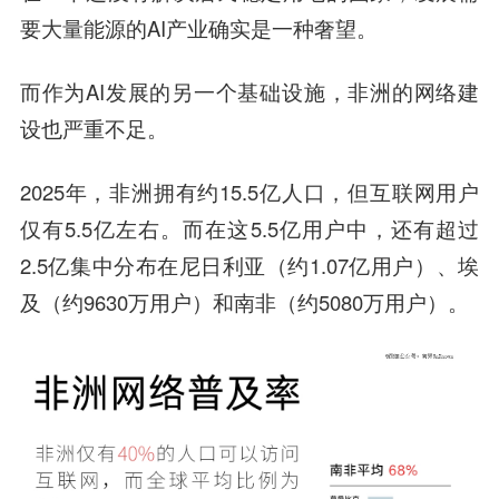
要大量能源的AI产业确实是一种奢望。
而作为AI发展的另一个基础设施，非洲的网络建
设也严重不足。
2025年，非洲拥有约15.5亿人口，但互联网用户
仅有5.5亿左右。而在这5.5亿用户中，还有超过
2.5亿集中分布在尼日利亚（约1.07亿用户）、埃
及（约9630万用户）和南非（约5080万用户）。