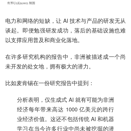
电力和网络的短缺，让 AI 技术与产品的研发无从
谈起。即便勉强研发成功，落后的基础设施也难
以支撑应用普及和商业化落地。
在许多研究机构的报告中，非洲被描述成一个尚
未开发的处女地，拥有极大的潜力。
比如麦肯锡在一份研究报告中提到：
分析表明，仅生成式 AI 就有可能为非洲
经济每年带来高达 1000 亿美元的跨行
业经济价值。这还不包括传统 AI 和机器
学习在当今许多行业中尚未被挖掘的潜