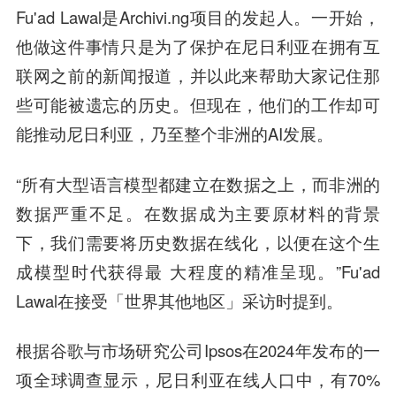
Fu'ad Lawal是Archivi.ng项目的发起人。一开始，
他做这件事情只是为了保护在尼日利亚在拥有互
联网之前的新闻报道，并以此来帮助大家记住那
些可能被遗忘的历史。但现在，他们的工作却可
能推动尼日利亚，乃至整个非洲的AI发展。
“所有大型语言模型都建立在数据之上，而非洲的
数据严重不足。在数据成为主要原材料的背景
下，我们需要将历史数据在线化，以便在这个生
成模型时代获得最 大程度的精准呈现。”Fu'ad
Lawal在接受「世界其他地区」采访时提到。
根据谷歌与市场研究公司Ipsos在2024年发布的一
项全球调查显示，尼日利亚在线人口中，有70%