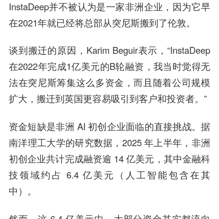
InstaDeep并不被认为是一家非洲企业，因为它早
在2021年就已经将总部从突尼斯搬到了伦敦。
谈到搬迁的原因，Karim Beguir表示，“InstaDeep
在2022年完成1亿美元的B轮融资，我当时觉得无
法在突尼斯筹集这么多资金，而且随着公司规模
扩大，搬迁到英国更容易吸引到客户和投资者。”
资金短缺是非洲 AI 初创企业面临的直接挑战。据
南洋理工大学的研究数据，2025 年上半年，非洲
初创企业共计完成融资逾 14 亿美元，其中金融科
技领域约占 6.4 亿美元（人工智能包含在其
中）。
然而，这 6.4 亿美元中，大部分资金其实都流向