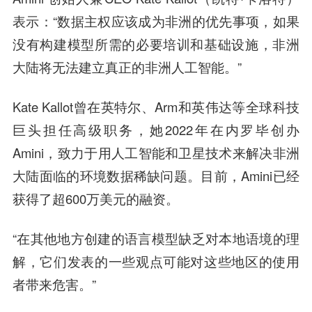
表示：“数据主权应该成为非洲的优先事项，如果
没有构建模型所需的必要培训和基础设施，非洲
大陆将无法建立真正的非洲人工智能。”
Kate Kallot曾在英特尔、Arm和英伟达等全球科技
巨头担任高级职务，她2022年在内罗毕创办
Amini，致力于用人工智能和卫星技术来解决非洲
大陆面临的环境数据稀缺问题。目前，Amini已经
获得了超600万美元的融资。
“在其他地方创建的语言模型缺乏对本地语境的理
解，它们发表的一些观点可能对这些地区的使用
者带来危害。”