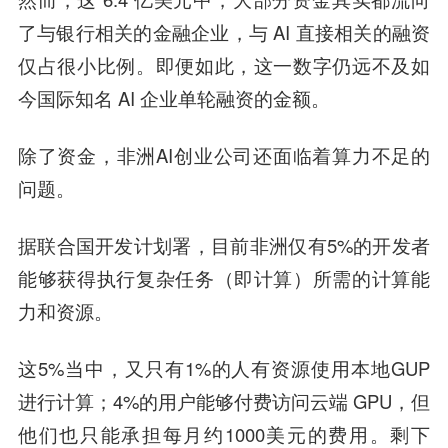
了与银行相关的金融企业，与 AI 直接相关的融资
仅占很小比例。即便如此，这一数字仍远不及如
今国际知名 AI 企业单轮融资的金额。
除了资金，非洲AI创业公司还面临着算力不足的
问题。
据联合国开发计划署，目前非洲仅有5%的开发者
能够获得执行复杂任务（即计算）所需的计算能
力和资源。
这5%当中，又只有1%的人有资源使用本地GUP
进行计算；4%的用户能够付费访问云端 GPU，但
他们也只能承担每月约1000美元的费用。剩下