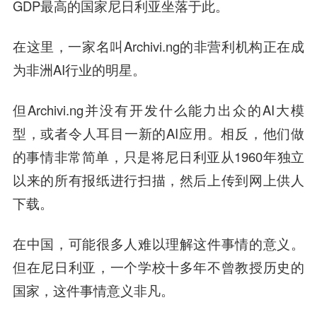
GDP最高的国家尼日利亚坐落于此。
在这里，一家名叫Archivi.ng的非营利机构正在成
为非洲AI行业的明星。
但Archivi.ng并没有开发什么能力出众的AI大模
型，或者令人耳目一新的AI应用。相反，他们做
的事情非常简单，只是将尼日利亚从1960年独立
以来的所有报纸进行扫描，然后上传到网上供人
下载。
在中国，可能很多人难以理解这件事情的意义。
但在尼日利亚，一个学校十多年不曾教授历史的
国家，这件事情意义非凡。