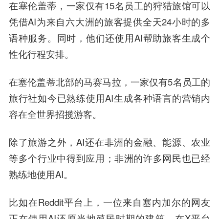
在塞伦盖蒂，一家仅有15名员工的狩猎旅馆可以
凭借AI为来自六大洲的旅客提供全天24小时的多
语种服务。同时，他们还使用AI帮助旅客生成个
性化行程安排。
在塞伦盖蒂北部的马赛马拉，一家仅有5名员工的
旅行社如今已熟练使用AI生成各种语言的营销内
容在全世界招揽游客。
除了旅游之外，AI还在非洲的金融、能源、农业
等多个行业中得到应用；非洲的许多网民也已经
熟练地使用AI。
比如在Reddit平台上，一位来自塞内加尔的网友
正在使用AI还原当地殖民时期的建筑。在X平台