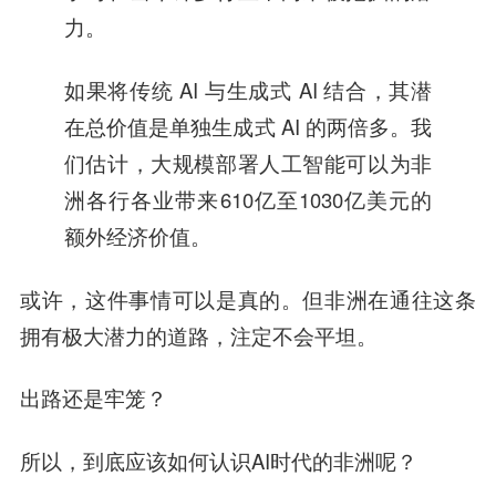
力。
如果将传统 AI 与生成式 AI 结合，其潜
在总价值是单独生成式 AI 的两倍多。我
们估计，大规模部署人工智能可以为非
洲各行各业带来610亿至1030亿美元的
额外经济价值。
或许，这件事情可以是真的。但非洲在通往这条
拥有极大潜力的道路，注定不会平坦。
出路还是牢笼？
所以，到底应该如何认识AI时代的非洲呢？