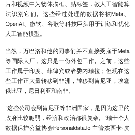
片和视频中为物体描框、贴标签，教人工智能算
法识别它们。这些经过处理的数据将被Meta、
OpenAI、微软、谷歌等科技巨头用于训练和优化
人工智能模型。
当然，万巴洛和他的同事们并不直接受雇于Meta
等国际大厂，这只是一份外包工作。之前，这些
工作属于印度、菲律宾或者委内瑞拉；但现在这
些工作正大量转移到非洲，转移到肯尼亚，埃塞
俄比亚，尼日利亚和南非。
“这些公司会到肯尼亚等非洲国家，是因为这里的
政府比较脆弱，经济和政治都很复杂。”瑞士个人
数据保护公益协会Personaldata.io 主管杰西卡·皮