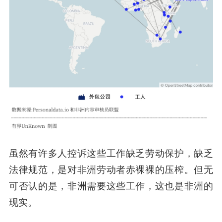
虽然有许多人控诉这些工作缺乏劳动保护，缺乏
法律规范，是对非洲劳动者赤裸裸的压榨。但无
可否认的是，非洲需要这些工作，这也是非洲的
现实。