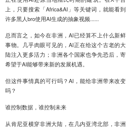
上，只要搜索「Africa&AI」等关键词，就能看到
许多黑人bro使用AI生成的抽象视频......
总而言之，如今在非洲，AI已经算不上什么新鲜
事物。几乎肉眼可见的，AI正在给这个古老的大
陆注入更多活力；非洲各个国家也争先恐后，寄
希望于AI能够带来新的发展机遇。
但这件事情真的可行吗？AI，能给非洲带来改变
吗？
谁控制数据，谁控制未来
从肯尼亚横穿非洲大陆，在几内亚湾北部，非洲