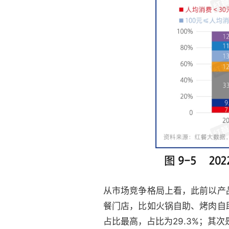
从市场竞争格局上看，此前以产
餐门店，比如火锅自助、烤肉自
占比最高，占比为29.3%；其次