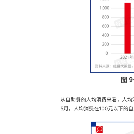
从自助餐的人均消费来看，人均消
5月，人均消费在100元以下的自