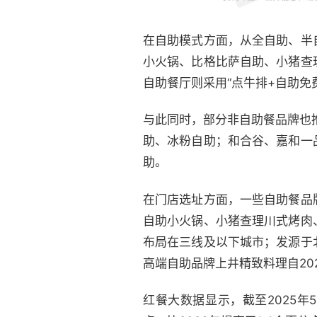
在自助模式方面，从全自助、半
小火锅、比格比萨自助、小猪查
自助餐厅则采用“点牛排+自助免
与此同时，部分非自助餐品牌也
助、冰粉自助；和合谷、嘉和一
助。
在门店选址方面，一些自助餐品
自助小火锅、小猪查理川式烤肉
布局在三线及以下城市；发源于
高端自助品牌上井精致料理自20
红餐大数据显示，截至2025年5