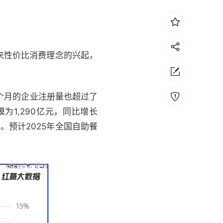
来性价比消费理念的兴起，
五个月的企业注册量也超过了
为1,290亿元，同比增长
家。预计2025年全国自助餐