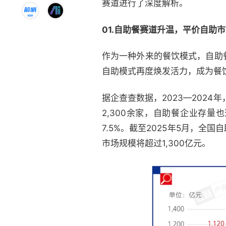
赛道进行了深度解析。
01.
自助餐赛道升温，
平价自助市
作为一种外来的餐饮模式，自助
自助模式再度焕发活力，成为餐饮
据企查查数据，2023—2024
2,300余家，自助餐企业存量
7.5%。截至2025年5月，全
市场规模将超过1,300亿元。