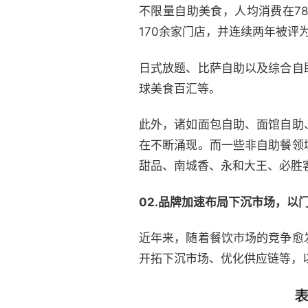
不限量自助美食，人均消费在7
170余家门店，并连续两年被评
日式放题、比萨自助以及综合自
球美食百汇等。
此外，诸如面包自助、面馆自助
在不断涌现。而一些非自助餐领
甜品、南城香、永和大王、必胜
02.
品牌加速布局下沉市场，
以
近年来，随着餐饮市场的竞争愈
开拓下沉市场、优化供应链等，