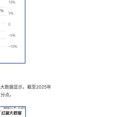
大数据显示，截至2025年
百分点。