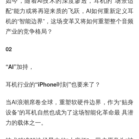
如今，随着AI技术的深度渗透，耳机的“场景适
配”能力或将再迎来质的飞跃，AI如何重新定义耳
机的“智能边界”，这场变革又将如何重塑整个音频
产业的竞争格局？
02
“AI”加持，
耳机行业的“iPhone时刻”也要来了？
当AI浪潮席卷全球，重塑软硬件边界，作为“贴身
设备”的耳机自然也成为了这场智能化革命最 具潜
力的载体之一。