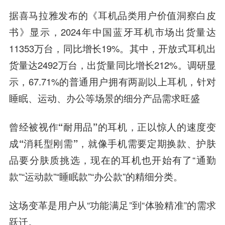
据喜马拉雅发布的《耳机品类用户价值洞察白皮
书》显示，2024年中国蓝牙耳机市场出货量达
11353万台，同比增长19%。其中，开放式耳机出
货量达2492万台，出货量同比增长212%。调研显
示，67.71%的普通用户拥有两副以上耳机，针对
睡眠、运动、办公等场景的细分产品需求旺盛
曾经被视作“耐用品”的耳机，正以惊人的速度变
成“消耗型刚需”
，就像手机需要定期换款、护肤
品要分肤质挑选，现在的耳机也开始有了“通勤
款”“运动款”“睡眠款”“办公款”的精细分类。
这场变革是用户从“功能满足”到“体验精准”的需求
跃迁。