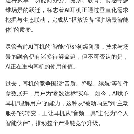
维场景的跃迁，标志着AI耳机正通过垂直化需求
挖掘与生态联动，完成从“播放设备”到“场景智能
体”的质变。
尽管当前AI耳机的“智能”仍处初级阶段，技术与场
景的融合仍有诸多待解命题，但不可否认的是，
AI正在重构耳机的使用价值。
过去，耳机的竞争围绕“音质、降噪、续航”等硬件
参数展开，用户为“参数达标”买单。如今，AI赋予
耳机“理解用户”的能力，这种从“被动响应”到“主动
服务”的转变，正让耳机从“音频工具”进化为“个人
智能伙伴”，推动整个产业链竞争升级。