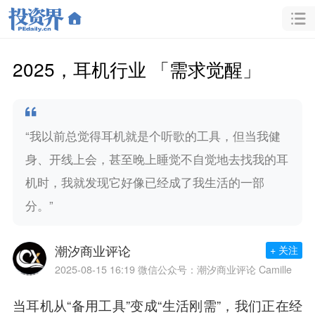
2025，耳机行业 「需求觉醒」
“我以前总觉得耳机就是个听歌的工具，但当我健
身、开线上会，甚至晚上睡觉不自觉地去找我的耳
机时，我就发现它好像已经成了我生活的一部
分。”
潮汐商业评论
+ 关注
2025-08-15 16:19
微信公众号：潮汐商业评论 Camille
当耳机从“备用工具”变成“生活刚需”，我们正在经