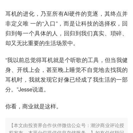
耳机的进化，乃至所有AI硬件的竞逐，其终点并
非定义唯 一的“入口”，而是让科技的选择权，回
归到每一个具体的人，回归到我们真实、琐碎、
却又无比重要的生活场景中。
“我以前总觉得耳机就是个听歌的工具，但当我健
身、开线上会，甚至晚上睡觉不自觉地去找我的
耳机时，我就发现它好像已经成了我生活的一部
分。”Jesse说道。
你看，商业就是这样。
【本文由投资界合作伙伴微信公众号：潮汐商业评论授
权发布，本平台仅提供信息存储服务。】如有任何疑问