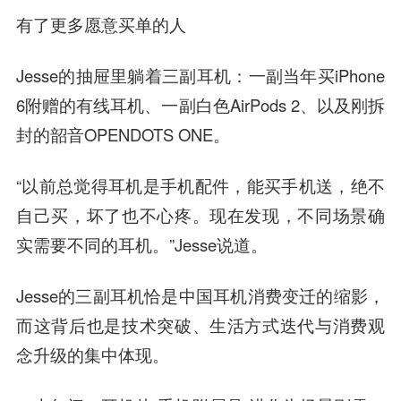
有了更多愿意买单的人
Jesse的抽屉里躺着三副耳机：一副当年买iPhone
6附赠的有线耳机、一副白色AirPods 2、以及刚拆
封的韶音OPENDOTS ONE。
“以前总觉得耳机是手机配件，能买手机送，绝不
自己买，坏了也不心疼。现在发现，不同场景确
实需要不同的耳机。”Jesse说道。
Jesse的三副耳机恰是中国耳机消费变迁的缩影，
而这背后也是
技术突破、生活方式迭代与消费观
念升级的集中体现。