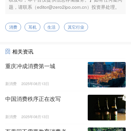
题，请联系（editor@zero2ipo.com.cn）投资界处理。
消费
耳机
生活
其它行业
相关资讯
重庆冲成消费第一城
新消费
2025年08月13日
中国消费秩序正在改写
新消费
2025年08月13日