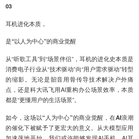
03
耳机进化本质，
是“以人为中心”的商业觉醒
从“听歌工具”到“场景伴侣”，耳机的进化史本质是
消费电子行业从“技术驱动”向“用户需求驱动”转型
的缩影。无论是韶音用骨传导技术解决户外痛
点，还是科大讯飞用AI重构办公场景效率，本质
都是“更懂用户的生活场景”。
如今，这场以“人为中心”的商业觉醒，在AI浪潮
的催化下被赋予了更宏大的意义。
从大模型应用
加速落地开始，我们或许能够发现AI手机、AI耳