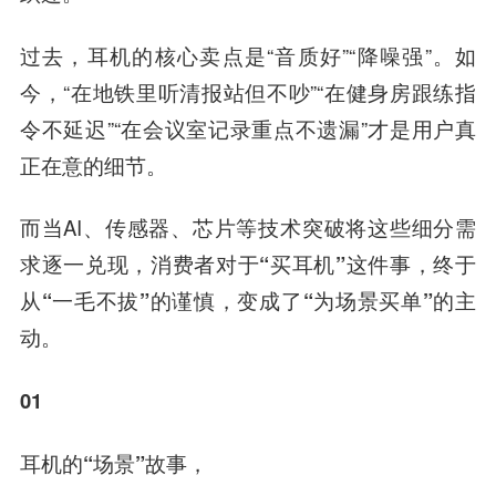
过去，耳机的核心卖点是“音质好”“降噪强”。如
今，“在地铁里听清报站但不吵”“在健身房跟练指
令不延迟”“在会议室记录重点不遗漏”才是用户真
正在意的细节。
而当AI、传感器、芯片等技术突破将这些细分需
求逐一兑现，
消费者对于“买耳机”这件事，终于
从“一毛不拔”的谨慎，变成了“为场景买单”的主
动。
01
耳机的“场景”故事，