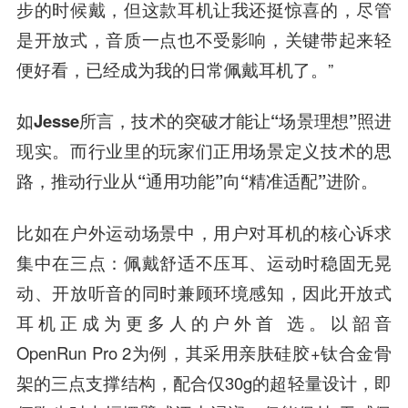
步的时候戴，但这款耳机让我还挺惊喜的，尽管
是开放式，音质一点也不受影响，关键带起来轻
便好看，已经成为我的日常佩戴耳机了。”
如Jesse所言，技术的突破才能让“场景理想”照进
现实。而行业里的玩家们正用场景定义技术的思
路，推动行业从“通用功能”向“精准适配”进阶。
比如在户外运动场景中，用户对耳机的核心诉求
集中在三点：佩戴舒适不压耳、运动时稳固无晃
动、开放听音的同时兼顾环境感知，因此开放式
耳机正成为更多人的户外首 选。以韶音
OpenRun Pro 2为例，其采用亲肤硅胶+钛合金骨
架的三点支撑结构，配合仅30g的超轻量设计，即