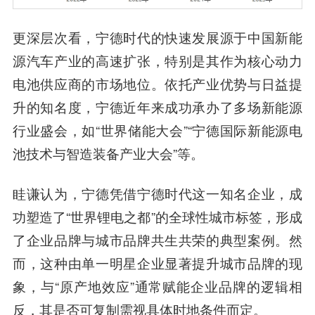
更深层次看，宁德时代的快速发展源于中国新能
源汽车产业的高速扩张，特别是其作为核心动力
电池供应商的市场地位。依托产业优势与日益提
升的知名度，宁德近年来成功承办了多场新能源
行业盛会，如“世界储能大会”“宁德国际新能源电
池技术与智造装备产业大会”等。
眭谦认为，宁德凭借宁德时代这一知名企业，成
功塑造了“世界锂电之都”的全球性城市标签，形成
了企业品牌与城市品牌共生共荣的典型案例。然
而，这种由单一明星企业显著提升城市品牌的现
象，与“原产地效应”通常赋能企业品牌的逻辑相
反，其是否可复制需视具体时地条件而定。