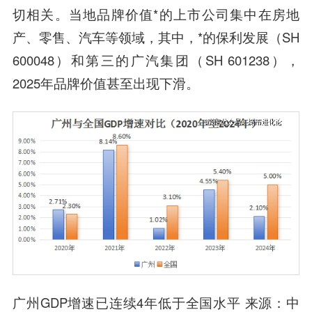
切相关。当地品牌价值*的上市公司集中在房地
产、零售、汽车等领域，其中，*的保利发展（SH
600048）和第三的广汽集团（SH 601238），
2025年品牌价值甚至出现下滑。
广州GDP增速已连续4年低于全国水平 来源：中