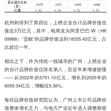
杭州则排到了第四位，上榜企业合计品牌价值也
接近3万亿元，其中，电商龙头阿里巴巴-W（HK
09988）“贡献”的品牌价值达到18335.42亿元，占
比超过一半。
相比之下，作为传统一线城市的广州，上榜企业
的合计品牌价值仅排名第八，且近年来增速较慢
——从2022年的5751.10亿元，增长到2025年的
6059.34亿元，增幅仅5.36%。
每经品牌价值研究院认为，广州上市公司品牌价
值整体增长乏力，与地方产业近年进入调整期密