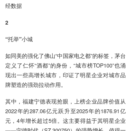
经数据
2
“托举”小城
如同美的强化了佛山“中国家电之都”的标签，茅台
定义了仁怀“酒都”的身份，“城市榜TOP100”也涌
现出一些高增长城市，印证了明星企业对城市品
牌塑造的强劲拉动作用。
其中，福建宁德表现抢眼，上榜企业品牌价值从
2022年的287.06亿元跃升至2025年的1876.91亿
元，4年增长超过5倍。这主要得益于其明星企业
——宁德时代（SZ 300750）的强势增长。值得一