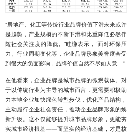
“房地产、化工等传统行业品牌价值下滑未来或许
是趋势，产业规模的不断下滑和比重降低必然伴
随社会关注度的降低。”眭谦表示，“面对环保压
力、行业周期变化等，企业品牌形象美誉度会受
到很大的负面影响，品牌价值自然不尽如人意。”
在他看来，企业品牌是城市品牌的微观载体。对
于以传统行业为主导的城市而言，更需要积极助
力本地企业加快绿色转型步伐，优化产品结构，
主动履行企业社会责任，推动企业品牌形象的焕
新升级。这不仅能够提升城市品牌形象，更能夯
实城市经济根基——而坚实的经济基础，才是核