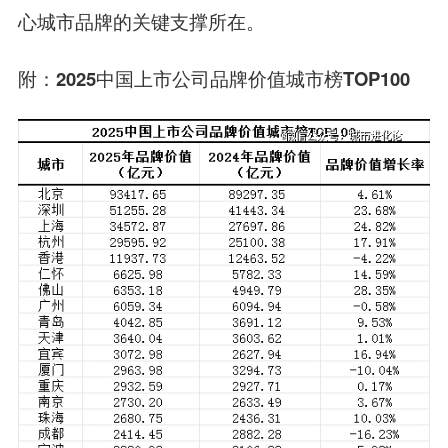
心城市品牌的关键支撑所在。
附：2025中国上市公司品牌价值城市榜TOP100