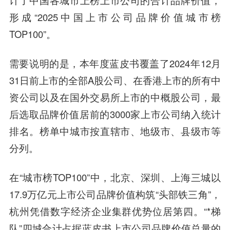
计了中国各城市上榜上市公司的合计品牌价值，
形成“2025中国上市公司品牌价值城市榜
TOP100”。
需要说明的是，本年度蓝皮书覆盖了2024年12月
31日前上市的全部A股公司、在香港上市的所有中
资公司以及在国外交易所上市的中概股公司，最
后选取品牌价值居前的3000家上市公司纳入统计
排名。榜单中城市按直辖市、地级市、县级市等
分列。
在“城市榜TOP100”中，北京、深圳、上海三城以
17.9万亿元上市公司品牌价值构筑“头部铁三角”，
杭州凭借数字经济企业集群优势位居第四。“*梯
队”四城合计占据蓝皮书上市公司品牌价值总量的