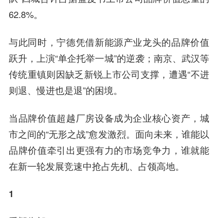
62.8%。
与此同时，宁德凭借新能源产业龙头的品牌价值
跃升，上演“单企托举一城”的逆袭；南京、武汉等
传统重镇则因缺乏新锐上市公司支撑，遭遇“不进
则退、慢进也是退”的困境。
当品牌价值超越厂房设备成为企业核心资产，城
市之间的“无形之战”愈发激烈。面向未来，谁能以
品牌价值牵引出更强有力的市场竞争力，谁就能
在新一轮发展竞速中抢占先机、占领高地。
1