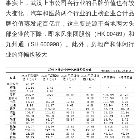
事实上，武汉上市公司各行业的品牌价值也有较
大变化，汽车和医药两个行业的上榜企业合计品
牌价值蒸发超百亿元，这主要是源于当地两大头
部企业的下降，即东风集团股份（HK 00489）和
九州通（SH 600998）。此外，房地产和休闲行
业的降幅也较大。