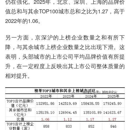
仍在强化。2025年，北京、深圳、上海的品牌价
值总和与其余TOP100城市总和之比为1.27，高于
2022年的1.06。
另一方面，京深沪的上榜企业数量之和有所下
降，与其余城市上榜企业数量之比出现下滑。这
表明，头部城市的上市公司平均品牌价值有所提
升，在一定程度上反映出其上市公司整体质量的
相对提升。