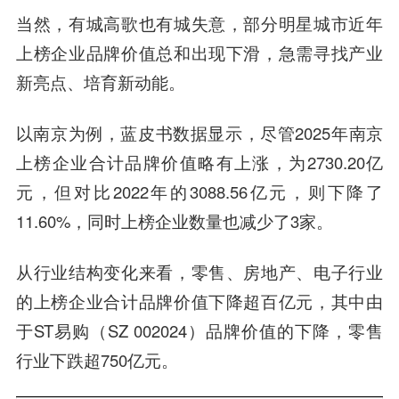
当然，有城高歌也有城失意，部分明星城市近年
上榜企业品牌价值总和出现下滑，急需寻找产业
新亮点、培育新动能。
以南京为例，蓝皮书数据显示，尽管2025年南京
上榜企业合计品牌价值略有上涨，为2730.20亿
元，但对比2022年的3088.56亿元，则下降了
11.60%，同时上榜企业数量也减少了3家。
从行业结构变化来看，零售、房地产、电子行业
的上榜企业合计品牌价值下降超百亿元，其中由
于ST易购（SZ 002024）品牌价值的下降，零售
行业下跌超750亿元。