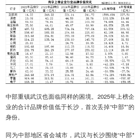
中部重镇武汉也面临同样的困境。2025年上榜企
业的合计品牌价值低于长沙，首次丢掉“中部*”的
身份。
同为中部地区省会城市，武汉与长沙围绕“中部*