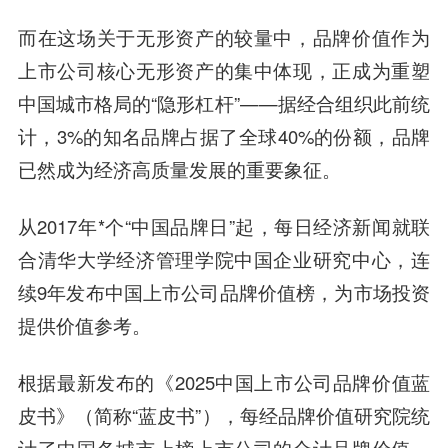
而在这场关于无形资产的较量中，品牌价值作为
上市公司核心无形资产的集中体现，正成为重塑
中国城市格局的“隐形杠杆”——据经合组织此前统
计，3%的知名品牌占据了全球40%的份额，品牌
已然成为经济高质量发展的重要象征。
从2017年*个“中国品牌日”起，每日经济新闻就联
合清华大学经济管理学院中国企业研究中心，连
续9年发布中国上市公司品牌价值榜，为市场投资
提供价值参考。
根据最新发布的《2025中国上市公司品牌价值蓝
皮书》（简称“蓝皮书”），每经品牌价值研究院统