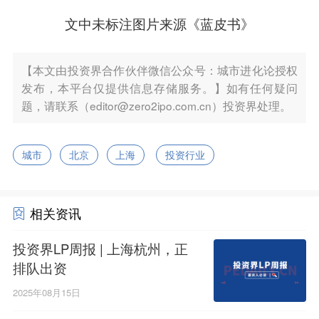
文中未标注图片来源《蓝皮书》
【本文由投资界合作伙伴微信公众号：城市进化论授权
发布，本平台仅提供信息存储服务。】如有任何疑问
题，请联系（editor@zero2ipo.com.cn）投资界处理。
城市
北京
上海
投资行业
相关资讯
投资界LP周报 | 上海杭州，正
排队出资
2025年08月15日