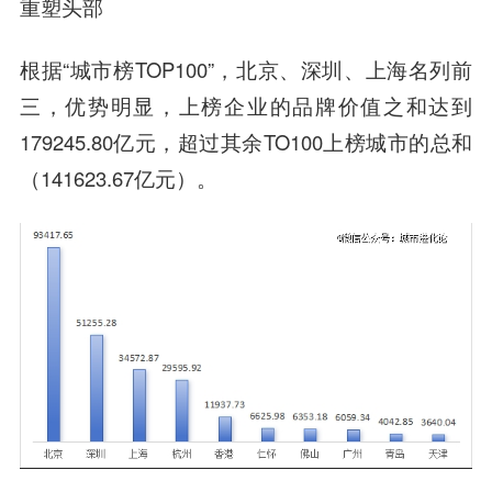
重塑头部
根据“城市榜TOP100”，北京、深圳、上海名列前
三，优势明显，上榜企业的品牌价值之和达到
179245.80亿元，超过其余TO100上榜城市的总和
（141623.67亿元）。