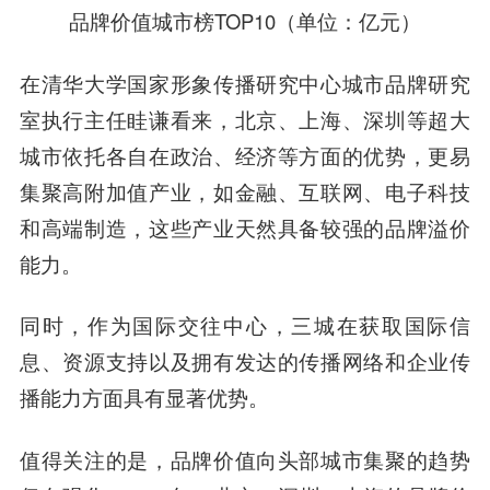
品牌价值城市榜TOP10（单位：亿元）
在清华大学国家形象传播研究中心城市品牌研究
室执行主任眭谦看来，北京、上海、深圳等超大
城市依托各自在政治、经济等方面的优势，更易
集聚高附加值产业，如金融、互联网、电子科技
和高端制造，这些产业天然具备较强的品牌溢价
能力。
同时，作为国际交往中心，三城在获取国际信
息、资源支持以及拥有发达的传播网络和企业传
播能力方面具有显著优势。
值得关注的是，品牌价值向头部城市集聚的趋势