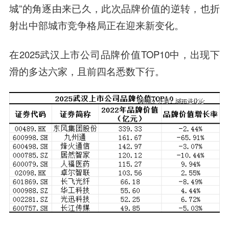
城”的角逐由来已久，此次品牌价值的逆转，也折
射出中部城市竞争格局正在迎来新变化。
在2025武汉上市公司品牌价值TOP10中，出现下
滑的多达六家，且前四名悉数下行。