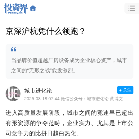
京深沪杭凭什么领跑？
当品牌价值超越厂房设备成为企业核心资产，城市
之间的“无形之战”愈发激烈。
城市进化论
+ 关注
2025-08-18 07:44
微信公众号：城市进化论 黄博文
进入高质量发展阶段，城市之间的竞速早已超出
有形资源的争夺范畴，企业实力、尤其是上市公
司竞争力的比拼日趋白热化。