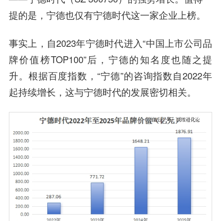
提的是，宁德也仅有宁德时代这一家企业上榜。
事实上，自2023年宁德时代进入“中国上市公司品
牌价值榜TOP100”后，宁德的知名度也随之提
升。根据百度指数，“宁德”的咨询指数自2022年
起持续增长，这与宁德时代的发展密切相关。