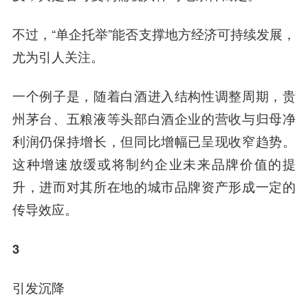
不过，“单企托举”能否支撑地方经济可持续发展，
尤为引人关注。
一个例子是，随着白酒进入结构性调整周期，贵
州茅台、五粮液等头部白酒企业的营收与归母净
利润仍保持增长，但同比增幅已呈现收窄趋势。
这种增速放缓或将制约企业未来品牌价值的提
升，进而对其所在地的城市品牌资产形成一定的
传导效应。
3
引发沉降