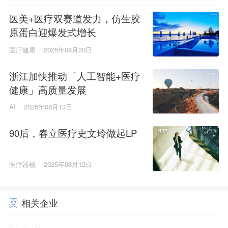
医美+医疗双赛道发力，仿生胶
原蛋白迎爆发式增长
医疗健康
2025年08月20日
浙江加快推动「人工智能+医疗
健康」高质量发展
AI
2025年08月13日
90后，春立医疗史文玲做起LP
医疗器械
2025年08月12日
相关企业