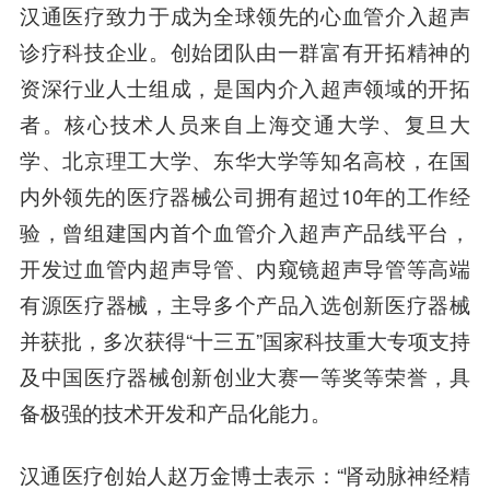
汉通医疗致力于成为全球领先的心血管介入超声
诊疗科技企业。创始团队由一群富有开拓精神的
资深行业人士组成，是国内介入超声领域的开拓
者。核心技术人员来自上海交通大学、复旦大
学、北京理工大学、东华大学等知名高校，在国
内外领先的医疗器械公司拥有超过10年的工作经
验，曾组建国内首个血管介入超声产品线平台，
开发过血管内超声导管、内窥镜超声导管等高端
有源医疗器械，主导多个产品入选创新医疗器械
并获批，多次获得“十三五”国家科技重大专项支持
及中国医疗器械创新创业大赛一等奖等荣誉，具
备极强的技术开发和产品化能力。
汉通医疗创始人赵万金博士
表示：“肾动脉神经精