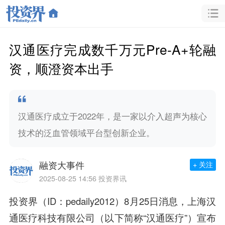
汉通医疗完成数千万元Pre-A+轮融
资，顺澄资本出手
汉通医疗成立于2022年，是一家以介入超声为核心
技术的泛血管领域平台型创新企业。
融资大事件
+ 关注
2025-08-25 14:56
投资界讯
投资界（ID：pedaily2012）8月25日消息，上海汉
通医疗科技有限公司（以下简称“汉通医疗”）宣布