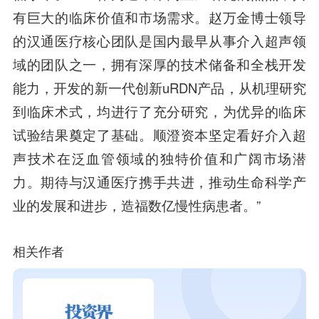
有巨大的临床价值和市场需求。赵万金博士领导
的汉通医疗核心团队是国内最早从事介入超声领
域的团队之一，拥有深厚的技术储备和全栈开发
能力，开发的新一代创新uRDN产品，从机理研究
到临床术式，均进行了充分研究，为优异的临床
试验结果奠定了基础。顺澄资本坚定看好介入超
声技术在泛血管领域的独特价值和广阔市场潜
力。期待与汉通医疗携手共进，推动生命科学产
业的发展和进步，造福数亿慢性病患者。”
相关作者