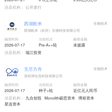
涉及机构：
公开发行
西湖欧米
生物技术
西湖欧米（杭州）生物科技有限公司
融资时间
当前轮次
融资金额
2026-07-17
Pre-A++轮
未披露
涉及机构：
瑞江投资
无尽方舟
生物技术
深圳津伦克科技有限公司
融资时间
当前轮次
融资金额
2026-07-17
种子+轮
近亿元人民币
涉及机构：
九合创投
Monolith砺思资本
博裕资本
星连资本