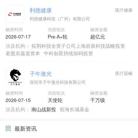
利德健康
医疗健康
利德健康科技（广州）有限公司
融资时间
当前轮次
融资金额
2026-07-17
Pre-A+轮
超亿元
涉及机构：
拓荆科技全资子公司上海岩泉科技战略投资
老股东嘉道资本
中科创星持续加码投资
子午激光
医疗器械
深圳市子午激光科技有限公司
融资时间
当前轮次
融资金额
2026-07-15
天使轮
千万级
涉及机构：
南山战新投
前海长城基金
最新资讯