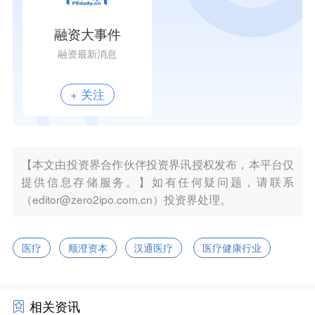
融资大事件
融资最新消息
+ 关注
【本文由投资界合作伙伴投资界讯授权发布，本平台仅
提供信息存储服务。】如有任何疑问题，请联系
（editor@zero2ipo.com.cn）投资界处理。
医疗
顺澄资本
汉通医疗
医疗健康行业
相关资讯