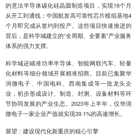
的意法半导体碳化硅晶圆制造项目，实现16个月
从开工到通线；中国航发高可靠性芯片模组基地4
个月即完成从签约到投产。这些项目快速推进的
背后，是科学城建立的“全周期、全要素”产业服务
体系的强力支撑。
科学城还瞄准功率半导体、智能网联汽车、轻量
化材料等细分领域开展精准招商。目前已集聚华
润微电子、中国电科、西南集成等一批龙头企
业，初步形成设计、制造、封测、设备材料等环
节协同发展的产业生态。2023年上半年，仅华润
微电子一家企业产值就实现39.1%的高速增长。
展望：建设现代化新重庆的核心引擎