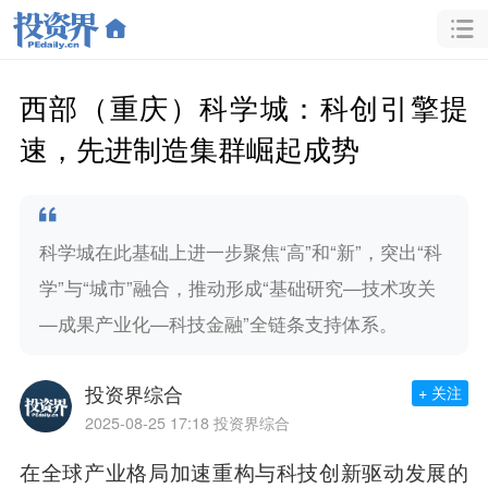
西部（重庆）科学城：科创引擎提
速，先进制造集群崛起成势
科学城在此基础上进一步聚焦“高”和“新”，突出“科
学”与“城市”融合，推动形成“基础研究—技术攻关
—成果产业化—科技金融”全链条支持体系。
投资界综合
+ 关注
2025-08-25 17:18
投资界综合
在全球产业格局加速重构与科技创新驱动发展的