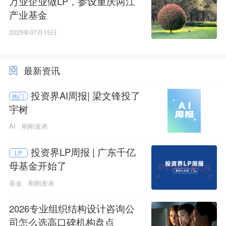
万业企业做LP，参设重庆两江
产业基金
2025年07月15日
最新资讯
投资界AI周报| 梁文锋投了
热门
宇树
AI
刚刚发表
投资界LP周报 | 广东千亿
LP
母基金开始了
基金
刚刚发表
2026专业组织结构设计咨询公
司怎么选高口碑机构盘点