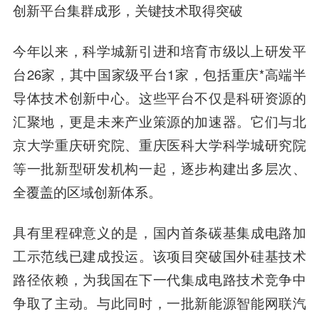
创新平台集群成形，关键技术取得突破
今年以来，科学城新引进和培育市级以上研发平
台26家，其中国家级平台1家，包括重庆*高端半
导体技术创新中心。这些平台不仅是科研资源的
汇聚地，更是未来产业策源的加速器。它们与北
京大学重庆研究院、重庆医科大学科学城研究院
等一批新型研发机构一起，逐步构建出多层次、
全覆盖的区域创新体系。
具有里程碑意义的是，国内首条碳基集成电路加
工示范线已建成投运。该项目突破国外硅基技术
路径依赖，为我国在下一代集成电路技术竞争中
争取了主动。与此同时，一批新能源智能网联汽