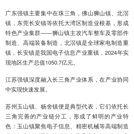
广东强镇主要集中在珠三角，佛山狮山镇、北滘
镇，东莞长安镇等依托大湾区制造业根基，形成
特色产业集群——狮山镇主攻汽车整车及零部件
制造、高端装备制造，北滘镇是全球家电制造重
镇，长安镇是我国电子信息产业重镇，2024年实
现地区生产总值1050.7亿元。
江苏强镇深度融入长三角产业体系，在产业协同
中实现快速发展。
苏州玉山镇、杨舍镇便是典型代表，它们依托长
三角完善的产业链分工，形成了鲜明的产业特
色：玉山镇聚焦电子信息、精密机械等高端制造