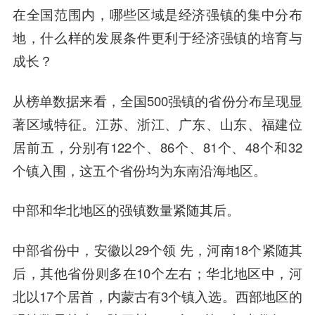
在全国范围内，哪些区域是经济强镇的集中分布
地，什么样的发展条件更利于经济强镇的培育与
成长？
从榜单数据来看，全国500强镇的省份分布呈现显
著区域特征。江苏、浙江、广东、山东、福建位
居前五，分别有122个、86个、81个、48个和32
个镇入围，这五个省份均为东南沿海地区。
中部和华北地区的强镇数量紧随其后。
中部省份中，安徽以29个领 先，河南18个紧随其
后，其他省份则多在10个左右；华北地区中，河
北以17个居首，内蒙古有3个镇入选。西部地区的