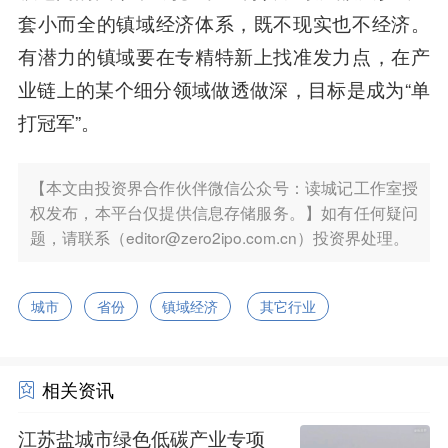
套小而全的镇域经济体系，既不现实也不经济。
有潜力的镇域要在专精特新上找准发力点，在产
业链上的某个细分领域做透做深，目标是成为“单
打冠军”。
【本文由投资界合作伙伴微信公众号：读城记工作室授
权发布，本平台仅提供信息存储服务。】如有任何疑问
题，请联系（editor@zero2ipo.com.cn）投资界处理。
城市
省份
镇域经济
其它行业
相关资讯
江苏盐城市绿色低碳产业专项