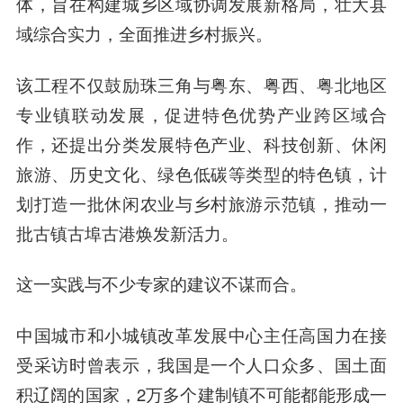
体，旨在构建城乡区域协调发展新格局，壮大县
域综合实力，全面推进乡村振兴。
该工程不仅鼓励珠三角与粤东、粤西、粤北地区
专业镇联动发展，促进特色优势产业跨区域合
作，还提出分类发展特色产业、科技创新、休闲
旅游、历史文化、绿色低碳等类型的特色镇，计
划打造一批休闲农业与乡村旅游示范镇，推动一
批古镇古埠古港焕发新活力。
这一实践与不少专家的建议不谋而合。
中国城市和小城镇改革发展中心主任高国力在接
受采访时曾表示，我国是一个人口众多、国土面
积辽阔的国家，2万多个建制镇不可能都能形成一