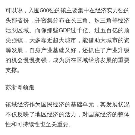
可以说，入围500强的镇主要集中在经济实力强的
头部省份，并密集分布在长三角、珠三角等经济
活跃区域。而像那些GDP过千亿、过五百亿的顶
尖强镇，大多靠近超大城市，能借助大城市的资
源发展，自身产业基础又好，还抓住了产业升级
的机会慢慢变强，成为所在区域经济发展的重要
支撑。
苏浙粤领跑
镇域经济作为国民经济的基础单元，其发展状况
不仅反映了地区经济的活力，对国家经济的整体
性和可持续性也至关重要。