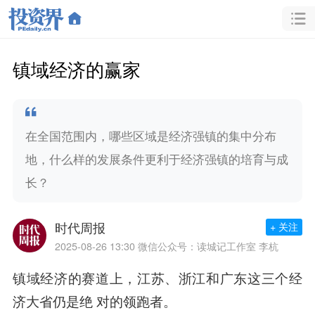
镇域经济的赢家
在全国范围内，哪些区域是经济强镇的集中分布
地，什么样的发展条件更利于经济强镇的培育与成
长？
时代周报
+ 关注
2025-08-26 13:30
微信公众号：读城记工作室 李杭
镇域经济的赛道上，江苏、浙江和广东这三个经
济大省仍是绝 对的领跑者。