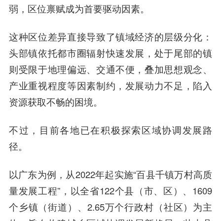
弱，区位禀赋成为首要驱动因素。
这种区位差异直接导致了镇域经济的层级分化：
头部镇依托都市圈辐射快速发展，处于尾部的镇
则受限于地理偏远、交通不便，叠加思想观念、
产业重视程度等因素制约，发展动力不足，陷入
资源获取不畅的困境。
不过，目前各地已在积极探索区域协调发展路
径。
以广东为例，从2022年起实施“百县千镇万村高质
量发展工程”，以全省122个县（市、区）、1609
个乡镇（街道）、2.65万个行政村（社区）为主