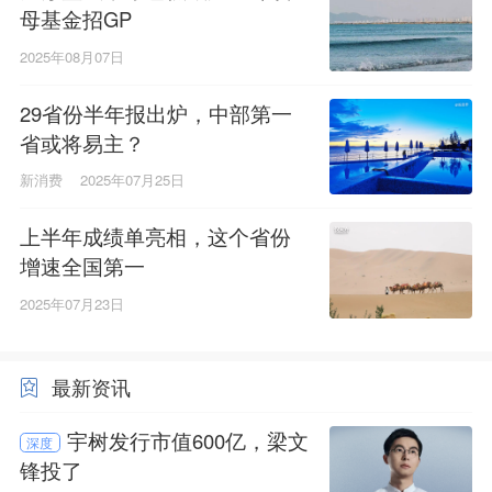
母基金招GP
2025年08月07日
29省份半年报出炉，中部第一
省或将易主？
新消费
2025年07月25日
上半年成绩单亮相，这个省份
增速全国第一
2025年07月23日
最新资讯
宇树发行市值600亿，梁文
深度
锋投了