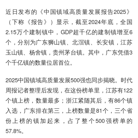
近日发布的《中国镇域高质量发展报告2025》
（下称《报告》）显示，截至2024年底，全国
2.15万个建制镇中，GDP超千亿的建制镇增至6
个，分别为广东狮山镇、北滘镇、长安镇，江苏
玉山镇、杨舍镇，贵州茅台镇。其中，广东凭借3
个千亿镇的数量位居首位。
2025中国镇域高质量发展500强也同步揭晓。时代
周报记者整理后发现，在这份榜单里，江苏有122
个镇上榜，数量最多；浙江紧随其后，有86个镇
入选，广东排在第三，上榜数量是81个，三个省
份上榜的镇加起来，占了整个500强榜单的
57.8%。