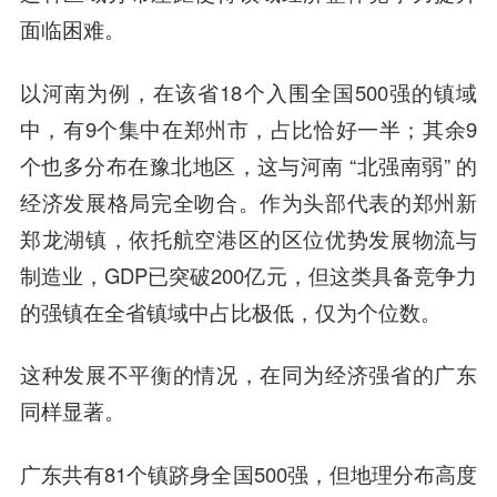
面临困难。
以河南为例，在该省18个入围全国500强的镇域
中，有9个集中在郑州市，占比恰好一半；其余9
个也多分布在豫北地区，这与河南 “北强南弱” 的
经济发展格局完全吻合。作为头部代表的郑州新
郑龙湖镇，依托航空港区的区位优势发展物流与
制造业，GDP已突破200亿元，但这类具备竞争力
的强镇在全省镇域中占比极低，仅为个位数。
这种发展不平衡的情况，在同为经济强省的广东
同样显著。
广东共有81个镇跻身全国500强，但地理分布高度