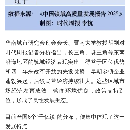
华南城市研究会创会会长、暨南大学教授胡刚对
时代周报记者分析指出，长三角、珠三角等东南
沿海地区的镇域经济表现突出，得益于区位优势
和四十年来改革开放的先发优势，早期乡镇企业
蓬勃兴起，后续民营经济持续壮大。这些区域市
场经济发育成熟，营商环境优良，政策支持到
位，形成了良性发展生态。
目前全国6个“千亿镇”的分布，便集中体现了这一
发展特点。