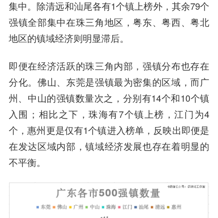
集中。除清远和汕尾各有1个镇上榜外，其余79个
强镇全部集中在珠三角地区，粤东、粤西、粤北
地区的镇域经济则明显滞后。
即便在经济活跃的珠三角内部，强镇分布也存在
分化。佛山、东莞是强镇最为密集的区域，而广
州、中山的强镇数量次之，分别有14个和10个镇
入围；相比之下，珠海有7个镇上榜，江门为4
个，惠州更是仅有1个镇进入榜单，反映出即便是
在发达区域内部，镇域经济发展也存在着明显的
不平衡。