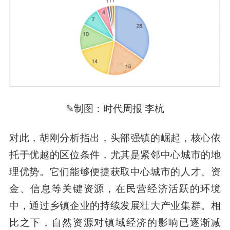
✎制图：时代周报 李杭
对此，胡刚分析指出，头部强镇的崛起，核心依
托于优越的区位条件，尤其是紧邻中心城市的地
理优势。它们能够便捷获取中心城市的人才、资
金、信息等关键资源，在民营经济活跃的环境
中，通过乡镇企业的持续发展壮大产业集群。相
比之下，自然资源对镇域经济的影响已逐渐减