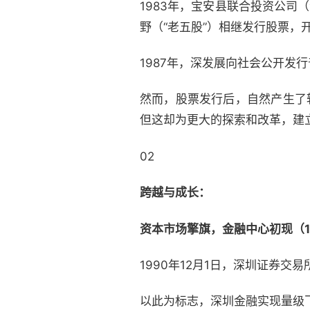
1983年，宝安县联合投资公司
野（“老五股”）相继发行股票，
1987年，深发展向社会公开发
然而，股票发行后，自然产生了
但这却为更大的探索和改革，建
02
跨越与成长：
资本市场擎旗，金融中心初现（19
1990年12月1日，深圳证券
以此为标志，深圳金融实现量级