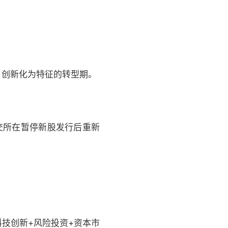
、创新化为特征的转型期。
交所在暂停新股发行后重新
科技创新+风险投资+资本市