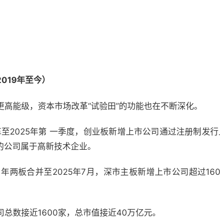
019年至今）
更高能级，资本市场改革“试验田”的功能也在不断深化。
至2025年第 一季度，创业板新增上市公司通过注册制发行上
 的公司属于高新技术企业。
年两板合并至2025年7月，深市主板新增上市公司超过160家
司总数接近1600家，总市值接近40万亿元。