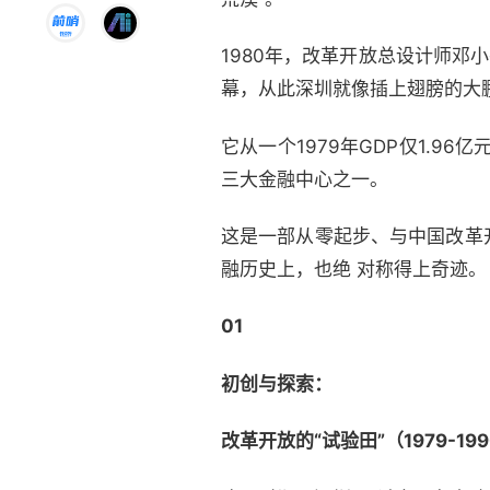
1980年，改革开放总设计师邓
幕，从此深圳就像插上翅膀的大
它从一个1979年GDP仅1.96
三大金融中心之一。
这是一部从零起步、与中国改革
融历史上，也绝 对称得上奇迹。
01
初创与探索：
改革开放的“试验田”（1979-19