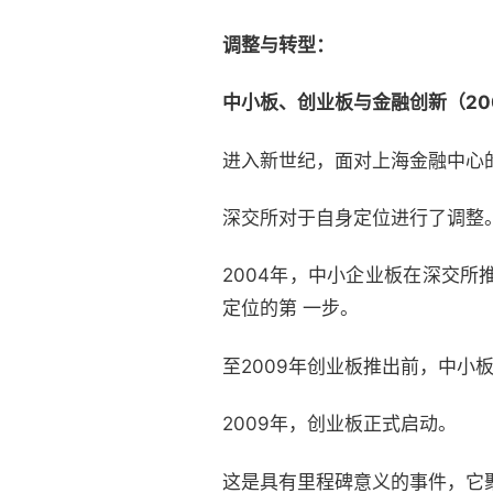
调整与转型：
中小板、创业板与金融创新（200
进入新世纪，面对上海金融中心
深交所对于自身定位进行了调整
2004年，中小企业板在深交
定位的第 一步。
至2009年创业板推出前，中小板
2009年，创业板正式启动。
这是具有里程碑意义的事件，它聚