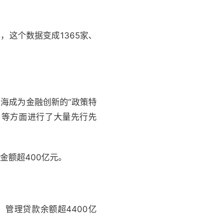
，这个数据变成1365家、
前海成为金融创新的“政策特
）等方面进行了大量先行先
金额超400亿元。
，管理贷款余额超4400亿