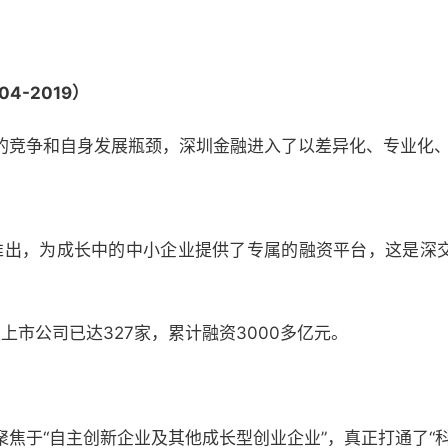
4-2019）
的竞争和自身发展瓶颈，深圳金融进入了以差异化、专业化
。
所推出，为成长中的中小企业提供了专属的融资平台，这是深
上市公司已达327家，累计融资3000多亿元。
焦于“自主创新企业及其他成长型创业企业”，真正打通了“