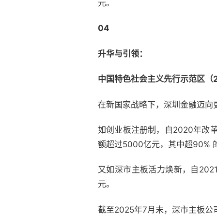
元。
04
升华与引领：
中国特色社会主义先行示范区（2
在新国家战略下，深圳金融迈向
如创业板注册制，自2020年改革
额超过5000亿元，其中超90%
又如深市主板活力焕新，自2021
元。
截至2025年7月末，深市主板公