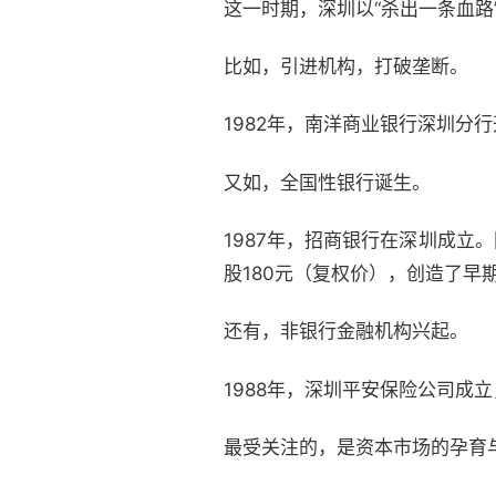
这一时期，深圳以“杀出一条血路
比如，引进机构，打破垄断。
1982年，南洋商业银行深圳分
又如，全国性银行诞生。
1987年，招商银行在深圳成立
股180元（复权价），创造了早
还有，非银行金融机构兴起。
1988年，深圳平安保险公司成
最受关注的，是资本市场的孕育