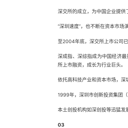
深交所的成立，为中国企业提供
“深圳速度”，也不断在资本市场
至2004年底，深交所上市公司已
深成指、深综指成为中国经济最
所上市融资，成长为行业巨头。
依托高科技产业和资本市场，深
1999年，深圳市创新投资集团（
本土创投机构如深创投等迅猛发展
03