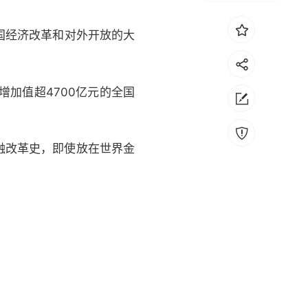
中国经济改革和对外开放的大
业增加值超4700亿元的全国
融改革史，即使放在世界金