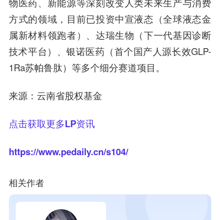
物医药、新能源等深刻改变人类未来生产与消费
方式的领域，目前已投资中宣液态（全球液态金
属新材料领跑者）、达瑞生物（下一代基因诊断
技术平台）、银诺医药（首个国产人源长效GLP-
1Ra苏帕鲁肽）等多个细分赛道项目。
来源：云南省股权基金
点击获取更多LP资讯
https://www.pedaily.cn/s104/
相关作者