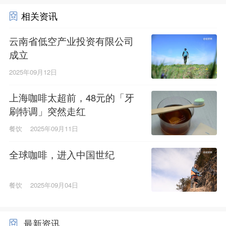
相关资讯
云南省低空产业投资有限公司
成立
2025年09月12日
上海咖啡太超前，48元的「牙
刷特调」突然走红
餐饮
2025年09月11日
全球咖啡，进入中国世纪
餐饮
2025年09月04日
最新资讯