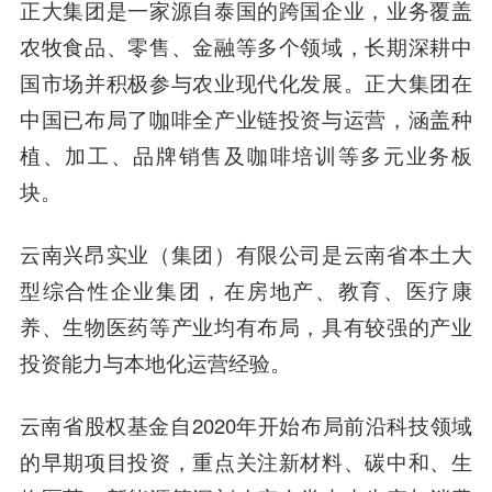
正大集团
是一家源自泰国的跨国企业，业务覆盖
农牧食品、零售、金融等多个领域，长期深耕中
国市场并积极参与农业现代化发展。正大集团在
中国已布局了咖啡全产业链投资与运营，涵盖种
植、加工、品牌销售及咖啡培训等多元业务板
块。
云南兴昂实业（集团）有限公司
是云南省本土大
型综合性企业集团，在房地产、教育、医疗康
养、生物医药等产业均有布局，具有较强的产业
投资能力与本地化运营经验。
云南省股权基金
自2020年开始布局前沿科技领域
的早期项目投资，重点关注新材料、碳中和、生