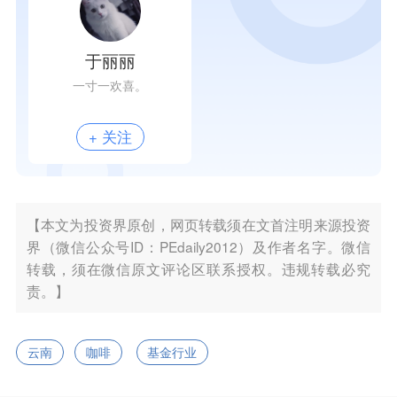
于丽丽
一寸一欢喜。
+ 关注
【本文为投资界原创，网页转载须在文首注明来源投资
界（微信公众号ID：PEdaily2012）及作者名字。微信
转载，须在微信原文评论区联系授权。违规转载必究
责。】
云南
咖啡
基金行业