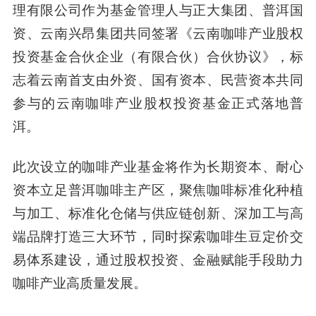
理有限公司作为基金管理人与正大集团、普洱国
资、云南兴昂集团共同签署《云南咖啡产业股权
投资基金合伙企业（有限合伙）合伙协议》，标
志着云南首支由外资、国有资本、民营资本共同
参与的
云南咖啡产业股权投资基金
正式落地普
洱。
此次设立的咖啡产业基金将作为长期资本、耐心
资本立足普洱咖啡主产区，聚焦咖啡标准化种植
与加工、标准化仓储与供应链创新、深加工与高
端品牌打造三大环节，同时探索咖啡生豆定价交
易体系建设，通过股权投资、金融赋能手段助力
咖啡产业高质量发展。