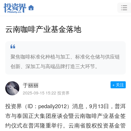
云南咖啡产业基金落地
聚焦咖啡标准化种植与加工、标准化仓储与供应链
创新、深加工与高端品牌打造三大环节。
于丽丽
+ 关注
2025-09-15 15:22
投资界
投资界（ID：pedaily2012）消息，9月13日，普洱
市与泰国正大集团座谈会暨云南咖啡产业基金签
约仪式在普洱隆重举行。云南省股权投资基金管