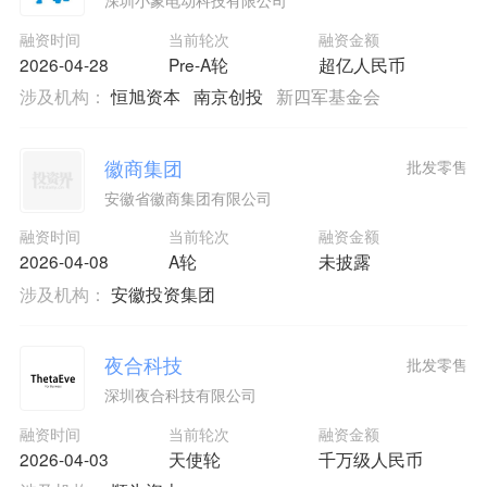
深圳小象电动科技有限公司
融资时间
当前轮次
融资金额
2026-04-28
Pre-A轮
超亿人民币
涉及机构：
恒旭资本
南京创投
新四军基金会
徽商集团
批发零售
安徽省徽商集团有限公司
融资时间
当前轮次
融资金额
2026-04-08
A轮
未披露
涉及机构：
安徽投资集团
夜合科技
批发零售
深圳夜合科技有限公司
融资时间
当前轮次
融资金额
2026-04-03
天使轮
千万级人民币