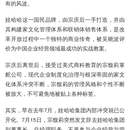
有的风波。
娃哈哈这一国民品牌，由宗庆后一手打造，并由
其构建家文化管理体系和联销体销售体系，是改
革开放过程中一个独特的商业传奇，被吴晓波评
价为中国企业经营领域最成功的实战教案。
宗庆后离世后，接受过美式商科教育的宗馥莉掌
舵公司，现代企业制度化治理与根深蒂固的家文
化体系冲突不断，宗馥莉的管理风格和个性不断
被放大，不可避免地被贴上各种标签。
其实，早在去年7月，娃哈哈集团内部冲突就已公
开化。7月15日，宗馥莉突然发文辞去娃哈哈集团
副董事长、总经理职务，不再参与企业经营与管