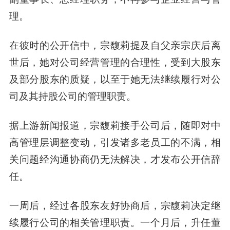
理。
在彼时的公开信中，宗馥莉提及自父亲宗庆后离
世后，她对公司经营管理的合理性，受到大股东
及部分股东的质疑，以至于她无法继续履行对公
司及其持股公司的管理职责。
据上游新闻报道，宗馥莉接手公司后，随即对中
高管理层调整变动，引发诸多老员工的不满，相
关问题经沟通协商仍无法解决，才发布公开信辞
任。
一周后，经过各股东友好协商后，宗馥莉决定继
续履行公司的相关管理职责。一个月后，升任董