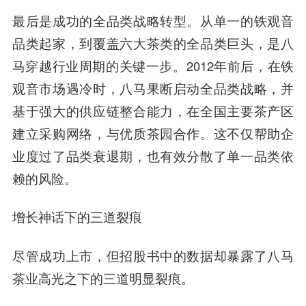
最后是成功的全品类战略转型。从单一的铁观音
品类起家，到覆盖六大茶类的全品类巨头，是八
马穿越行业周期的关键一步。2012年前后，在铁
观音市场遇冷时，八马果断启动全品类战略，并
基于强大的供应链整合能力，在全国主要茶产区
建立采购网络，与优质茶园合作。这不仅帮助企
业度过了品类衰退期，也有效分散了单一品类依
赖的风险。
增长神话下的三道裂痕
尽管成功上市，但招股书中的数据却暴露了八马
茶业高光之下的三道明显裂痕。