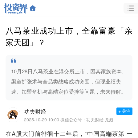
八马茶业成功上市，全靠富豪「亲
家天团」？
10月28日八马茶业在港交所上市，因其家族资本、
渠道扩张术与全品类战略成功突围，但现业绩失
速、加盟危机与高端定位受挫等问题，未来待解。
功夫财经
+ 关注
2025-10-29 10:00
微信公众号：功夫财经 龙彪
在A股大门前徘徊十二年后，“中国高端茶第 一