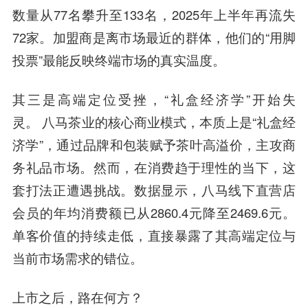
数量从77名攀升至133名，2025年上半年再流失
72家。加盟商是离市场最近的群体，他们的“用脚
投票”最能反映终端市场的真实温度。
其三是高端定位受挫，“礼盒经济学”开始失
灵。 八马茶业的核心商业模式，本质上是“礼盒经
济学”，通过品牌和包装赋予茶叶高溢价，主攻商
务礼品市场。然而，在消费趋于理性的当下，这
套打法正遭遇挑战。数据显示，八马线下直营店
会员的年均消费额已从2860.4元降至2469.6元。
单客价值的持续走低，直接暴露了其高端定位与
当前市场需求的错位。
上市之后，路在何方？