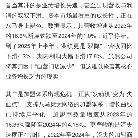
首当其冲的是业绩增长失速，甚至出现营收与利
润的双双下滑。资本市场最看重的成长性，正在
八马身上褪色。数据显示，其营收增速从2023年
的16.6%断崖式跌至2024年的1.0%，近乎停滞。
到了2025年上半年，业绩更是“双降”，营收同比
下滑4.2%，期内利润大幅下滑17.8%。虽然公司
将其归因于“自营门店减少”，但这难以掩盖其核心
业务增长乏力的现实。
其二是加盟体系出现危机，正从“发动机”变为“失
血点”。 支撑八马庞大网络的加盟体系，增长曲线
已持续扁平化，加盟商数量增速从2023年的
16.36%骤降至2024年的4.16%。更严峻的是流失
速度正在加快，2022年至2024年，流失的加盟商