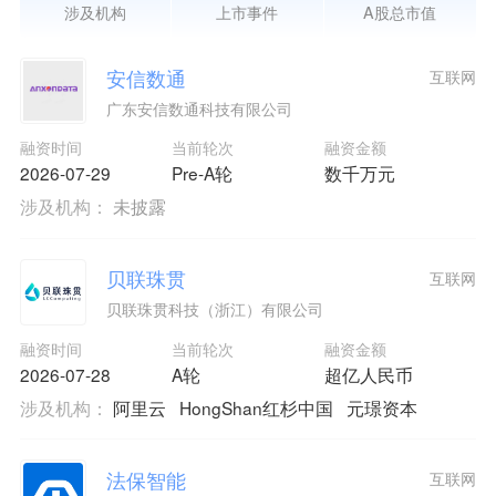
涉及机构
上市事件
A股总市值
安信数通
互联网
广东安信数通科技有限公司
融资时间
当前轮次
融资金额
2026-07-29
Pre-A轮
数千万元
涉及机构：
未披露
贝联珠贯
互联网
贝联珠贯科技（浙江）有限公司
融资时间
当前轮次
融资金额
2026-07-28
A轮
超亿人民币
涉及机构：
阿里云
HongShan红杉中国
元璟资本
法保智能
互联网