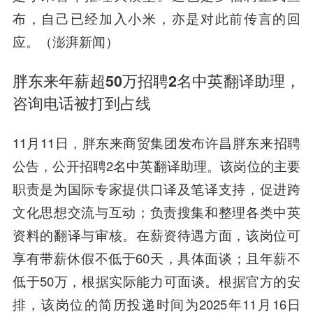
布，自己已经加入小米，亦是对此前传言的回
应。（澎湃新闻）
胖东来年薪超50万招聘2名中英翻译助理，
咨询电话被打到占线
11月11日，胖东来商贸集团发布许昌胖东来招聘
公告，公开招聘2名中英翻译助理。该岗位的主要
职责是为国际专家提供口译及笔译支持，促进跨
文化思想交流与互动；负责搜集和整理各类中英
资料的翻译与审核。在薪资待遇方面，该岗位可
享有带薪休假不低于60天，具体面谈；且年薪不
低于50万，根据实际能力可面谈。根据官方的安
排，该岗位的简历投递时间为2025年11月16日