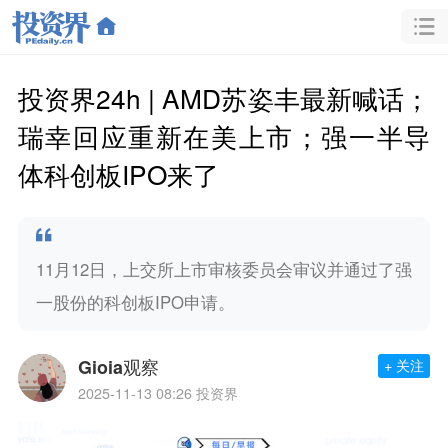
投资界24h | AMD苏姿丰最新喊话；
瑞幸回应重新在美上市；强一半导
体科创板IPO来了
11月12日，上交所上市审核委员会审议并通过了强
一股份的科创板IPO申请。
Gioia观察
+ 关注
2025-11-13 08:26
投资界