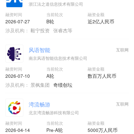
浙江法之道信息技术有限公司
融资时间
当前轮次
融资金额
2026-07-27
B轮
近2亿人民币
涉及机构：
毅宁投资
张睿杰等
风语智能
互联网
南京风语智能信息技术有限公司
融资时间
当前轮次
融资金额
2026-07-10
A轮
数百万人民币
涉及机构：
景枫集团
奇绩创坛
湾流畅游
互联网
北京湾流畅游科技有限公司
融资时间
当前轮次
融资金额
2026-04-14
Pre-A轮
5000万人民币