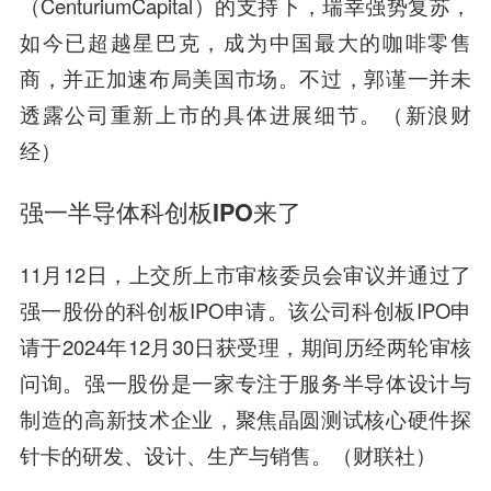
（CenturiumCapital）的支持下，瑞幸强势复苏，
如今已超越星巴克，成为中国最大的咖啡零售
商，并正加速布局美国市场。不过，郭谨一并未
透露公司重新上市的具体进展细节。（新浪财
经）
强一半导体科创板IPO来了
11月12日，上交所上市审核委员会审议并通过了
强一股份的科创板IPO申请。该公司科创板IPO申
请于2024年12月30日获受理，期间历经两轮审核
问询。强一股份是一家专注于服务半导体设计与
制造的高新技术企业，聚焦晶圆测试核心硬件探
针卡的研发、设计、生产与销售。（财联社）