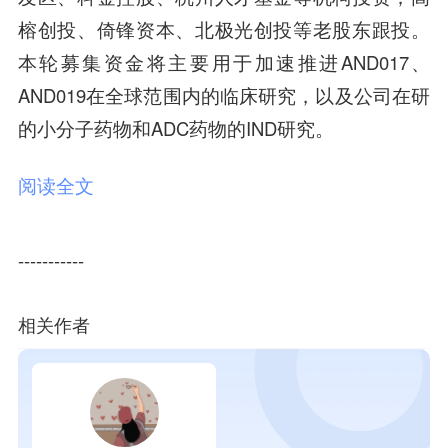
榕创投、倚锋资本、北极光创投等老股东跟投。
本轮募集资金将主要用于加速推进AND017、
AND019在全球范围内的临床研究，以及公司在研
的小分子药物和ADC药物的IND研究。
阅读全文
-----------
相关作者