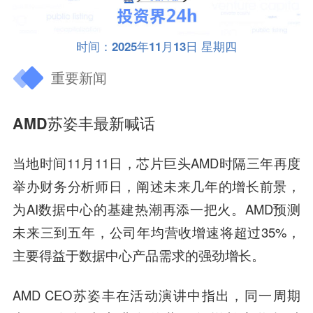
时间：2025年11月13日 星期四
重要新闻
AMD苏姿丰最新喊话
当地时间11月11日，芯片巨头AMD时隔三年再度
举办财务分析师日，阐述未来几年的增长前景，
为AI数据中心的基建热潮再添一把火。AMD预测
未来三到五年，公司年均营收增速将超过35%，
主要得益于数据中心产品需求的强劲增长。
AMD CEO苏姿丰在活动演讲中指出，同一周期