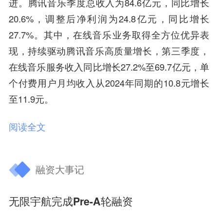
进。腾讯音乐季度总收入为84.6亿元，同比增长
20.6%，调整后净利润为24.8亿元，同比增长
27.7%。其中，在线音乐业务取得全方位优异表
现，持续驱动腾讯音乐高质量增长，第三季度，
在线音乐服务收入同比增长27.2%至69.7亿元，单
个付费用户月均收入从2024年同期的10.8元增长
至11.9元。
阅读全文
融资大事记
无限宇航完成Pre-A轮融资