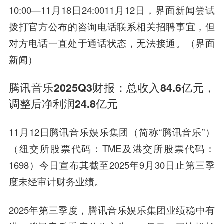
10:00—11月18日24:0011月12日，界面新闻尝试
拨打官方公布的咨询电话联系相关招聘事宜，但
对方电话一直处于通话状态，无法接通。（界面
新闻）
腾讯音乐2025Q3财报：总收入84.6亿元，
调整后净利润24.8亿元
11月12日腾讯音乐娱乐集团（简称“腾讯音乐”）
（纽交所股票代码：TME及港交所股票代码：
1698）今日宣布其截至2025年9月30日止第三季
度未经审计财务业绩。
2025年第三季度，腾讯音乐娱乐集团业绩稳中有