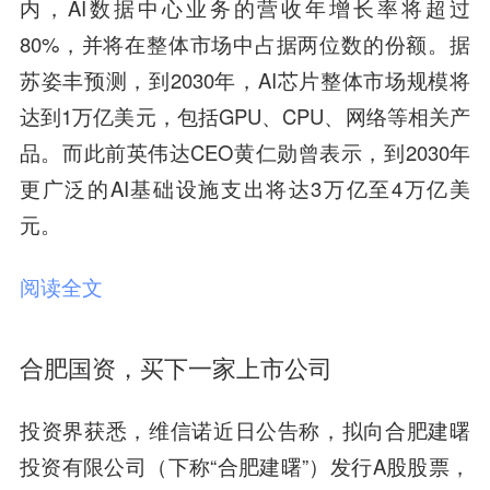
内，AI数据中心业务的营收年增长率将超过
80%，并将在整体市场中占据两位数的份额。据
苏姿丰预测，到2030年，AI芯片整体市场规模将
达到1万亿美元，包括GPU、CPU、网络等相关产
品。而此前英伟达CEO黄仁勋曾表示，到2030年
更广泛的AI基础设施支出将达3万亿至4万亿美
元。
阅读全文
合肥国资，买下一家上市公司
投资界获悉，维信诺近日公告称，拟向合肥建曙
投资有限公司（下称“合肥建曙”）发行A股股票，