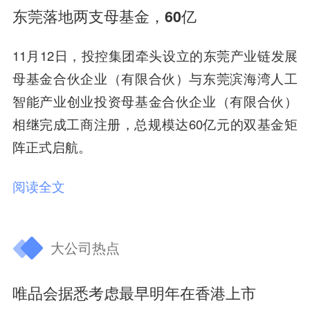
东莞落地两支母基金，60亿
11月12日，投控集团牵头设立的东莞产业链发展
母基金合伙企业（有限合伙）与东莞滨海湾人工
智能产业创业投资母基金合伙企业（有限合伙）
相继完成工商注册，总规模达60亿元的双基金矩
阵正式启航。
阅读全文
大公司热点
唯品会据悉考虑最早明年在香港上市