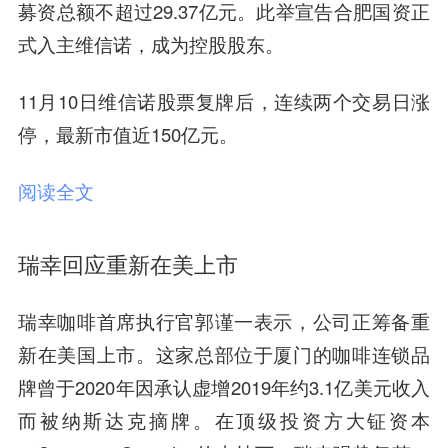
募资总额不超过29.37亿元。此举宣告合肥国资正
式入主维信诺，成为控股股东。
11月10日维信诺股票复牌后，连续两个交易日涨
停，最新市值近150亿元。
阅读全文
瑞幸回应重新在美上市
瑞幸咖啡首席执行官郭谨一表示，公司正筹备重
新在美国上市。这家总部位于厦门的咖啡连锁品
牌曾于2020年因承认虚增2019年约3.1亿美元收入
而被纳斯达克摘牌。在顶级投资方大钲资本