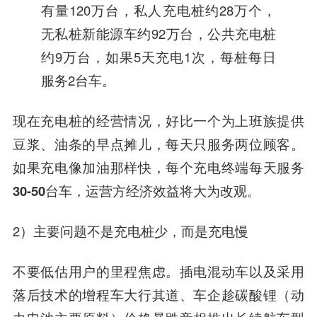
有量120万台，私人充电桩约28万个，
无私桩新能源车约92万台，公共充电桩
约9万台，如果5天充电1次，每桩每日
服务2台车。
现在充电桩的经营情况，好比一个为上班族提供
豆浆、油条的早点摊儿，每天只服务两位顾客。
如果充电像加油那样快，每个充电终端每天服务
30-50台车，运营方经济效益将大为改观。
2）主要问题不是充电桩少，而是充电慢
不要低估用户的里程焦虑。插电混动车以及采用
落后技术的增程车大行其道、车企趁碳酸锂（动