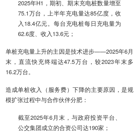
2025年H1，期初、期末充电桩数量增至
75.1万台，上半年充电量达85亿度，收
入18.4亿元。每台充电桩每日充电量为
62.6度、收入13.6元；
单桩充电量上升的主因是技术进步——2025年6月
末，直流快充终端达47.5万台，较2023年末多
16.2万台。
造成单桩收入（服务费）下降的主要原因，
是规
模扩张过程中与合作伙伴分肥：
截至2025年6月末，与政府投资平台、
公交集团成立的合资公司达190家；