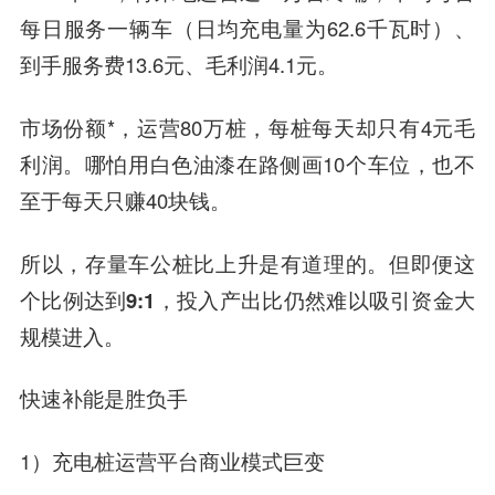
每日服务一辆车（日均充电量为62.6千瓦时）、
到手服务费13.6元、毛利润4.1元。
市场份额*，运营80万桩，每桩每天却只有4元毛
利润。哪怕用白色油漆在路侧画10个车位，也不
至于每天只赚40块钱。
所以，存量车公桩比上升是有道理的。
但即便这
个比例达到9:1，投入产出比仍然难以吸引资金大
规模进入。
快速补能是胜负手
1）充电桩运营平台商业模式巨变