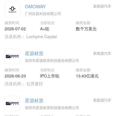
OMOWAY
新能源汽车
广州目蔚科技有限公司
融资时间
当前轮次
融资金额
2026-07-02
A+轮
数千万美元
涉及机构：
Lochpine Capital
星源材质
新能源汽车
深圳市星源材质科技股份有限公司
融资时间
当前轮次
融资金额
2026-06-23
IPO上市轮
13.43亿港元
涉及机构：
公开发行
星源材质
新能源汽车
深圳市星源材质科技股份有限公司