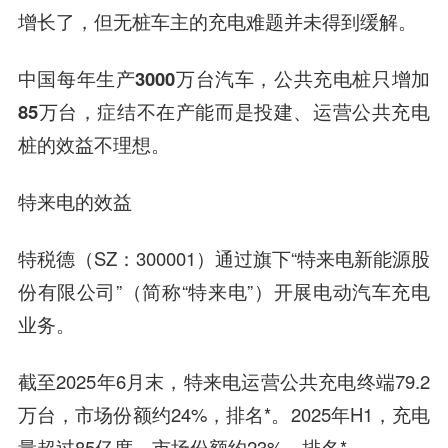
增长了，但无桩车主的充电难题并未得到缓解。
中国每年生产3000万台汽车，公共充电桩只增加
85万台，症结不在产能而是投建、运营公共充电
桩的效益不理想。
特来电的效益
特税德（SZ：300001）通过旗下“特来电新能源股
份有限公司”（简称“特来电”）开展电动汽车充电
业务。
截至2025年6月末，特来电运营公共充电终端79.2
万台，市场份额约24%，排名*。2025年H1，充电
量超过85亿度，市场份额约23%，排名*。