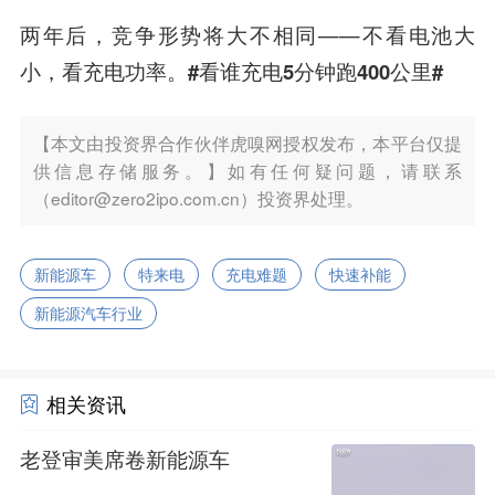
两年后，竞争形势将大不相同——
不看电池大
小，看充电功率。#看谁充电5分钟跑400公里#
【本文由投资界合作伙伴虎嗅网授权发布，本平台仅提
供信息存储服务。】如有任何疑问题，请联系
（editor@zero2ipo.com.cn）投资界处理。
新能源车
特来电
充电难题
快速补能
新能源汽车行业
相关资讯
老登审美席卷新能源车