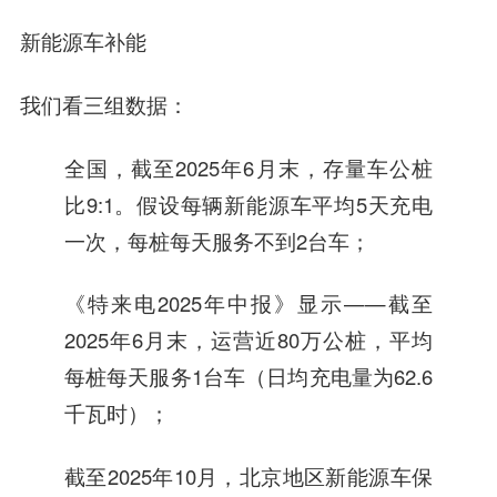
新能源车补能
我们看三组数据：
全国，截至2025年6月末，存量车公桩
比9:1。假设每辆新能源车平均5天充电
一次，每桩每天服务不到2台车；
《特来电2025年中报》显示——截至
2025年6月末，运营近80万公桩，平均
每桩每天服务1台车（日均充电量为62.6
千瓦时）；
截至2025年10月，北京地区新能源车保