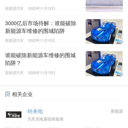
新能源汽车
2025年11月12日
3000亿后市场待解：谁能破除
新能源车维修的围城陷阱
新能源汽车
2025年11月10日
谁能破除新能源车维修的围城
陷阱？
新能源汽车
2025年11月10日
相关企业
特来电
新能源
汽车充电系统研发商