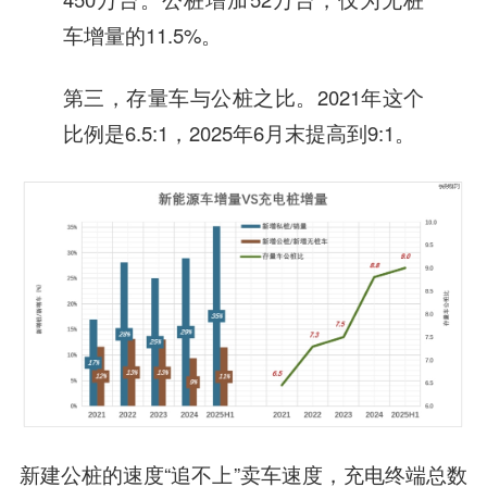
车增量的11.5%。
第三，存量车与公桩之比。2021年这个
比例是6.5:1，2025年6月末提高到9:1。
新建公桩的速度“追不上”卖车速度，充电终端总数