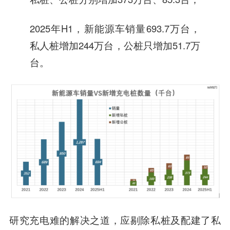
2025年H1，新能源车销量693.7万台，
私人桩增加244万台，公桩只增加51.7万
台。
研究充电难的解决之道，应剔除私桩及配建了私