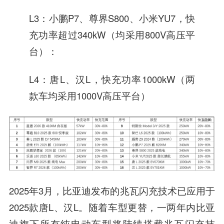
L3：小鹏P7、尊界S800、小米YU7，快
充功率超过340kW（均采用800V高压平
台）：
L4：唐L、汉L，快充功率1000kW（两
款车均采用1000V高压平台）
2025年3月，比亚迪发布的兆瓦闪充技术已应用于
2025款唐L、汉L。随着车型更替，一两年内比亚
迪旗下所有纯电动车型将陆续搭载兆瓦闪充技