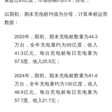
以期初、期末充电桩均值为分母，计算单桩运营
数据：
2023年，期初、期末充电桩数量为44.3
万台，全年充电量约为93亿度，收入
41.3亿元。每台充电桩每日充电量为
57.5度、收入25.5元；
2024年，期初、期末充电桩数量为61.6
万台，全年充电量约为130亿度，收入
48.9亿元。每台充电桩每日充电量为
57.7度、收入21.7元；