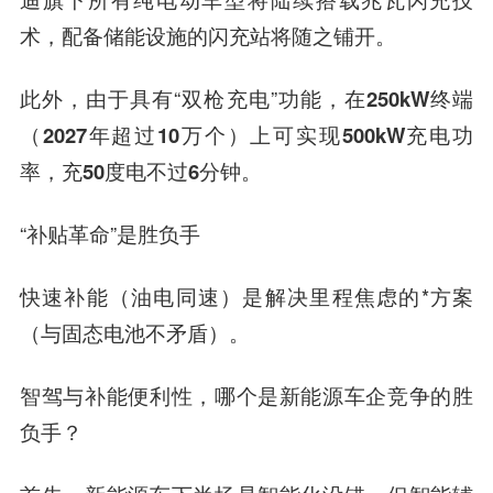
术，配备储能设施的闪充站将随之铺开。
此外，由于具有“双枪充电”功能，
在250kW终端
（2027年超过10万个）上可实现500kW充电功
率，充50度电不过6分钟。
“补贴革命”是胜负手
快速补能（油电同速）是解决里程焦虑的*方案
（与固态电池不矛盾）。
智驾与补能便利性，哪个是新能源车企竞争的胜
负手？