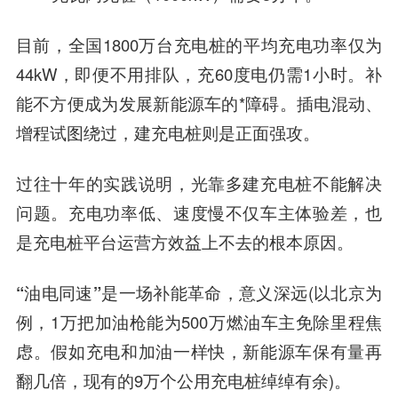
目前，全国1800万台充电桩的平均充电功率仅为
44kW，即便不用排队，充60度电仍需1小时。补
能不方便成为发展新能源车的*障碍。插电混动、
增程试图绕过，建充电桩则是正面强攻。
过往十年的实践说明，光靠多建充电桩不能解决
问题。充电功率低、速度慢不仅车主体验差，也
是充电桩平台运营方效益上不去的根本原因。
“油电同速”是一场补能革命，意义深远
(以北京为
例，1万把加油枪能为500万燃油车主免除里程焦
虑。假如充电和加油一样快，新能源车保有量再
翻几倍，现有的9万个公用充电桩绰绰有余)。