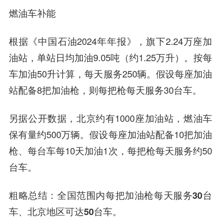
燃油车补能
根据《中国石油2024年年报》，旗下2.24万座加
油站，单站日均加油9.05吨（约1.25万升）。按每
车加油50升计算，每天服务250辆。假设每座加油
站配备8把加油枪，则每把枪每天服务30台车。
另据公开数据，北京约有1000座加油站，燃油车
保有量约500万辆。假设每座加油站配备10把加油
枪、每台车每10天加油1次，每把枪每天服务约50
台车。
粗略总结：
全国范围内每把加油枪每天服务30台
车、北京地区可达50台车。