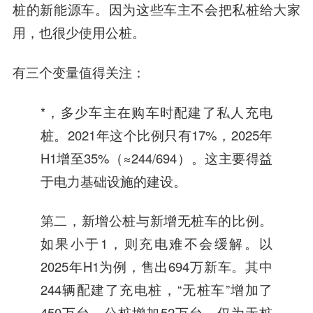
桩的新能源车。因为这些车主不会把私桩给大家
用，也很少使用公桩。
有三个变量值得关注：
*，多少车主在购车时配建了私人充电
桩。2021年这个比例只有17%，2025年
H1增至35%（≈244/694）。这主要得益
于电力基础设施的建设。
第二，新增公桩与新增无桩车的比例。
如果小于1，则充电难不会缓解。以
2025年H1为例，售出694万新车。其中
244辆配建了充电桩，“无桩车”增加了
450万台。公桩增加52万台，仅为无桩