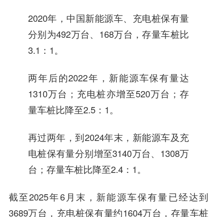
2020年，中国新能源车、充电桩保有量
分别为492万台、168万台，存量车桩比
3.1：1。
两年后的2022年，新能源车保有量达
1310万台；充电桩亦增至520万台；存
量车桩比降至2.5：1。
再过两年，到2024年末，新能源车及充
电桩保有量分别增至3140万台、1308万
台；存量车桩比降至2.4：1。
截至2025年6月末，新能源车保有量已经达到
3689万台，充电桩保有量约1604万台，存量车桩