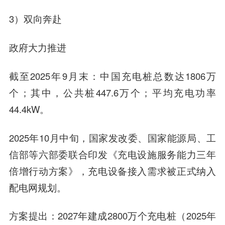
3）双向奔赴
政府大力推进
截至2025年9月末：中国充电桩总数达1806万
个；其中，公共桩447.6万个；平均充电功率
44.4kW。
2025年10月中旬，国家发改委、国家能源局、工
信部等六部委联合印发《充电设施服务能力三年
倍增行动方案》，充电设备接入需求被正式纳入
配电网规划。
方案提出：2027年建成2800万个充电桩（2025年