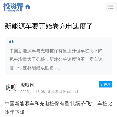
新能源车要开始卷充电速度了
中国新能源车与充电桩保有量上升但车桩比下降，
私桩增量大于公桩，新建公桩速度追不上卖车速
度，快速补能或成胜负手。
虎嗅网
+ 关注
2025-11-13 08:18
虎嗅网 Eastland
中国新能源车和充电桩保有量“比翼齐飞”，车桩比
逐年下降：