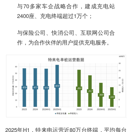
与70多家车企战略合作，建成充电站
2400座、充电终端超过1万个；
与保险公司、快消公司、互联网公司合
作，为合作伙伴的用户提供充电服务。
2025年H1，特来电运营近80万台终端，平均每台