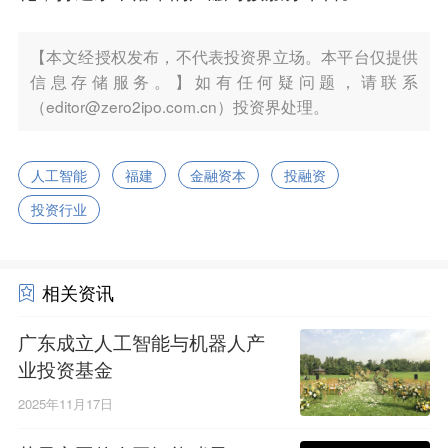
【本文经授权发布，不代表投资界立场。本平台仅提供
信息存储服务。】如有任何疑问题，请联系
（editor@zero2ipo.com.cn）投资界处理。
人工智能
福建
金融资本
投融资
投资行业
相关资讯
广东成立人工智能与机器人产
业投资基金
2025年11月17日