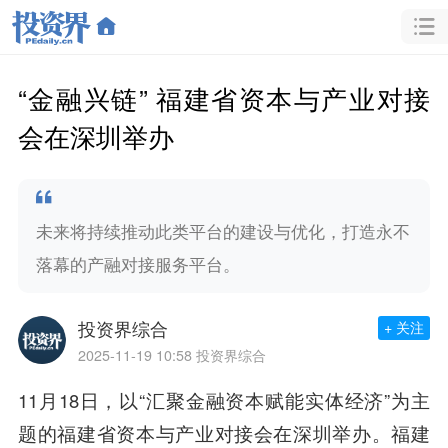
“金融兴链” 福建省资本与产业对接
会在深圳举办
未来将持续推动此类平台的建设与优化，打造永不
落幕的产融对接服务平台。
投资界综合
+ 关注
2025-11-19 10:58
投资界综合
11月18日，以“汇聚金融资本赋能实体经济”为主
题的福建省资本与产业对接会在深圳举办。福建