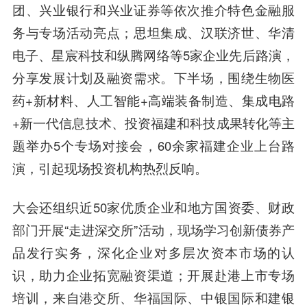
团、兴业银行和兴业证券等依次推介特色金融服
务与专场活动亮点；思坦集成、汉联济世、华清
电子、星宸科技和纵腾网络等5家企业先后路演，
分享发展计划及融资需求。下半场，围绕生物医
药+新材料、人工智能+高端装备制造、集成电路
+新一代信息技术、投资福建和科技成果转化等主
题举办5个专场对接会，60余家福建企业上台路
演，引起现场投资机构热烈反响。
大会还组织近50家优质企业和地方国资委、财政
部门开展“走进深交所”活动，现场学习创新债券产
品发行实务，深化企业对多层次资本市场的认
识，助力企业拓宽融资渠道；开展赴港上市专场
培训，来自港交所、华福国际、中银国际和建银