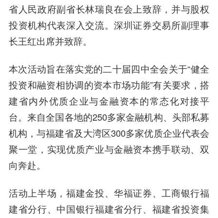
省人民政府副省长林瑞良在会上致辞，并与股权
投资机构代表深入交流。深圳证券交易所副理事
长王红出席并致辞。
本次活动旨在落实党的二十届四中全会关于“健全
投资和融资相协调的资本市场功能”有关要求，搭
建省内外优质企业与金融资本的常态化对接平
台。来自全国各地的250多家金融机构、头部私募
机构，与福建省及大湾区300多家优质企业代表会
聚一堂，实现优质产业与金融资本携手联动、双
向奔赴。
活动上半场，福建金投、华福证券、工商银行福
建省分行、中国银行福建省分行、福建省投资集