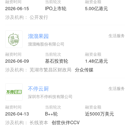
融资时间
当前轮次
融资金额
2026-06-15
IPO上市轮
5.00亿港元
涉及机构：
公开发行
溜溜果园
生活服务
溜溜梅股份有限公司
融资时间
当前轮次
融资金额
2026-06-09
基石投资轮
1.48亿港元
涉及机构：
芜湖市繁昌区财政局
分众传媒
不停云厨
生活服务
深圳市不停科技有限公司
融资时间
当前轮次
融资金额
2026-04-13
B++轮
近5000万美元
涉及机构：
长线资本
创世伙伴CCV