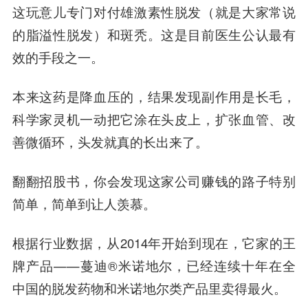
这玩意儿专门对付雄激素性脱发（就是大家常说
的脂溢性脱发）和斑秃。这是目前医生公认最有
效的手段之一。
本来这药是降血压的，结果发现副作用是长毛，
科学家灵机一动把它涂在头皮上，扩张血管、改
善微循环，头发就真的长出来了。
翻翻招股书，你会发现这家公司赚钱的路子特别
简单，简单到让人羡慕。
根据行业数据，从2014年开始到现在，它家的王
牌产品——蔓迪®米诺地尔，已经连续十年在全
中国的脱发药物和米诺地尔类产品里卖得最火。