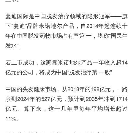
蔓迪国际是中国脱发治疗领域的隐形冠军——旗
下“蔓迪”品牌米诺地尔产品，自2014年起连续十
年在中国脱发药物市场占有率第 一，堪称“国民生
发水”。
若上市成功，这家靠米诺地尔产品一年收入超14
亿元的公司，将成为中国“脱发治疗第 一股”
中国的头发健康市场，从2018年的198亿元，一路
涨到2024年的527亿元，预计到2035年冲到1714
亿元。算下来，这十几年里每年平均增长超过
11%。