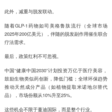
此外，减重与脱发联动。
随着GLP-1药物如司美格鲁肽流行（全球市场
2025年200亿美元），伴随的脱发副作用催生联合
疗法需求。
最后，政策红利不可忽视。
中国“健康中国2030”计划投资万亿于医疗美容，
鼓励生物类似药创新，降低门槛；全球环保趋势
推动天然成分产品（如植物提取米诺地尔替代
品），市场份额从10%升至25%。
这些机会不限于蔓迪国际，而是整个行业。