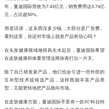
年，蔓迪国际营收为7.43亿元，销售费用达3.74亿
元，占比超50%。
用老话讲，这东西没多少钱，大部分是广告费。
看到这里，你还对市场上脱发产品有信心吗？
在头发健康领域做得风生水起后，蔓迪国际希望
在皮肤健康和体重管理这两块再打出一片天。
除了自己研发新产品，他们也会引进一些外部的
互补型技术或候选产品，这样既能丰富产品类
型，又能更快地把产品推向市场。
在皮肤健康方面，蔓迪国际手里有一款叫“科拉特