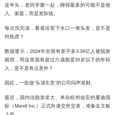
这年头，老同学聚一起，聊得最多的可能不是收
入、家庭，而是发际线。
每次洗完澡，看着浴室下水口一堆头发，是不是
特焦虑？
数据显示，2024年全国有差不多3.39亿人被脱发
困扰，而这里面有超过六成都是35岁以下的年轻
人，是不是有点意外？
因此，一批做“头顶生意”的公司闷声发财。
最近，国内治脱发老大、来自杭州临安的蔓迪国
际（Mandi Inc.）正式向港交所交表，准备去主板
上市。