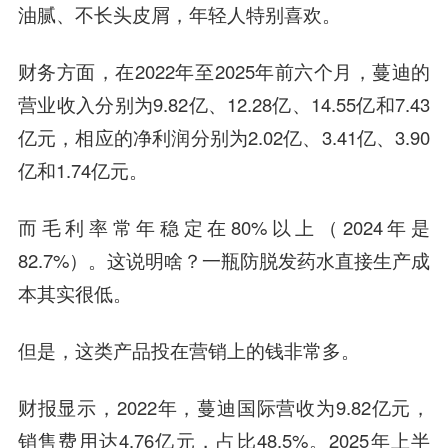
油腻、不长头皮屑，年轻人特别喜欢。
财务方面，在2022年至2025年前六个月，蔓迪的
营业收入分别为9.82亿、12.28亿、14.55亿和7.43
亿元，相应的净利润分别为2.02亿、3.41亿、3.90
亿和1.74亿元。
而毛利率常年稳定在80%以上（2024年是
82.7%）。这说明啥？一瓶防脱发药水直接生产成
本其实很低。
但是，这类产品投在营销上的钱非常多。
财报显示，2022年，蔓迪国际营收为9.82亿元，
销售费用达4.76亿元，占比48.5%。2025年上半