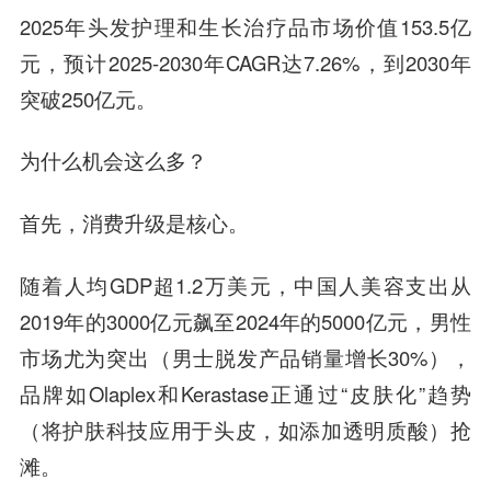
2025年头发护理和生长治疗品市场价值153.5亿
元，预计2025-2030年CAGR达7.26%，到2030年
突破250亿元。
为什么机会这么多？
首先，消费升级是核心。
随着人均GDP超1.2万美元，中国人美容支出从
2019年的3000亿元飙至2024年的5000亿元，男性
市场尤为突出（男士脱发产品销量增长30%），
品牌如Olaplex和Kerastase正通过“皮肤化”趋势
（将护肤科技应用于头皮，如添加透明质酸）抢
滩。