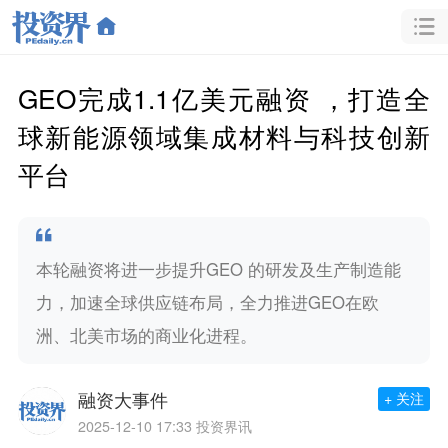
GEO完成1.1亿美元融资 ，打造全
球新能源领域集成材料与科技创新
平台
本轮融资将进一步提升GEO 的研发及生产制造能
力，加速全球供应链布局，全力推进GEO在欧
洲、北美市场的商业化进程。
融资大事件
+ 关注
2025-12-10 17:33
投资界讯