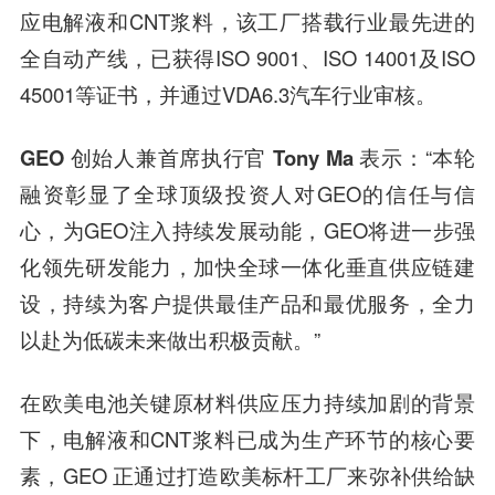
应电解液和CNT浆料，该工厂搭载行业最先进的
全自动产线，已获得ISO 9001、ISO 14001及ISO
45001等证书，并通过VDA6.3汽车行业审核。
GEO 创始人兼首席执行官 Tony Ma
表示：“本轮
融资彰显了全球顶级投资人对GEO的信任与信
心，为GEO注入持续发展动能，GEO将进一步强
化领先研发能力，加快全球一体化垂直供应链建
设，持续为客户提供最佳产品和最优服务，全力
以赴为低碳未来做出积极贡献。”
在欧美电池关键原材料供应压力持续加剧的背景
下，电解液和CNT浆料已成为生产环节的核心要
素，GEO 正通过打造欧美标杆工厂来弥补供给缺