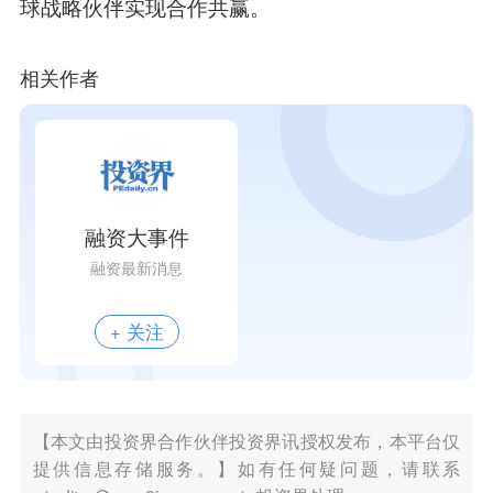
球战略伙伴实现合作共赢。
相关作者
融资大事件
融资最新消息
+ 关注
【本文由投资界合作伙伴投资界讯授权发布，本平台仅
提供信息存储服务。】如有任何疑问题，请联系