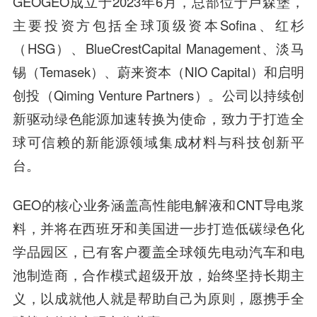
GEOGEO成立于2023年6月，总部位于卢森堡，
主要投资方包括全球顶级资本Sofina、红杉
（HSG）、BlueCrestCapital Management、淡马
锡（Temasek）、蔚来资本（NIO Capital）和启明
创投（Qiming Venture Partners）。公司以持续创
新驱动绿色能源加速转换为使命，致力于打造全
球可信赖的新能源领域集成材料与科技创新平
台。
GEO的核心业务涵盖高性能电解液和CNT导电浆
料，并将在西班牙和美国进一步打造低碳绿色化
学品园区，已有客户覆盖全球领先电动汽车和电
池制造商，合作模式超级开放，始终坚持长期主
义，以成就他人就是帮助自己为原则，愿携手全