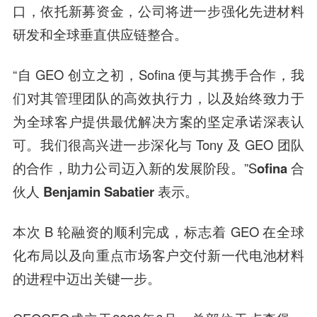
口，依托新募资金，公司将进一步强化先进材料
研发和全球垂直供应链整合。
“自 GEO 创立之初，Sofina 便与其携手合作，我
们对其管理团队的高效执行力，以及始终致力于
为全球客户提供最优解决方案的坚定承诺深表认
可。我们很高兴进一步深化与 Tony 及 GEO 团队
的合作，助力公司迈入新的发展阶段。”S
ofina 合
伙人 Benjamin Sabatier
表示。
本次 B 轮融资的顺利完成，标志着 GEO 在全球
化布局以及向重点市场客户交付新一代电池材料
的进程中迈出关键一步。