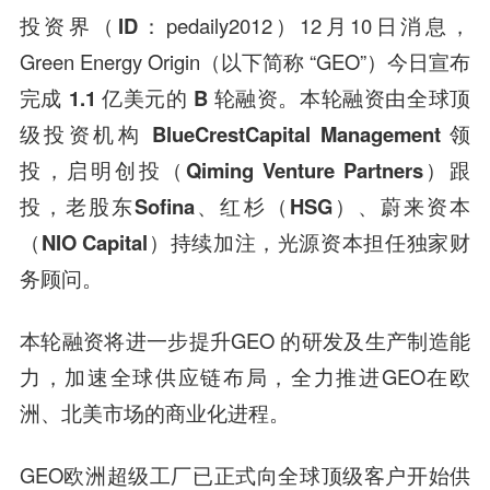
投资界（ID
：pedaily2012）12月10日消息，
Green Energy Origin（以下简称 “GEO”）今日宣布
完成
1.1 亿美元的 B 轮融资
。本轮融资由全球顶
级投资机构
BlueCrestCapital Management 领
投，启明创投（Qiming Venture Partners）跟
投，老股东Sofina、红杉（HSG）、蔚来资本
（NIO Capital）
持续加注，光源资本担任独家财
务顾问。
本轮融资将进一步提升GEO 的研发及生产制造能
力，加速全球供应链布局，全力推进GEO在欧
洲、北美市场的商业化进程。
GEO欧洲超级工厂已正式向全球顶级客户开始供