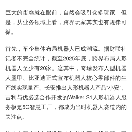
巨大的蛋糕就在眼前，自然会吸引众多玩家。但
是，从业务领域上看，跨界玩家其实也有规律可
循。
首先，车企集体布局机器人已成潮流。据财联社
记者不完全统计，截至2025年底，跨界布局人形
机器人至少有20家。这其中，奇瑞发布人型机器
人墨甲、比亚迪正式宣布机器人核心零部件的生
产线实现量产、长安推出人形机器人产品“小安”、
吉利与优必选合作开发的Walker S1人形机器人服
务极氪5G智慧工厂，都成为当时机器人赛道内的
关注点。