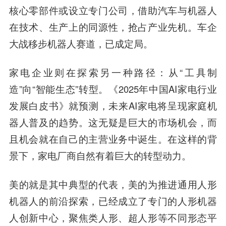
核心零部件或设立专门公司，借助汽车与机器人
在技术、生产上的同源性，抢占产业先机。车企
大战移步机器人赛道，已成定局。
家电企业则在探索另一种路径：从“工具制
造”向“智能生态”转型。《2025年中国AI家电行业
发展白皮书》就预测，未来AI家电将呈现家庭机
器人普及的趋势。这无疑是巨大的市场机会，而
且机会就在自己的主营业务中诞生。在这样的背
景下，家电厂商自然有着巨大的转型动力。
美的就是其中典型的代表，美的为推进通用人形
机器人的前沿探索，已经成立了专门的人形机器
人创新中心，聚焦类人形、超人形等不同形态平