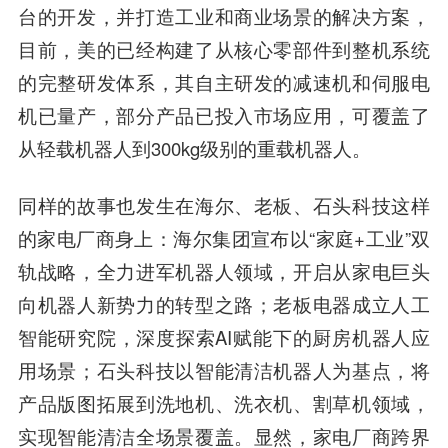
台的开发，并打造工业和商业场景的解决方案，
目前，美的已经构建了从核心零部件到整机系统
的完整研发体系，其自主研发的减速机和伺服电
机已量产，部分产品已投入市场应用，可覆盖了
从轻载机器人到300kg级别的重载机器人。
同样的故事也发生在海尔、老板、石头科技这样
的家电厂商身上：海尔集团宣布以“家庭+工业”双
轨战略，全力进军机器人领域，开启从家电巨头
向机器人新势力的转型之路；老板电器成立人工
智能研究院，深度探索AI赋能下的厨房机器人应
用场景；石头科技以智能清洁机器人为基点，将
产品版图拓展到洗地机、洗衣机、割草机领域，
实现智能清洁全场景覆盖。显然，家电厂商跨界