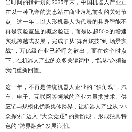
当时间的指针划向2025年末，中国机器人产业正
在以一种飞奔的姿态站在商业落地前夜的关键节
点。这一年，以人形机器人为代表的具身智能不
再是实验室里的概念验证，而是以超50%的增速
实现跨越式发展，完成了从“舞台炫技”到“场景实
战”，万亿级产业已经呼之欲出，而在这个时点
下，在机器人产业的众多关键词中，“跨界”必须被
我们重新回望。
这一年，不再是传统机器人企业的 “独角戏”，汽
车、电子、互联网等领域的产业力量携技术、供
应链与规模化优势集体跨界，让机器人产业从 “小
众探索” 迈入 “大众竞逐” 的新阶段，形成独具特
色的 “跨界融合” 发展浪潮。