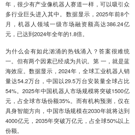
年，很少有产业像机器人赛道一样，可以吸引众
多行业巨头进入其中。数据显示，2025年前8个
月，机器人领域一级市场融资额高达386.24亿
元，已达到2024年全年的1.8倍。
为什么会有如此汹涌的热钱涌入？答案很难统
一。但有两个因素已经成为共识。第 一，就是蓝
海效应。数据显示，2024年，全球工业机器人销
量达54.2万台，中国以29.5万台安装量全球占比
54%。2025年中国机器人市场规模将突破1500亿
元，占全球市场份额35%。而有机构预测，仅在
具身智能方向，中国市场规模在2030年就将达到
4000亿元，2035年突破万亿元，占全球50%以上
份额。