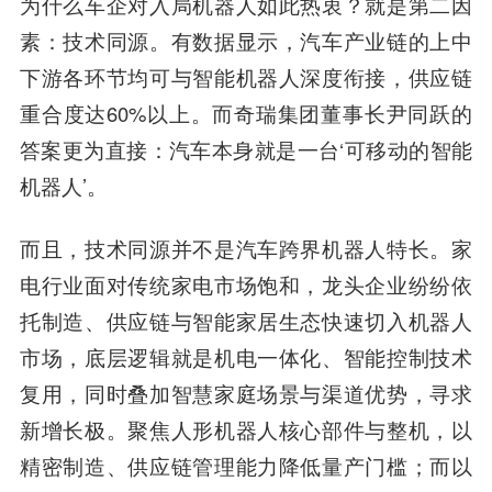
为什么车企对入局机器人如此热衷？就是第二因
素：技术同源。有数据显示，汽车产业链的上中
下游各环节均可与智能机器人深度衔接，供应链
重合度达60%以上。而奇瑞集团董事长尹同跃的
答案更为直接：汽车本身就是一台‘可移动的智能
机器人’。
而且，技术同源并不是汽车跨界机器人特长。家
电行业面对传统家电市场饱和，龙头企业纷纷依
托制造、供应链与智能家居生态快速切入机器人
市场，底层逻辑就是机电一体化、智能控制技术
复用，同时叠加智慧家庭场景与渠道优势，寻求
新增长极。聚焦人形机器人核心部件与整机，以
精密制造、供应链管理能力降低量产门槛；而以