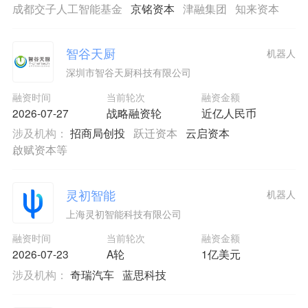
成都交子人工智能基金
京铭资本
津融集团
知来资本
智谷天厨
机器人
深圳市智谷天厨科技有限公司
融资时间
当前轮次
融资金额
2026-07-27
战略融资轮
近亿人民币
涉及机构：
招商局创投
跃迁资本
云启资本
啟赋资本等
灵初智能
机器人
上海灵初智能科技有限公司
融资时间
当前轮次
融资金额
2026-07-23
A轮
1亿美元
涉及机构：
奇瑞汽车
蓝思科技