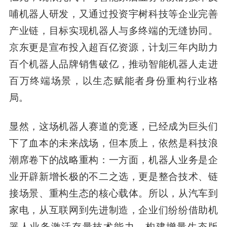
哺机器人研发，又通过投资宇树科技等企业完善
产业链，目标实现机器人与多终端的无缝协同。
京东更是宣布投入超百亿资源，计划三年内助力
百个机器人品牌销售破亿，推动智能机器人走进
百万终端场景，以生态赋能者身份重构行业格
局。
显然，这场机器人赛道的竞逐，已经成为巨头们
下了血本的未来战场，但本质上，依然是科技浪
潮席卷下的战略重构：一方面，机器人业务是企
业开辟新增长极的不二之选，更是整合技术、链
接场景、重构生态的核心载体。所以，从汽车到
家电，从互联网到先进制造，企业们纷纷借助机
器人业务激活存量技术能力、构建增量生态版