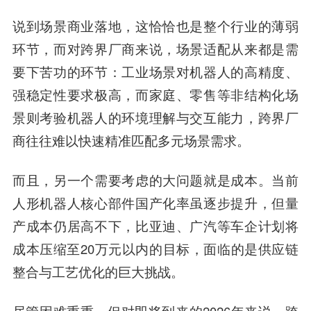
说到场景商业落地，这恰恰也是整个行业的薄弱
环节，而对跨界厂商来说，场景适配从来都是需
要下苦功的环节：工业场景对机器人的高精度、
强稳定性要求极高，而家庭、零售等非结构化场
景则考验机器人的环境理解与交互能力，跨界厂
商往往难以快速精准匹配多元场景需求。
而且，另一个需要考虑的大问题就是成本。当前
人形机器人核心部件国产化率虽逐步提升，但量
产成本仍居高不下，比亚迪、广汽等车企计划将
成本压缩至20万元以内的目标，面临的是供应链
整合与工艺优化的巨大挑战。
尽管困难重重，但对即将到来的2026年来说，跨