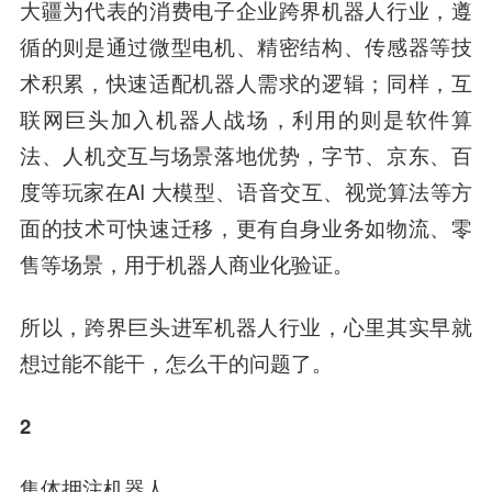
大疆为代表的消费电子企业跨界机器人行业，遵
循的则是通过微型电机、精密结构、传感器等技
术积累，快速适配机器人需求的逻辑；同样，互
联网巨头加入机器人战场，利用的则是软件算
法、人机交互与场景落地优势，字节、京东、百
度等玩家在AI 大模型、语音交互、视觉算法等方
面的技术可快速迁移，更有自身业务如物流、零
售等场景，用于机器人商业化验证。
所以，跨界巨头进军机器人行业，心里其实早就
想过能不能干，怎么干的问题了。
2
集体押注机器人，