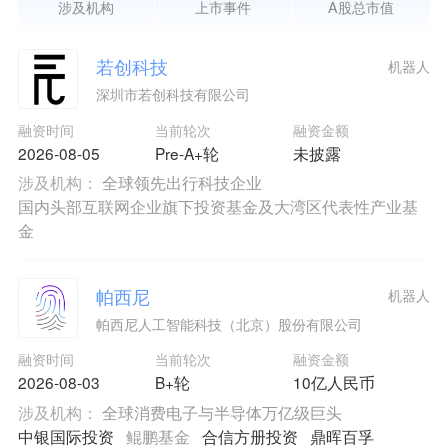
涉及机构
上市事件
A股总市值
若创科技
机器人
深圳市若创科技有限公司
融资时间
当前轮次
融资金额
2026-08-05
Pre-A+轮
未披露
涉及机构：
全球领先出行科技企业
国内头部互联网企业旗下投资基金及大湾区代表性产业基
金
帕西尼
机器人
帕西尼人工智能科技（北京）股份有限公司
融资时间
当前轮次
融资金额
2026-08-03
B+轮
10亿人民币
涉及机构：
全球消费电子与半导体万亿级巨头
中银国际投资
鲲鹏基金
合信方册投资
鼎晖百孚