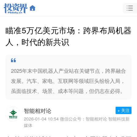
瞄准5万亿美元市场：跨界布局机器
人，时代的新共识
2025年末中国机器人产业站在关键节点，跨界融合
发展。汽车、家电、互联网等领域巨头纷纷入局，
虽面临技术、场景、成本等问题，但仍志在必得。
智能相对论
+ 关注
2026-01-04 10:54
微信公众号：智能相对论 智能科技新
媒体