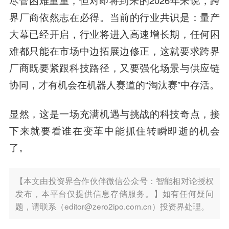
界厂商依然志在必得。当前的行业共识是：量产
大幕已经开启，行业将进入高速增长期，任何困
难都只能在市场中边拓展边修正，这就要求跨界
厂商既要紧跟科技路径，又要强化场景与供应链
协同，才有机会在机器人赛道的“淘汰赛”中存活。
显然，这是一场充满机遇与挑战的科技奇点，接
下来就要看谁在变革中能抓住转瞬即逝的机会
了。
【本文由投资界合作伙伴微信公众号：智能相对论授权
发布，本平台仅提供信息存储服务。】如有任何疑问
题，请联系（editor@zero2ipo.com.cn）投资界处理。