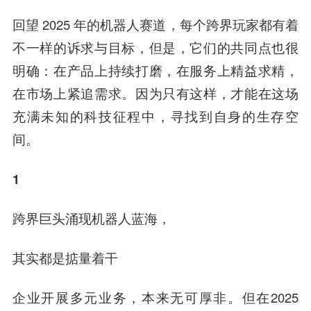
回望 2025 年的机器人赛道，每个跨界玩家都有着
不一样的诉求与目标，但是，它们的共同点也很
明确：在产品上持续打磨，在服务上精益求精，
在市场上紧追需求。因为只有这样，才能在这场
充满未知的科技征程中，寻找到自身的生存空
间。
1
跨界巨头涌现机器人蓝海，
其实都是掂量着干
企业开展多元业务，本来无可厚非。但在2025