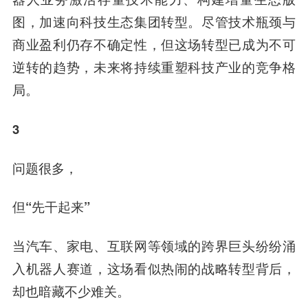
图，加速向科技生态集团转型。尽管技术瓶颈与
商业盈利仍存不确定性，但这场转型已成为不可
逆转的趋势，未来将持续重塑科技产业的竞争格
局。
3
问题很多，
但“先干起来”
当汽车、家电、互联网等领域的跨界巨头纷纷涌
入机器人赛道，这场看似热闹的战略转型背后，
却也暗藏不少难关。