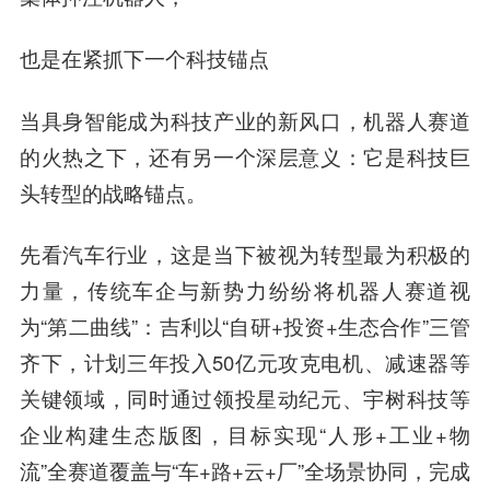
也是在紧抓下一个科技锚点
当具身智能成为科技产业的新风口，机器人赛道
的火热之下，还有另一个深层意义：它是科技巨
头转型的战略锚点。
先看汽车行业，这是当下被视为转型最为积极的
力量，传统车企与新势力纷纷将机器人赛道视
为“第二曲线”：吉利以“自研+投资+生态合作”三管
齐下，计划三年投入50亿元攻克电机、减速器等
关键领域，同时通过领投星动纪元、宇树科技等
企业构建生态版图，目标实现“人形+工业+物
流”全赛道覆盖与“车+路+云+厂”全场景协同，完成