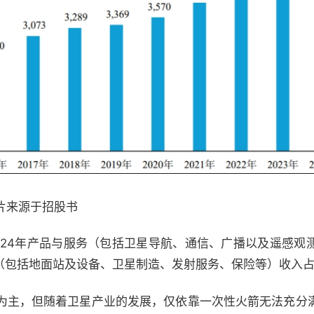
片来源于招股书
024年产品与服务（包括卫星导航、通信、广播以及遥感观
（包括地面站及设备、卫星制造、发射服务、保险等）收入占
为主，但随着卫星产业的发展，仅依靠一次性火箭无法充分