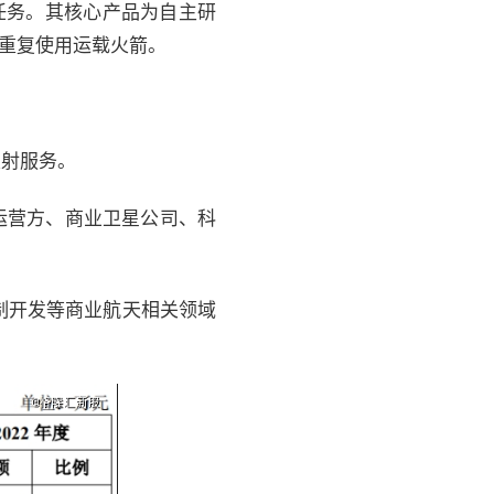
射任务。其核心产品为自主研
可重复使用运载火箭。
发射服务。
运营方、商业卫星公司、科
制开发等商业航天相关领域