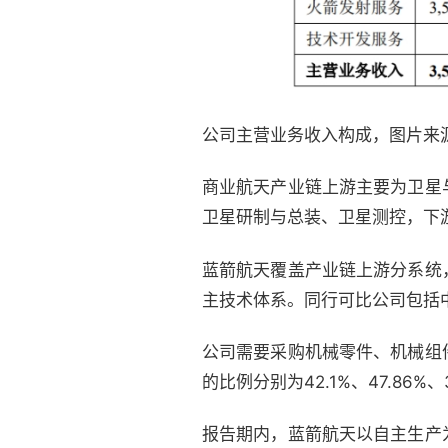
公司主营业务收入构成，图片来
商业航天产业链上游主要为卫星
卫星研制与总装、卫星测控，下
蓝箭航天覆盖产业链上游分系统
主技术体系。同行可比公司包括
公司需要采购机械零件、机械组
的比例分别为42.1%、47.86%、3
报告期内，蓝箭航天以自主生产