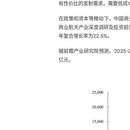
有性价比的发射需求，需要低成
在政策和资本等推动下，中国商业
商业航天产业深度调研及投资前景预
年复合增长率为22.5%。
据前瞻产业研究院预测，2025
亿元。