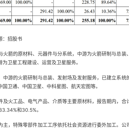
源：招股书
与火箭的原材料、元器件与分系统，中游为火箭研制与总装
游为卫星工程建设、运营及卫星服务。
，中游的火箭研制与总装、发射场及发射服务，已建立系统
中国卫通、中国卫星、中科星图、航天宏图等。
件及火工品、电气产品、介质等主要原材料，报告期内，合
3.34%和30.5%。
为主，特殊零部件加工工序依托社会资源进行委外加工。公