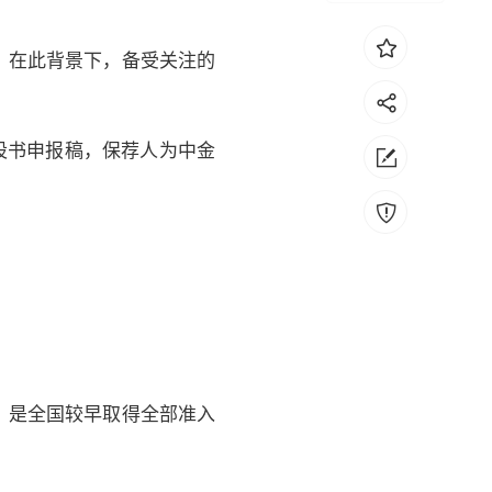
。在此背景下，备受关注的
股书申报稿，保荐人为中金
，是全国较早取得全部准入