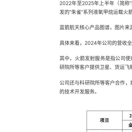
2022年至2025年上半年（
发的“朱雀”系列液氧甲烷运载
蓝箭航天核心产品图谱，图片来
具体来看，2024年公司的营收
其中，火箭发射服务是指公司使
研院所等客户提供卫星、货运飞
公司还与科研院所等客户合作，
的技术开发服务。