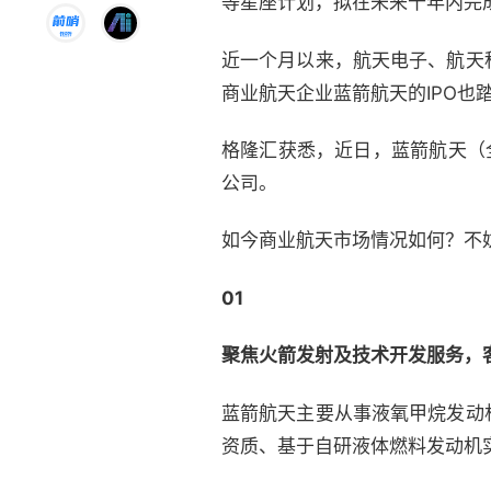
等星座计划，拟在未来十年内完
近一个月以来，航天电子、航天
商业航天企业蓝箭航天的IPO也
格隆汇获悉，近日，蓝箭航天（
公司。
如今商业航天市场情况如何？不
01
聚焦火箭发射及技术开发服务，
蓝箭航天主要从事液氧甲烷发动
资质、基于自研液体燃料发动机