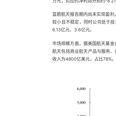
万元，对应的净利润分别约-8.21亿
蓝箭航天报告期内尚未实现盈利
较小且不稳定，同时公司处于技术
6.13亿元、3.6亿元。
市场规模方面，据美国航天基金
航天包括商业航天产品与服务、商
收入为4800亿美元，占比78%。