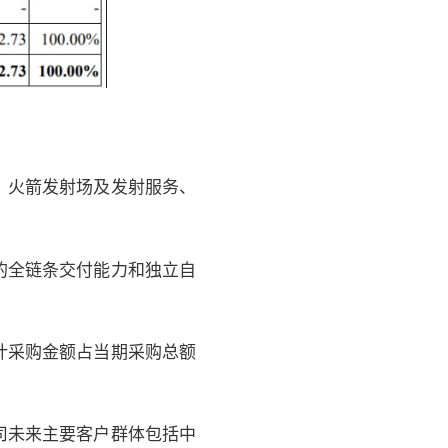
、火箭发射场及发射服务、
的全链条交付能力和独立自
计采购金额占当期采购总额
司未来主要客户群体包括中