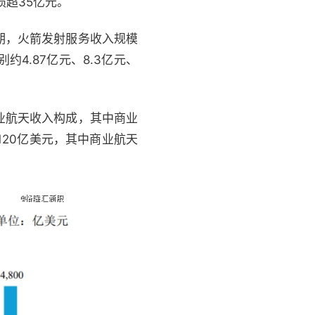
亏损超35亿元。
期，火箭发射服务收入规模
4.87亿元、8.3亿元、
业航天收入构成，其中商业
120亿美元，其中商业航天