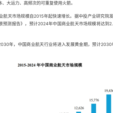
本、大运力、高频次的可重复使用火箭。
航天市场规模自2015年起快速增长。据中投产业研究院发布的
测报告》，预计2024年中国商业航天市场规模将达到2.3万
-2030年，中国商业航天行业将进入发展黄金期，预计203