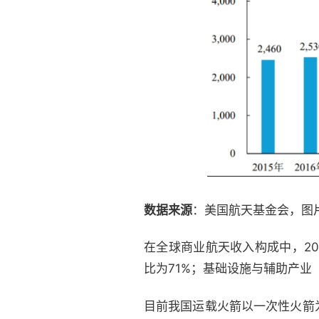
数据来源
：美国航天基金会，图
在全球商业航天收入构成中，2
比为71%；基础设施与辅助产业
目前我国运载火箭以一次性火箭