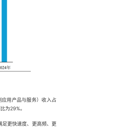
测应用产品与服务）收入占
比为29%。
满足更快速度、更高频、更