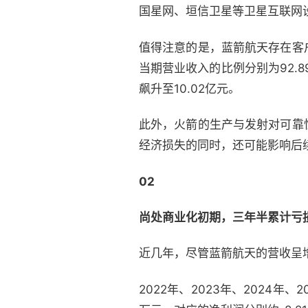
国星网、垣信卫星等卫星互联网
值得注意的是，蓝箭航天存在客
当期营业收入的比例分别为92.89
飙升至10.02亿元。
此外，火箭的生产与发射对可靠
经济损失的同时，还可能影响后
02
尚处商业化初期，三年半累计亏损
近几年，尽管蓝箭航天的营收呈
2022年、2023年、2024年、2