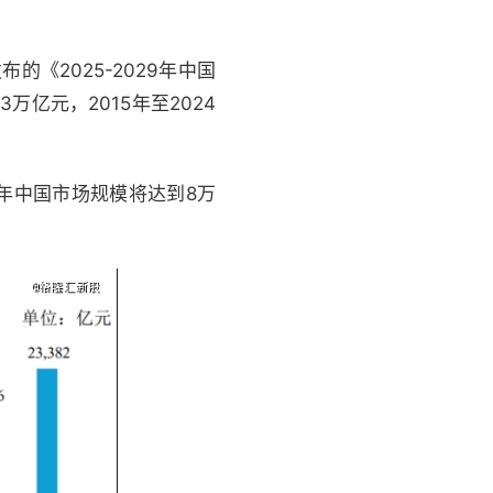
《2025-2029年中国
亿元，2015年至2024
0年中国市场规模将达到8万