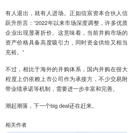
有人退出，就有人进场。正如信宸资本合伙人信
跃升所言：“2022年以来市场深度调整，许多优质
企业出现显著折价。这意味着，当前并购市场的
资产价格具备高度吸引力，同时资金供给又相当
充裕。”
不过，相比于海外的并购体系，国内并购在很大
程度上仍依赖上市公司作为承接方，不少交易附
带业绩承诺等机制，需要进一步丰富和完善。
潮起潮落，下一个big deal还在赶来。
相关作者