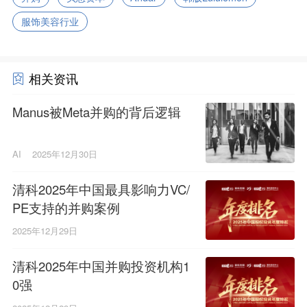
服饰美容行业
相关资讯
Manus被Meta并购的背后逻辑
AI
2025年12月30日
清科2025年中国最具影响力VC/
PE支持的并购案例
2025年12月29日
清科2025年中国并购投资机构1
0强