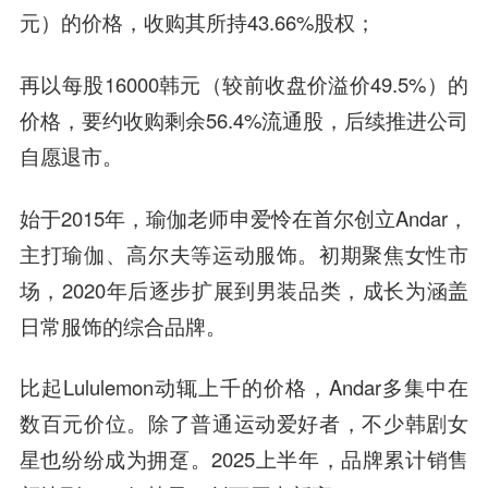
元）的价格，收购其所持43.66%股权；
再以每股16000韩元（较前收盘价溢价49.5%）的
价格，要约收购剩余56.4%流通股，后续推进公司
自愿退市。
始于2015年，瑜伽老师申爱怜在首尔创立Andar，
主打瑜伽、高尔夫等运动服饰。初期聚焦女性市
场，2020年后逐步扩展到男装品类，成长为涵盖
日常服饰的综合品牌。
比起Lululemon动辄上千的价格，Andar多集中在
数百元价位。除了普通运动爱好者，不少韩剧女
星也纷纷成为拥趸。2025上半年，品牌累计销售