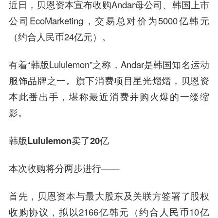
近日，贝恩资本宣布收购Andar母公司、韩国上市
公司EcoMarketing，交易总对价为5000亿韩元
（约合人民币24亿元）。
有着“韩版Lululemon”之称，Andar是韩国知名运动
服饰品牌之一。旗下消费项目星光熠熠，贝恩资
本此番出手，堪称最近消费并购火爆的一缕缩
影。
韩版Lululemon卖了20亿
本次收购将分两步进行——
首先，贝恩资本与最大股东及关联方签署了股权
收购协议，拟以2166亿韩元（约合人民币10亿