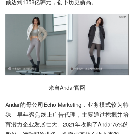
额达到1358亿韩元，创下历史新高。
来自Andar官网
Andar的母公司Echo Marketing，业务模式较为特
殊。早年聚焦线上广告代理，主要通过挖掘并培
育潜力企业发展壮大。2021年收购了Andar75%的