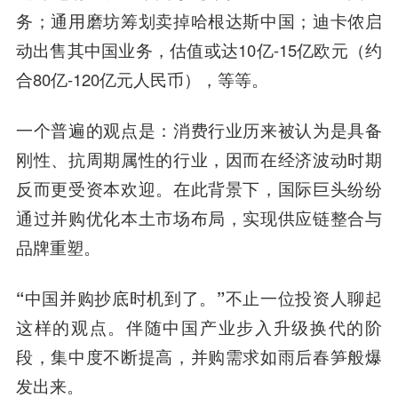
务；通用磨坊筹划卖掉哈根达斯中国；迪卡侬启
动出售其中国业务，估值或达10亿-15亿欧元（约
合80亿-120亿元人民币），等等。
一个普遍的观点是：消费行业历来被认为是具备
刚性、抗周期属性的行业，因而在经济波动时期
反而更受资本欢迎。在此背景下，国际巨头纷纷
通过并购优化本土市场布局，实现供应链整合与
品牌重塑。
“中国并购抄底时机到了。”
不止一位投资人聊起
这样的观点。伴随中国产业步入升级换代的阶
段，集中度不断提高，并购需求如雨后春笋般爆
发出来。